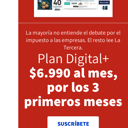
La mayoría no entiende el debate por el
impuesto a las empresas. El resto lee La
Tercera.
Plan Digital+
$6.990 al mes,
por los 3
primeros meses
SUSCRÍBETE