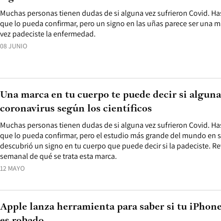
Muchas personas tienen dudas de si alguna vez sufrieron Covid. H
que lo pueda confirmar, pero un signo en las uñas parece ser una 
vez padeciste la enfermedad.
08 JUNIO
Una marca en tu cuerpo te puede decir si alguna
coronavirus según los científicos
Muchas personas tienen dudas de si alguna vez sufrieron Covid. H
que lo pueda confirmar, pero el estudio más grande del mundo en 
descubrió un signo en tu cuerpo que puede decir si la padeciste. Re
semanal de qué se trata esta marca.
12 MAYO
Apple lanza herramienta para saber si tu iPho