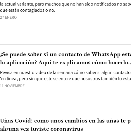
la actual variante, pero muchos que no han sido notificados no sab
que están contagiados o no.
27 ENERO
¿Se puede saber si un contacto de WhatsApp está
la aplicación? Aquí te explicamos cómo hacerlo
Revisa en nuestro video de la semana cómo saber si algún contact
‘en línea’, pero sin que este se entere que nosostros también lo es
11 NOVIEMBRE
Uñas Covid: como unos cambios en las uñas te p
alguna vez tuviste coronavirus