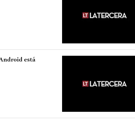
 Android está