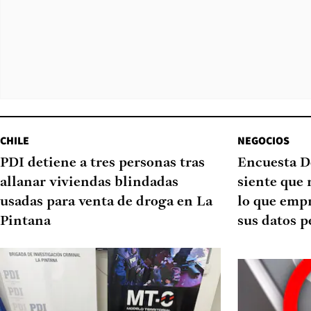
CHILE
NEGOCIOS
PDI detiene a tres personas tras
Encuesta D
allanar viviendas blindadas
siente que 
usadas para venta de droga en La
lo que emp
Pintana
sus datos p