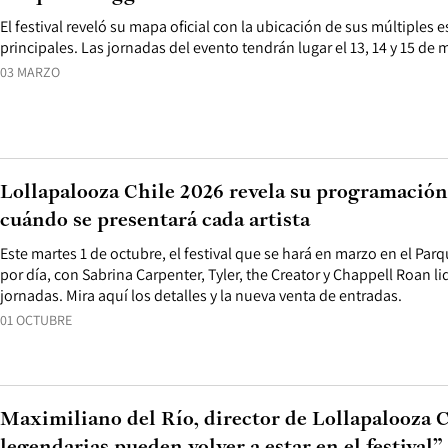
El festival reveló su mapa oficial con la ubicación de sus múltiples e
principales. Las jornadas del evento tendrán lugar el 13, 14 y 15 de
03 MARZO
Lollapalooza Chile 2026 revela su programación 
cuándo se presentará cada artista
Este martes 1 de octubre, el festival que se hará en marzo en el Parq
por día, con Sabrina Carpenter, Tyler, the Creator y Chappell Roan l
jornadas. Mira aquí los detalles y la nueva venta de entradas.
01 OCTUBRE
Maximiliano del Río, director de Lollapalooza 