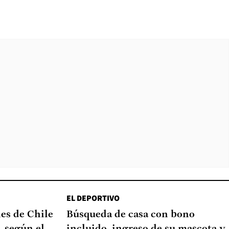
EL DEPORTIVO
nes de Chile
Búsqueda de casa con bono