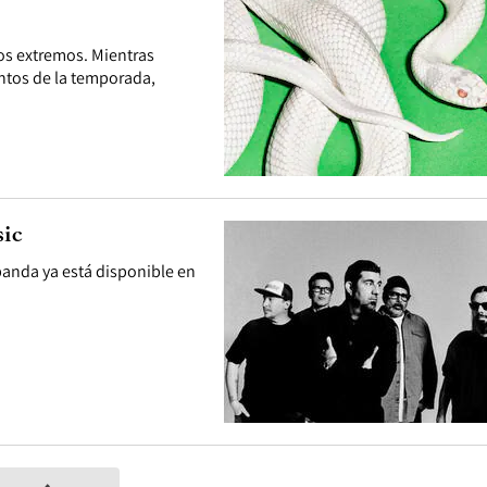
os extremos. Mientras
ntos de la temporada,
sic
banda ya está disponible en