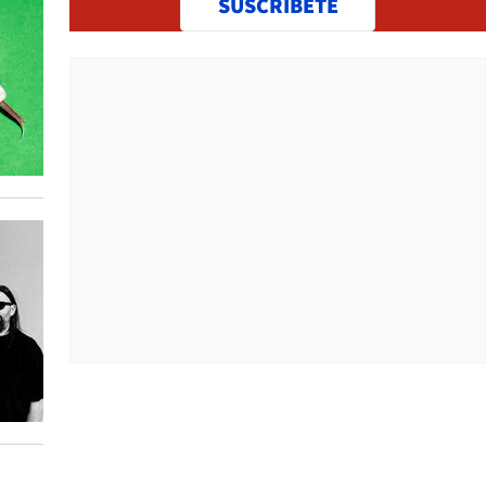
SUSCRÍBETE