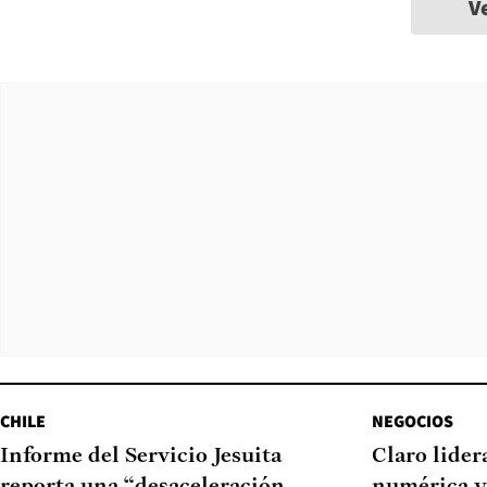
V
CHILE
NEGOCIOS
Informe del Servicio Jesuita
Claro lider