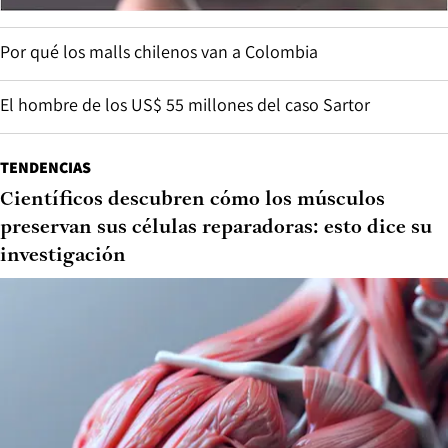
Por qué los malls chilenos van a Colombia
El hombre de los US$ 55 millones del caso Sartor
TENDENCIAS
Científicos descubren cómo los músculos
preservan sus células reparadoras: esto dice su
investigación