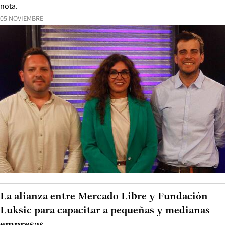
nota.
05 NOVIEMBRE
La alianza entre Mercado Libre y Fundación
Luksic para capacitar a pequeñas y medianas