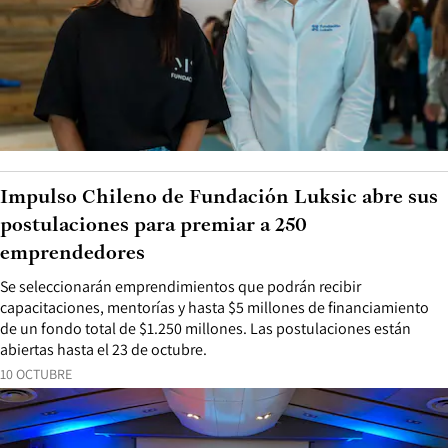
Impulso Chileno de Fundación Luksic abre sus
postulaciones para premiar a 250
emprendedores
Se seleccionarán emprendimientos que podrán recibir
capacitaciones, mentorías y hasta $5 millones de financiamiento
de un fondo total de $1.250 millones. Las postulaciones están
abiertas hasta el 23 de octubre.
10 OCTUBRE