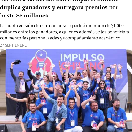
duplica ganadores y entregará premios por
hasta $5 millones
La cuarta versión de este concurso repartirá un fondo de $1.000
millones entre los ganadores, a quienes además se les beneficiará
con mentorías personalizadas y acompañamiento académico.
27 SEPTIEMBRE