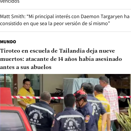
vencidos
Matt Smith: “Mi principal interés con Daemon Targaryen ha
consistido en que sea la peor versión de sí mismo”
MUNDO
Tiroteo en escuela de Tailandia deja nueve
muertos: atacante de 14 años había asesinado
antes a sus abuelos