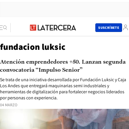
SUSCRÍBETE
fundacion luksic
Atención emprendedores +50. Lanzan segunda
convocatoria “Impulso Senior”
Se trata de una iniciativa desarrollada por Fundación Luksic y Caja
Los Andes que entregará maquinarias semi industriales y
herramientas de digitalización para fortalecer negocios liderados
por personas con experiencia.
04 MARZO