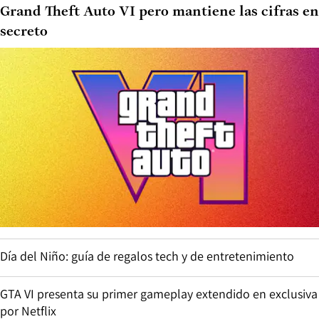
Grand Theft Auto VI pero mantiene las cifras en
secreto
Día del Niño: guía de regalos tech y de entretenimiento
GTA VI presenta su primer gameplay extendido en exclusiva
por Netflix