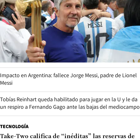
Impacto en Argentina: fallece Jorge Messi, padre de Lionel
Messi
Tobías Reinhart queda habilitado para jugar en la U y le da
un respiro a Fernando Gago ante las bajas del mediocampo
TECNOLOGÍA
Take-Two califica de “inéditas” las reservas de