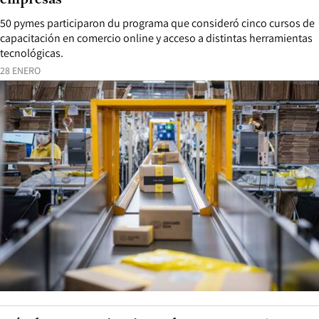
empresas
50 pymes participaron du programa que consideró cinco cursos de
capacitación en comercio online y acceso a distintas herramientas
tecnológicas.
28 ENERO