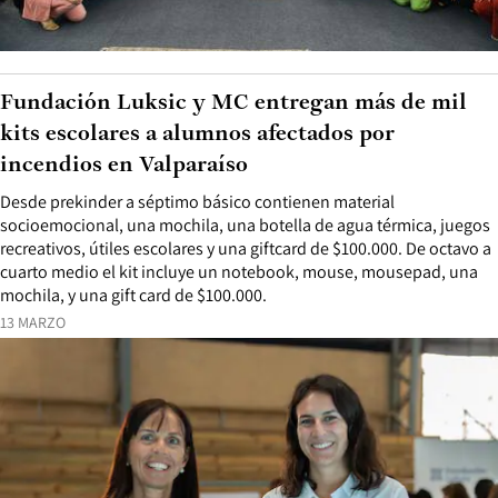
Fundación Luksic y MC entregan más de mil
kits escolares a alumnos afectados por
incendios en Valparaíso
Desde prekinder a séptimo básico contienen material
socioemocional, una mochila, una botella de agua térmica, juegos
recreativos, útiles escolares y una giftcard de $100.000. De octavo a
cuarto medio el kit incluye un notebook, mouse, mousepad, una
mochila, y una gift card de $100.000.
13 MARZO