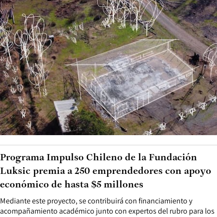
Programa Impulso Chileno de la Fundación
Luksic premia a 250 emprendedores con apoyo
económico de hasta $5 millones
Mediante este proyecto, se contribuirá con financiamiento y
acompañamiento académico junto con expertos del rubro para los