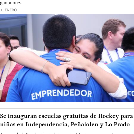
ganadores.
31 ENERO
Se inauguran escuelas gratuitas de Hockey para
niñas en Independencia, Peñalolén y Lo Prado