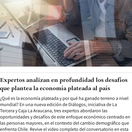
Expertos analizan en profundidad los desafíos
que plantea la economía plateada al país
¿Qué es la economía plateada y por qué ha ganado terreno a nivel
mundial? En una nueva edición de Diálogos, iniciativa de La
Tercera y Caja La Araucana, tres expertos abordaron las
oportunidades y desafíos de este enfoque económico centrado en
las personas mayores, en el contexto del cambio demográfico que
enfrenta Chile. Revive el video completo del conversatorio en esta