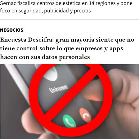
Sernac fiscaliza centros de estética en 14 regiones y pone
foco en seguridad, publicidad y precios
NEGOCIOS
Encuesta Descifra: gran mayoría siente que no
tiene control sobre lo que empresas y apps
hacen con sus datos personales