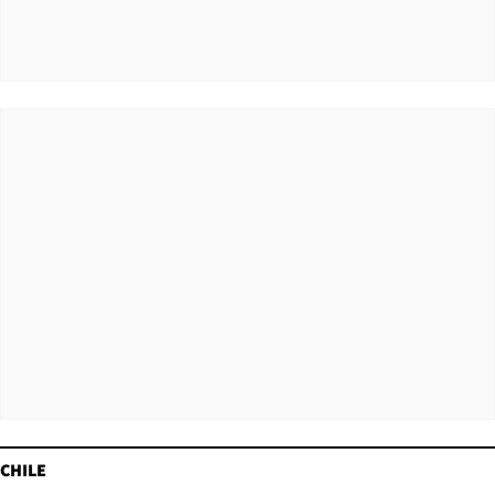
CHILE