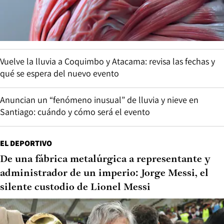
Vuelve la lluvia a Coquimbo y Atacama: revisa las fechas y
qué se espera del nuevo evento
Anuncian un “fenómeno inusual” de lluvia y nieve en
Santiago: cuándo y cómo será el evento
EL DEPORTIVO
De una fábrica metalúrgica a representante y
administrador de un imperio: Jorge Messi, el
silente custodio de Lionel Messi