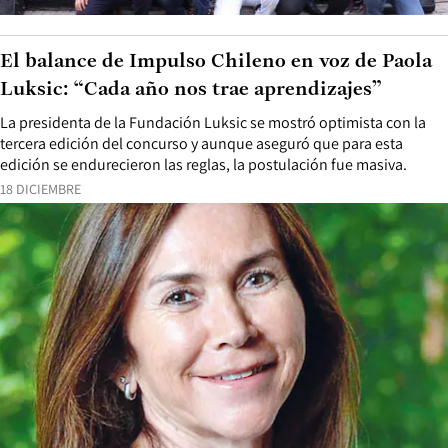
El balance de Impulso Chileno en voz de Paola
Luksic: “Cada año nos trae aprendizajes”
La presidenta de la Fundación Luksic se mostró optimista con la
tercera edición del concurso y aunque aseguró que para esta
edición se endurecieron las reglas, la postulación fue masiva.
18 DICIEMBRE