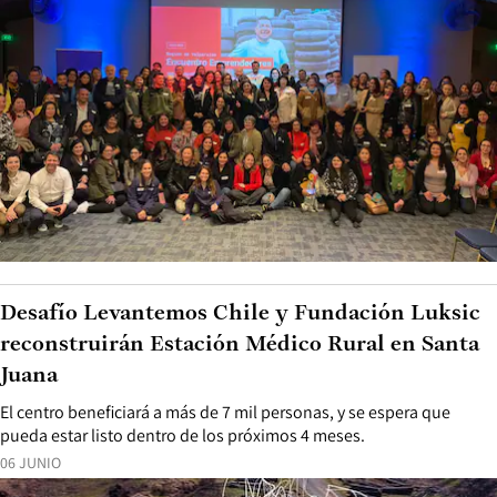
Desafío Levantemos Chile y Fundación Luksic
reconstruirán Estación Médico Rural en Santa
Juana
El centro beneficiará a más de 7 mil personas, y se espera que
pueda estar listo dentro de los próximos 4 meses.
06 JUNIO