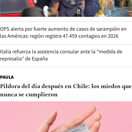
OPS alerta por fuerte aumento de casos de sarampión en
las Américas: región registra 47.459 contagios en 2026
Italia refuerza la asistencia consular ante la “medida de
represalia” de España
PAULA
Píldora del día después en Chile: los miedos que
nunca se cumplieron