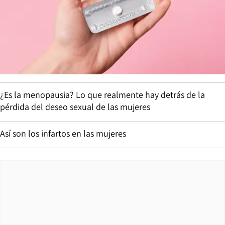
¿Es la menopausia? Lo que realmente hay detrás de la
pérdida del deseo sexual de las mujeres
Así son los infartos en las mujeres