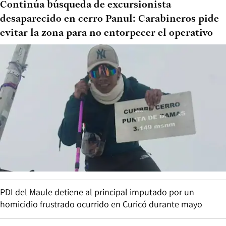
Continúa búsqueda de excursionista
desaparecido en cerro Panul: Carabineros pide
evitar la zona para no entorpecer el operativo
PDI del Maule detiene al principal imputado por un
homicidio frustrado ocurrido en Curicó durante mayo