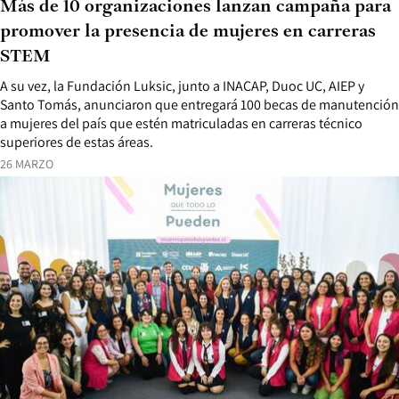
Más de 10 organizaciones lanzan campaña para
promover la presencia de mujeres en carreras
STEM
A su vez, la Fundación Luksic, junto a INACAP, Duoc UC, AIEP y
Santo Tomás, anunciaron que entregará 100 becas de manutención
a mujeres del país que estén matriculadas en carreras técnico
superiores de estas áreas.
26 MARZO