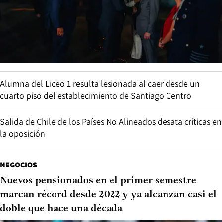
Alumna del Liceo 1 resulta lesionada al caer desde un
cuarto piso del establecimiento de Santiago Centro
Salida de Chile de los Países No Alineados desata críticas en
la oposición
NEGOCIOS
Nuevos pensionados en el primer semestre
marcan récord desde 2022 y ya alcanzan casi el
doble que hace una década