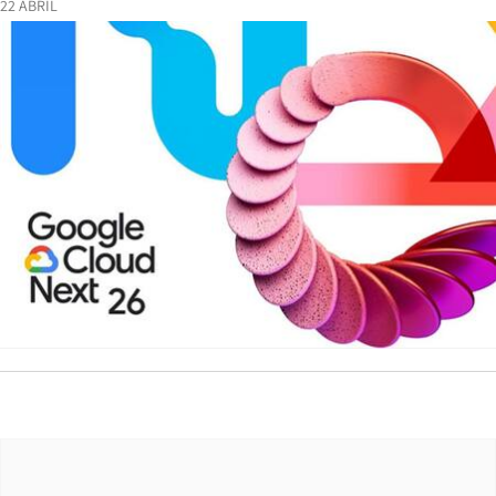
22 ABRIL