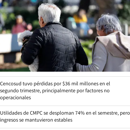
Cencosud tuvo pérdidas por $36 mil millones en el
segundo trimestre, principalmente por factores no
operacionales
Utilidades de CMPC se desploman 74% en el semestre, pero
ingresos se mantuvieron estables