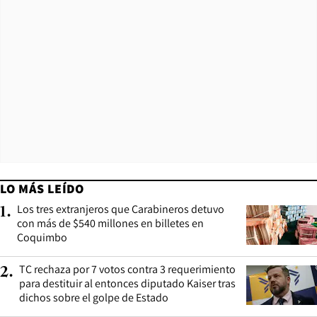
LO MÁS LEÍDO
Los tres extranjeros que Carabineros detuvo
1
.
con más de $540 millones en billetes en
Coquimbo
TC rechaza por 7 votos contra 3 requerimiento
2
.
para destituir al entonces diputado Kaiser tras
dichos sobre el golpe de Estado