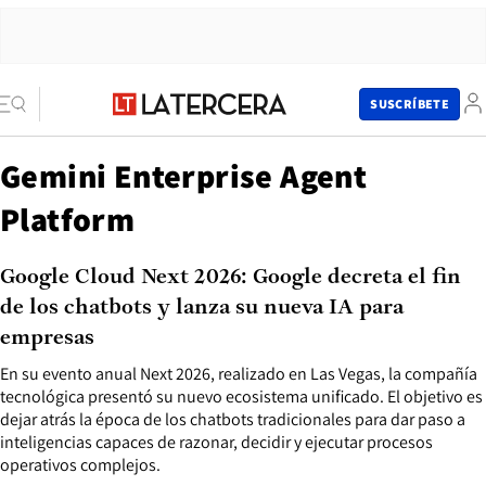
SUSCRÍBETE
Gemini Enterprise Agent
Platform
Google Cloud Next 2026: Google decreta el fin
de los chatbots y lanza su nueva IA para
empresas
En su evento anual Next 2026, realizado en Las Vegas, la compañía
tecnológica presentó su nuevo ecosistema unificado. El objetivo es
dejar atrás la época de los chatbots tradicionales para dar paso a
inteligencias capaces de razonar, decidir y ejecutar procesos
operativos complejos.