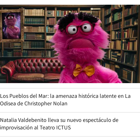
Los Pueblos del Mar: la amenaza histórica latente en La
Odisea de Christopher Nolan
Natalia Valdebenito lleva su nuevo espectáculo de
improvisación al Teatro ICTUS