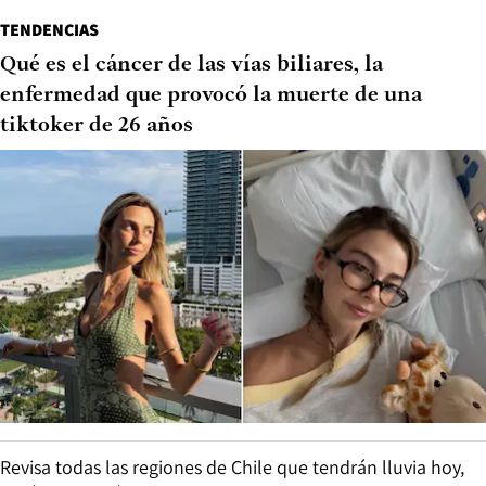
TENDENCIAS
Qué es el cáncer de las vías biliares, la
enfermedad que provocó la muerte de una
tiktoker de 26 años
Revisa todas las regiones de Chile que tendrán lluvia hoy,