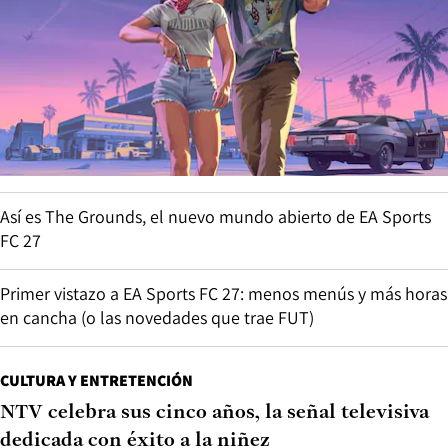
Así es The Grounds, el nuevo mundo abierto de EA Sports
FC 27
Primer vistazo a EA Sports FC 27: menos menús y más horas
en cancha (o las novedades que trae FUT)
CULTURA Y ENTRETENCIÓN
NTV celebra sus cinco años, la señal televisiva
dedicada con éxito a la niñez