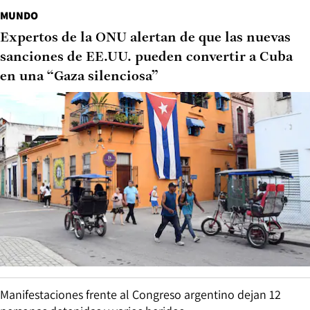
MUNDO
Expertos de la ONU alertan de que las nuevas
sanciones de EE.UU. pueden convertir a Cuba
en una “Gaza silenciosa”
Manifestaciones frente al Congreso argentino dejan 12