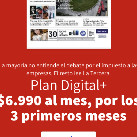
La mayoría no entiende el debate por el impuesto a la
empresas. El resto lee La Tercera.
Plan Digital+
$6.990 al mes, por lo
3 primeros meses