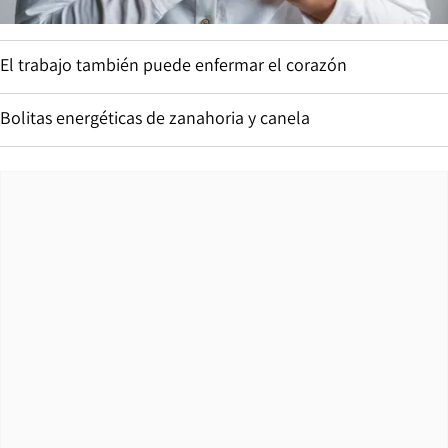
El trabajo también puede enfermar el corazón
Bolitas energéticas de zanahoria y canela