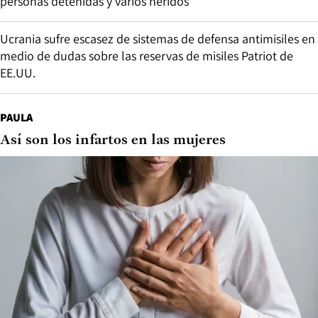
personas detenidas y varios heridos
Ucrania sufre escasez de sistemas de defensa antimisiles en
medio de dudas sobre las reservas de misiles Patriot de
EE.UU.
PAULA
Así son los infartos en las mujeres