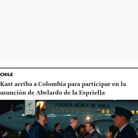
CHILE
Kast arriba a Colombia para participar en la
asunción de Abelardo de la Espriella