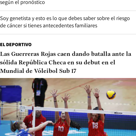
según el pronóstico
Soy genetista y esto es lo que debes saber sobre el riesgo
de cáncer si tienes antecedentes familiares
EL DEPORTIVO
Las Guerreras Rojas caen dando batalla ante la
sólida República Checa en su debut en el
Mundial de Vóleibol Sub 17