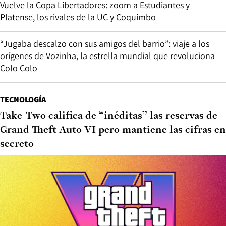
Vuelve la Copa Libertadores: zoom a Estudiantes y
Platense, los rivales de la UC y Coquimbo
“Jugaba descalzo con sus amigos del barrio”: viaje a los
orígenes de Vozinha, la estrella mundial que revoluciona
Colo Colo
TECNOLOGÍA
Take-Two califica de “inéditas” las reservas de
Grand Theft Auto VI pero mantiene las cifras en
secreto