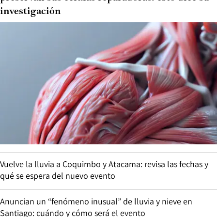
investigación
Vuelve la lluvia a Coquimbo y Atacama: revisa las fechas y
qué se espera del nuevo evento
Anuncian un “fenómeno inusual” de lluvia y nieve en
Santiago: cuándo y cómo será el evento