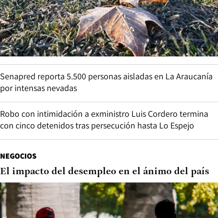
Senapred reporta 5.500 personas aisladas en La Araucanía
por intensas nevadas
Robo con intimidación a exministro Luis Cordero termina
con cinco detenidos tras persecución hasta Lo Espejo
NEGOCIOS
El impacto del desempleo en el ánimo del país