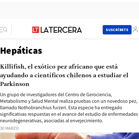
SUSCRÍBETE
Hepáticas
Killifish, el exótico pez africano que está
ayudando a científicos chilenos a estudiar el
Parkinson
Un grupo de investigadores del Centro de Gerociencia,
Metabolismo y Salud Mental realiza pruebas con un novedoso pez,
llamado Nothobranchius furzeri. Esta especie ha entregado
significativas respuestas en el avance del estudio de enfermedades
neurodegenerativas, asociadas al envejecimiento.
30 MARZO