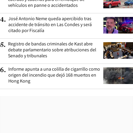
vehículos en panne o accidentados
José Antonio Neme queda apercibido tras
4
.
accidente de tránsito en Las Condes y será
citado por Fiscalía
Registro de bandas criminales de Kast abre
5
.
debate parlamentario sobre atribuciones del
Senado y tribunales
Informe apunta a una colilla de cigarrillo como
6
.
origen del incendio que dejó 168 muertos en
Hong Kong