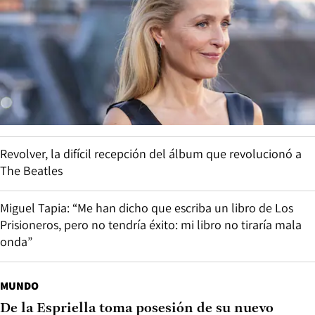
Revolver, la difícil recepción del álbum que revolucionó a
The Beatles
Miguel Tapia: “Me han dicho que escriba un libro de Los
Prisioneros, pero no tendría éxito: mi libro no tiraría mala
onda”
MUNDO
De la Espriella toma posesión de su nuevo