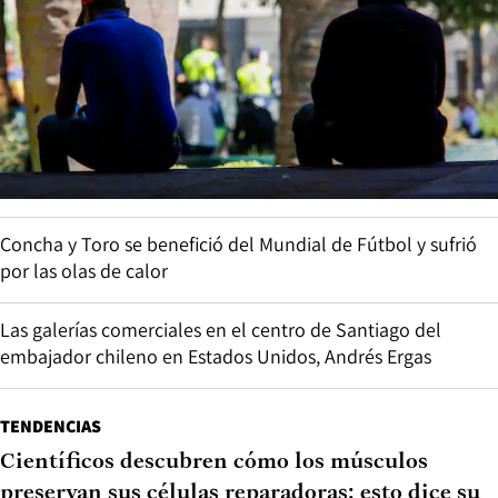
Concha y Toro se benefició del Mundial de Fútbol y sufrió
por las olas de calor
Las galerías comerciales en el centro de Santiago del
embajador chileno en Estados Unidos, Andrés Ergas
TENDENCIAS
Científicos descubren cómo los músculos
preservan sus células reparadoras: esto dice su