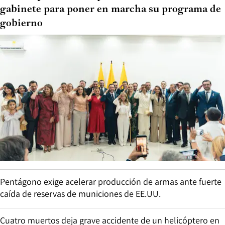
gabinete para poner en marcha su programa de
gobierno
Pentágono exige acelerar producción de armas ante fuerte
caída de reservas de municiones de EE.UU.
Cuatro muertos deja grave accidente de un helicóptero en