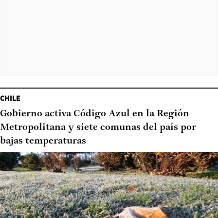
CHILE
Gobierno activa Código Azul en la Región
Metropolitana y siete comunas del país por
bajas temperaturas