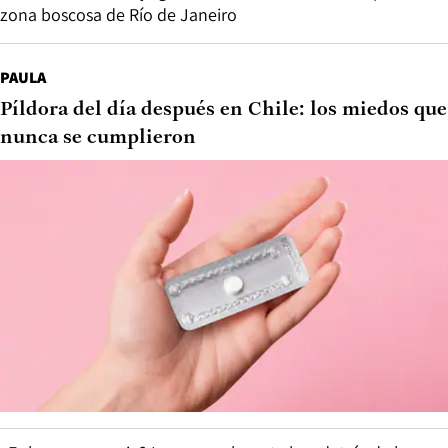
zona boscosa de Río de Janeiro
PAULA
Píldora del día después en Chile: los miedos que
nunca se cumplieron