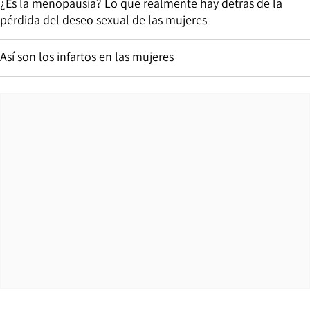
¿Es la menopausia? Lo que realmente hay detrás de la
pérdida del deseo sexual de las mujeres
Así son los infartos en las mujeres