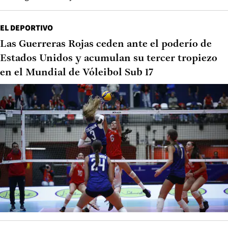
EL DEPORTIVO
Las Guerreras Rojas ceden ante el poderío de
Estados Unidos y acumulan su tercer tropiezo
en el Mundial de Vóleibol Sub 17