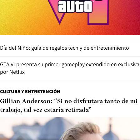
Día del Niño: guía de regalos tech y de entretenimiento
GTA VI presenta su primer gameplay extendido en exclusiva
por Netflix
CULTURA Y ENTRETENCIÓN
Gillian Anderson: “Si no disfrutara tanto de mi
trabajo, tal vez estaría retirada”