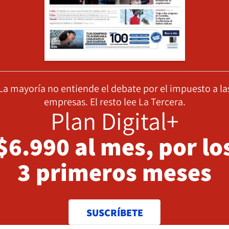
La mayoría no entiende el debate por el impuesto a la
empresas. El resto lee La Tercera.
Plan Digital+
$6.990 al mes, por lo
3 primeros meses
SUSCRÍBETE