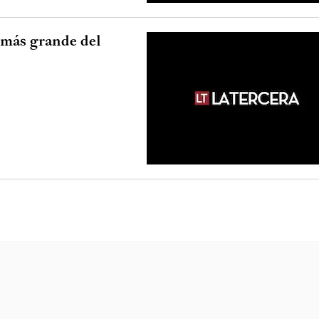
"más grande del