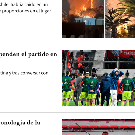
hile, habría caído en un
e proporciones en el lugar.
spenden el partido en
tina y tras conversar con
ronología de la