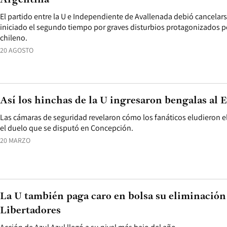
Argentina
El partido entre la U e Independiente de Avallenada debió cancelar
iniciado el segundo tiempo por graves disturbios protagonizados p
chileno.
20 AGOSTO
Así los hinchas de la U ingresaron bengalas al 
Las cámaras de seguridad revelaron cómo los fanáticos eludieron e
el duelo que se disputó en Concepción.
20 MARZO
La U también paga caro en bolsa su eliminación
Libertadores