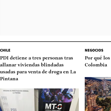
CHILE
NEGOCIOS
PDI detiene a tres personas tras
Por qué los
allanar viviendas blindadas
Colombia
usadas para venta de droga en La
Pintana