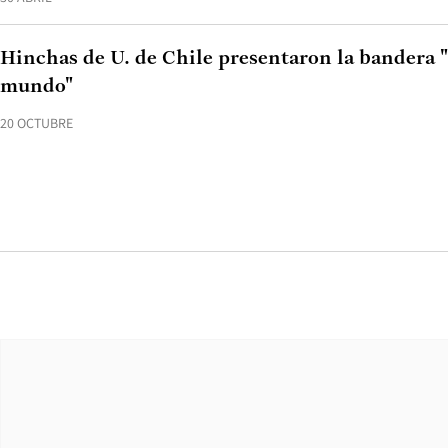
Hinchas de U. de Chile presentaron la bandera 
mundo"
20 OCTUBRE