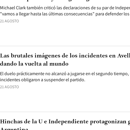
Michael Clark también criticó las declaraciones de su par de Indep
"vamos a llegar hasta las últimas consecuencias" para defender los 
21 AGOSTO
Las brutales imágenes de los incidentes en Avel
dando la vuelta al mundo
El duelo prácticamente no alcanzó a jugarse en el segundo tiempo,
incidentes obligaron a suspender el partido.
21 AGOSTO
Hinchas de la U e Independiente protagonizan g