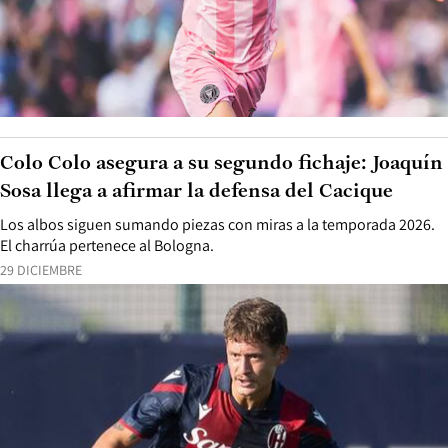
Colo Colo asegura a su segundo fichaje: Joaquín
Sosa llega a afirmar la defensa del Cacique
Los albos siguen sumando piezas con miras a la temporada 2026.
El charrúa pertenece al Bologna.
29 DICIEMBRE