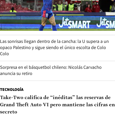
Las sonrisas llegan dentro de la cancha: la U supera a un
opaco Palestino y sigue siendo el único escolta de Colo
Colo
Sorpresa en el básquetbol chileno: Nicolás Carvacho
anuncia su retiro
TECNOLOGÍA
Take-Two califica de “inéditas” las reservas de
Grand Theft Auto VI pero mantiene las cifras en
secreto