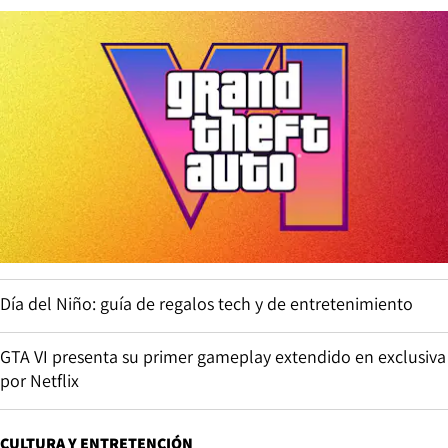
Día del Niño: guía de regalos tech y de entretenimiento
GTA VI presenta su primer gameplay extendido en exclusiva
por Netflix
CULTURA Y ENTRETENCIÓN