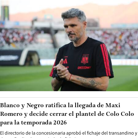
Blanco y Negro ratifica la llegada de Maxi
Romero y decide cerrar el plantel de Colo Colo
para la temporada 2026
El directorio de la concesionaria aprobó el fichaje del transandino y