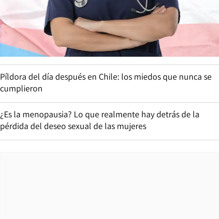
Píldora del día después en Chile: los miedos que nunca se
cumplieron
¿Es la menopausia? Lo que realmente hay detrás de la
pérdida del deseo sexual de las mujeres