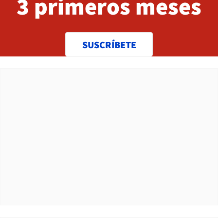
3 primeros meses
SUSCRÍBETE