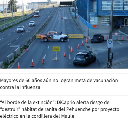
Mayores de 60 años aún no logran meta de vacunación
contra la influenza
“Al borde de la extinción”: DiCaprio alerta riesgo de
“destruir” hábitat de ranita del Pehuenche por proyecto
eléctrico en la cordillera del Maule