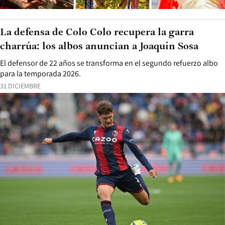
La defensa de Colo Colo recupera la garra
charrúa: los albos anuncian a Joaquín Sosa
El defensor de 22 años se transforma en el segundo refuerzo albo
para la temporada 2026.
31 DICIEMBRE