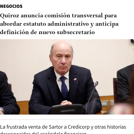
NEGOCIOS
Quiroz anuncia comisión transversal para
abordar estatuto administrativo y anticipa
definición de nuevo subsecretario
La frustrada venta de Sartor a Credicorp y otras historias
desconocidas del escándalo financiero