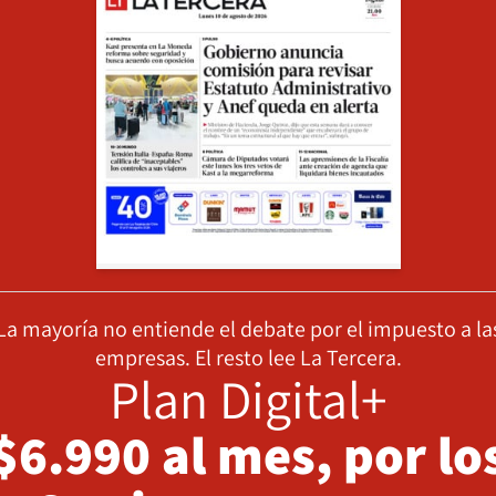
La mayoría no entiende el debate por el impuesto a la
empresas. El resto lee La Tercera.
Plan Digital+
$6.990 al mes, por lo