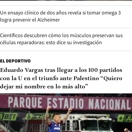
Un ensayo clínico de dos años revela si tomar omega 3
logra prevenir el Alzheimer
Científicos descubren cómo los músculos preservan sus
células reparadoras: esto dice su investigación
EL DEPORTIVO
Eduardo Vargas tras llegar a los 100 partidos
con la U en el triunfo ante Palestino “Quiero
dejar mi nombre en lo más alto”