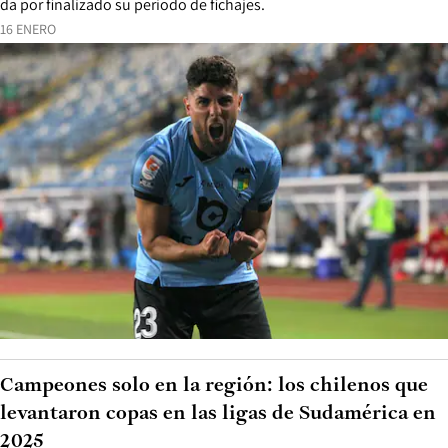
da por finalizado su periodo de fichajes.
16 ENERO
Campeones solo en la región: los chilenos que
levantaron copas en las ligas de Sudamérica en
2025