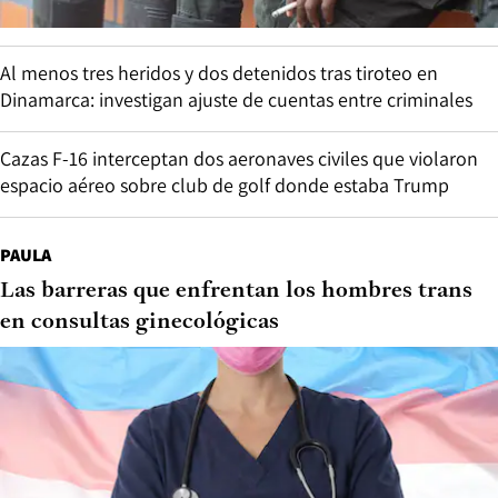
Al menos tres heridos y dos detenidos tras tiroteo en
Dinamarca: investigan ajuste de cuentas entre criminales
Cazas F-16 interceptan dos aeronaves civiles que violaron
espacio aéreo sobre club de golf donde estaba Trump
PAULA
Las barreras que enfrentan los hombres trans
en consultas ginecológicas