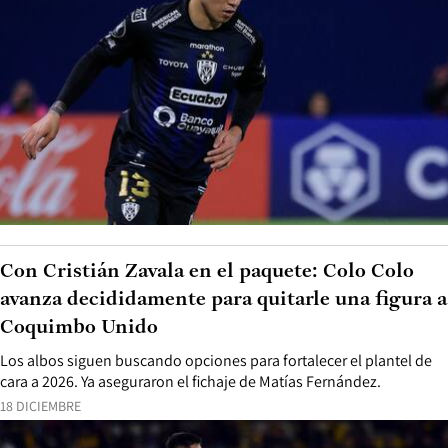
Con Cristián Zavala en el paquete: Colo Colo
avanza decididamente para quitarle una figura a
Coquimbo Unido
Los albos siguen buscando opciones para fortalecer el plantel de
cara a 2026. Ya aseguraron el fichaje de Matías Fernández.
18 DICIEMBRE