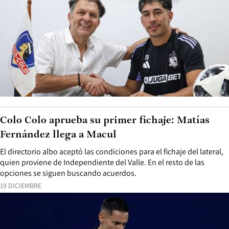
Colo Colo aprueba su primer fichaje: Matías
Fernández llega a Macul
El directorio albo aceptó las condiciones para el fichaje del lateral,
quien proviene de Independiente del Valle. En el resto de las
opciones se siguen buscando acuerdos.
19 DICIEMBRE