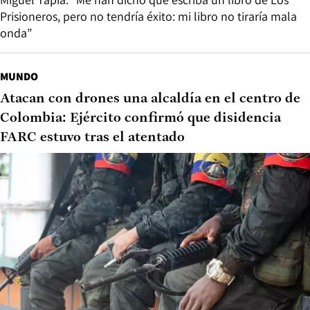
Prisioneros, pero no tendría éxito: mi libro no tiraría mala
onda”
MUNDO
Atacan con drones una alcaldía en el centro de
Colombia: Ejército confirmó que disidencia
FARC estuvo tras el atentado