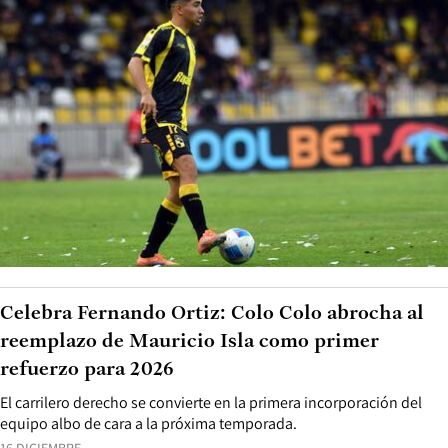
Celebra Fernando Ortiz: Colo Colo abrocha al
reemplazo de Mauricio Isla como primer
refuerzo para 2026
El carrilero derecho se convierte en la primera incorporación del
equipo albo de cara a la próxima temporada.