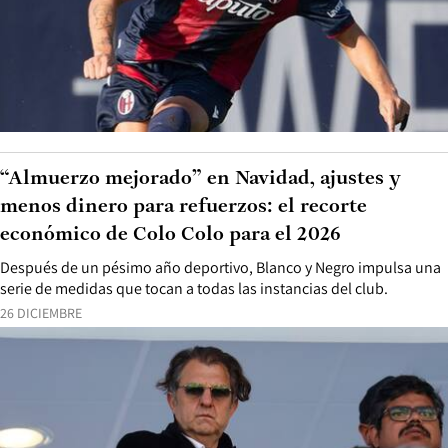
“Almuerzo mejorado” en Navidad, ajustes y
menos dinero para refuerzos: el recorte
económico de Colo Colo para el 2026
Después de un pésimo año deportivo, Blanco y Negro impulsa una
serie de medidas que tocan a todas las instancias del club.
26 DICIEMBRE