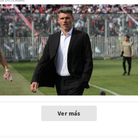
16 DICIEMBRE
Ver más