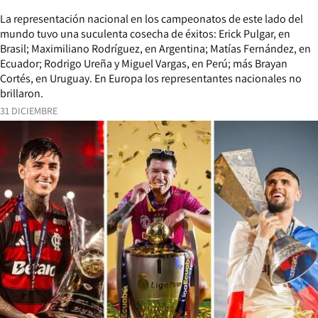
La representación nacional en los campeonatos de este lado del
mundo tuvo una suculenta cosecha de éxitos: Erick Pulgar, en
Brasil; Maximiliano Rodríguez, en Argentina; Matías Fernández, en
Ecuador; Rodrigo Ureña y Miguel Vargas, en Perú; más Brayan
Cortés, en Uruguay. En Europa los representantes nacionales no
brillaron.
31 DICIEMBRE