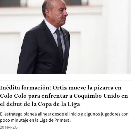
Inédita formación: Ortiz mueve la pizarra en
Colo Colo para enfrentar a Coquimbo Unido en
el debut de la Copa de la Liga
El estratega planea alinear desde el inicio a algunos jugadores con
poco minutaje en la Liga de Primera.
20 MARZO