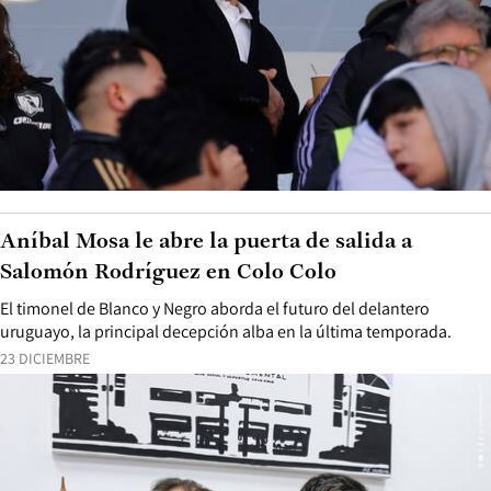
Aníbal Mosa le abre la puerta de salida a
Salomón Rodríguez en Colo Colo
El timonel de Blanco y Negro aborda el futuro del delantero
uruguayo, la principal decepción alba en la última temporada.
23 DICIEMBRE