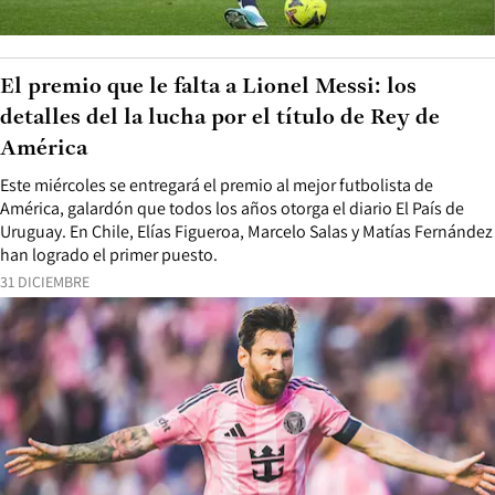
El premio que le falta a Lionel Messi: los
detalles del la lucha por el título de Rey de
América
Este miércoles se entregará el premio al mejor futbolista de
América, galardón que todos los años otorga el diario El País de
Uruguay. En Chile, Elías Figueroa, Marcelo Salas y Matías Fernández
han logrado el primer puesto.
31 DICIEMBRE