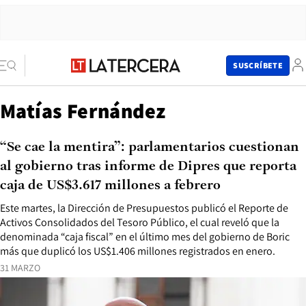
SUSCRÍBETE
Matías Fernández
“Se cae la mentira”: parlamentarios cuestionan
al gobierno tras informe de Dipres que reporta
caja de US$3.617 millones a febrero
Este martes, la Dirección de Presupuestos publicó el Reporte de
Activos Consolidados del Tesoro Público, el cual reveló que la
denominada “caja fiscal” en el último mes del gobierno de Boric
más que duplicó los US$1.406 millones registrados en enero.
31 MARZO