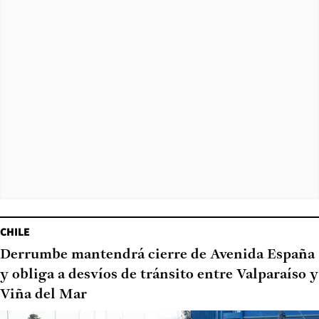
CHILE
Derrumbe mantendrá cierre de Avenida España
y obliga a desvíos de tránsito entre Valparaíso y
Viña del Mar