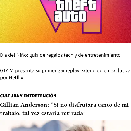
Día del Niño: guía de regalos tech y de entretenimiento
GTA VI presenta su primer gameplay extendido en exclusiva
por Netflix
CULTURA Y ENTRETENCIÓN
Gillian Anderson: “Si no disfrutara tanto de mi
trabajo, tal vez estaría retirada”