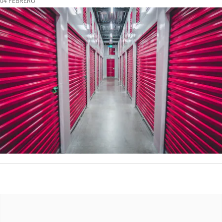
04 FEBRERO