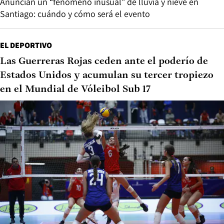
Anuncian un “fenómeno inusual” de lluvia y nieve en
Santiago: cuándo y cómo será el evento
EL DEPORTIVO
Las Guerreras Rojas ceden ante el poderío de
Estados Unidos y acumulan su tercer tropiezo
en el Mundial de Vóleibol Sub 17