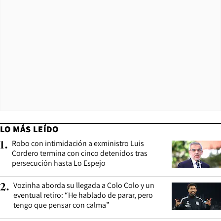
LO MÁS LEÍDO
Robo con intimidación a exministro Luis
1
.
Cordero termina con cinco detenidos tras
persecución hasta Lo Espejo
Vozinha aborda su llegada a Colo Colo y un
2
.
eventual retiro: “He hablado de parar, pero
tengo que pensar con calma”