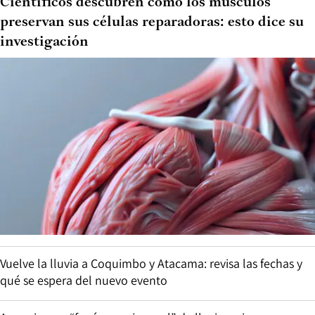
Científicos descubren cómo los músculos
preservan sus células reparadoras: esto dice su
investigación
Vuelve la lluvia a Coquimbo y Atacama: revisa las fechas y
qué se espera del nuevo evento