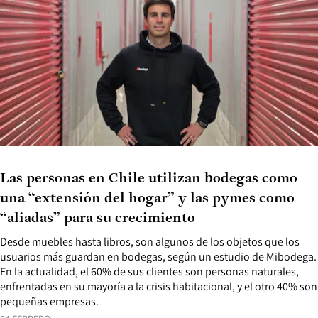
Las personas en Chile utilizan bodegas como
una “extensión del hogar” y las pymes como
“aliadas” para su crecimiento
Desde muebles hasta libros, son algunos de los objetos que los
usuarios más guardan en bodegas, según un estudio de Mibodega.
En la actualidad, el 60% de sus clientes son personas naturales,
enfrentadas en su mayoría a la crisis habitacional, y el otro 40% son
pequeñas empresas.