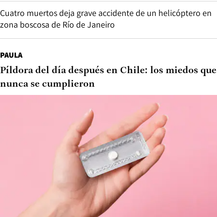
Cuatro muertos deja grave accidente de un helicóptero en
zona boscosa de Río de Janeiro
PAULA
Píldora del día después en Chile: los miedos que
nunca se cumplieron