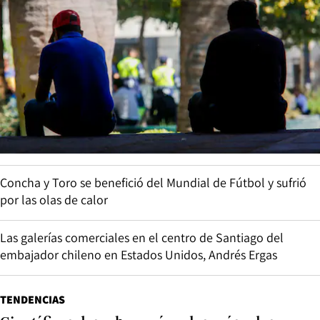
Concha y Toro se benefició del Mundial de Fútbol y sufrió
por las olas de calor
Las galerías comerciales en el centro de Santiago del
embajador chileno en Estados Unidos, Andrés Ergas
TENDENCIAS