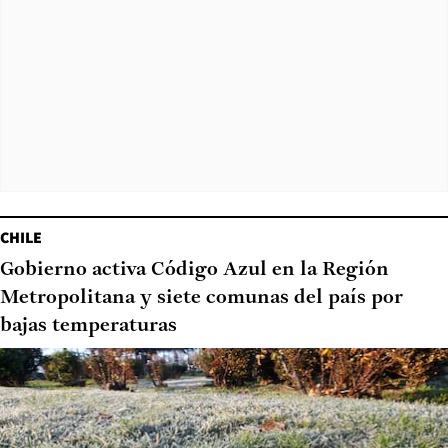
CHILE
Gobierno activa Código Azul en la Región
Metropolitana y siete comunas del país por
bajas temperaturas