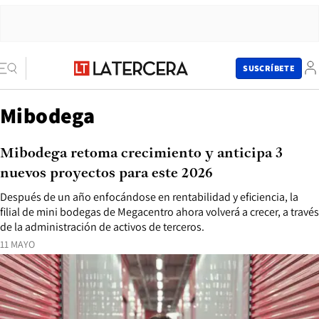
SUSCRÍBETE
Mibodega
Mibodega retoma crecimiento y anticipa 3
nuevos proyectos para este 2026
Después de un año enfocándose en rentabilidad y eficiencia, la
filial de mini bodegas de Megacentro ahora volverá a crecer, a través
de la administración de activos de terceros.
11 MAYO