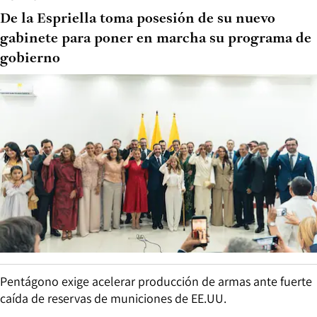
De la Espriella toma posesión de su nuevo
gabinete para poner en marcha su programa de
gobierno
Pentágono exige acelerar producción de armas ante fuerte
caída de reservas de municiones de EE.UU.