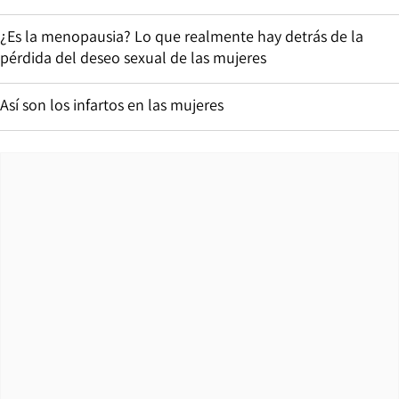
¿Es la menopausia? Lo que realmente hay detrás de la
pérdida del deseo sexual de las mujeres
Así son los infartos en las mujeres