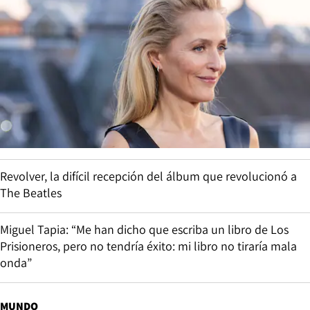
Revolver, la difícil recepción del álbum que revolucionó a
The Beatles
Miguel Tapia: “Me han dicho que escriba un libro de Los
Prisioneros, pero no tendría éxito: mi libro no tiraría mala
onda”
MUNDO