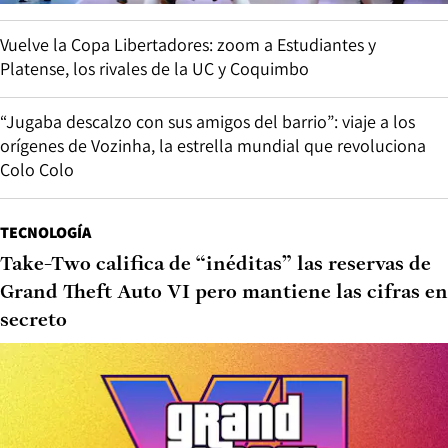
Vuelve la Copa Libertadores: zoom a Estudiantes y
Platense, los rivales de la UC y Coquimbo
“Jugaba descalzo con sus amigos del barrio”: viaje a los
orígenes de Vozinha, la estrella mundial que revoluciona
Colo Colo
TECNOLOGÍA
Take-Two califica de “inéditas” las reservas de
Grand Theft Auto VI pero mantiene las cifras en
secreto