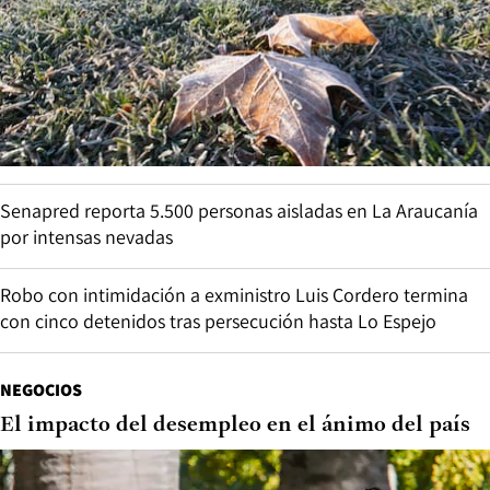
Senapred reporta 5.500 personas aisladas en La Araucanía
por intensas nevadas
Robo con intimidación a exministro Luis Cordero termina
con cinco detenidos tras persecución hasta Lo Espejo
NEGOCIOS
El impacto del desempleo en el ánimo del país