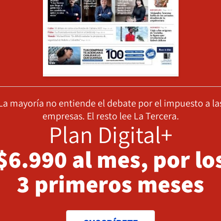
La mayoría no entiende el debate por el impuesto a la
empresas. El resto lee La Tercera.
Plan Digital+
$6.990 al mes, por lo
3 primeros meses