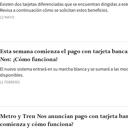
Existen dos tarjetas diferenciadas que se encuentran dirigidas a est
Revisa a continuación cómo se solicitan estos beneficios.
12 MAYO
Esta semana comienza el pago con tarjeta banca
Nos: ¿Cómo funciona?
El nuevo sistema entrará en su marcha blanca y se sumará a las m
disponibles.
11 FEBRERO
Metro y Tren Nos anuncian pago con tarjeta ba
comienza y cómo funciona?