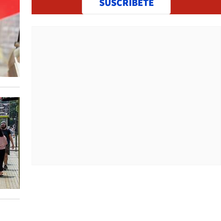
SUSCRÍBETE