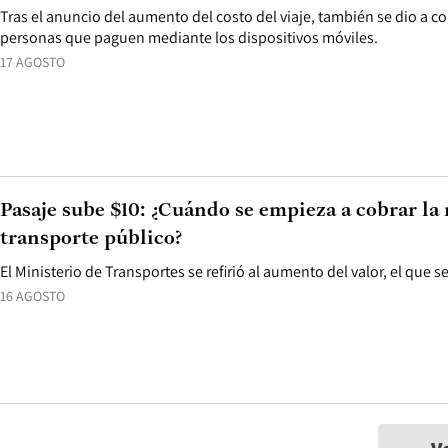
Tras el anuncio del aumento del costo del viaje, también se dio a c
personas que paguen mediante los dispositivos móviles.
17 AGOSTO
Pasaje sube $10: ¿Cuándo se empieza a cobrar la 
transporte público?
El Ministerio de Transportes se refirió al aumento del valor, el que
16 AGOSTO