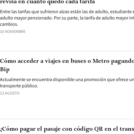
revisa en cuánto quedó cada tarifa
Entre las tarifas que sufrieron alzas están las de adulto, estudiante e
adulto mayor pensionado. Por su parte, la tarifa de adulto mayor 
cambios.
10 NOVIEMBRE
Cómo acceder a viajes en buses o Metro pagando
Bip
Actualmente se encuentra disponible una promoción que ofrece un 
transporte público.
13 AGOSTO
¿Cómo pagar el pasaje con código QR en el tran