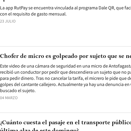
La app RutPay se encuentra vinculada al programa Dale QR, que facil
con el requisito de gasto mensual.
23 JULIO
Chofer de micro es golpeado por sujeto que se n
Este video de una cámara de seguridad en una micro de Antofagast
recibió un conductor por pedir que descendiera un sujeto que no p
para pedir dinero. Tras no cancelar la tarifa, el micrero le pide que 
golpes del cantante callejero. Actualmente ya hay una denuncia en
buscado el sujeto.
04 MARZO
¿Cuánto cuesta el pasaje en el transporte públic