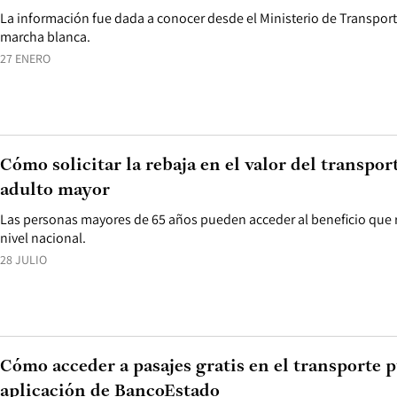
La información fue dada a conocer desde el Ministerio de Transport
marcha blanca.
27 ENERO
Cómo solicitar la rebaja en el valor del transpor
adulto mayor
Las personas mayores de 65 años pueden acceder al beneficio que r
nivel nacional.
28 JULIO
Cómo acceder a pasajes gratis en el transporte 
aplicación de BancoEstado