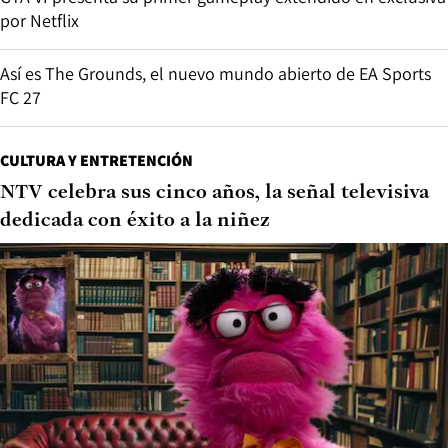
por Netflix
Así es The Grounds, el nuevo mundo abierto de EA Sports
FC 27
CULTURA Y ENTRETENCIÓN
NTV celebra sus cinco años, la señal televisiva
dedicada con éxito a la niñez