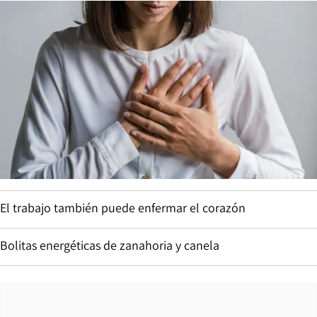
El trabajo también puede enfermar el corazón
Bolitas energéticas de zanahoria y canela