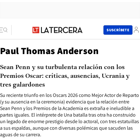
SUSCRÍBETE
Paul Thomas Anderson
Sean Penn y su turbulenta relación con los
Premios Oscar: críticas, ausencias, Ucrania y
tres galardones
Su reciente triunfo en los Oscars 2026 como Mejor Actor de Reparto
(y su ausencia en la ceremonia) evidencia que la relación entre
Sean Penn y los Premios de la Academia es extraña e ineludible a
partes iguales. El intérprete de Una batalla tras otra ha construido
un legado de enorme prestigio desde lo actoral, con tres estatuillas
a sus espaldas, aunque con diversas polémicas que sacuden las
aguas de su carrera.