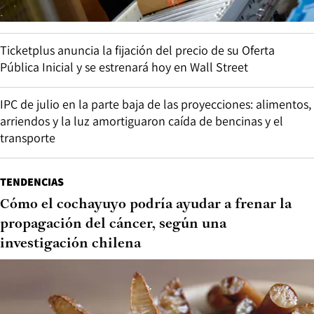
Ticketplus anuncia la fijación del precio de su Oferta
Pública Inicial y se estrenará hoy en Wall Street
IPC de julio en la parte baja de las proyecciones: alimentos,
arriendos y la luz amortiguaron caída de bencinas y el
transporte
TENDENCIAS
Cómo el cochayuyo podría ayudar a frenar la
propagación del cáncer, según una
investigación chilena