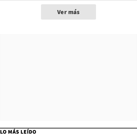
Ver más
LO MÁS LEÍDO