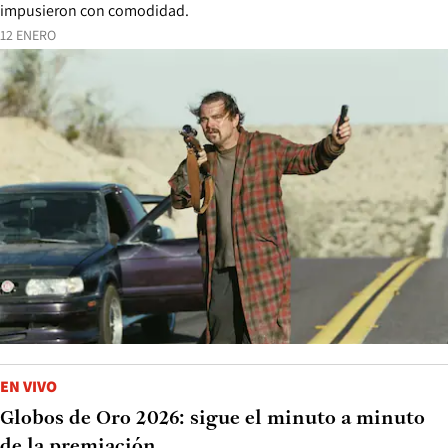
impusieron con comodidad.
12 ENERO
EN VIVO
Globos de Oro 2026: sigue el minuto a minuto
de la premiación