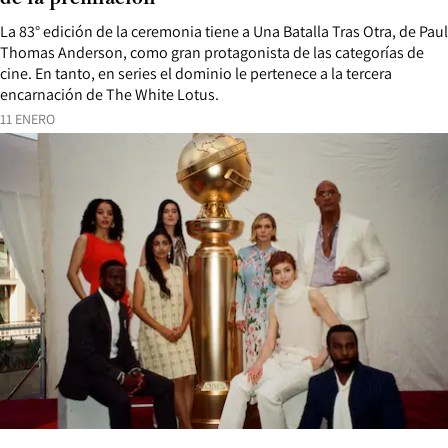
La 83° edición de la ceremonia tiene a Una Batalla Tras Otra, de Paul
Thomas Anderson, como gran protagonista de las categorías de
cine. En tanto, en series el dominio le pertenece a la tercera
encarnación de The White Lotus.
11 ENERO