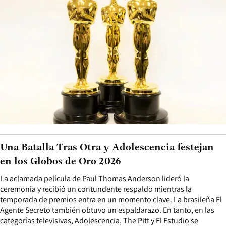
Una Batalla Tras Otra y Adolescencia festejan
en los Globos de Oro 2026
La aclamada película de Paul Thomas Anderson lideró la
ceremonia y recibió un contundente respaldo mientras la
temporada de premios entra en un momento clave. La brasileña El
Agente Secreto también obtuvo un espaldarazo. En tanto, en las
categorías televisivas, Adolescencia, The Pitt y El Estudio se