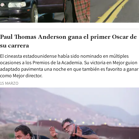
Paul Thomas Anderson gana el primer Oscar de
su carrera
El cineasta estadounidense había sido nominado en múltiples
ocasiones a los Premios de la Academia. Su victoria en Mejor guion
adaptado pavimenta una noche en que también es favorito a ganar
como Mejor director.
15 MARZO