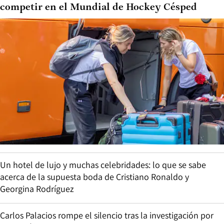
competir en el Mundial de Hockey Césped
Un hotel de lujo y muchas celebridades: lo que se sabe
acerca de la supuesta boda de Cristiano Ronaldo y
Georgina Rodríguez
Carlos Palacios rompe el silencio tras la investigación por