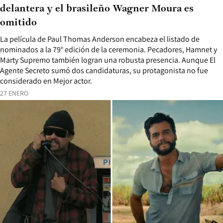
delantera y el brasileño Wagner Moura es
omitido
La película de Paul Thomas Anderson encabeza el listado de
nominados a la 79° edición de la ceremonia. Pecadores, Hamnet y
Marty Supremo también logran una robusta presencia. Aunque El
Agente Secreto sumó dos candidaturas, su protagonista no fue
considerado en Mejor actor.
27 ENERO