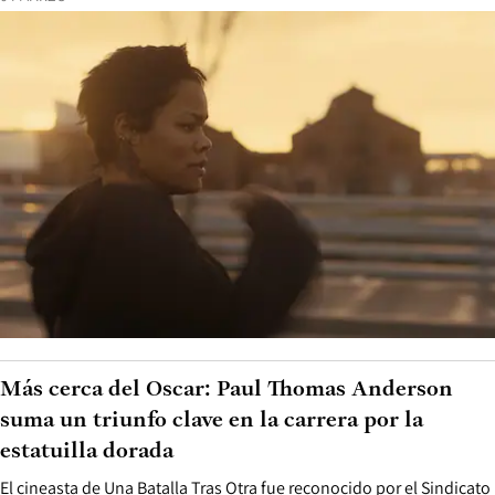
Más cerca del Oscar: Paul Thomas Anderson
suma un triunfo clave en la carrera por la
estatuilla dorada
El cineasta de Una Batalla Tras Otra fue reconocido por el Sindicato