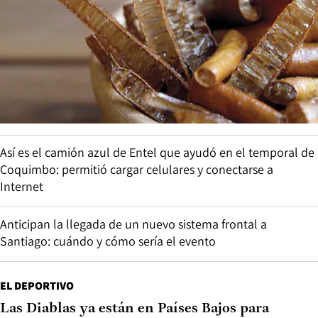
Así es el camión azul de Entel que ayudó en el temporal de
Coquimbo: permitió cargar celulares y conectarse a
Internet
Anticipan la llegada de un nuevo sistema frontal a
Santiago: cuándo y cómo sería el evento
EL DEPORTIVO
Las Diablas ya están en Países Bajos para