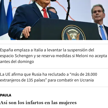
España emplaza a Italia a levantar la suspensión del
espacio Schengen y se reserva medidas si Meloni no acepta
antes del domingo
La UE afirma que Rusia ha reclutado a “más de 28.000
extranjeros de 135 países” para combatir en Ucrania
PAULA
Así son los infartos en las mujeres