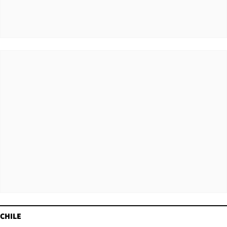
CHILE