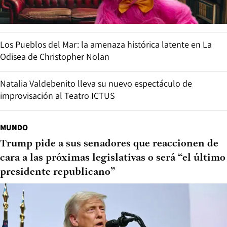
Los Pueblos del Mar: la amenaza histórica latente en La
Odisea de Christopher Nolan
Natalia Valdebenito lleva su nuevo espectáculo de
improvisación al Teatro ICTUS
MUNDO
Trump pide a sus senadores que reaccionen de
cara a las próximas legislativas o será “el último
presidente republicano”