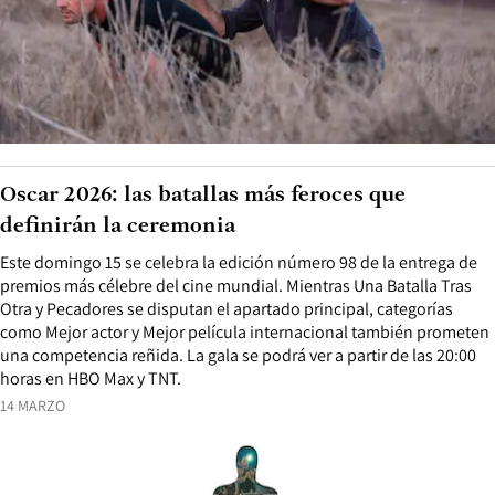
Oscar 2026: las batallas más feroces que
definirán la ceremonia
Este domingo 15 se celebra la edición número 98 de la entrega de
premios más célebre del cine mundial. Mientras Una Batalla Tras
Otra y Pecadores se disputan el apartado principal, categorías
como Mejor actor y Mejor película internacional también prometen
una competencia reñida. La gala se podrá ver a partir de las 20:00
horas en HBO Max y TNT.
14 MARZO