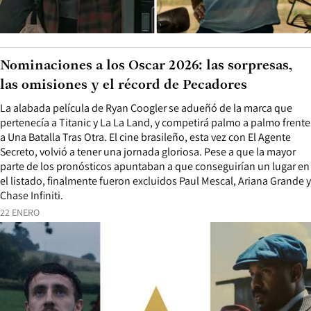
Nominaciones a los Oscar 2026: las sorpresas,
las omisiones y el récord de Pecadores
La alabada película de Ryan Coogler se adueñó de la marca que
pertenecía a Titanic y La La Land, y competirá palmo a palmo frente
a Una Batalla Tras Otra. El cine brasileño, esta vez con El Agente
Secreto, volvió a tener una jornada gloriosa. Pese a que la mayor
parte de los pronósticos apuntaban a que conseguirían un lugar en
el listado, finalmente fueron excluidos Paul Mescal, Ariana Grande y
Chase Infiniti.
22 ENERO