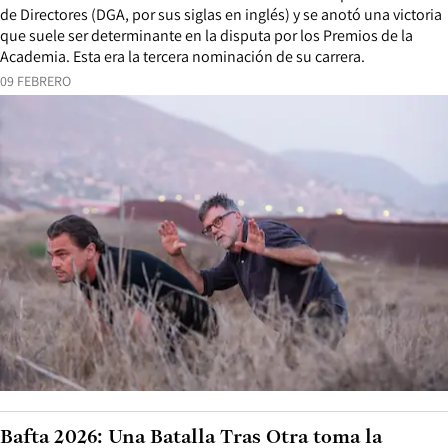
de Directores (DGA, por sus siglas en inglés) y se anotó una victoria
que suele ser determinante en la disputa por los Premios de la
Academia. Esta era la tercera nominación de su carrera.
09 FEBRERO
Bafta 2026: Una Batalla Tras Otra toma la