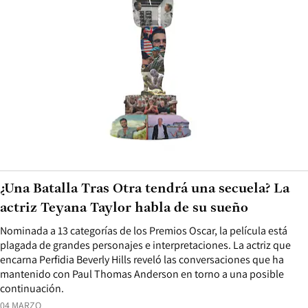
¿Una Batalla Tras Otra tendrá una secuela? La
actriz Teyana Taylor habla de su sueño
Nominada a 13 categorías de los Premios Oscar, la película está
plagada de grandes personajes e interpretaciones. La actriz que
encarna Perfidia Beverly Hills reveló las conversaciones que ha
mantenido con Paul Thomas Anderson en torno a una posible
continuación.
04 MARZO