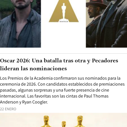
Oscar 2026: Una batalla tras otra y Pecadores
lideran las nominaciones
Los Premios de la Academia confirmaron sus nominados para la
ceremonia de 2026. Con candidatos establecidos de premiaciones
pasadas, algunas sorpresas y una fuerte presencia de cine
internacional. Las favoritas son las cintas de Paul Thomas
Anderson y Ryan Coogler.
22 ENERO