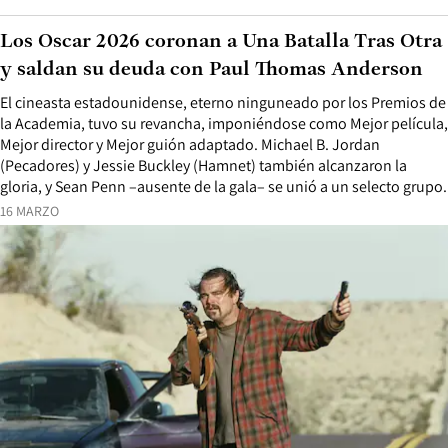
Los Oscar 2026 coronan a Una Batalla Tras Otra
y saldan su deuda con Paul Thomas Anderson
El cineasta estadounidense, eterno ninguneado por los Premios de
la Academia, tuvo su revancha, imponiéndose como Mejor película,
Mejor director y Mejor guión adaptado. Michael B. Jordan
(Pecadores) y Jessie Buckley (Hamnet) también alcanzaron la
gloria, y Sean Penn –ausente de la gala– se unió a un selecto grupo.
16 MARZO