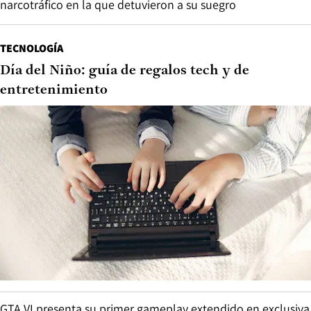
narcotráfico en la que detuvieron a su suegro
TECNOLOGÍA
Día del Niño: guía de regalos tech y de
entretenimiento
GTA VI presenta su primer gameplay extendido en exclusiva