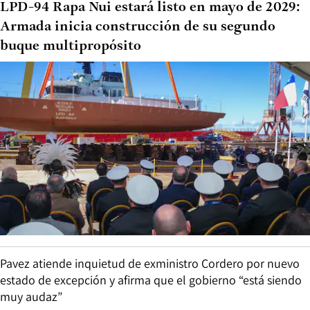
LPD-94 Rapa Nui estará listo en mayo de 2029:
Armada inicia construcción de su segundo
buque multipropósito
Pavez atiende inquietud de exministro Cordero por nuevo
estado de excepción y afirma que el gobierno “está siendo
muy audaz”