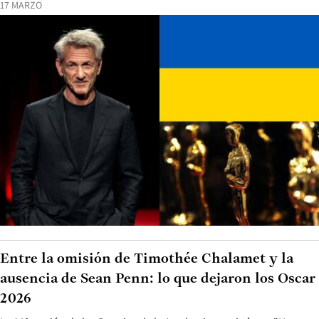
17 MARZO
Entre la omisión de Timothée Chalamet y la
ausencia de Sean Penn: lo que dejaron los Oscar
2026