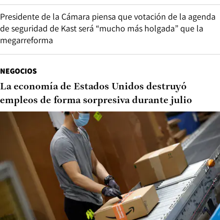
Presidente de la Cámara piensa que votación de la agenda
de seguridad de Kast será “mucho más holgada” que la
megarreforma
NEGOCIOS
La economía de Estados Unidos destruyó
empleos de forma sorpresiva durante julio