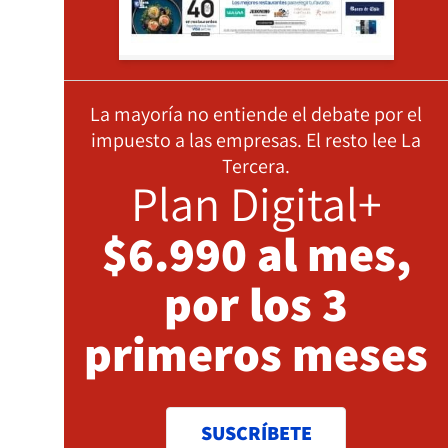
La mayoría no entiende el debate por el
impuesto a las empresas. El resto lee La
Tercera.
Plan Digital+
$6.990 al mes,
por los 3
primeros meses
SUSCRÍBETE