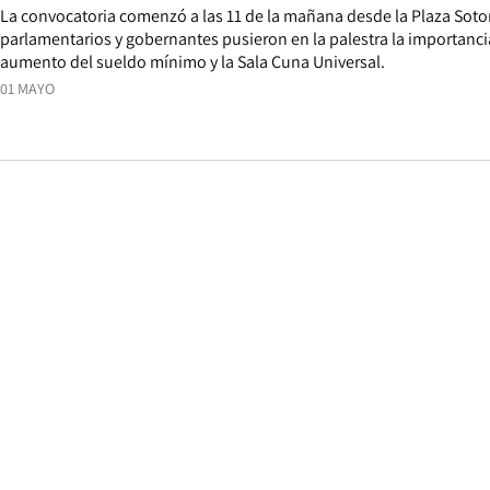
La convocatoria comenzó a las 11 de la mañana desde la Plaza Sot
parlamentarios y gobernantes pusieron en la palestra la importancia
aumento del sueldo mínimo y la Sala Cuna Universal.
01 MAYO