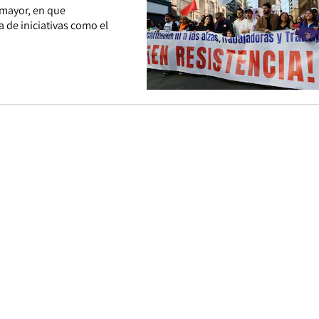
omayor, en que
 de iniciativas como el