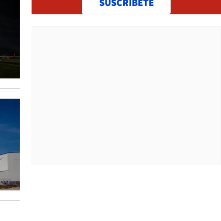
SUSCRÍBETE