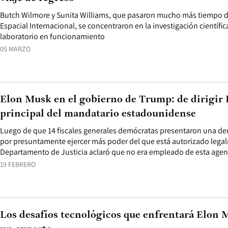
Butch Wilmore y Sunita Williams, que pasaron mucho más tiempo de
Espacial Internacional, se concentraron en la investigación científi
laboratorio en funcionamiento
05 MARZO
Elon Musk en el gobierno de Trump: de dirigir
principal del mandatario estadounidense
Luego de que 14 fiscales generales demócratas presentaron una d
por presuntamente ejercer más poder del que está autorizado lega
Departamento de Justicia aclaró que no era empleado de esta agen
19 FEBRERO
Los desafíos tecnológicos que enfrentará Elon 