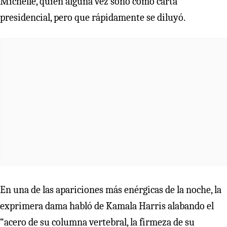
Michelle, quien alguna vez sonó como carta
presidencial, pero que rápidamente se diluyó.
En una de las apariciones más enérgicas de la noche, la
exprimera dama habló de Kamala Harris alabando el
“acero de su columna vertebral, la firmeza de su