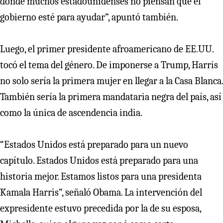
donde muchos estadounidenses no piensan que el
gobierno esté para ayudar”, apuntó también.
Luego, el primer presidente afroamericano de EE.UU.
tocó el tema del género. De imponerse a Trump, Harris
no solo sería la primera mujer en llegar a la Casa Blanca.
También sería la primera mandataria negra del país, así
como la única de ascendencia india.
“Estados Unidos está preparado para un nuevo
capítulo. Estados Unidos está preparado para una
historia mejor. Estamos listos para una presidenta
Kamala Harris”, señaló Obama. La intervención del
expresidente estuvo precedida por la de su esposa,