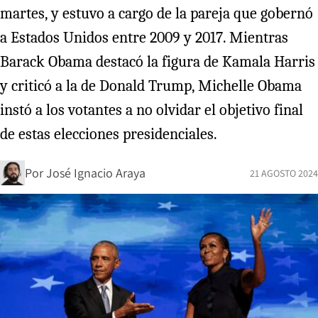
martes, y estuvo a cargo de la pareja que gobernó
a Estados Unidos entre 2009 y 2017. Mientras
Barack Obama destacó la figura de Kamala Harris
y criticó a la de Donald Trump, Michelle Obama
instó a los votantes a no olvidar el objetivo final
de estas elecciones presidenciales.
Por
José Ignacio Araya
21 AGOSTO 2024