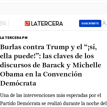
SUSCRÍBETE
LA TERCERA PM
Burlas contra Trump y el “¡sí,
ella puede!”: las claves de los
discursos de Barack y Michelle
Obama en la Convención
Demócrata
Una de las intervenciones más esperadas por el
Partido Demócrata se realizó durante la noche del