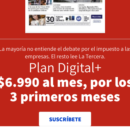
La mayoría no entiende el debate por el impuesto a la
empresas. El resto lee La Tercera.
Plan Digital+
$6.990 al mes, por lo
3 primeros meses
SUSCRÍBETE