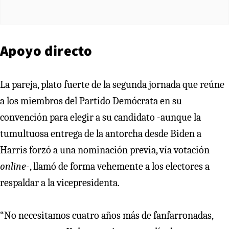
Apoyo directo
La pareja, plato fuerte de la segunda jornada que reúne
a los miembros del Partido Demócrata en su
convención para elegir a su candidato -aunque la
tumultuosa entrega de la antorcha desde Biden a
Harris forzó a una nominación previa, vía votación
online
-, llamó de forma vehemente a los electores a
respaldar a la vicepresidenta.
“No necesitamos cuatro años más de fanfarronadas,