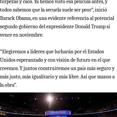
torpezas y caos. Ya hemos visto esa película antes, y
todos sabemos que la secuela suele ser peor”, inició
Barack Obama, en una evidente referencia al potencial
segundo gobierno del expresidente Donald Trump si
vence en noviembre.
“Elegiremos a líderes que lucharán por el Estados
Unidos esperanzado y con visión de futuro en el que
creemos. Y juntos construiremos un país más seguro y
más justo, más igualitario y más libre. Así que manos a
la obra”.