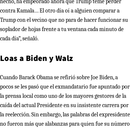
hecho, ha empeorado ahora que Trump teme perder
contra Kamala… El otro día oí a alguien comparar a
Trump con el vecino que no para de hacer funcionar su
soplador de hojas frente a tu ventana cada minuto de
cada día”, señaló.
Loas a Biden y Walz
Cuando Barack Obama se refirió sobre Joe Biden, a
pocos se les pasó que el exmandatario fue apuntado por
la prensa local como uno de los mayores gestores de la
caída del actual Presidente en su insistente carrera por
la reelección. Sin embargo, las palabras del expresidente
no fueron más que alabanzas para quien fue su número