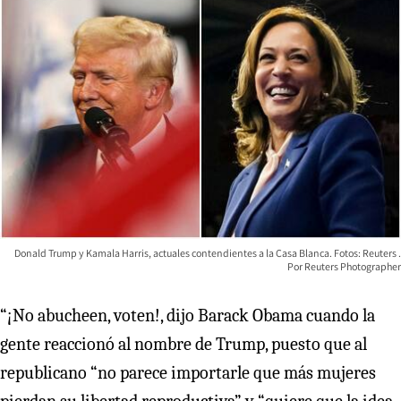
Donald Trump y Kamala Harris, actuales contendientes a la Casa Blanca. Fotos: Reuters
Reuters Photographer
“¡No abucheen, voten!, dijo Barack Obama cuando la
gente reaccionó al nombre de Trump, puesto que al
republicano “no parece importarle que más mujeres