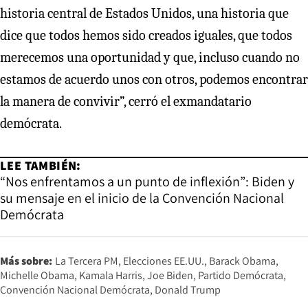
historia central de Estados Unidos, una historia que
dice que todos hemos sido creados iguales, que todos
merecemos una oportunidad y que, incluso cuando no
estamos de acuerdo unos con otros, podemos encontrar
la manera de convivir”, cerró el exmandatario
demócrata.
LEE TAMBIÉN:
“Nos enfrentamos a un punto de inflexión”: Biden y
su mensaje en el inicio de la Convención Nacional
Demócrata
Más sobre:
La Tercera PM
Elecciones EE.UU.
Barack Obama
Michelle Obama
Kamala Harris
Joe Biden
Partido Demócrata
Convención Nacional Demócrata
Donald Trump