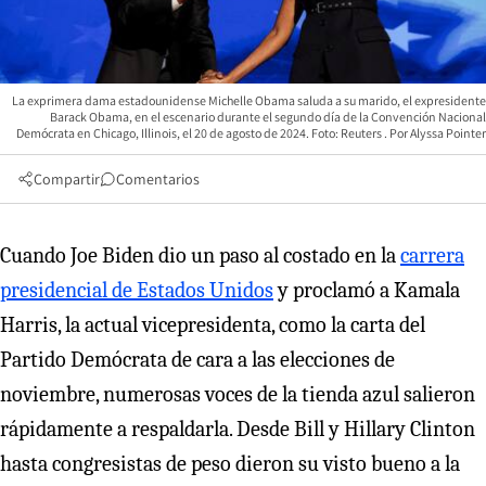
La exprimera dama estadounidense Michelle Obama saluda a su marido, el expresidente
Barack Obama, en el escenario durante el segundo día de la Convención Nacional
Demócrata en Chicago, Illinois, el 20 de agosto de 2024. Foto: Reuters
Alyssa Pointer
Compartir
Comentarios
Cuando Joe Biden dio un paso al costado en la
carrera
presidencial de Estados Unidos
y proclamó a Kamala
Harris, la actual vicepresidenta, como la carta del
Partido Demócrata de cara a las elecciones de
noviembre, numerosas voces de la tienda azul salieron
rápidamente a respaldarla. Desde Bill y Hillary Clinton
hasta congresistas de peso dieron su visto bueno a la