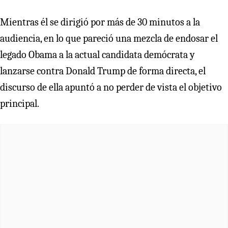
Mientras él se dirigió por más de 30 minutos a la
audiencia, en lo que pareció una mezcla de endosar el
legado Obama a la actual candidata demócrata y
lanzarse contra Donald Trump de forma directa, el
discurso de ella apuntó a no perder de vista el objetivo
principal.