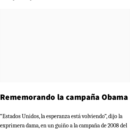
Rememorando la campaña Obama
“Estados Unidos, la esperanza está volviendo”, dijo la
exprimera dama, en un guiño a la campaña de 2008 del