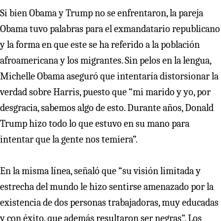
Si bien Obama y Trump no se enfrentaron, la pareja
Obama tuvo palabras para el exmandatario republicano
y la forma en que este se ha referido a la población
afroamericana y los migrantes. Sin pelos en la lengua,
Michelle Obama aseguró que intentaría distorsionar la
verdad sobre Harris, puesto que “mi marido y yo, por
desgracia, sabemos algo de esto. Durante años, Donald
Trump hizo todo lo que estuvo en su mano para
intentar que la gente nos temiera”.
En la misma línea, señaló que “su visión limitada y
estrecha del mundo le hizo sentirse amenazado por la
existencia de dos personas trabajadoras, muy educadas
y con éxito, que además resultaron ser negras”. Los