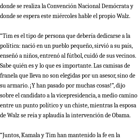
donde se realiza la Convención Nacional Demócrata y
donde se espera este miércoles hable el propio Walz.
“Tim es el tipo de persona que debería dedicarse a la
política: nació en un pueblo pequeño, sirvió a su país,
enseñó a niños, entrenó al fútbol, cuidó de sus vecinos.
Sabe quién es y lo que es importante. Las camisas de
franela que lleva no son elegidas por un asesor, sino de
su armario. ¡Y han pasado por muchas cosas!”, dijo
sobre el candidato a la vicepresidencia, a medio camino
entre un punto político y un chiste, mientras la esposa
de Walz se reía y aplaudía la intervención de Obama.
“Juntos, Kamala y Tim han mantenido la fe en la