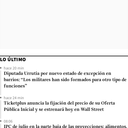
LO ÚLTIMO
hace 20 min
Diputada Urrutia por nuevo estado de excepción en
barrios: “Los militares han sido formados para otro tipo de
funciones”
hace 24 min
Ticketplus anuncia la fijación del precio de su Oferta
Pública Inicial y se estrenará hoy en Wall Street
08:06
IPC de julio en la parte baja de las proyecciones: alimentos,