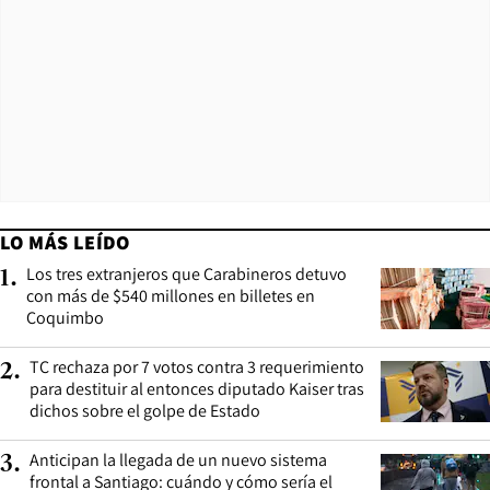
LO MÁS LEÍDO
Los tres extranjeros que Carabineros detuvo
1
.
con más de $540 millones en billetes en
Coquimbo
TC rechaza por 7 votos contra 3 requerimiento
2
.
para destituir al entonces diputado Kaiser tras
dichos sobre el golpe de Estado
Anticipan la llegada de un nuevo sistema
3
.
frontal a Santiago: cuándo y cómo sería el