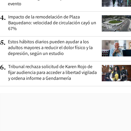
evento
Impacto de la remodelación de Plaza
4
.
Baquedano: velocidad de circulación cayó un
67%
Estos hábitos diarios pueden ayudar a los
5
.
adultos mayores a reducir el dolor físico y la
depresión, según un estudio
Tribunal rechaza solicitud de Karen Rojo de
6
.
fijar audiencia para acceder a libertad vigilada
y ordena informe a Gendarmería