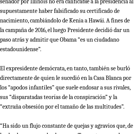
senador por Illinois no era calificable a la presidencia al
supuestamente haber falsificado su certificado de
nacimiento, cambiándolo de Kenia a Hawái. A fines de
la campaña de 2016, el luego Presidente decidió dar un
paso atrás y admitir que Obama “es un ciudadano
estadounidense”.
El expresidente demócrata, en tanto, también se burló
directamente de quien le sucedió en la Casa Blanca por
los “apodos infantiles” que suele endosar a sus rivales,
sus “disparatadas teorías de la conspiración” y la
“extraña obsesión por el tamaño de las multitudes”.
“Ha sido un flujo constante de quejas y agravios que, de