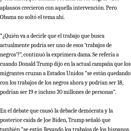
aplausos crecieron con aquella intervención. Pero
Obama no soltó el tema ahí.
“¿Quién va a decirle que el trabajo que busca
actualmente podría ser uno de esos ‘trabajos de
negros’?”, continuó la exprimera dama. Se refería a
cuando Donald Trump dijo en la actual campaña que los
migrantes cruzan a Estados Unidos “se están quedando
con los trabajos de los negros ahora y podrían ser 18,
podrían ser 19 e incluso 20 millones de personas”.
En el debate que causó la debacle demócrata y la
posterior caída de Joe Biden, Trump señaló que
también “se están llevando los trabajos de los hispanos,