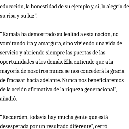
educación, la honestidad de su ejemplo y, sí, la alegría de
su risa y su luz”.
“Kamala ha demostrado su lealtad a esta nación, no
vomitando ira y amargura, sino viviendo una vida de
servicio y abriendo siempre las puertas de las
oportunidades a los demás. Ella entiende que a la
mayoría de nosotros nunca se nos concederá la gracia
de fracasar hacia adelante. Nunca nos beneficiaremos
de la acción afirmativa de la riqueza generacional”,
añadió.
“Recuerden, todavía hay mucha gente que está
desesperada por un resultado diferente”, cerró.