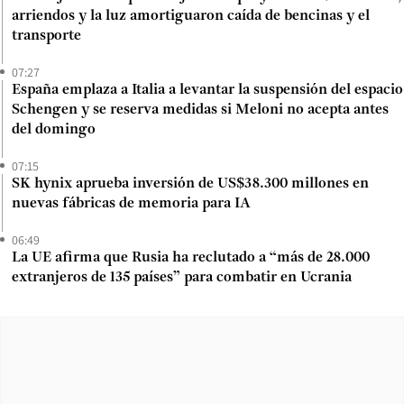
arriendos y la luz amortiguaron caída de bencinas y el
transporte
07:27
España emplaza a Italia a levantar la suspensión del espacio
Schengen y se reserva medidas si Meloni no acepta antes
del domingo
07:15
SK hynix aprueba inversión de US$38.300 millones en
nuevas fábricas de memoria para IA
06:49
La UE afirma que Rusia ha reclutado a “más de 28.000
extranjeros de 135 países” para combatir en Ucrania