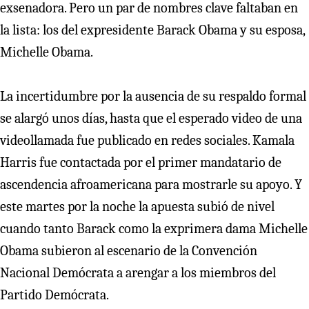
exsenadora. Pero un par de nombres clave faltaban en
la lista: los del expresidente Barack Obama y su esposa,
Michelle Obama.
La incertidumbre por la ausencia de su respaldo formal
se alargó unos días, hasta que el esperado video de una
videollamada fue publicado en redes sociales. Kamala
Harris fue contactada por el primer mandatario de
ascendencia afroamericana para mostrarle su apoyo. Y
este martes por la noche la apuesta subió de nivel
cuando tanto Barack como la exprimera dama Michelle
Obama subieron al escenario de la Convención
Nacional Demócrata a arengar a los miembros del
Partido Demócrata.