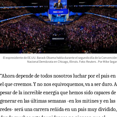
El expresidente de EE.UU. Barack Obama habla durante el segundo día de la Convención
Nacional Demócrata en Chicago, Illinois. Foto: Reuters
Mike Segar
“Ahora depende de todos nosotros luchar por el país en
el que creemos. Y no nos equivoquemos, va a ser duro. A
pesar de la increíble energía que hemos sido capaces de
generar en las últimas semanas -en los mitines y en las
redes- será una carrera reñida en un país muy dividido,