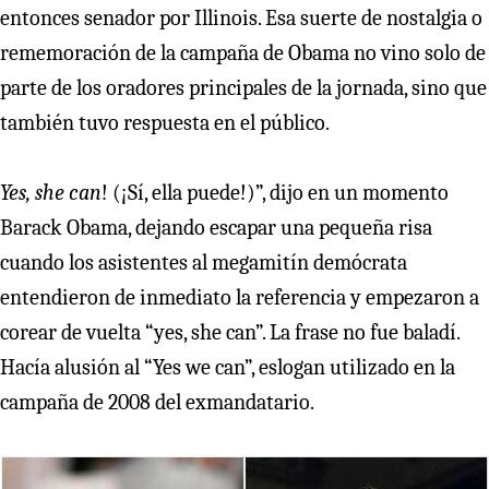
entonces senador por Illinois. Esa suerte de nostalgia o
rememoración de la campaña de Obama no vino solo de
parte de los oradores principales de la jornada, sino que
también tuvo respuesta en el público.
Yes, she can
! (¡Sí, ella puede!)”, dijo en un momento
Barack Obama, dejando escapar una pequeña risa
cuando los asistentes al megamitín demócrata
entendieron de inmediato la referencia y empezaron a
corear de vuelta “yes, she can”. La frase no fue baladí.
Hacía alusión al “Yes we can”, eslogan utilizado en la
campaña de 2008 del exmandatario.