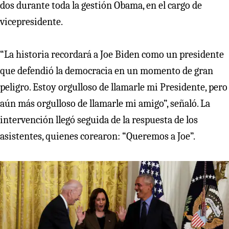
dos durante toda la gestión Obama, en el cargo de
vicepresidente.
“La historia recordará a Joe Biden como un presidente
que defendió la democracia en un momento de gran
peligro. Estoy orgulloso de llamarle mi Presidente, pero
aún más orgulloso de llamarle mi amigo”, señaló. La
intervención llegó seguida de la respuesta de los
asistentes, quienes corearon: “Queremos a Joe”.