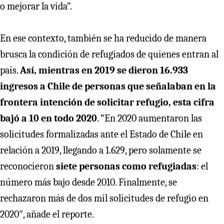
o mejorar la vida”.
En ese contexto, también se ha reducido de manera
brusca la condición de refugiados de quienes entran al
país.
Así, mientras en 2019 se dieron 16.933
ingresos a Chile de personas que señalaban en la
frontera intención de solicitar refugio, esta cifra
bajó a 10 en todo 2020
. “En 2020 aumentaron las
solicitudes formalizadas ante el Estado de Chile en
relación a 2019, llegando a 1.629, pero solamente se
reconocieron
siete personas como refugiadas
: el
número más bajo desde 2010. Finalmente, se
rechazaron más de dos mil solicitudes de refugio en
2020″, añade el reporte.