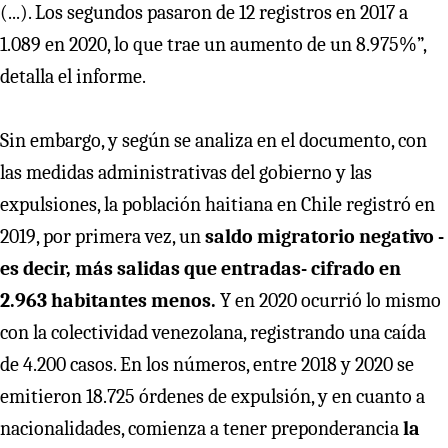
(...). Los segundos pasaron de 12 registros en 2017 a
1.089 en 2020, lo que trae un aumento de un 8.975%”,
detalla el informe.
Sin embargo, y según se analiza en el documento, con
las medidas administrativas del gobierno y las
expulsiones, la población haitiana en Chile registró en
2019, por primera vez, un
saldo migratorio negativo -
es decir, más salidas que entradas- cifrado en
2.963 habitantes menos.
Y en 2020 ocurrió lo mismo
con la colectividad venezolana, registrando una caída
de 4.200 casos. En los números, entre 2018 y 2020 se
emitieron 18.725 órdenes de expulsión, y en cuanto a
nacionalidades, comienza a tener preponderancia
la