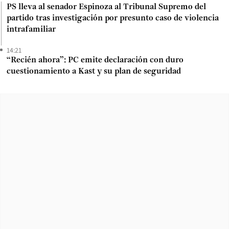
PS lleva al senador Espinoza al Tribunal Supremo del
partido tras investigación por presunto caso de violencia
intrafamiliar
14:21
“Recién ahora”: PC emite declaración con duro
cuestionamiento a Kast y su plan de seguridad