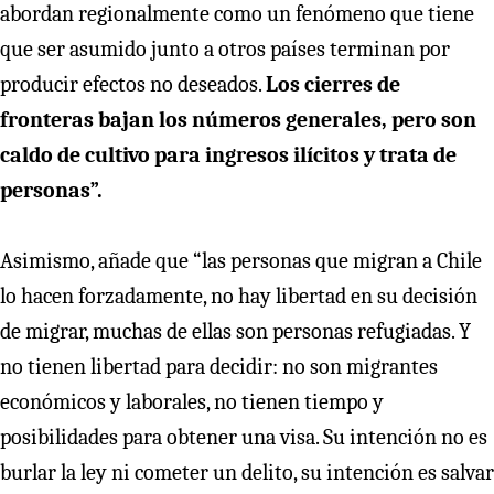
abordan regionalmente como un fenómeno que tiene
que ser asumido junto a otros países terminan por
producir efectos no deseados.
Los cierres de
fronteras bajan los números generales, pero son
caldo de cultivo para ingresos ilícitos y trata de
personas”.
Asimismo, añade que “las personas que migran a Chile
lo hacen forzadamente, no hay libertad en su decisión
de migrar, muchas de ellas son personas refugiadas. Y
no tienen libertad para decidir: no son migrantes
económicos y laborales, no tienen tiempo y
posibilidades para obtener una visa. Su intención no es
burlar la ley ni cometer un delito, su intención es salvar