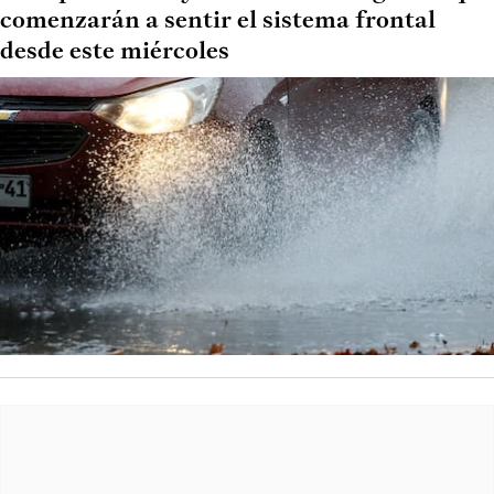
comenzarán a sentir el sistema frontal
desde este miércoles