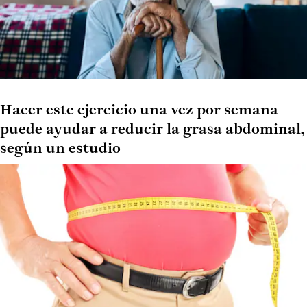
Hacer este ejercicio una vez por semana
puede ayudar a reducir la grasa abdominal,
según un estudio