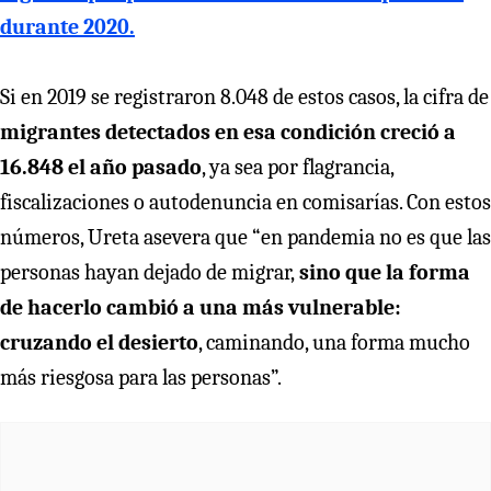
durante 2020.
Si en 2019 se registraron 8.048 de estos casos, la cifra de
migrantes detectados en esa condición creció a
16.848 el año pasado
, ya sea por flagrancia,
fiscalizaciones o autodenuncia en comisarías. Con estos
números, Ureta asevera que “en pandemia no es que las
personas hayan dejado de migrar,
sino que la forma
de hacerlo cambió a una más vulnerable:
cruzando el desierto
, caminando, una forma mucho
más riesgosa para las personas”.