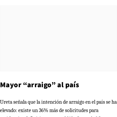
Mayor “arraigo” al país
Ureta señala que la intención de arraigo en el país se ha
elevado: existe un 36% más de solicitudes para