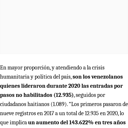
En mayor proporción, y atendiendo a la crisis
humanitaria y política del país,
son los venezolanos
quienes lideraron durante 2020 las entradas por
pasos no habilitados (12.935)
, seguidos por
ciudadanos haitianos (1.089). “Los primeros pasaron de
nueve registros en 2017 a un total de 12.935 en 2020, lo
que implica
un aumento del 143.622% en tres años