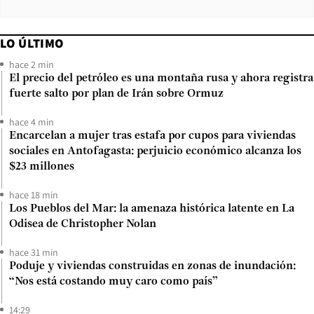
LO ÚLTIMO
hace 2 min
El precio del petróleo es una montaña rusa y ahora registra
fuerte salto por plan de Irán sobre Ormuz
hace 4 min
Encarcelan a mujer tras estafa por cupos para viviendas
sociales en Antofagasta: perjuicio económico alcanza los
$23 millones
hace 18 min
Los Pueblos del Mar: la amenaza histórica latente en La
Odisea de Christopher Nolan
hace 31 min
Poduje y viviendas construidas en zonas de inundación:
“Nos está costando muy caro como país”
14:29