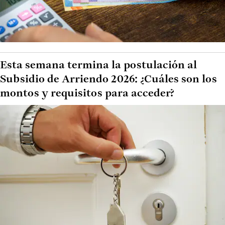
Esta semana termina la postulación al
Subsidio de Arriendo 2026: ¿Cuáles son los
montos y requisitos para acceder?