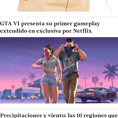
GTA VI presenta su primer gameplay
extendido en exclusiva por Netflix
Precipitaciones y viento: las 10 regiones que