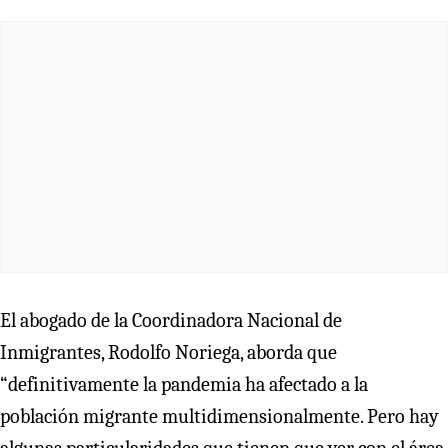
El abogado de la Coordinadora Nacional de
Inmigrantes, Rodolfo Noriega, aborda que
“definitivamente la pandemia ha afectado a la
población migrante multidimensionalmente. Pero hay