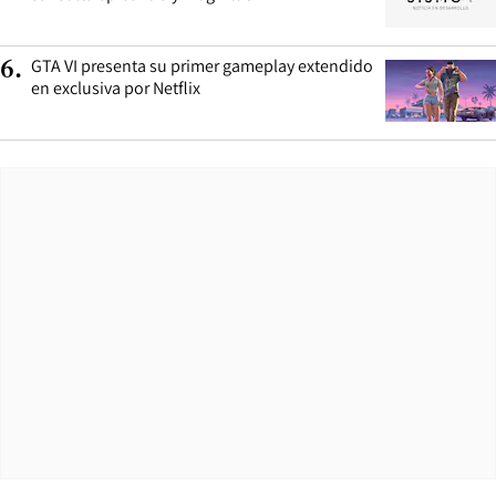
GTA VI presenta su primer gameplay extendido
6
.
en exclusiva por Netflix