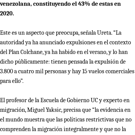
venezolana, constituyendo el 43% de estas en
2020.
Este es un aspecto que preocupa, señala Ureta. “La
autoridad ya ha anunciado expulsiones en el contexto
del Plan Colchane, ya ha habido en el verano, y lo han
dicho públicamente: tienen pensada la expulsión de
3.800 a cuatro mil personas y hay 15 vuelos comerciales
para ello”.
El profesor de la Escuela de Gobierno UC y experto en
migración, Miguel Yaksic, precisa que “la evidencia en
el mundo muestra que las políticas restrictivas que no
comprenden la migración integralmente y que no la