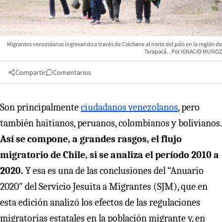
Migrantes venezolanos ingresando a través de Colchane al norte del país en la región de
Tarapacá.
IGNACIO MUNOZ
Compartir
Comentarios
Son principalmente
ciudadanos venezolanos
, pero
también haitianos, peruanos, colombianos y bolivianos.
Así se compone, a grandes rasgos, el flujo
migratorio de Chile, si se analiza el período 2010 a
2020.
Y esa es una de las conclusiones del “Anuario
2020″ del Servicio Jesuita a Migrantes (SJM), que en
esta edición analizó los efectos de las regulaciones
migratorias estatales en la población migrante y, en