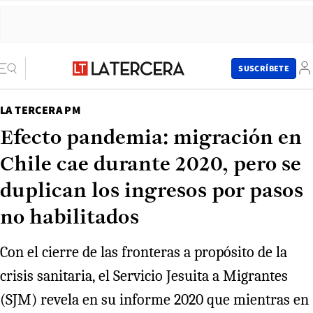
SUSCRÍBETE
LA TERCERA PM
Efecto pandemia: migración en
Chile cae durante 2020, pero se
duplican los ingresos por pasos
no habilitados
Con el cierre de las fronteras a propósito de la
crisis sanitaria, el Servicio Jesuita a Migrantes
(SJM) revela en su informe 2020 que mientras en