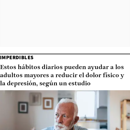
IMPERDIBLES
Estos hábitos diarios pueden ayudar a los
adultos mayores a reducir el dolor físico y
la depresión, según un estudio