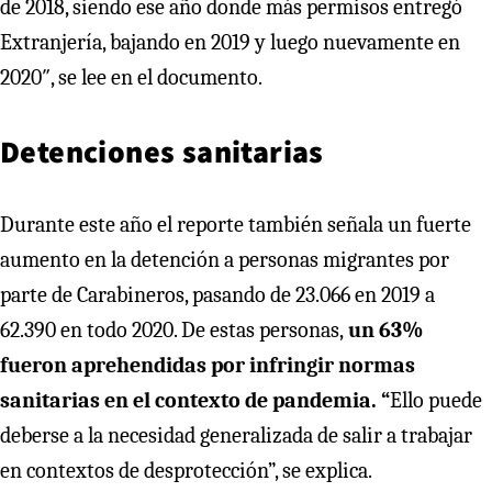
de 2018, siendo ese año donde más permisos entregó
Extranjería, bajando en 2019 y luego nuevamente en
2020″, se lee en el documento.
Detenciones sanitarias
Durante este año el reporte también señala un fuerte
aumento en la detención a personas migrantes por
parte de Carabineros, pasando de 23.066 en 2019 a
62.390 en todo 2020. De estas personas,
un 63%
fueron aprehendidas por infringir normas
sanitarias en el contexto de pandemia. “
Ello puede
deberse a la necesidad generalizada de salir a trabajar
en contextos de desprotección”, se explica.