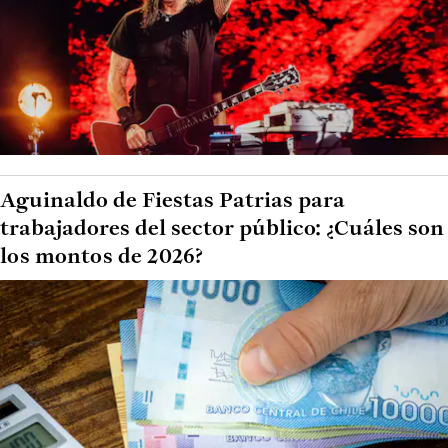
Aguinaldo de Fiestas Patrias para
trabajadores del sector público: ¿Cuáles son
los montos de 2026?