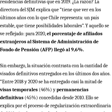
residencias definitivas que en 2019. ¿La razón? La
directora del SJM explica que “tiene que ver en los
últimos años con lo que Chile representa: un país
estable, que tiene posibilidades laborales”. Y aquello se
ve reflejado: para 2020,
el porcentaje de afiliados
extranjeros al Sistema de Administración de
Fondo de Pensión (AFP) llegó al 9,6%.
Sin embargo, la situación contrasta con la cantidad de
visados definitivos entregados en los últimos dos años.
“Entre 2018 y 2020 se ha entregado casi la mitad de
visas temporales
(46%) y
permanencias
definitivas
(45%) concedidas desde 2010. Ello se
explica por el proceso de regularización extraordinaria