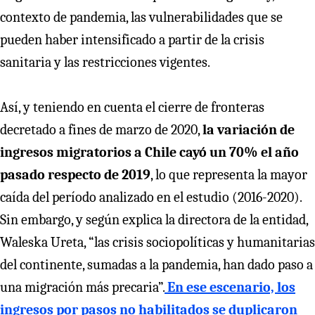
contexto de pandemia, las vulnerabilidades que se
pueden haber intensificado a partir de la crisis
sanitaria y las restricciones vigentes.
Así, y teniendo en cuenta el cierre de fronteras
decretado a fines de marzo de 2020,
la variación de
ingresos migratorios a Chile cayó un 70% el año
pasado respecto de 2019
, lo que representa la mayor
caída del período analizado en el estudio (2016-2020).
Sin embargo, y según explica la directora de la entidad,
Waleska Ureta, “las crisis sociopolíticas y humanitarias
del continente, sumadas a la pandemia, han dado paso a
una migración más precaria”.
En ese escenario, los
ingresos por pasos no habilitados se duplicaron