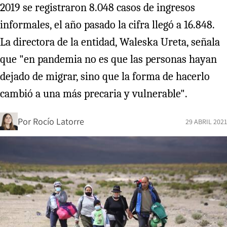
2019 se registraron 8.048 casos de ingresos
informales, el año pasado la cifra llegó a 16.848.
La directora de la entidad, Waleska Ureta, señala
que "en pandemia no es que las personas hayan
dejado de migrar, sino que la forma de hacerlo
cambió a una más precaria y vulnerable".
Por
Rocío Latorre
29 ABRIL 2021