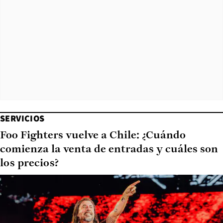
SERVICIOS
Foo Fighters vuelve a Chile: ¿Cuándo
comienza la venta de entradas y cuáles son
los precios?