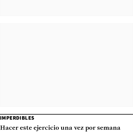
IMPERDIBLES
Hacer este ejercicio una vez por semana