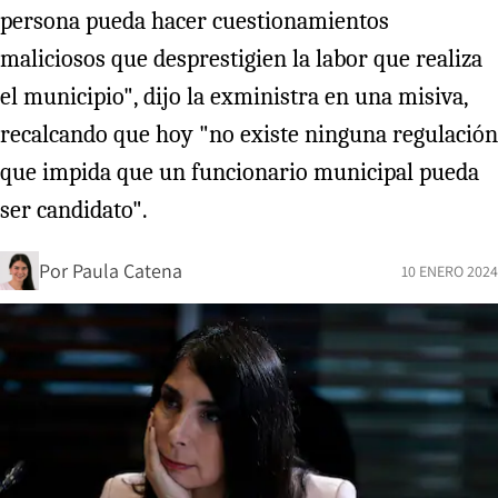
persona pueda hacer cuestionamientos
maliciosos que desprestigien la labor que realiza
el municipio", dijo la exministra en una misiva,
recalcando que hoy "no existe ninguna regulación
que impida que un funcionario municipal pueda
ser candidato".
Por
Paula Catena
10 ENERO 2024