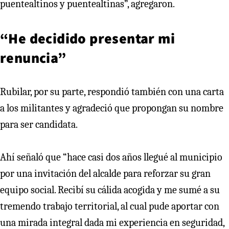
puentealtinos y puentealtinas”, agregaron.
“He decidido presentar mi
renuncia”
Rubilar, por su parte, respondió también con una carta
a los militantes y agradeció que propongan su nombre
para ser candidata.
Ahí señaló que “hace casi dos años llegué al municipio
por una invitación del alcalde para reforzar su gran
equipo social. Recibí su cálida acogida y me sumé a su
tremendo trabajo territorial, al cual pude aportar con
una mirada integral dada mi experiencia en seguridad,