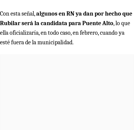
Con esta señal,
algunos en RN ya dan por hecho que
Rubilar será la candidata para Puente Alto
, lo que
ella oficializaría, en todo caso, en febrero, cuando ya
esté fuera de la municipalidad.