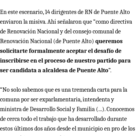
En este escenario, 14 dirigentes de RN de Puente Alto
enviaron la misiva. Ahí señalaron que “como directiva
de Renovación Nacional y del consejo comunal de
Renovación Nacional (de Puente Alto)
queremos
solicitarte formalmente aceptar el desafío de
inscribirse en el proceso de nuestro partido para
ser candidata a alcaldesa de Puente Alto
”.
“No solo sabemos que es una tremenda carta para la
comuna por ser exparlamentaria, intendenta y
ministra de Desarrollo Social y Familia (...). Conocemos
de cerca todo el trabajo que ha desarrollado durante
estos últimos dos años desde el municipio en pro de los