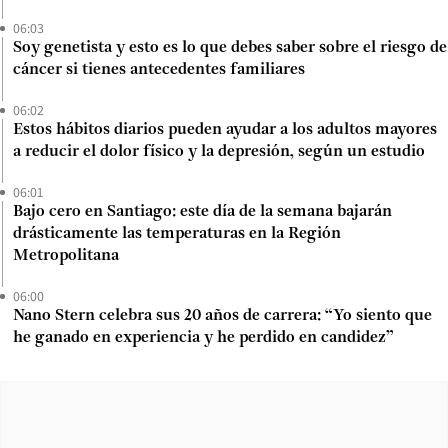
06:03
Soy genetista y esto es lo que debes saber sobre el riesgo de
cáncer si tienes antecedentes familiares
06:02
Estos hábitos diarios pueden ayudar a los adultos mayores
a reducir el dolor físico y la depresión, según un estudio
06:01
Bajo cero en Santiago: este día de la semana bajarán
drásticamente las temperaturas en la Región
Metropolitana
06:00
Nano Stern celebra sus 20 años de carrera: “Yo siento que
he ganado en experiencia y he perdido en candidez”