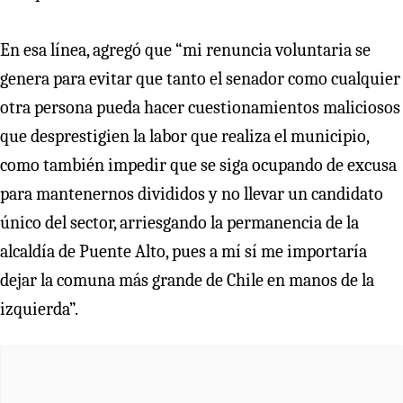
En esa línea, agregó que “mi renuncia voluntaria se
genera para evitar que tanto el senador como cualquier
otra persona pueda hacer cuestionamientos maliciosos
que desprestigien la labor que realiza el municipio,
como también impedir que se siga ocupando de excusa
para mantenernos divididos y no llevar un candidato
único del sector, arriesgando la permanencia de la
alcaldía de Puente Alto, pues a mí sí me importaría
dejar la comuna más grande de Chile en manos de la
izquierda”.