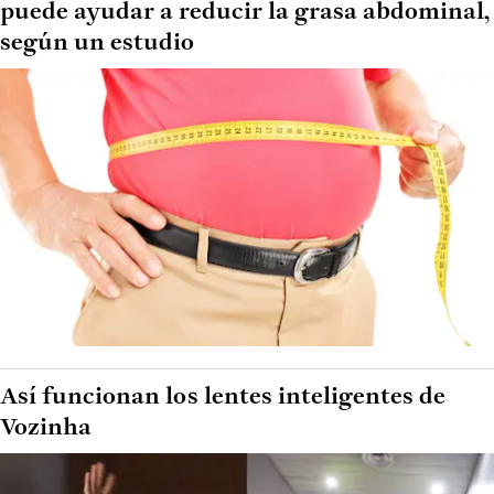
puede ayudar a reducir la grasa abdominal,
según un estudio
Así funcionan los lentes inteligentes de
Vozinha