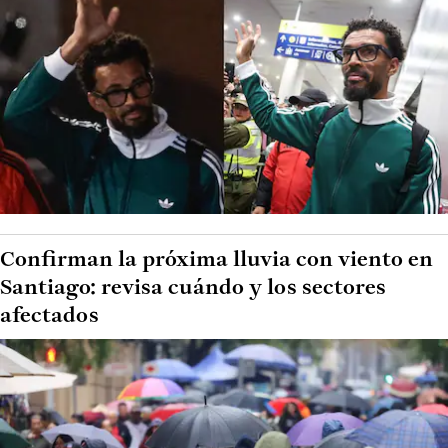
Confirman la próxima lluvia con viento en
Santiago: revisa cuándo y los sectores
afectados