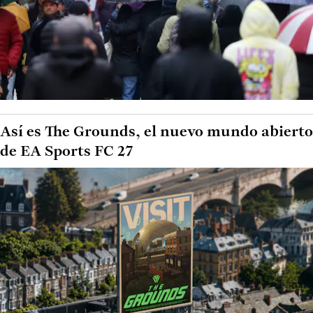
Así es The Grounds, el nuevo mundo abierto
de EA Sports FC 27