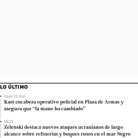
LO ÚLTIMO
hace 21 min
Kast encabeza operativo policial en Plaza de Armas y
asegura que “la mano ha cambiado”
06:21
Zelenski destaca nuevos ataques ucranianos de largo
alcance sobre refinerías y buques rusos en el mar Negro