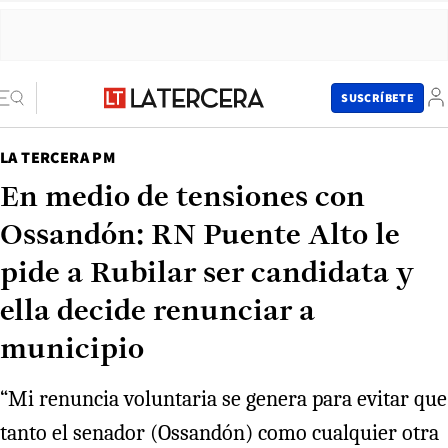
SUSCRÍBETE
LA TERCERA PM
En medio de tensiones con
Ossandón: RN Puente Alto le
pide a Rubilar ser candidata y
ella decide renunciar a
municipio
“Mi renuncia voluntaria se genera para evitar que
tanto el senador (Ossandón) como cualquier otra