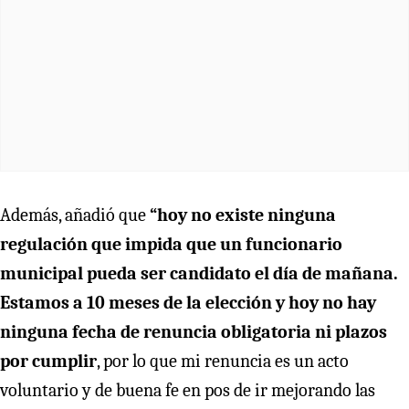
Además, añadió que
“hoy no existe ninguna
regulación que impida que un funcionario
municipal pueda ser candidato el día de mañana.
Estamos a 10 meses de la elección y hoy no hay
ninguna fecha de renuncia obligatoria ni plazos
por cumplir
, por lo que mi renuncia es un acto
voluntario y de buena fe en pos de ir mejorando las