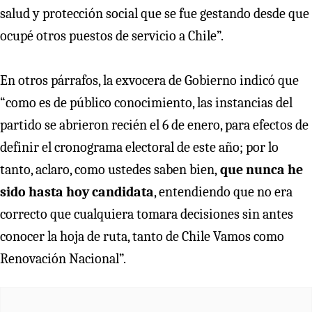
salud y protección social que se fue gestando desde que
ocupé otros puestos de servicio a Chile”.
En otros párrafos, la exvocera de Gobierno indicó que
“como es de público conocimiento, las instancias del
partido se abrieron recién el 6 de enero, para efectos de
definir el cronograma electoral de este año; por lo
tanto, aclaro, como ustedes saben bien,
que nunca he
sido hasta hoy candidata
, entendiendo que no era
correcto que cualquiera tomara decisiones sin antes
conocer la hoja de ruta, tanto de Chile Vamos como
Renovación Nacional”.