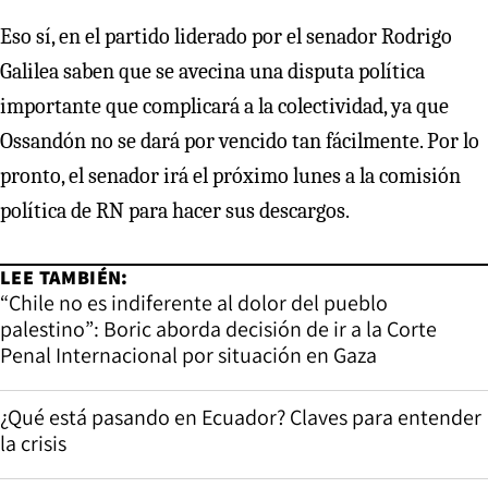
Eso sí, en el partido liderado por el senador Rodrigo
Galilea saben que se avecina una disputa política
importante que complicará a la colectividad, ya que
Ossandón no se dará por vencido tan fácilmente. Por lo
pronto, el senador irá el próximo lunes a la comisión
política de RN para hacer sus descargos.
LEE TAMBIÉN:
“Chile no es indiferente al dolor del pueblo
palestino”: Boric aborda decisión de ir a la Corte
Penal Internacional por situación en Gaza
¿Qué está pasando en Ecuador? Claves para entender
la crisis