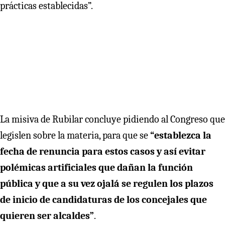
prácticas establecidas”.
La misiva de Rubilar concluye pidiendo al Congreso que
legislen sobre la materia, para que se
“establezca la
fecha de renuncia para estos casos y así evitar
polémicas artificiales que dañan la función
pública y que a su vez ojalá se regulen los plazos
de inicio de candidaturas de los concejales que
quieren ser alcaldes”
.