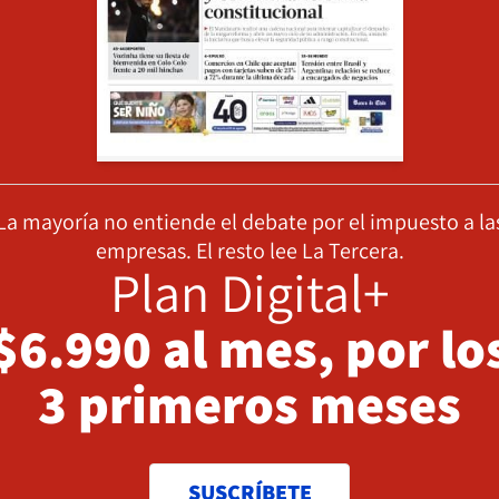
La mayoría no entiende el debate por el impuesto a la
empresas. El resto lee La Tercera.
Plan Digital+
$6.990 al mes, por lo
3 primeros meses
SUSCRÍBETE