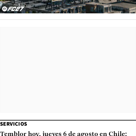
SERVICIOS
Temblor hoy, jueves 6 de agosto en Chile: