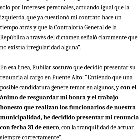
solo por Intereses personales, actuando igual que la
izquierda, que ya cuestionó mi contrato hace un
tiempo atrás y que la Contraloría General de la
República a través del dictamen señaló claramente que
no existía irregularidad alguna”.
En esa línea, Rubilar sostuvo que decidió presentar su
renuncia al cargo en Puente Alto: “Entiendo que una
posible candidatura genere temor en algunos, y
con el
ánimo de resguardar mi honra y el trabajo
honesto que realizan los funcionarios de nuestra
municipalidad, he decidido presentar mi renuncia
con fecha 31 de enero
, con la tranquilidad de actuar
siempre correctamente”.