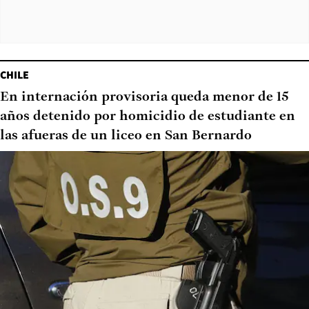
CHILE
En internación provisoria queda menor de 15
años detenido por homicidio de estudiante en
las afueras de un liceo en San Bernardo