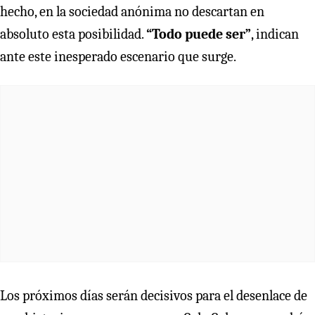
hecho, en la sociedad anónima no descartan en
absoluto esta posibilidad.
“Todo puede ser”
, indican
ante este inesperado escenario que surge.
Los próximos días serán decisivos para el desenlace de