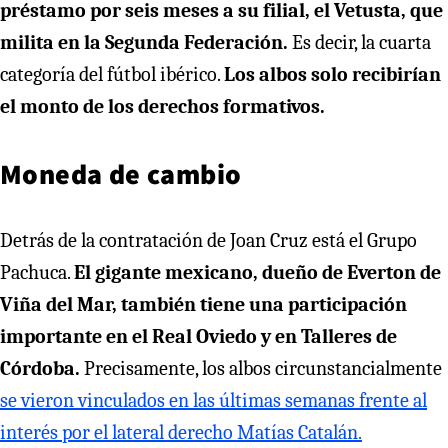
préstamo por seis meses a su filial, el Vetusta, que
milita en la Segunda Federación.
Es decir, la cuarta
categoría del fútbol ibérico.
Los albos solo recibirían
el monto de los derechos formativos.
Moneda de cambio
Detrás de la contratación de Joan Cruz está el Grupo
Pachuca.
El gigante mexicano, dueño de Everton de
Viña del Mar, también tiene una participación
importante en el Real Oviedo y en Talleres de
Córdoba.
Precisamente, los albos circunstancialmente
se vieron vinculados en las últimas semanas frente al
interés por el lateral derecho Matías Catalán.