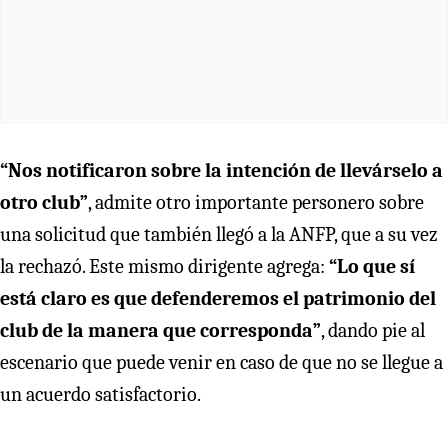
“Nos notificaron sobre la intención de llevárselo a
otro club”
, admite otro importante personero sobre
una solicitud que también llegó a la ANFP, que a su vez
la rechazó. Este mismo dirigente agrega:
“Lo que sí
está claro es que defenderemos el patrimonio del
club de la manera que corresponda”
, dando pie al
escenario que puede venir en caso de que no se llegue a
un acuerdo satisfactorio.