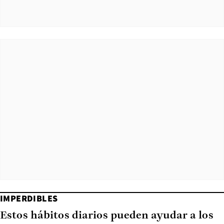
IMPERDIBLES
Estos hábitos diarios pueden ayudar a los