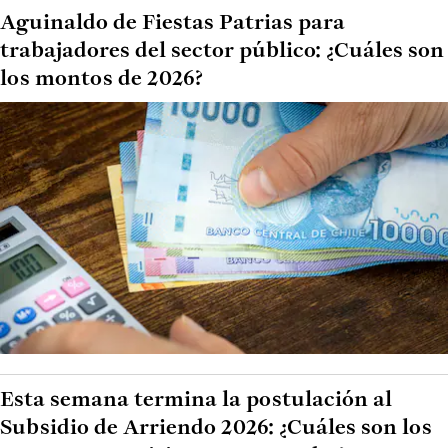
Aguinaldo de Fiestas Patrias para
trabajadores del sector público: ¿Cuáles son
los montos de 2026?
Esta semana termina la postulación al
Subsidio de Arriendo 2026: ¿Cuáles son los