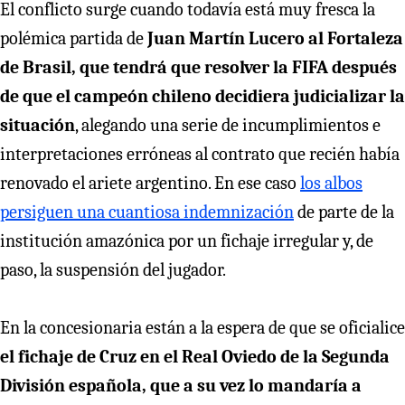
El conflicto surge cuando todavía está muy fresca la
polémica partida de
Juan Martín Lucero al Fortaleza
de Brasil, que tendrá que resolver la FIFA después
de que el campeón chileno decidiera judicializar la
situación
, alegando una serie de incumplimientos e
interpretaciones erróneas al contrato que recién había
renovado el ariete argentino. En ese caso
los albos
persiguen una cuantiosa indemnización
de parte de la
institución amazónica por un fichaje irregular y, de
paso, la suspensión del jugador.
En la concesionaria están a la espera de que se oficialice
el fichaje de Cruz en el Real Oviedo de la Segunda
División española, que a su vez lo mandaría a