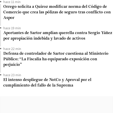
hace 11 min
Orrego solicita a Quiroz modificar norma del Código de
Comercio que crea las pólizas de seguro tras conflicto con
Aspor
hace 19 min
Aportantes de Sartor amplían querella contra Sergio Yáñez
por apropiación indebida y lavado de activos
hace 22 min
Defensa de controlador de Sartor cuestiona al Ministerio
Público: “La Fiscalía ha equiparado exposición con
perjuicio”
hace 23 min
El intenso despliegue de NotCo y Aproval por el
cumplimiento del fallo de la Suprema