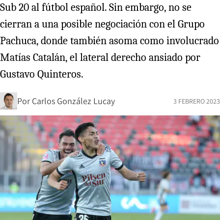
Sub 20 al fútbol español. Sin embargo, no se
cierran a una posible negociación con el Grupo
Pachuca, donde también asoma como involucrado
Matías Catalán, el lateral derecho ansiado por
Gustavo Quinteros.
Por
Carlos González Lucay
3 FEBRERO 2023