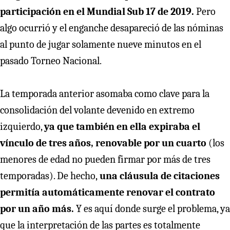
participación en el Mundial Sub 17 de 2019.
Pero
algo ocurrió y el enganche desapareció de las nóminas
al punto de jugar solamente nueve minutos en el
pasado Torneo Nacional.
La temporada anterior asomaba como clave para la
consolidación del volante devenido en extremo
izquierdo,
ya que también en ella expiraba el
vínculo de tres años, renovable por un cuarto
(los
menores de edad no pueden firmar por más de tres
temporadas). De hecho,
una cláusula de citaciones
permitía automáticamente renovar el contrato
por un año más.
Y es aquí donde surge el problema, ya
que la interpretación de las partes es totalmente