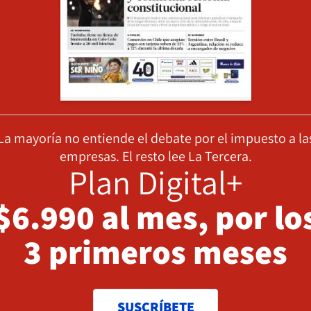
La mayoría no entiende el debate por el impuesto a la
empresas. El resto lee La Tercera.
Plan Digital+
$6.990 al mes, por lo
3 primeros meses
SUSCRÍBETE