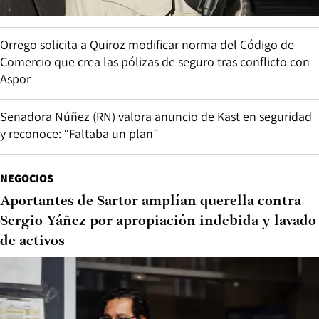
Orrego solicita a Quiroz modificar norma del Código de
Comercio que crea las pólizas de seguro tras conflicto con
Aspor
Senadora Núñez (RN) valora anuncio de Kast en seguridad
y reconoce: “Faltaba un plan”
NEGOCIOS
Aportantes de Sartor amplían querella contra
Sergio Yáñez por apropiación indebida y lavado
de activos