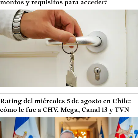
montos y requisitos para acceder?
Rating del miércoles 5 de agosto en Chile:
cómo le fue a CHV, Mega, Canal 13 y TVN