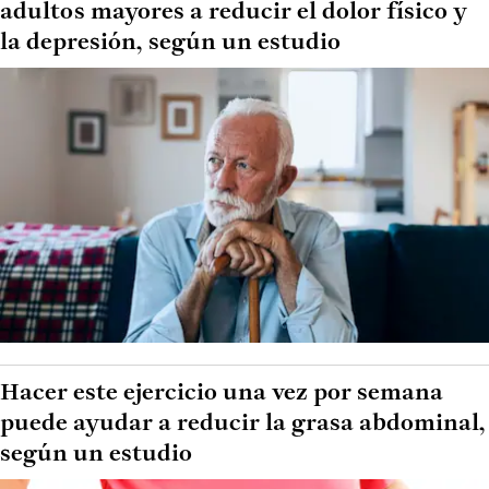
adultos mayores a reducir el dolor físico y
la depresión, según un estudio
Hacer este ejercicio una vez por semana
puede ayudar a reducir la grasa abdominal,
según un estudio