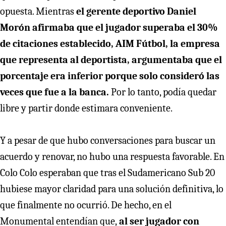
opuesta. Mientras
el gerente deportivo Daniel
Morón afirmaba que el jugador superaba el 30%
de citaciones establecido, AIM Fútbol, la empresa
que representa al deportista, argumentaba que el
porcentaje era inferior porque solo consideró las
veces que fue a la banca.
Por lo tanto, podía quedar
libre y partir donde estimara conveniente.
Y a pesar de que hubo conversaciones para buscar un
acuerdo y renovar, no hubo una respuesta favorable. En
Colo Colo esperaban que tras el Sudamericano Sub 20
hubiese mayor claridad para una solución definitiva, lo
que finalmente no ocurrió. De hecho, en el
Monumental entendían que,
al ser jugador con