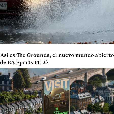
Así es The Grounds, el nuevo mundo abierto
de EA Sports FC 27