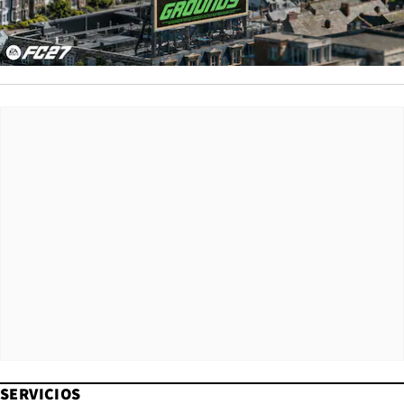
SERVICIOS