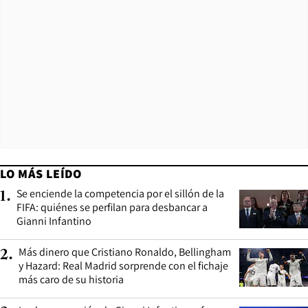
LO MÁS LEÍDO
Se enciende la competencia por el sillón de la
1
.
FIFA: quiénes se perfilan para desbancar a
Gianni Infantino
Más dinero que Cristiano Ronaldo, Bellingham
2
.
y Hazard: Real Madrid sorprende con el fichaje
más caro de su historia