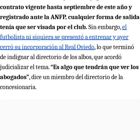
contrato vigente hasta septiembre de este año y
registrado ante la ANFP, cualquier forma de salida
tenía que ser visada por el club.
Sin embargo,
el
futbolista ni siquiera se presentó a entrenar y ayer
cerró su incorporación al Real Oviedo
, lo que terminó
de indignar al directorio de los albos, que acordó
judicializar el tema.
“Es algo que tendrán que ver los
abogados”
, dice un miembro del directorio de la
concesionaria.