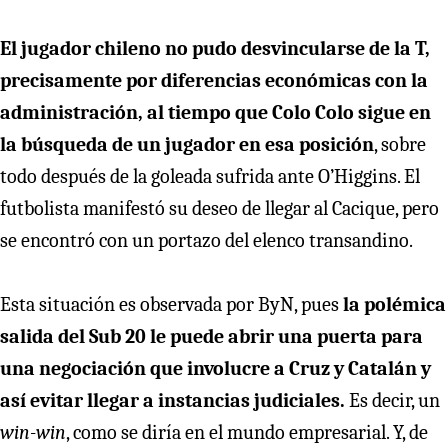
El jugador chileno no pudo desvincularse de la T,
precisamente por diferencias económicas con la
administración, al tiempo que Colo Colo sigue en
la búsqueda de un jugador en esa posición
, sobre
todo después de la goleada sufrida ante O’Higgins. El
futbolista manifestó su deseo de llegar al Cacique, pero
se encontró con un portazo del elenco transandino.
Esta situación es observada por ByN, pues
la polémica
salida del Sub 20 le puede abrir una puerta para
una negociación que involucre a Cruz y Catalán y
así evitar llegar a instancias judiciales.
Es decir, un
win-win
, como se diría en el mundo empresarial. Y, de