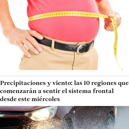
Precipitaciones y viento: las 10 regiones que
comenzarán a sentir el sistema frontal
desde este miércoles