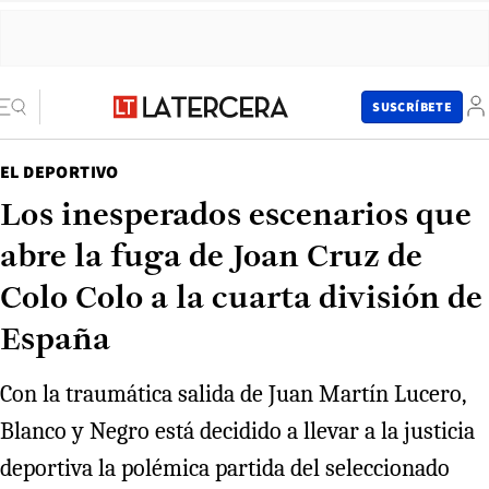
SUSCRÍBETE
EL DEPORTIVO
Los inesperados escenarios que
abre la fuga de Joan Cruz de
Colo Colo a la cuarta división de
España
Con la traumática salida de Juan Martín Lucero,
Blanco y Negro está decidido a llevar a la justicia
deportiva la polémica partida del seleccionado