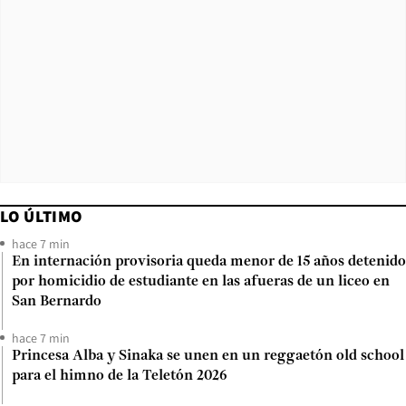
LO ÚLTIMO
hace 7 min
En internación provisoria queda menor de 15 años detenido
por homicidio de estudiante en las afueras de un liceo en
San Bernardo
hace 7 min
Princesa Alba y Sinaka se unen en un reggaetón old school
para el himno de la Teletón 2026