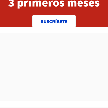
3 primeros meses
SUSCRÍBETE