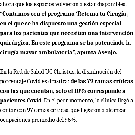
ahora que los espacios volvieron a estar disponibles.
“Contamos con el programa ‘Retoma tu Cirugía’,
en el que se ha dispuesto una gestión especial
para los pacientes que necesiten una intervención
quirúrgica. En este programa se ha potenciado la
cirugía mayor ambulatoria”, apunta Asenjo.
En la Red de Salud UC Christus, la disminución del
porcentaje Covid es drástica:
de las 79 camas críticas
con las que cuentan, solo el 10% corresponde a
pacientes Covid
. En el peor momento, la clínica llegó a
contar con 97 camas críticas, que llegaron a alcanzar
ocupaciones promedio del 96%.