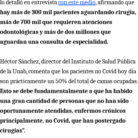
lo detalló en entrevista
con este medio
, afirmando que
hay más de 300 mil pacientes aguardando cirugía,
más de 700 mil que requieren atenciones
odontológicas y más de dos millones que
aguardan una consulta de especialidad.
Héctor Sánchez, director del Instituto de Salud Pública
de la Unab, comenta que los pacientes no Covid hoy día
son prácticamente un 50% del total de camas ocupadas.
Esto se debe fundamentalmente a que ha habido
una gran cantidad de personas que no han sido
oportunamente atendidas, enfermos crónicos
principalmente, no Covid, que han postergado
cirugías”.