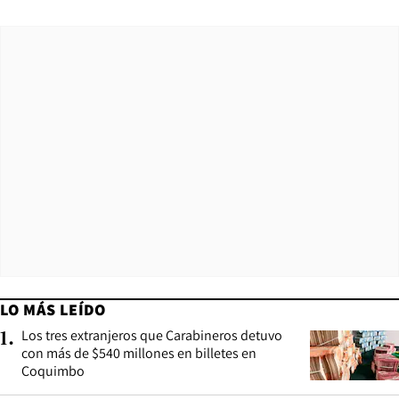
LO MÁS LEÍDO
Los tres extranjeros que Carabineros detuvo
1
.
con más de $540 millones en billetes en
Coquimbo