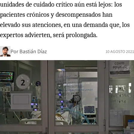
unidades de cuidado crítico aún está lejos: los
pacientes crónicos y descompensados han
elevado sus atenciones, en una demanda que, los
expertos advierten, será prolongada.
Por
Bastián Díaz
10 AGOSTO 2021