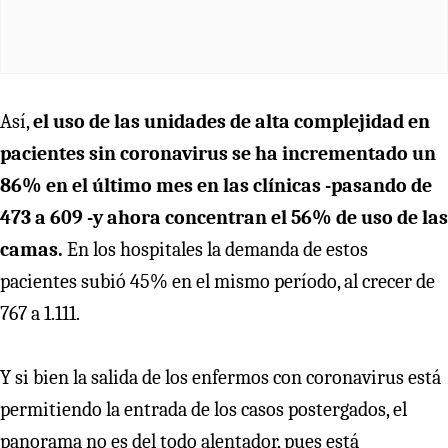
Así,
el uso de las unidades de alta complejidad en
pacientes sin coronavirus se ha incrementado un
86% en el último mes en las clínicas -pasando de
473 a 609 -y ahora concentran el 56% de uso de las
camas.
En los hospitales la demanda de estos
pacientes subió 45% en el mismo período, al crecer de
767 a 1.111.
Y si bien la salida de los enfermos con coronavirus está
permitiendo la entrada de los casos postergados, el
panorama no es del todo alentador, pues está