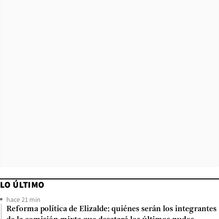
LO ÚLTIMO
hace 21 min
Reforma política de Elizalde: quiénes serán los integrantes