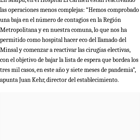
las operaciones menos complejas: “Hemos comprobado
una baja en el número de contagios en la Región
Metropolitana y en nuestra comuna, lo que nos ha
permitido como hospital hacer eco del llamado del
Minsal y comenzar a reactivar las cirugías electivas,
con el objetivo de bajar la lista de espera que bordea los
tres mil casos, en este año y siete meses de pandemia”,
apunta Juan Kehr, director del establecimiento.