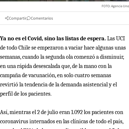
FOTO: Agencia Uno
Compartir
Comentarios
Ya no es el Covid, sino las listas de espera.
Las UCI
de todo Chile se empezaron a vaciar hace algunas unas
semanas, cuando la segunda ola comenzó a disminuir,
en una rápida desescalada que, de la mano con la
campaña de vacunación, en solo cuatro semanas
revirtió la tendencia de la demanda asistencial y el
perfil de los pacientes.
Así, mientras el 2 de julio eran 1.092 los pacientes con
coronavirus internados en las clínicas de todo el país,