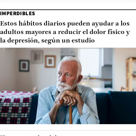
IMPERDIBLES
Estos hábitos diarios pueden ayudar a los
adultos mayores a reducir el dolor físico y
la depresión, según un estudio