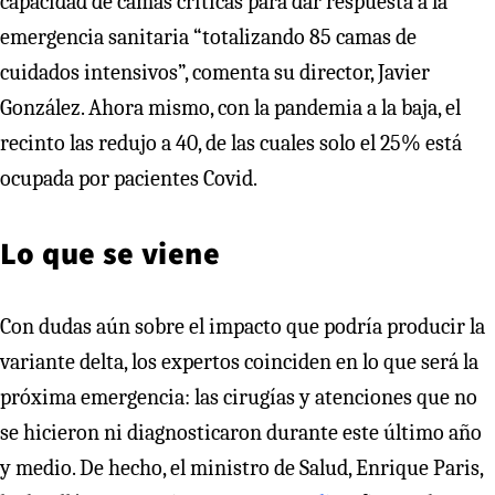
capacidad de camas críticas para dar respuesta a la
emergencia sanitaria “totalizando 85 camas de
cuidados intensivos”, comenta su director, Javier
González. Ahora mismo, con la pandemia a la baja, el
recinto las redujo a 40, de las cuales solo el 25% está
ocupada por pacientes Covid.
Lo que se viene
Con dudas aún sobre el impacto que podría producir la
variante delta, los expertos coinciden en lo que será la
próxima emergencia: las cirugías y atenciones que no
se hicieron ni diagnosticaron durante este último año
y medio. De hecho, el ministro de Salud, Enrique Paris,