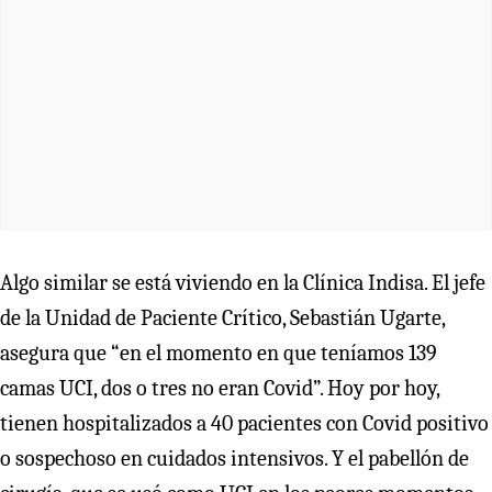
Algo similar se está viviendo en la Clínica Indisa. El jefe
de la Unidad de Paciente Crítico, Sebastián Ugarte,
asegura que “en el momento en que teníamos 139
camas UCI, dos o tres no eran Covid”. Hoy por hoy,
tienen hospitalizados a 40 pacientes con Covid positivo
o sospechoso en cuidados intensivos. Y el pabellón de