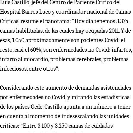
Luis Castillo, jefe del Centro de Paciente Crítico del
Hospital Barros Luco y coordinador nacional de Camas
Críticas, resume el panorama: “Hoy día tenemos 3.374
camas habilitadas, de las cuales hay ocupadas 2011. Y de
esas, 1.050 aproximadamente son pacientes Covid: el
resto, casi el 60%, son enfermedades no Covid: infartos,
infarto al miocardio, problemas cerebrales, problemas
infecciosos, entre otros”.
Considerando este aumento de demandas asistenciales
por enfermedades no Covid, y mirando las estadísticas
de los países Ocde, Castillo apunta a un número a tener
en cuenta al momento de ir desescalando las unidades
críticas: “Entre 3.100 y 3.250 camas de cuidados