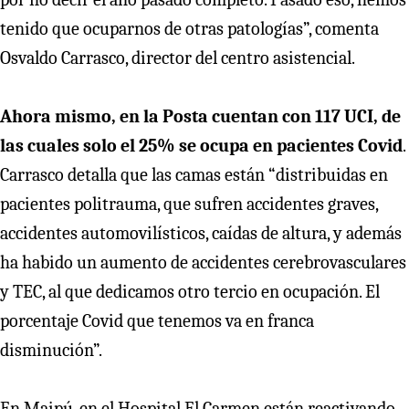
tenido que ocuparnos de otras patologías”, comenta
Osvaldo Carrasco, director del centro asistencial.
Ahora mismo, en la Posta cuentan con 117 UCI, de
las cuales solo el 25% se ocupa en pacientes Covid
.
Carrasco detalla que las camas están “distribuidas en
pacientes politrauma, que sufren accidentes graves,
accidentes automovilísticos, caídas de altura, y además
ha habido un aumento de accidentes cerebrovasculares
y TEC, al que dedicamos otro tercio en ocupación. El
porcentaje Covid que tenemos va en franca
disminución”.
En Maipú, en el Hospital El Carmen están reactivando