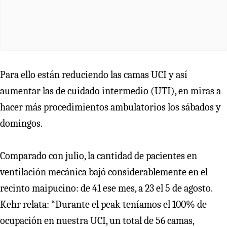
Para ello están reduciendo las camas UCI y así
aumentar las de cuidado intermedio (UTI), en miras a
hacer más procedimientos ambulatorios los sábados y
domingos.
Comparado con julio, la cantidad de pacientes en
ventilación mecánica bajó considerablemente en el
recinto maipucino: de 41 ese mes, a 23 el 5 de agosto.
Kehr relata: “Durante el peak teníamos el 100% de
ocupación en nuestra UCI, un total de 56 camas,