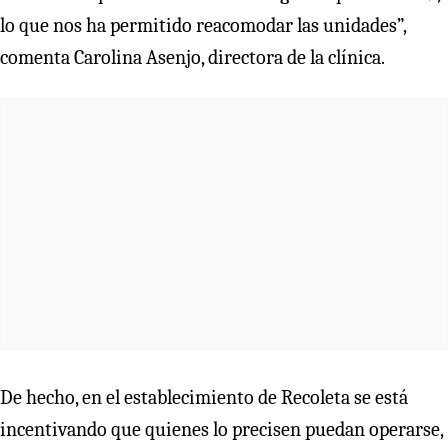
lo que nos ha permitido reacomodar las unidades”,
comenta Carolina Asenjo, directora de la clínica.
De hecho, en el establecimiento de Recoleta se está
incentivando que quienes lo precisen puedan operarse,