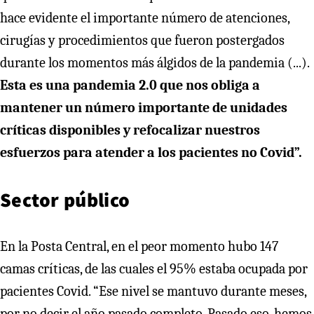
hace evidente el importante número de atenciones,
cirugías y procedimientos que fueron postergados
durante los momentos más álgidos de la pandemia (...).
Esta es una pandemia 2.0 que nos obliga a
mantener un número importante de unidades
críticas disponibles y refocalizar nuestros
esfuerzos para atender a los pacientes no Covid”.
Sector público
En la Posta Central, en el peor momento hubo 147
camas críticas, de las cuales el 95% estaba ocupada por
pacientes Covid. “Ese nivel se mantuvo durante meses,
por no decir el año pasado completo. Pasado eso, hemos