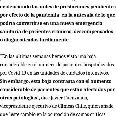
evidenciando las miles de prestaciones pendientes
por efecto de la pandemia, en la antesala de lo que
podría convertirse en una nueva emergencia
sanitaria de pacientes crónicos, descompensados
o diagnosticados tardíamente.
“En las últimas semanas hemos visto una baja
considerable en el número de pacientes hospitalizados
por Covid-19 en las unidades de cuidados intensivos.
Sin embargo, esta baja contrasta con el aumento
considerable de pacientes que están afectados por
otras patologías”,
dice Javier Fuenzalida,
vicepresidente ejecutivo de Clínicas Chile, quien añade
que “este cambio en la ocupación de camas críticas