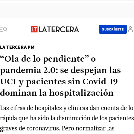
SUSCRÍBETE
LA TERCERA PM
“Ola de lo pendiente” o
pandemia 2.0: se despejan las
UCI y pacientes sin Covid-19
dominan la hospitalización
Las cifras de hospitales y clínicas dan cuenta de lo
rápida que ha sido la disminución de los pacientes
graves de coronavirus. Pero normalizar las