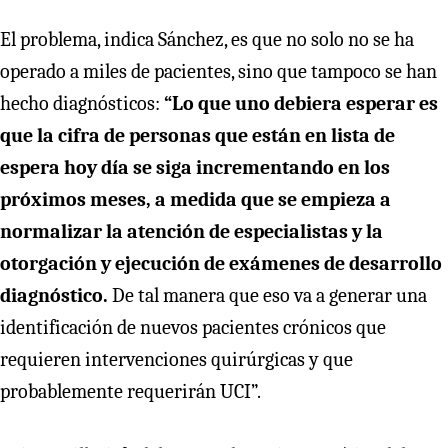
El problema, indica Sánchez, es que no solo no se ha
operado a miles de pacientes, sino que tampoco se han
hecho diagnósticos:
“Lo que uno debiera esperar es
que la cifra de personas que están en lista de
espera hoy día se siga incrementando en los
próximos meses, a medida que se empieza a
normalizar la atención de especialistas y la
otorgación y ejecución de exámenes de desarrollo
diagnóstico.
De tal manera que eso va a generar una
identificación de nuevos pacientes crónicos que
requieren intervenciones quirúrgicas y que
probablemente requerirán UCI”.