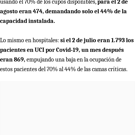
usando el 70% de los cupos disponibles,
para el 2 de
agosto eran 474, demandando solo el 44% de la
capacidad instalada.
Lo mismo en hospitales:
si el 2 de julio eran 1.793 los
pacientes en UCI por Covid-19, un mes después
eran 869,
empujando una baja en la ocupación de
estos pacientes del 70% al 44% de las camas críticas.