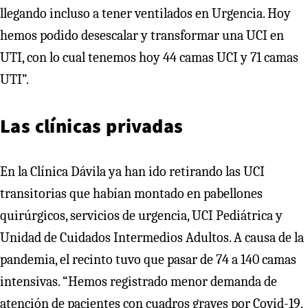
llegando incluso a tener ventilados en Urgencia. Hoy
hemos podido desescalar y transformar una UCI en
UTI, con lo cual tenemos hoy 44 camas UCI y 71 camas
UTI”.
Las clínicas privadas
En la Clínica Dávila ya han ido retirando las UCI
transitorias que habían montado en pabellones
quirúrgicos, servicios de urgencia, UCI Pediátrica y
Unidad de Cuidados Intermedios Adultos. A causa de la
pandemia, el recinto tuvo que pasar de 74 a 140 camas
intensivas. “Hemos registrado menor demanda de
atención de pacientes con cuadros graves por Covid-19,