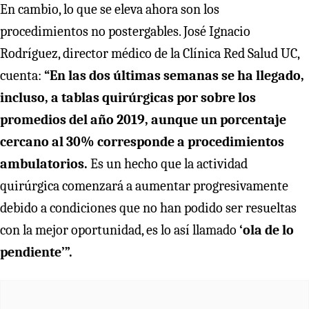
En cambio, lo que se eleva ahora son los
procedimientos no postergables. José Ignacio
Rodríguez, director médico de la Clínica Red Salud UC,
cuenta:
“En las dos últimas semanas se ha llegado,
incluso, a tablas quirúrgicas por sobre los
promedios del año 2019, aunque un porcentaje
cercano al 30% corresponde a procedimientos
ambulatorios.
Es un hecho que la actividad
quirúrgica comenzará a aumentar progresivamente
debido a condiciones que no han podido ser resueltas
con la mejor oportunidad, es lo así llamado
‘ola de lo
pendiente’”.