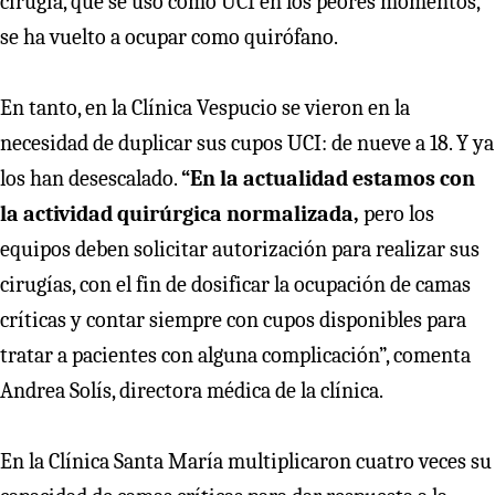
cirugía, que se usó como UCI en los peores momentos,
se ha vuelto a ocupar como quirófano.
En tanto, en la Clínica Vespucio se vieron en la
necesidad de duplicar sus cupos UCI: de nueve a 18. Y ya
los han desescalado.
“En la actualidad estamos con
la actividad quirúrgica normalizada,
pero los
equipos deben solicitar autorización para realizar sus
cirugías, con el fin de dosificar la ocupación de camas
críticas y contar siempre con cupos disponibles para
tratar a pacientes con alguna complicación”, comenta
Andrea Solís, directora médica de la clínica.
En la Clínica Santa María multiplicaron cuatro veces su