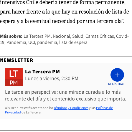
intensivos Chile debería tener de forma permanente,
para hacer frente a lo que hay en resolución de lista de
espera y a la eventual necesidad por una tercera ola”.
Más sobre:
La Tercera PM
Nacional
Salud
Camas Críticas
Covid-
19
Pandemia
UCI
pandemia
lista de espera
NEWSLETTER
La Tercera PM
Lunes a viernes, 2:30 PM
REGÍSTRATE
La tarde en perspectiva: una mirada curada a lo más
relevante del día y el contenido exclusivo que importa.
Al suscribirte estás aceptando los
Términos y Condiciones
y las
Políticas de
Privacidad
de La Tercera.