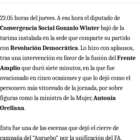
22.05 horas del jueves. A esa hora el diputado de
Convergencia Social
Gonzalo Winter
bajó de la
tarima instalada en la sede que comparte su partido
con
Revolución Democrática
. Lo hizo con aplausos,
tras una intervención en favor de la fusión del
Frente
Amplio
que duró siete minutos, en la que fue
ovacionado en cinco ocasiones y que lo dejó como el
personero más vitoreado de la jornada, por sobre
figuras como la ministra de la Mujer,
Antonia
Orellana
.
Esta fue una de las escenas que dejó el cierre de
campaña del “Apruebo” por la unificación del FA.