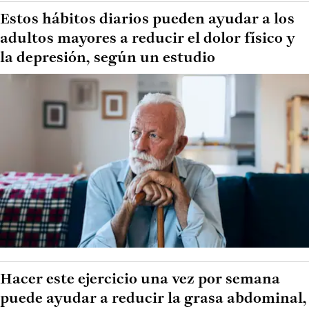
Estos hábitos diarios pueden ayudar a los
adultos mayores a reducir el dolor físico y
la depresión, según un estudio
Hacer este ejercicio una vez por semana
puede ayudar a reducir la grasa abdominal,