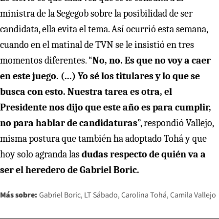
ministra de la Segegob sobre la posibilidad de ser
candidata, ella evita el tema. Así ocurrió esta semana,
cuando en el matinal de TVN se le insistió en tres
momentos diferentes. “
No, no. Es que no voy a caer
en este juego. (...) Yo sé los titulares y lo que se
busca con esto. Nuestra tarea es otra, el
Presidente nos dijo que este año es para cumplir,
no para hablar de candidaturas
”, respondió Vallejo,
misma postura que también ha adoptado Tohá y que
hoy solo agranda las
dudas respecto de quién va a
ser el heredero de Gabriel Boric.
Más sobre:
Gabriel Boric
LT Sábado
Carolina Tohá
Camila Vallejo