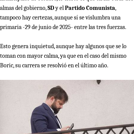
almas del gobierno,
SD
y el
Partido Comunista
,
tampoco hay certezas, aunque sí se vislumbra una
primaria -29 de junio de 2025- entre las tres fuerzas.
Esto genera inquietud, aunque hay algunos que se lo
toman con mayor calma, ya que en el caso del mismo
Boric, su carrera se resolvió en el último año.