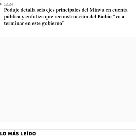
13:34
Poduje detalla seis ejes principales del Minvu en cuenta
pública y enfatiza que reconstrucción del Biobío “va a
terminar en este gobierno”
LO MÁS LEÍDO