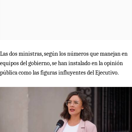
Las dos ministras, según los números que manejan en
equipos del gobierno, se han instalado en la opinión
pública como las figuras influyentes del Ejecutivo.