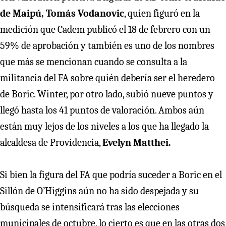
de Maipú, Tomás Vodanovic
, quien figuró en la
medición que Cadem publicó el 18 de febrero con un
59% de aprobación y también es uno de los nombres
que más se mencionan cuando se consulta a la
militancia del FA sobre quién debería ser el heredero
de Boric. Winter, por otro lado, subió nueve puntos y
llegó hasta los 41 puntos de valoración. Ambos aún
están muy lejos de los niveles a los que ha llegado la
alcaldesa de Providencia,
Evelyn Matthei.
Si bien la figura del FA que podría suceder a Boric en el
Sillón de O’Higgins aún no ha sido despejada y su
búsqueda se intensificará tras las elecciones
municipales de octubre, lo cierto es que en las otras dos