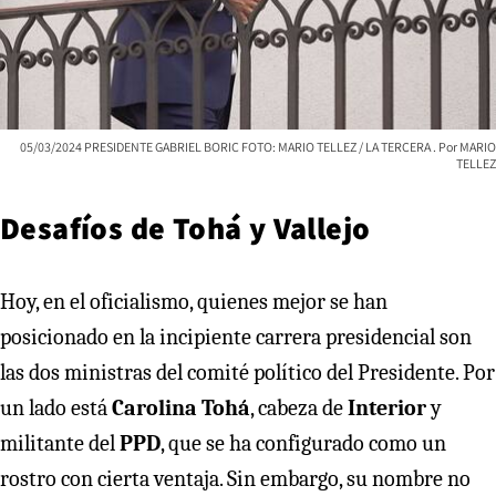
05/03/2024 PRESIDENTE GABRIEL BORIC FOTO: MARIO TELLEZ / LA TERCERA
MARIO
TELLEZ
Desafíos de Tohá y Vallejo
Hoy, en el oficialismo, quienes mejor se han
posicionado en la incipiente carrera presidencial son
las dos ministras del comité político del Presidente. Por
un lado está
Carolina Tohá
, cabeza de
Interior
y
militante del
PPD
, que se ha configurado como un
rostro con cierta ventaja. Sin embargo, su nombre no