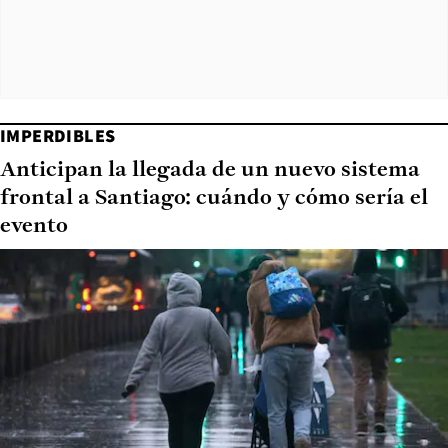
IMPERDIBLES
Anticipan la llegada de un nuevo sistema
frontal a Santiago: cuándo y cómo sería el
evento