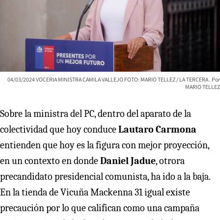
04/03/2024 VOCERIA MINISTRA CAMILA VALLEJO FOTO: MARIO TELLEZ / LA TERCERA
MARIO TELLEZ
Sobre la ministra del PC, dentro del aparato de la
colectividad que hoy conduce
Lautaro Carmona
entienden que hoy es la figura con mejor proyección,
en un contexto en donde
Daniel Jadue
, otrora
precandidato presidencial comunista, ha ido a la baja.
En la tienda de Vicuña Mackenna 31 igual existe
precaución por lo que califican como una campaña