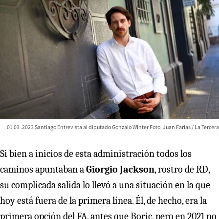
01.03 .2023 Santiago Entrevista al diputado Gonzalo Winter Foto: Juan Farias / La Tercera
Si bien a inicios de esta administración todos los
caminos apuntaban a
Giorgio Jackson
, rostro de RD,
su complicada salida lo llevó a una situación en la que
hoy está fuera de la primera línea. Él, de hecho, era la
primera opción del FA, antes que Boric, pero en 2021 no