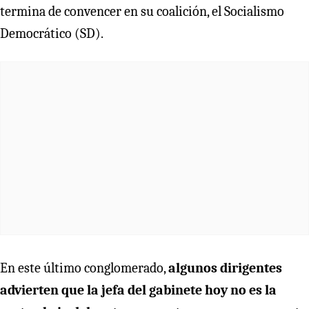
termina de convencer en su coalición, el Socialismo
Democrático (SD).
En este último conglomerado,
algunos dirigentes
advierten que la jefa del gabinete hoy no es la