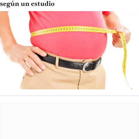
según un estudio