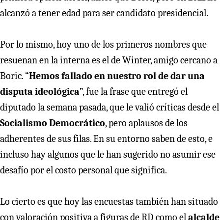
alcanzó a tener edad para ser candidato presidencial.
Por lo mismo, hoy uno de los primeros nombres que
resuenan en la interna es el de Winter, amigo cercano a
Boric. “
Hemos fallado en nuestro rol de dar una
disputa ideológica
”, fue la frase que entregó el
diputado la semana pasada, que le valió críticas desde el
Socialismo Democrático
, pero aplausos de los
adherentes de sus filas. En su entorno saben de esto, e
incluso hay algunos que le han sugerido no asumir ese
desafío por el costo personal que significa.
Lo cierto es que hoy las encuestas también han situado
con valoración positiva a figuras de RD como el
alcalde