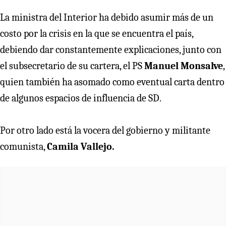
La ministra del Interior ha debido asumir más de un
costo por la crisis en la que se encuentra el país,
debiendo dar constantemente explicaciones, junto con
el subsecretario de su cartera, el PS
Manuel Monsalve
,
quien también ha asomado como eventual carta dentro
de algunos espacios de influencia de SD.
Por otro lado está la vocera del gobierno y militante
comunista,
Camila Vallejo.