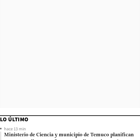
LO ÚLTIMO
hace 13 min
Ministerio de Ciencia y municipio de Temuco planifican