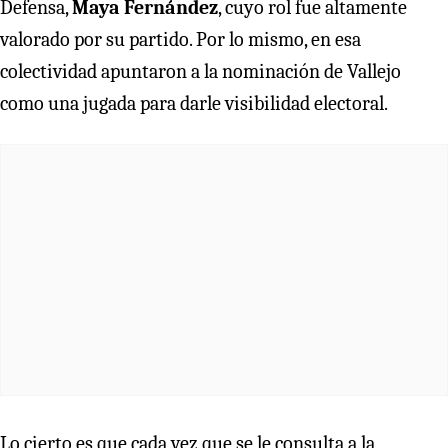
Defensa,
Maya Fernández
, cuyo rol fue altamente
valorado por su partido. Por lo mismo, en esa
colectividad apuntaron a la nominación de Vallejo
como una jugada para darle visibilidad electoral.
Lo cierto es que cada vez que se le consulta a la