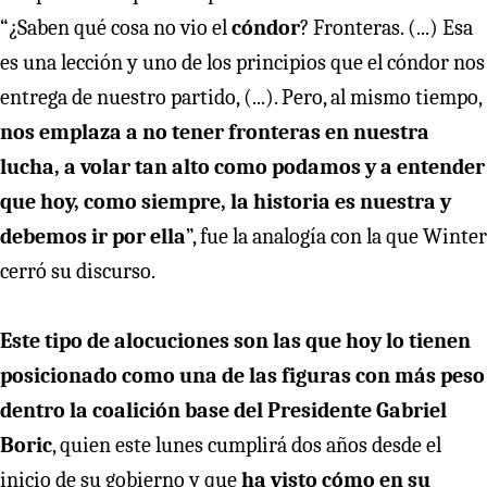
“¿Saben qué cosa no vio el
cóndor
? Fronteras. (...) Esa
es una lección y uno de los principios que el cóndor nos
entrega de nuestro partido, (...). Pero, al mismo tiempo,
nos emplaza a no tener fronteras en nuestra
lucha, a volar tan alto como podamos y a entender
que hoy, como siempre, la historia es nuestra y
debemos ir por ella
”, fue la analogía con la que Winter
cerró su discurso.
Este tipo de alocuciones son las que hoy lo tienen
posicionado como una de las figuras con más peso
dentro la coalición base del Presidente Gabriel
Boric
, quien este lunes cumplirá dos años desde el
inicio de su gobierno y que
ha visto cómo en su