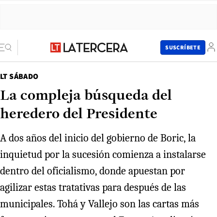
SUSCRÍBETE
LT SÁBADO
La compleja búsqueda del
heredero del Presidente
A dos años del inicio del gobierno de Boric, la
inquietud por la sucesión comienza a instalarse
dentro del oficialismo, donde apuestan por
agilizar estas tratativas para después de las
municipales. Tohá y Vallejo son las cartas más