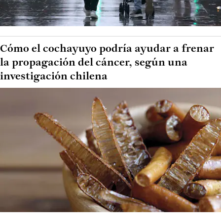
Cómo el cochayuyo podría ayudar a frenar
la propagación del cáncer, según una
investigación chilena