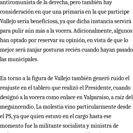
anticomunista de la derecha, pero también hay
consideración en que una primaria en la que participe
Vallejo sería beneficiosa, ya que dicha instancia servirá
para pulir aún más a la vocera. Adicionalmente, algunos
han optado por reservar su opinión, en vista de que lo
mejor será zanjar posturas recién cuando hayan pasado
las municipales.
En torno a la figura de Vallejo también generó ruido el
reajuste en el tablero que realizó el Presidente, cuando
designó a la vocera como enlace en Valparaíso, a raíz del
megaincendio. La molestia vino particularmente desde
el PS, ya que quien estuvo en el cargo hasta ese
momento fue la militante socialista y ministra de