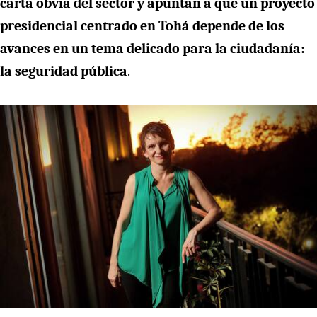
carta obvia del sector y apuntan a que un proyecto
presidencial centrado en Tohá depende de los
avances en un tema delicado para la ciudadanía:
la seguridad pública
.