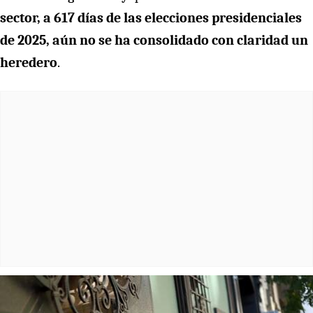
sector, a 617 días de las elecciones presidenciales
de 2025, aún no se ha consolidado con claridad un
heredero
.