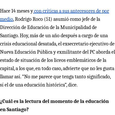
Hace 14 meses y
con críticas a sus antecesores de por
medio
, Rodrigo Roco (51) asumió como jefe de la
Dirección de Educación de la Municipalidad de
Santiago. Hoy, más de un año después a cargo de una
crisis educacional desatada, el exsecretario ejecutivo de
Nueva Educación Pública y exmilitante del PC aborda el
estado de situación de los liceos emblemáticos de la
capital, a los que, en todo caso, advierte que no les gusta
llamar así. “No me parece que tenga tanto significado,
sí el de una educación histórica”, dice.
¿Cuál es la lectura del momento de la educación
en Santiago?