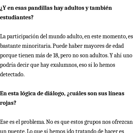
¿Y en esas pandillas hay adultos y también
estudiantes?
La participación del mundo adulto, en este momento, es
bastante minoritaria. Puede haber mayores de edad
porque tienen más de 18, pero no son adultos. Y ahí uno
podría decir que hay exalumnos, eso sí lo hemos
detectado.
En esta lógica de diálogo, ¿cuáles son sus líneas
rojas?
Ese es el problema. No es que estos grupos nos ofrezcan
un puente. Lo que sí hemos ido tratando de hacer es