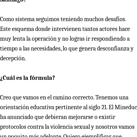
Como sistema seguimos teniendo muchos desafíos.
Este esquema donde intervienen tantos actores hace
muy lenta la operación y no logras ir respondiendo a
tiempo a las necesidades, lo que genera desconfianza y
decepción.
¿Cuál es la fórmula?
Creo que vamos en el camino correcto. Tenemos una
orientación educativa pertinente al siglo 21. El Mineduc
ha anunciado que debieran mejorarse o existir
protocolos contra la violencia sexual y nosotros vamos
un poquito más adelante. Quiero ejemplificar que