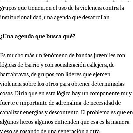
grupos que tienen, en el uso de la violencia contra la
institucionalidad, una agenda que desarrollan.
¿Una agenda que busca qué?
Es mucho más un fenómeno de bandas juveniles con
lógicas de barrio y con socialización callejera, de
barrabravas, de grupos con líderes que ejercen
violencia sobre los otros para obtener determinadas
cosas. Diría que en esta lógica hay un componente muy
fuerte e importante de adrenalina, de necesidad de
canalizar energías y descontento. El problema es que en
algunos liceos algunos entienden que esa es la manera
y eso se pasando de una generación a otra.