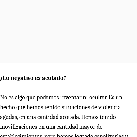
¿Lo negativo es acotado?
No es algo que podamos inventar ni ocultar. Es un
hecho que hemos tenido situaciones de violencia
agudas, en una cantidad acotada. Hemos tenido
movilizaciones en una cantidad mayor de
establecimientos, pero hemos logrado canalizarlas y