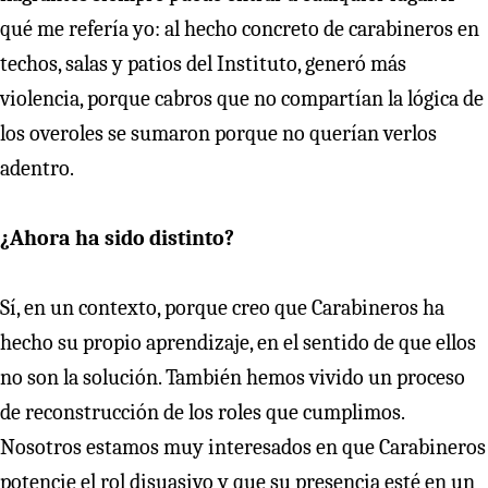
qué me refería yo: al hecho concreto de carabineros en
techos, salas y patios del Instituto, generó más
violencia, porque cabros que no compartían la lógica de
los overoles se sumaron porque no querían verlos
adentro.
¿Ahora ha sido distinto?
Sí, en un contexto, porque creo que Carabineros ha
hecho su propio aprendizaje, en el sentido de que ellos
no son la solución. También hemos vivido un proceso
de reconstrucción de los roles que cumplimos.
Nosotros estamos muy interesados en que Carabineros
potencie el rol disuasivo y que su presencia esté en un