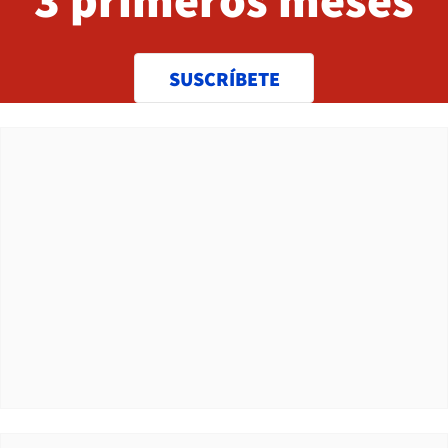
SUSCRÍBETE