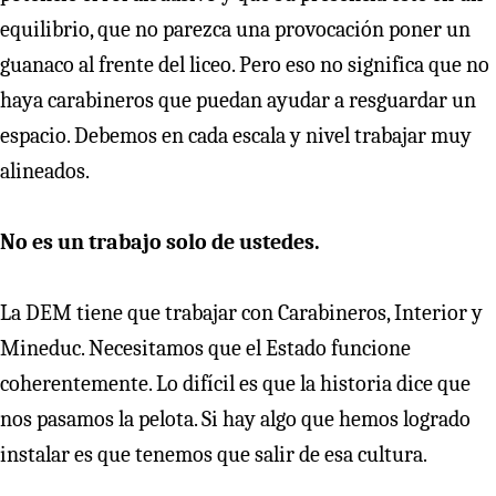
equilibrio, que no parezca una provocación poner un
guanaco al frente del liceo. Pero eso no significa que no
haya carabineros que puedan ayudar a resguardar un
espacio. Debemos en cada escala y nivel trabajar muy
alineados.
No es un trabajo solo de ustedes.
La DEM tiene que trabajar con Carabineros, Interior y
Mineduc. Necesitamos que el Estado funcione
coherentemente. Lo difícil es que la historia dice que
nos pasamos la pelota. Si hay algo que hemos logrado
instalar es que tenemos que salir de esa cultura.