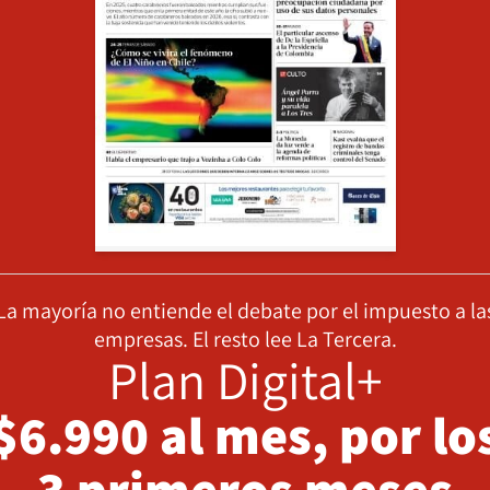
La mayoría no entiende el debate por el impuesto a la
empresas. El resto lee La Tercera.
Plan Digital+
$6.990 al mes, por lo
3 primeros meses