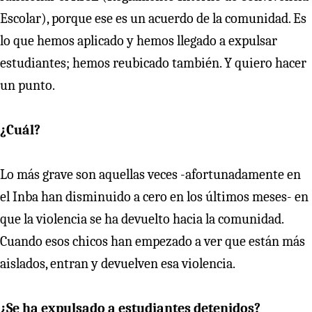
Escolar), porque ese es un acuerdo de la comunidad. Es
lo que hemos aplicado y hemos llegado a expulsar
estudiantes; hemos reubicado también. Y quiero hacer
un punto.
¿Cuál?
Lo más grave son aquellas veces -afortunadamente en
el Inba han disminuido a cero en los últimos meses- en
que la violencia se ha devuelto hacia la comunidad.
Cuando esos chicos han empezado a ver que están más
aislados, entran y devuelven esa violencia.
¿Se ha expulsado a estudiantes detenidos?