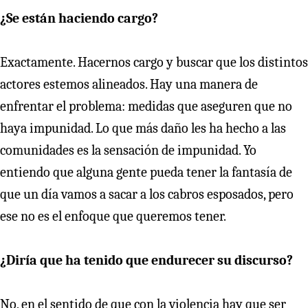
¿Se están haciendo cargo?
Exactamente. Hacernos cargo y buscar que los distintos
actores estemos alineados. Hay una manera de
enfrentar el problema: medidas que aseguren que no
haya impunidad. Lo que más daño les ha hecho a las
comunidades es la sensación de impunidad. Yo
entiendo que alguna gente pueda tener la fantasía de
que un día vamos a sacar a los cabros esposados, pero
ese no es el enfoque que queremos tener.
¿Diría que ha tenido que endurecer su discurso?
No, en el sentido de que con la violencia hay que ser