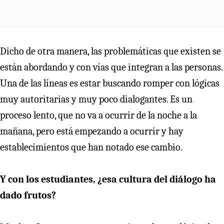
Dicho de otra manera, las problemáticas que existen se
están abordando y con vías que integran a las personas.
Una de las líneas es estar buscando romper con lógicas
muy autoritarias y muy poco dialogantes. Es un
proceso lento, que no va a ocurrir de la noche a la
mañana, pero está empezando a ocurrir y hay
establecimientos que han notado ese cambio.
Y con los estudiantes, ¿esa cultura del diálogo ha
dado frutos?