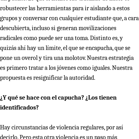
robustecer las herramientas para ir aislando a estos
grupos y conversar con cualquier estudiante que, a cara
descubierta, incluso si generan movilizaciones
radicales como puede ser una toma. Distinto es, y
quizás ahí hay un límite, el que se encapucha, que se
pone un overol y tira una molotov. Nuestra estrategia
es primero tratar a los jóvenes como iguales. Nuestra
propuesta es resignificar la autoridad.
¿Y qué se hace con el capucha? ¿Los tienen
identificados?
Hay circunstancias de violencia regulares, por así
decirlo. Pero esta otra violencia es un paso más