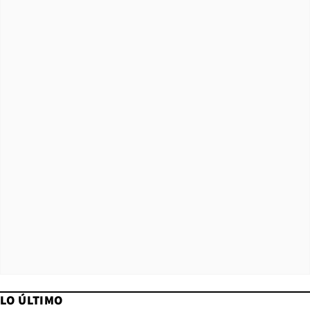
LO ÚLTIMO