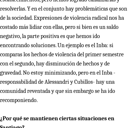
resolverlas. Y en el conjunto hay problemáticas que son
de la sociedad. Expresiones de violencia radical nos ha
costado más lidiar con ellas, pero si bien es un saldo
negativo, la parte positiva es que hemos ido
encontrando soluciones. Un ejemplo es el Inba: si
comparas los hechos de violencia del primer semestre
con el segundo, hay disminución de hechos y de
gravedad. No estoy minimizando, pero en el Inba -
responsabilidad de Alessandri y Cubillos- hay una
comunidad reventada y que sin embargo se ha ido
recomponiendo.
¿Por qué se mantienen ciertas situaciones en
Santiago?