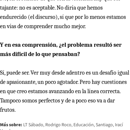
tajante: no es aceptable. No diría que hemos
endurecido (el discurso), sí que por lo menos estamos
en vías de comprender mucho mejor.
Y en esa comprensión, ¿el problema resultó ser
más difícil de lo que pensaban?
Sí, puede ser. Ver muy desde adentro es un desafío igual
de apasionante, un poco agotador. Pero hay cuestiones
en que creo estamos avanzando en la línea correcta.
Tampoco somos perfectos y de a poco eso va a dar
frutos.
Más sobre:
LT Sábado
Rodrigo Roco
Educación
Santiago
Irací