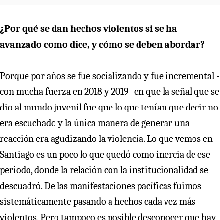
¿Por qué se dan hechos violentos si se ha
avanzado como dice, y cómo se deben abordar?
Porque por años se fue socializando y fue incremental -
con mucha fuerza en 2018 y 2019- en que la señal que se
dio al mundo juvenil fue que lo que tenían que decir no
era escuchado y la única manera de generar una
reacción era agudizando la violencia. Lo que vemos en
Santiago es un poco lo que quedó como inercia de ese
periodo, donde la relación con la institucionalidad se
descuadró. De las manifestaciones pacíficas fuimos
sistemáticamente pasando a hechos cada vez más
violentos. Pero tampoco es posible desconocer que hay