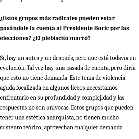
¿Estos grupos más radicales pueden estar
pasándole la cuenta al Presidente Boric por las
elecciones? ¿El plebiscito marcó?
Sí, hay un antes y un después, pero que está todavía en
evolución. Tal vez hay una pasada de cuenta, pero diría
que esto no tiene demanda. Este tema de violencia
aguda focalizada en algunos liceos necesitamos
enfrentarlo en su profundidad y complejidad y las
respuestas no son unívocas. Estos grupos que pueden
tener una estética anarquista, no tienen mucho
sustento teórico; aprovechan cualquier demanda.