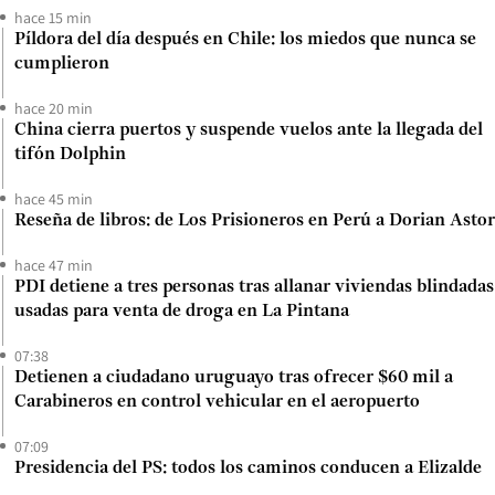
hace 15 min
Píldora del día después en Chile: los miedos que nunca se
cumplieron
hace 20 min
China cierra puertos y suspende vuelos ante la llegada del
tifón Dolphin
hace 45 min
Reseña de libros: de Los Prisioneros en Perú a Dorian Astor
hace 47 min
PDI detiene a tres personas tras allanar viviendas blindadas
usadas para venta de droga en La Pintana
07:38
Detienen a ciudadano uruguayo tras ofrecer $60 mil a
Carabineros en control vehicular en el aeropuerto
07:09
Presidencia del PS: todos los caminos conducen a Elizalde