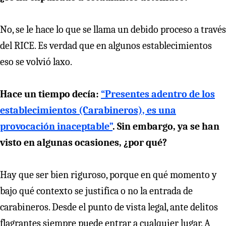
No, se le hace lo que se llama un debido proceso a través
del RICE. Es verdad que en algunos establecimientos
eso se volvió laxo.
Hace un tiempo decía:
“Presentes adentro de los
establecimientos (Carabineros), es una
provocación inaceptable”
. Sin embargo, ya se han
visto en algunas ocasiones, ¿por qué?
Hay que ser bien riguroso, porque en qué momento y
bajo qué contexto se justifica o no la entrada de
carabineros. Desde el punto de vista legal, ante delitos
flagrantes siempre puede entrar a cualquier lugar. A