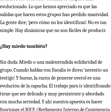
evolucionado. Lo que hemos apreciado es que las
salidas que hacen estos grupos han perdido masividad.
La gente dice, ‘pero cómo no los identifican’. No es tan
simple. Hay dinámicas que no son fáciles de producir.
¿Hay miedo también?
Sin duda. Miedo o una malentendida solidaridad de
grupo. Cuando hablas con fiscalía te dicen ‘necesito un
testigo’. Y bueno, la razón de ponerse overol es una
evolución de la capucha. El trabajo para ir identificando
tiene que ser delicado y muy persistente y abordado
con mucha seriedad. Y ahí nuestra apuesta es hacer
funcionar el RICE (Reglamento Interno de Convivencia