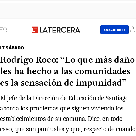
SUSCRÍBETE
LT SÁBADO
Rodrigo Roco: “Lo que más daño
les ha hecho a las comunidades
es la sensación de impunidad”
El jefe de la Dirección de Educación de Santiago
aborda los problemas que siguen viviendo los
establecimientos de su comuna. Dice, en todo
caso, que son puntuales y que, respecto de cuando