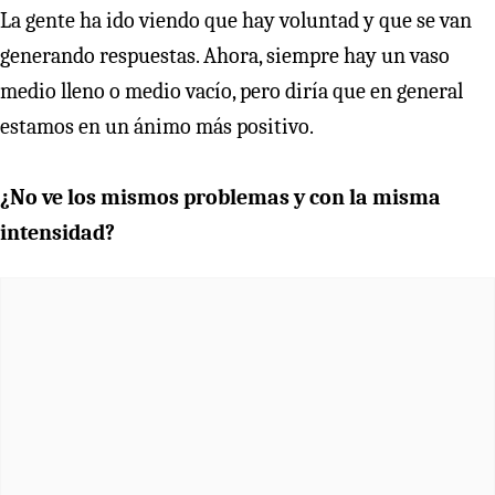
La gente ha ido viendo que hay voluntad y que se van
generando respuestas. Ahora, siempre hay un vaso
medio lleno o medio vacío, pero diría que en general
estamos en un ánimo más positivo.
¿No ve los mismos problemas y con la misma
intensidad?