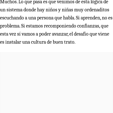
Muchos. Lo que pasa es que venimos de esta lógica de
un sistema donde hay niños y niñas muy ordenaditos
escuchando a una persona que habla. Si aprenden, no es
problema. Si estamos recomponiendo confianzas, que
esta vez sí vamos a poder avanzar, el desafío que viene
es instalar una cultura de buen trato.