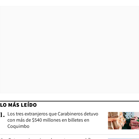
LO MÁS LEÍDO
Los tres extranjeros que Carabineros detuvo
1
.
con más de $540 millones en billetes en
Coquimbo