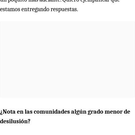
estamos entregando respuestas.
¿Nota en las comunidades algún grado menor de
desilusión?