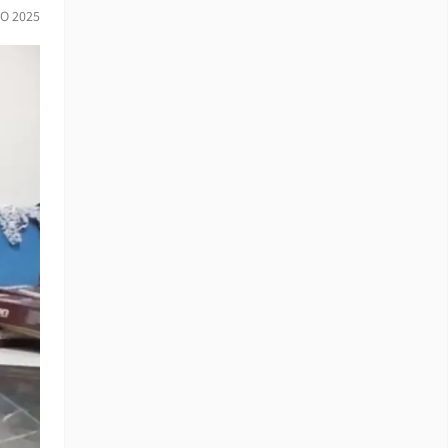
O 2025