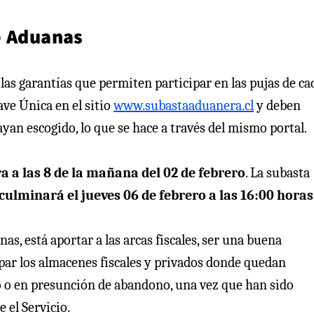
e Aduanas
as garantías que permiten participar en las pujas de ca
ave Única en el sitio
www.subastaaduanera.cl
y deben
yan escogido, lo que se hace a través del mismo portal.
a a las 8 de la mañana del 02 de febrero
. La subasta
culminará el jueves 06 de febrero a las 16:00 horas
as, está aportar a las arcas fiscales, ser una buena
ar los almacenes fiscales y privados donde quedan
 o en presunción de abandono, una vez que han sido
 el Servicio.