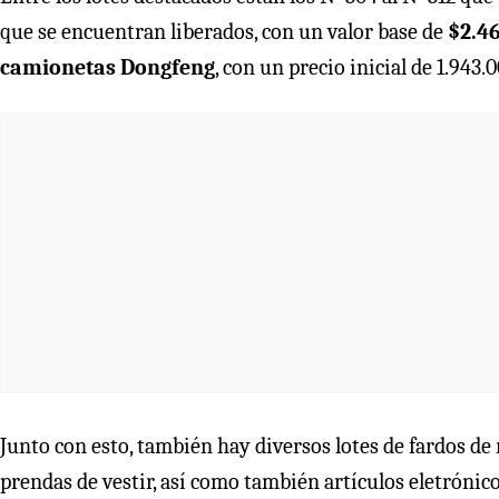
que se encuentran liberados, con un valor base de
$2.4
camionetas Dongfeng
, con un precio inicial de 1.943.
Junto con esto, también hay diversos lotes de fardos de
prendas de vestir, así como también artículos eletrónico