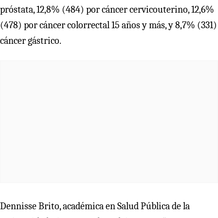
próstata, 12,8% (484) por cáncer cervicouterino, 12,6%
(478) por cáncer colorrectal 15 años y más, y 8,7% (331)
cáncer gástrico.
Dennisse Brito, académica en Salud Pública de la