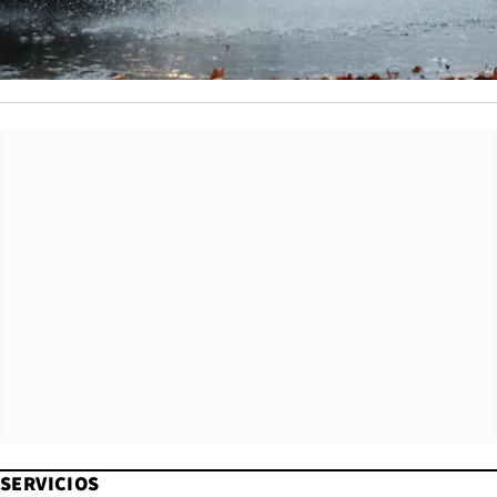
SERVICIOS