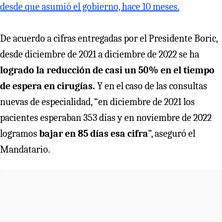
desde que asumió el gobierno, hace 10 meses.
De acuerdo a cifras entregadas por el Presidente Boric,
desde diciembre de 2021 a diciembre de 2022 se ha
logrado la reducción de casi un 50% en el tiempo
de espera en cirugías.
Y en el caso de las consultas
nuevas de especialidad, “en diciembre de 2021 los
pacientes esperaban 353 días y en noviembre de 2022
logramos
bajar en 85 días esa cifra
”, aseguró el
Mandatario.