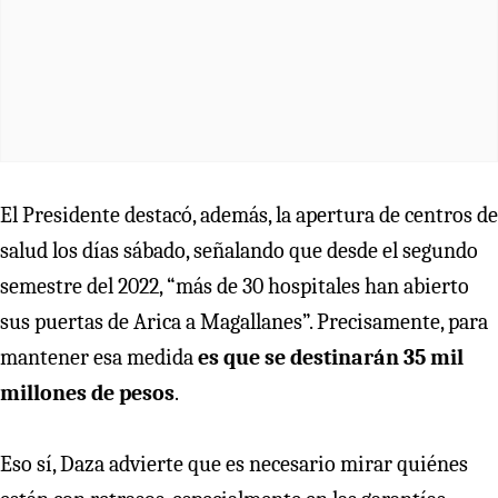
El Presidente destacó, además, la apertura de centros de
salud los días sábado, señalando que desde el segundo
semestre del 2022, “más de 30 hospitales han abierto
sus puertas de Arica a Magallanes”. Precisamente, para
mantener esa medida
es que se destinarán 35 mil
millones de pesos
.
Eso sí, Daza advierte que es necesario mirar quiénes