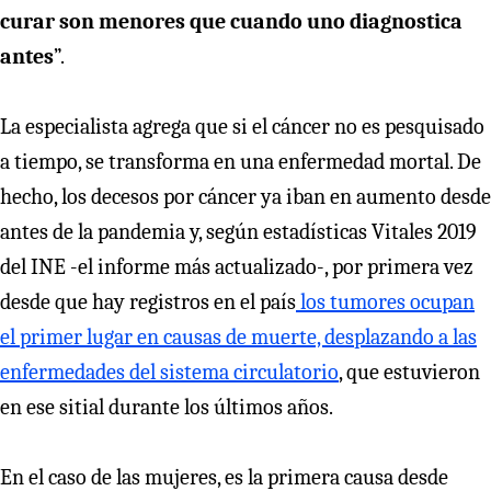
curar son menores que cuando uno diagnostica
antes
”.
La especialista agrega que si el cáncer no es pesquisado
a tiempo, se transforma en una enfermedad mortal. De
hecho, los decesos por cáncer ya iban en aumento desde
antes de la pandemia y, según estadísticas Vitales 2019
del INE -el informe más actualizado-, por primera vez
desde que hay registros en el país
los tumores ocupan
el primer lugar en causas de muerte, desplazando a las
enfermedades del sistema circulatorio
, que estuvieron
en ese sitial durante los últimos años.
En el caso de las mujeres, es la primera causa desde