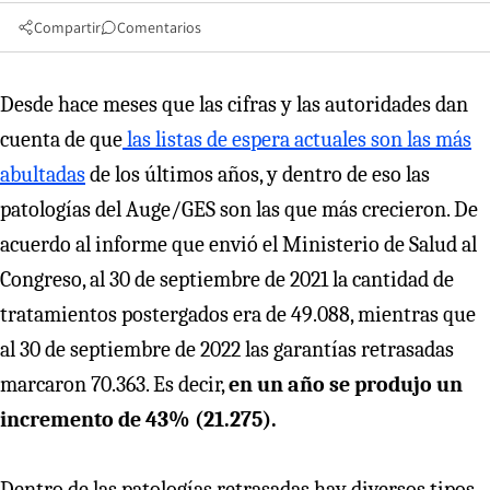
Compartir
Comentarios
Desde hace meses que las cifras y las autoridades dan
cuenta de que
las listas de espera actuales son las más
abultadas
de los últimos años, y dentro de eso las
patologías del Auge/GES son las que más crecieron. De
acuerdo al informe que envió el Ministerio de Salud al
Congreso, al 30 de septiembre de 2021 la cantidad de
tratamientos postergados era de 49.088, mientras que
al 30 de septiembre de 2022 las garantías retrasadas
marcaron 70.363. Es decir,
en un año se produjo un
incremento de 43% (21.275).
Dentro de las patologías retrasadas hay diversos tipos