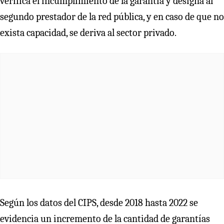
verifica el incumplimiento de la garantía y designa al
segundo prestador de la red pública, y en caso de que no
exista capacidad, se deriva al sector privado.
Según los datos del CIPS, desde 2018 hasta 2022 se
evidencia un incremento de la cantidad de garantías