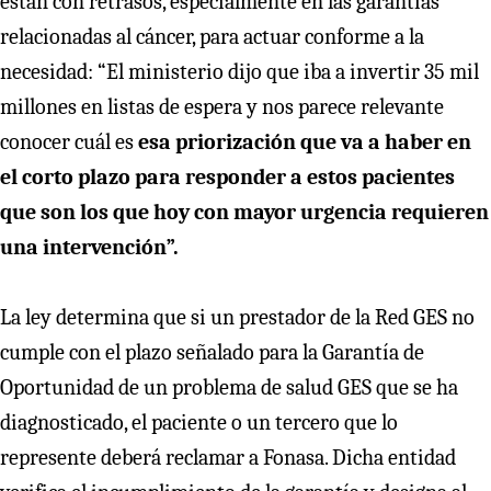
están con retrasos, especialmente en las garantías
relacionadas al cáncer, para actuar conforme a la
necesidad: “El ministerio dijo que iba a invertir 35 mil
millones en listas de espera y nos parece relevante
conocer cuál es
esa priorización que va a haber en
el corto plazo para responder a estos pacientes
que son los que hoy con mayor urgencia requieren
una intervención”.
La ley determina que si un prestador de la Red GES no
cumple con el plazo señalado para la Garantía de
Oportunidad de un problema de salud GES que se ha
diagnosticado, el paciente o un tercero que lo
represente deberá reclamar a Fonasa. Dicha entidad