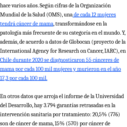
hace varios años. Según cifras de la Organización
Mundial de la Salud (OMS), una
de cada 12 mujeres
tendrá cáncer de mama
, transformándose en la
patología más frecuente de su categoría en el mundo. Y,
además, de acuerdo a datos de Globocan (proyecto de la
International Agency for Research on Cancer, IARC), en
Chile durante 2020 se diagnosticaron 55 cánceres de
mama por cada 100 mil mujeres y murieron en el año
17,3 por cada 100 mil.
En otros datos que arroja el informe de la Universidad
del Desarrollo, hay 3.794 garantías retrasadas en la
intervención sanitaria por tratamiento: 20,5% (776)
son de cáncer de mama, 15% (570) por cáncer de