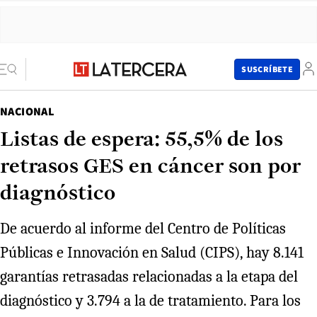
SUSCRÍBETE
NACIONAL
Listas de espera: 55,5% de los
retrasos GES en cáncer son por
diagnóstico
De acuerdo al informe del Centro de Políticas
Públicas e Innovación en Salud (CIPS), hay 8.141
garantías retrasadas relacionadas a la etapa del
diagnóstico y 3.794 a la de tratamiento. Para los