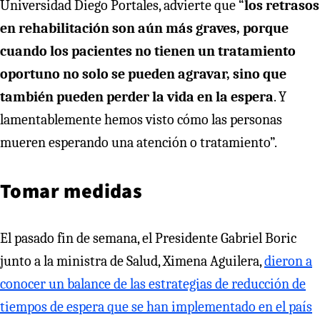
Universidad Diego Portales, advierte que “
los retrasos
en rehabilitación son aún más graves, porque
cuando los pacientes no tienen un tratamiento
oportuno no solo se pueden agravar, sino que
también pueden perder la vida en la espera
. Y
lamentablemente hemos visto cómo las personas
mueren esperando una atención o tratamiento”.
Tomar medidas
El pasado fin de semana, el Presidente Gabriel Boric
junto a la ministra de Salud, Ximena Aguilera,
dieron a
conocer un balance de las estrategias de reducción de
tiempos de espera que se han implementado en el país