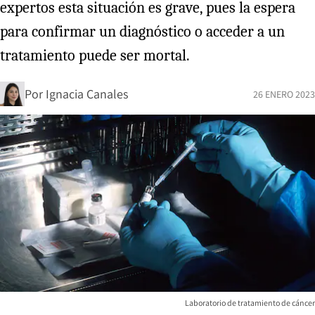
expertos esta situación es grave, pues la espera
para confirmar un diagnóstico o acceder a un
tratamiento puede ser mortal.
Por
Ignacia Canales
26 ENERO 2023
Laboratorio de tratamiento de cáncer