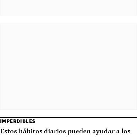
IMPERDIBLES
Estos hábitos diarios pueden ayudar a los