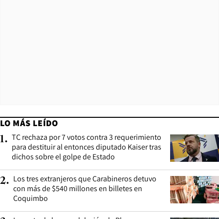
LO MÁS LEÍDO
TC rechaza por 7 votos contra 3 requerimiento
1
.
para destituir al entonces diputado Kaiser tras
dichos sobre el golpe de Estado
Los tres extranjeros que Carabineros detuvo
2
.
con más de $540 millones en billetes en
Coquimbo