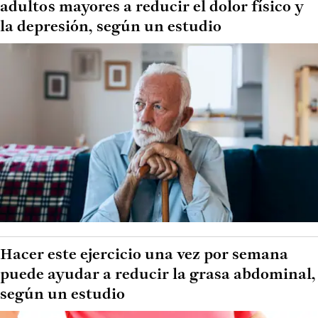
adultos mayores a reducir el dolor físico y
la depresión, según un estudio
Hacer este ejercicio una vez por semana
puede ayudar a reducir la grasa abdominal,
según un estudio