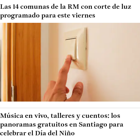
Las 14 comunas de la RM con corte de luz
programado para este viernes
Música en vivo, talleres y cuentos: los
panoramas gratuitos en Santiago para
celebrar el Día del Niño