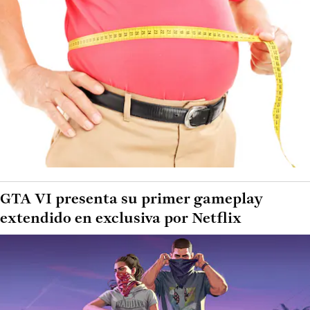
GTA VI presenta su primer gameplay
extendido en exclusiva por Netflix