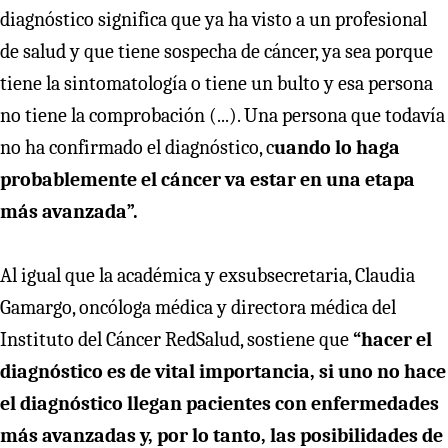
diagnóstico significa que ya ha visto a un profesional
de salud y que tiene sospecha de cáncer, ya sea porque
tiene la sintomatología o tiene un bulto y esa persona
no tiene la comprobación (...). Una persona que todavía
no ha confirmado el diagnóstico, c
uando lo haga
probablemente el cáncer va estar en una etapa
más avanzada”.
Al igual que la académica y exsubsecretaria, Claudia
Gamargo, oncóloga médica y directora médica del
Instituto del Cáncer RedSalud, sostiene que
“hacer el
diagnóstico es de vital importancia, si uno no hace
el diagnóstico llegan pacientes con enfermedades
más avanzadas y, por lo tanto, las posibilidades de