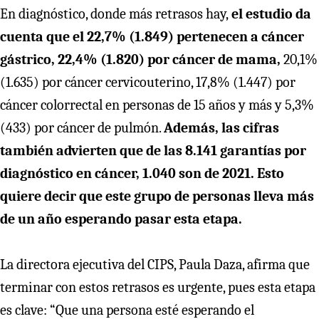
En diagnóstico, donde más retrasos hay,
el estudio da
cuenta que el 22,7% (1.849) pertenecen a cáncer
gástrico, 22,4% (1.820) por cáncer de mama,
20,1%
(1.635) por cáncer cervicouterino, 17,8% (1.447) por
cáncer colorrectal en personas de 15 años y más y 5,3%
(433) por cáncer de pulmón.
Además, las cifras
también advierten que de las 8.141 garantías por
diagnóstico en cáncer, 1.040 son de 2021. Esto
quiere decir que este grupo de personas lleva más
de un año esperando pasar esta etapa.
La directora ejecutiva del CIPS, Paula Daza, afirma que
terminar con estos retrasos es urgente, pues esta etapa
es clave: “Que una persona esté esperando el