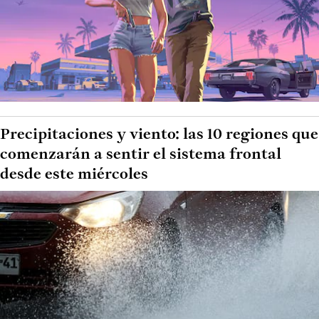
Precipitaciones y viento: las 10 regiones que
comenzarán a sentir el sistema frontal
desde este miércoles