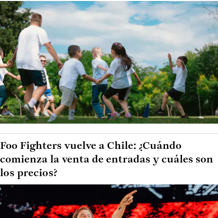
Foo Fighters vuelve a Chile: ¿Cuándo
comienza la venta de entradas y cuáles son
los precios?