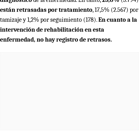
están retrasadas por tratamiento
, 17,5% (2.567) por
tamizaje y 1,2% por seguimiento (178).
En cuanto a la
intervención de rehabilitación en esta
enfermedad, no hay registro de retrasos.