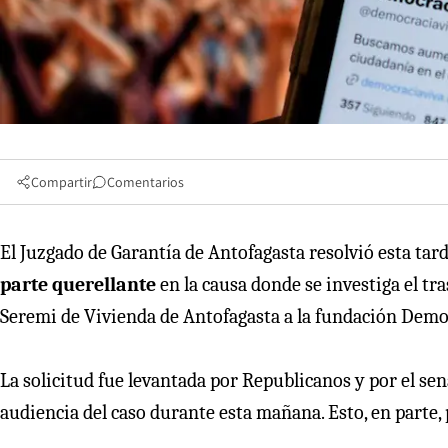
Compartir
Comentarios
El Juzgado de Garantía de Antofagasta resolvió esta tar
parte querellante
en la causa donde se investiga el tr
Seremi de Vivienda de Antofagasta a la fundación Demo
La solicitud fue levantada por Republicanos y por el sen
audiencia del caso durante esta mañana. Esto, en parte, p