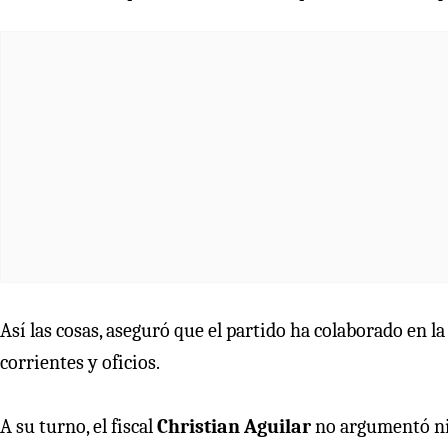
Así las cosas, aseguró que el partido ha colaborado en l
corrientes y oficios.
A su turno, el fiscal
Christian Aguilar
no argumentó ni e