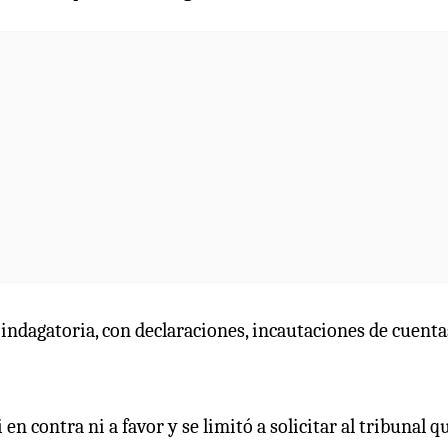
a indagatoria, con declaraciones, incautaciones de cuenta
n contra ni a favor y se limitó a solicitar al tribunal q