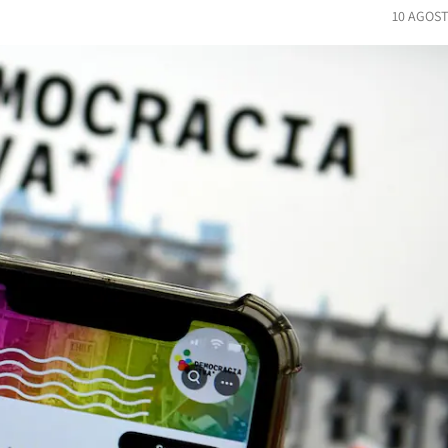
10 AGOST