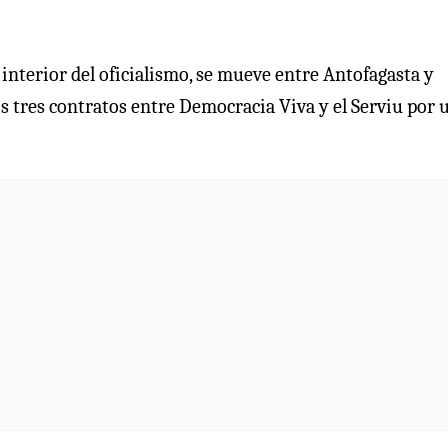
interior del oficialismo, se mueve entre Antofagasta y
os tres contratos entre Democracia Viva y el Serviu por 