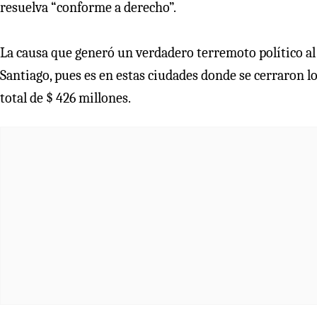
resuelva “conforme a derecho”.
La causa que generó un verdadero terremoto político al 
Santiago, pues es en estas ciudades donde se cerraron l
total de $ 426 millones.