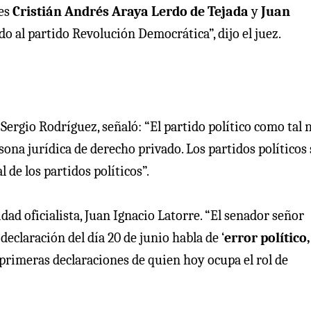
tes
Cristián Andrés Araya Lerdo de Tejada
y
Juan
 al partido Revolución Democrática”, dijo el juez.
ergio Rodríguez, señaló: “El partido político como tal 
ona jurídica de derecho privado. Los partidos políticos 
 de los partidos políticos”.
idad oficialista, Juan Ignacio Latorre. “El senador señor
eclaración del día 20 de junio habla de ‘
error político
s primeras declaraciones de quien hoy ocupa el rol de