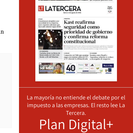
un
La mayoría no entiende el debate por el
impuesto a las empresas. El resto lee La
Tercera.
Plan Digital+