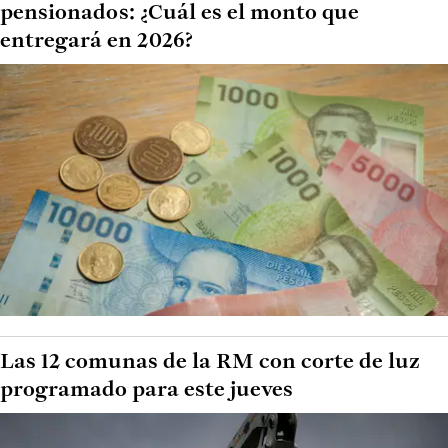
pensionados: ¿Cuál es el monto que
entregará en 2026?
Las 12 comunas de la RM con corte de luz
programado para este jueves