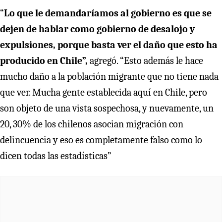
“
Lo que le demandaríamos al gobierno es que se
dejen de hablar como gobierno de desalojo y
expulsiones, porque basta ver el daño que esto ha
producido en Chile”,
agregó. “Esto además le hace
mucho daño a la población migrante que no tiene nada
que ver. Mucha gente establecida aquí en Chile, pero
son objeto de una vista sospechosa, y nuevamente, un
20, 30% de los chilenos asocian migración con
delincuencia y eso es completamente falso como lo
dicen todas las estadísticas”