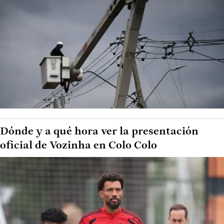
Dónde y a qué hora ver la presentación
oficial de Vozinha en Colo Colo