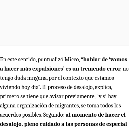
En este sentido, puntualizó Micco,
“hablar de ‘vamos
a hacer más expulsiones’ es un tremendo error,
no
tengo duda ninguna, por el contexto que estamos
viviendo hoy día”. El proceso de desalojo, explica,
primero se tiene que avisar previamente, “y si hay
alguna organización de migrantes, se toma todos los
acuerdos posibles. Segundo:
al momento de hacer el
desalojo, pleno cuidado a las personas de especial