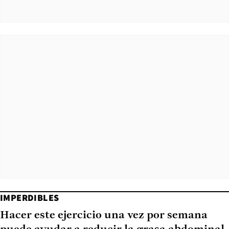
IMPERDIBLES
Hacer este ejercicio una vez por semana