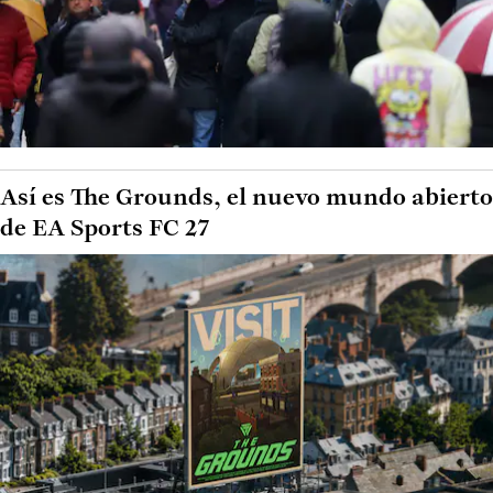
Así es The Grounds, el nuevo mundo abierto
de EA Sports FC 27