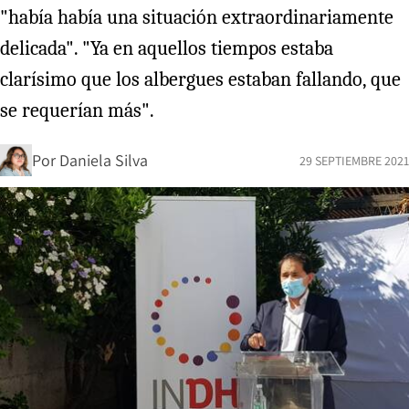
"había había una situación extraordinariamente
delicada". "Ya en aquellos tiempos estaba
clarísimo que los albergues estaban fallando, que
se requerían más".
Por
Daniela Silva
29 SEPTIEMBRE 2021