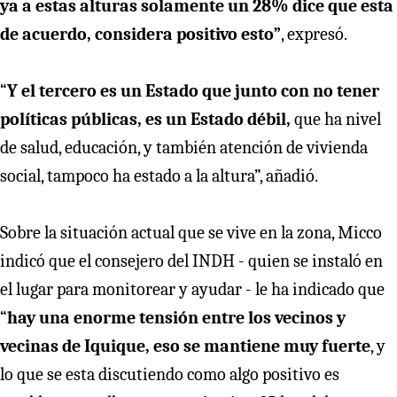
ya a estas alturas solamente un 28% dice que esta
de acuerdo, considera positivo esto”
, expresó.
“
Y el tercero es un Estado que junto con no tener
políticas públicas, es un Estado débil,
que ha nivel
de salud, educación, y también atención de vivienda
social, tampoco ha estado a la altura”, añadió.
Sobre la situación actual que se vive en la zona, Micco
indicó que el consejero del INDH - quien se instaló en
el lugar para monitorear y ayudar - le ha indicado que
“
hay una enorme tensión entre los vecinos y
vecinas de Iquique, eso se mantiene muy fuerte
, y
lo que se esta discutiendo como algo positivo es