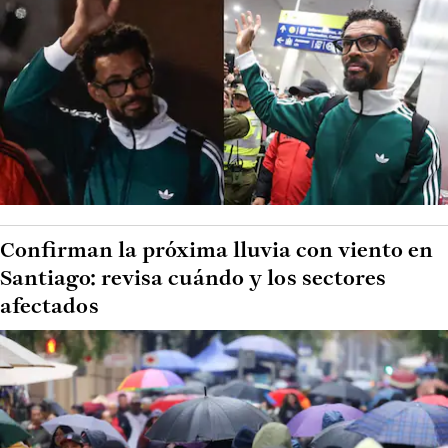
Confirman la próxima lluvia con viento en
Santiago: revisa cuándo y los sectores
afectados