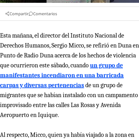
Compartir
Comentarios
Esta mañana, el director del Instituto Nacional de
Derechos Humanos, Sergio Micco, se refirió en Duna en
Punto de Radio Duna acerca de los hechos de violencia
que ocurrieron este sábado, cuando
un grupo de
manifestantes incendiaron en una barricada
carpas y diversas pertenencias
de un grupo de
migrantes que se habían instalado con un campamento
improvisado entre las calles Las Rosas y Avenida
Aeropuerto en Iquique.
Al respecto, Micco, quien ya había viajado a la zona en