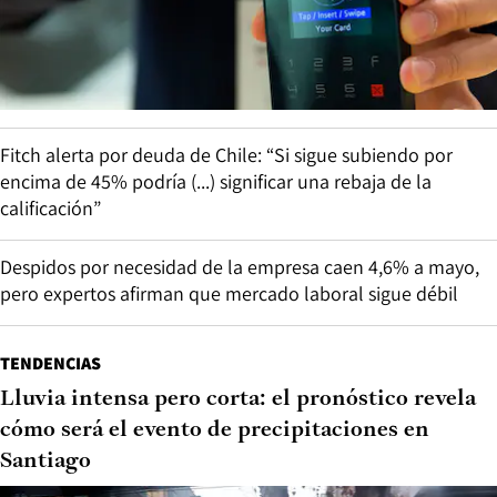
Fitch alerta por deuda de Chile: “Si sigue subiendo por
encima de 45% podría (...) significar una rebaja de la
calificación”
Despidos por necesidad de la empresa caen 4,6% a mayo,
pero expertos afirman que mercado laboral sigue débil
TENDENCIAS
Lluvia intensa pero corta: el pronóstico revela
cómo será el evento de precipitaciones en
Santiago