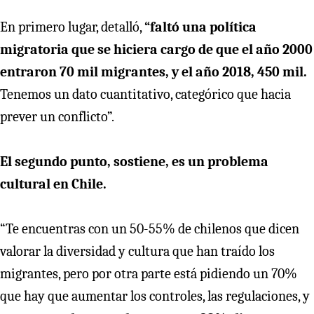
En primero lugar, detalló,
“faltó una política
migratoria que se hiciera cargo de que el año 2000
entraron 70 mil migrantes, y el año 2018, 450 mil.
Tenemos un dato cuantitativo, categórico que hacia
prever un conflicto”.
El segundo punto, sostiene, es un problema
cultural en Chile.
“Te encuentras con un 50-55% de chilenos que dicen
valorar la diversidad y cultura que han traído los
migrantes, pero por otra parte está pidiendo un 70%
que hay que aumentar los controles, las regulaciones, y