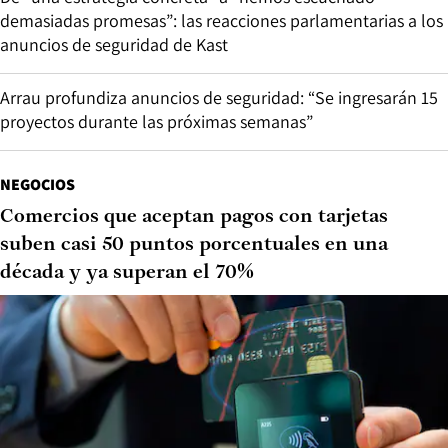
demasiadas promesas”: las reacciones parlamentarias a los
anuncios de seguridad de Kast
Arrau profundiza anuncios de seguridad: “Se ingresarán 15
proyectos durante las próximas semanas”
NEGOCIOS
Comercios que aceptan pagos con tarjetas
suben casi 50 puntos porcentuales en una
década y ya superan el 70%