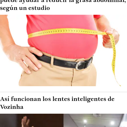
puede ayudar a reducir la grasa abdominal,
según un estudio
Así funcionan los lentes inteligentes de
Vozinha