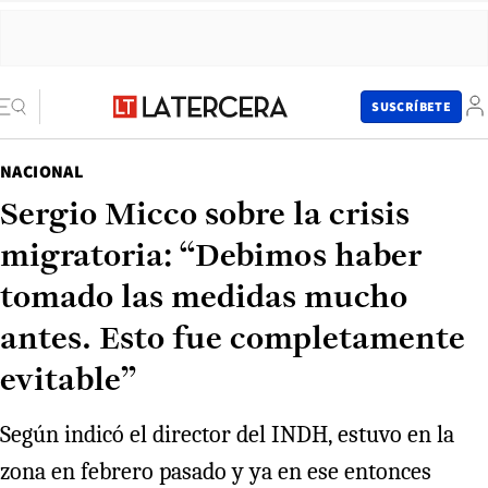
SUSCRÍBETE
NACIONAL
Sergio Micco sobre la crisis
migratoria: “Debimos haber
tomado las medidas mucho
antes. Esto fue completamente
evitable”
Según indicó el director del INDH, estuvo en la
zona en febrero pasado y ya en ese entonces