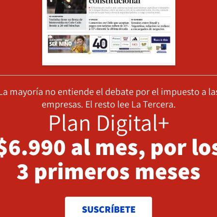
La mayoría no entiende el debate por el impuesto a la
empresas. El resto lee La Tercera.
Plan Digital+
$6.990 al mes, por lo
3 primeros meses
SUSCRÍBETE