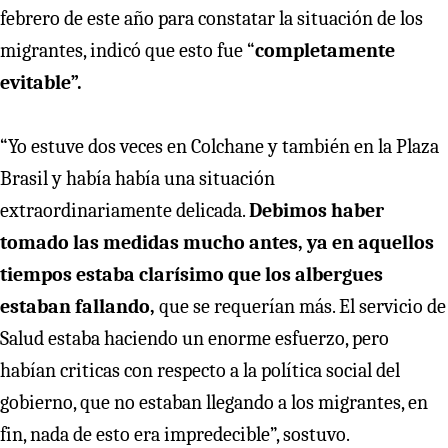
febrero de este año para constatar la situación de los
migrantes, indicó que esto fue “
completamente
evitable”.
“Yo estuve dos veces en Colchane y también en la Plaza
Brasil y había había una situación
extraordinariamente delicada.
Debimos haber
tomado las medidas mucho antes, ya en aquellos
tiempos estaba clarísimo que los albergues
estaban fallando,
que se requerían más. El servicio de
Salud estaba haciendo un enorme esfuerzo, pero
habían criticas con respecto a la política social del
gobierno, que no estaban llegando a los migrantes, en
fin, nada de esto era impredecible”, sostuvo.