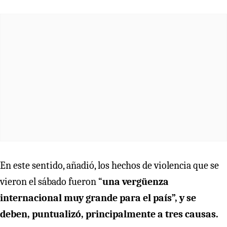
En este sentido, añadió, los hechos de violencia que se
vieron el sábado fueron “
una vergüenza
internacional muy grande para el país”, y se
deben, puntualizó, principalmente a tres causas.