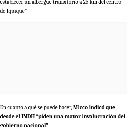
establecer un albergue transitorio a 25 km del centro
de Iquique”.
En cuanto a qué se puede hacer,
Micco indicó que
desde el INDH “piden una mayor involucración del
gobierno nacional”