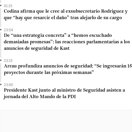
01:15
Codina afirma que le cree al exsubsecretario Rodríguez y
que “hay que resarcir el daño” tras alejarlo de su cargo
23:54
De “una estrategia concreta” a “hemos escuchado
demasiadas promesas”: las reacciones parlamentarias a los
anuncios de seguridad de Kast
23:15
Arrau profundiza anuncios de seguridad: “Se ingresarán 15
proyectos durante las próximas semanas”
23:00
Presidente Kast junto al ministro de Seguridad asisten a
jornada del Alto Mando de la PDI