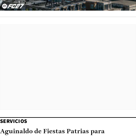
SERVICIOS
Aguinaldo de Fiestas Patrias para