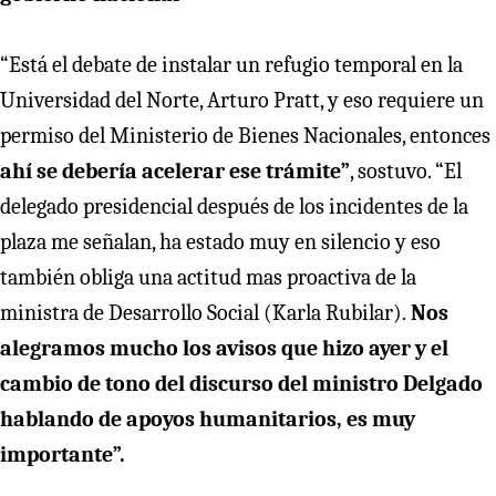
“Está el debate de instalar un refugio temporal en la
Universidad del Norte, Arturo Pratt, y eso requiere un
permiso del Ministerio de Bienes Nacionales, entonces
ahí se debería acelerar ese trámite”
, sostuvo. “El
delegado presidencial después de los incidentes de la
plaza me señalan, ha estado muy en silencio y eso
también obliga una actitud mas proactiva de la
ministra de Desarrollo Social (Karla Rubilar).
Nos
alegramos mucho los avisos que hizo ayer y el
cambio de tono del discurso del ministro Delgado
hablando de apoyos humanitarios, es muy
importante”.