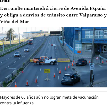
CHILE
Derrumbe mantendrá cierre de Avenida España
y obliga a desvíos de tránsito entre Valparaíso y
Viña del Mar
Mayores de 60 años aún no logran meta de vacunación
contra la influenza