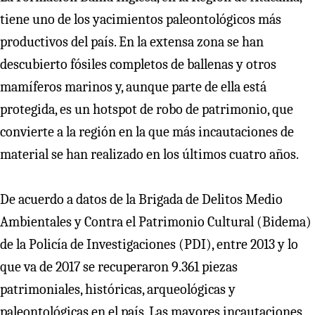
tiene uno de los yacimientos paleontológicos más
productivos del país. En la extensa zona se han
descubierto fósiles completos de ballenas y otros
mamíferos marinos y, aunque parte de ella está
protegida, es un hotspot de robo de patrimonio, que
convierte a la región en la que más incautaciones de
material se han realizado en los últimos cuatro años.
De acuerdo a datos de la Brigada de Delitos Medio
Ambientales y Contra el Patrimonio Cultural (Bidema)
de la Policía de Investigaciones (PDI), entre 2013 y lo
que va de 2017 se recuperaron 9.361 piezas
patrimoniales, históricas, arqueológicas y
paleontológicas en el país. Las mayores incautaciones