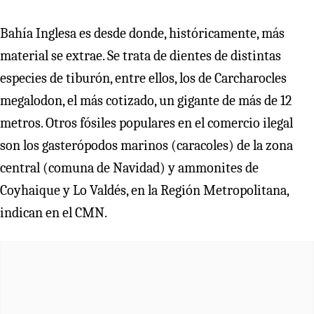
Bahía Inglesa es desde donde, históricamente, más
material se extrae. Se trata de dientes de distintas
especies de tiburón, entre ellos, los de Carcharocles
megalodon, el más cotizado, un gigante de más de 12
metros. Otros fósiles populares en el comercio ilegal
son los gasterópodos marinos (caracoles) de la zona
central (comuna de Navidad) y ammonites de
Coyhaique y Lo Valdés, en la Región Metropolitana,
indican en el CMN.