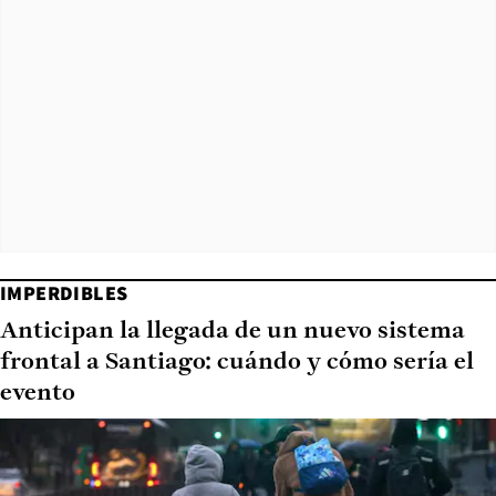
IMPERDIBLES
Anticipan la llegada de un nuevo sistema
frontal a Santiago: cuándo y cómo sería el
evento