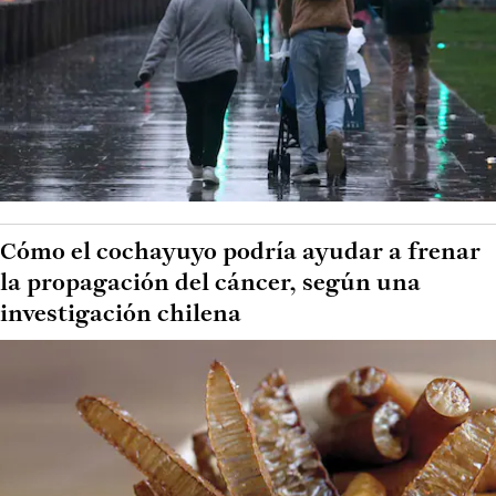
Cómo el cochayuyo podría ayudar a frenar
la propagación del cáncer, según una
investigación chilena