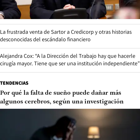
La frustrada venta de Sartor a Credicorp y otras historias
desconocidas del escándalo financiero
Alejandra Cox: “A la Dirección del Trabajo hay que hacerle
cirugía mayor. Tiene que ser una institución independiente”
TENDENCIAS
Por qué la falta de sueño puede dañar más
algunos cerebros, según una investigación