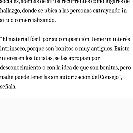
sociales, además de sitios recurrentes como lugares de
hallazgo, donde se ubica a las personas extrayendo in
situ o comercializando.
"El material fósil, por su composición, tiene un interés
intrínseco, porque son bonitos o muy antiguos. Existe
interés en los turistas, se las apropian por
desconocimiento o con la idea de que son bonitas, pero
nadie puede tenerlas sin autorización del Consejo",
señala.