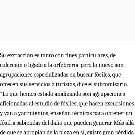
Su extracción es tanto con fines particulares, de
colección o ligado a la orfebrería, pero lo nuevo son
agrupaciones especializadas en buscar fósiles, que
ofrecen sus servicios a turistas, dice el subcomisario.
"Lo que hemos estado analizando son agrupaciones
aficionadas al estudio de fósiles, que hacen excursiones
y van a yacimientos, enseñan técnicas para obtener un
fósil, a sabiendas del daño que pueden generar. Más allá
de que se apropian de la pieza en sí, existe gran pérdida