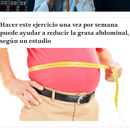
Hacer este ejercicio una vez por semana
puede ayudar a reducir la grasa abdominal,
según un estudio