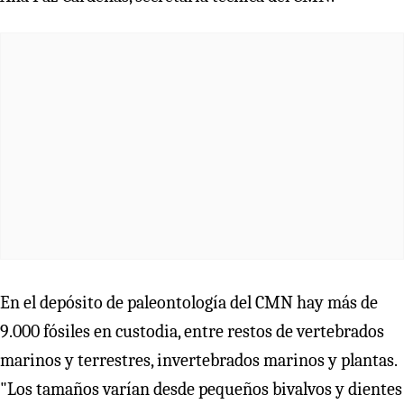
En el depósito de paleontología del CMN hay más de
9.000 fósiles en custodia, entre restos de vertebrados
marinos y terrestres, invertebrados marinos y plantas.
"Los tamaños varían desde pequeños bivalvos y dientes