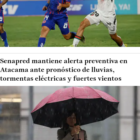
Senapred mantiene alerta preventiva en
Atacama ante pronóstico de lluvias,
tormentas eléctricas y fuertes vientos