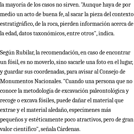
la mayoría de los casos no sirven. "Aunque haya de por
medio un acto de buena fe, al sacar la pieza del contexto
estratigráfico, de la roca, pierden información acerca de
la edad, datos taxonómicos, entre otros", indica.
Según Rubilar, la recomendación, en caso de encontrar
un fósil, es no moverlo, sino sacarle una foto en el lugar,
y guardar sus coordenadas, para avisar al Consejo de
Monumentos Nacionales. "Cuando una persona que no
conoce la metodología de excavación paleontológica y
recoge o excava fósiles, puede dañar el material que
extrae y el material aledaño, especímenes más
pequeños y estéticamente poco atractivos, pero de gran
valor científico", señala Cárdenas.