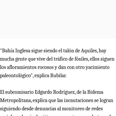
"Bahía Inglesa sigue siendo el talón de Aquiles, hay
mucha gente que vive del tráfico de fósiles, ellos siguen
los afloramientos rocosos y dan con otro yacimiento
paleontológico", explica Rubilar.
El subcomisario Edgardo Rodríguez, de la Bidema
Metropolitana, explica que las incautaciones se logran
siguiendo desde denuncias al monitoreo de redes