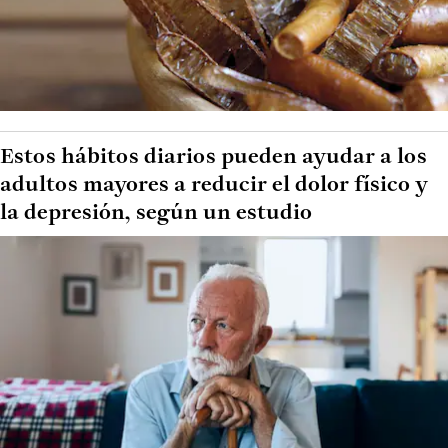
Estos hábitos diarios pueden ayudar a los
adultos mayores a reducir el dolor físico y
la depresión, según un estudio