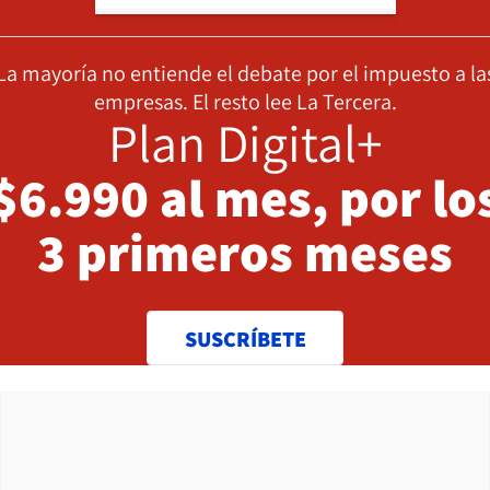
La mayoría no entiende el debate por el impuesto a la
empresas. El resto lee La Tercera.
Plan Digital+
$6.990 al mes, por lo
3 primeros meses
SUSCRÍBETE