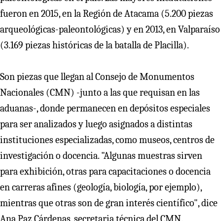
fueron en 2015, en la Región de Atacama (5.200 piezas
arqueológicas-paleontológicas) y en 2013, en Valparaíso
(3.169 piezas históricas de la batalla de Placilla).
Son piezas que llegan al Consejo de Monumentos
Nacionales (CMN) -junto a las que requisan en las
aduanas-, donde permanecen en depósitos especiales
para ser analizados y luego asignados a distintas
instituciones especializadas, como museos, centros de
investigación o docencia. "Algunas muestras sirven
para exhibición, otras para capacitaciones o docencia
en carreras afines (geología, biología, por ejemplo),
mientras que otras son de gran interés científico", dice
Ana Paz Cárdenas, secretaria técnica del CMN.