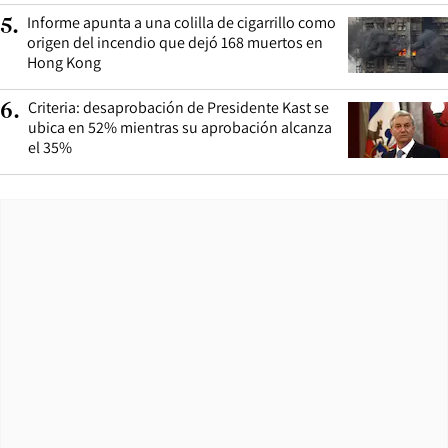
Informe apunta a una colilla de cigarrillo como
5
.
origen del incendio que dejó 168 muertos en
Hong Kong
Criteria: desaprobación de Presidente Kast se
6
.
ubica en 52% mientras su aprobación alcanza
el 35%