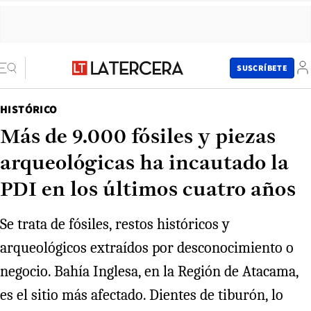
SUSCRÍBETE
HISTÓRICO
Más de 9.000 fósiles y piezas
arqueológicas ha incautado la
PDI en los últimos cuatro años
Se trata de fósiles, restos históricos y
arqueológicos extraídos por desconocimiento o
negocio. Bahía Inglesa, en la Región de Atacama,
es el sitio más afectado. Dientes de tiburón, lo