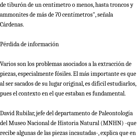
de tiburón de un centímetro o menos, hasta troncos y
ammonites de más de 70 centímetros", señala
Cárdenas.
Pérdida de información
Varios son los problemas asociados a la extracción de
piezas, especialmente fósiles. El más importante es que
al ser sacados de su lugar original, es difícil estudiarlos,
pues el contexto en el que estaban es fundamental.
David Rubilar, jefe del departamento de Paleontología
del Museo Nacional de Historia Natural (MNHN) -que
recibe algunas de las piezas incautadas-, explica que en