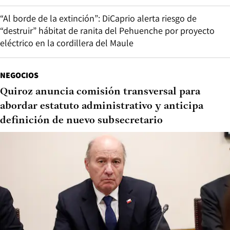
“Al borde de la extinción”: DiCaprio alerta riesgo de
“destruir” hábitat de ranita del Pehuenche por proyecto
eléctrico en la cordillera del Maule
NEGOCIOS
Quiroz anuncia comisión transversal para
abordar estatuto administrativo y anticipa
definición de nuevo subsecretario