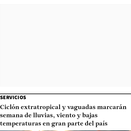
SERVICIOS
Ciclón extratropical y vaguadas marcarán
semana de lluvias, viento y bajas
temperaturas en gran parte del país