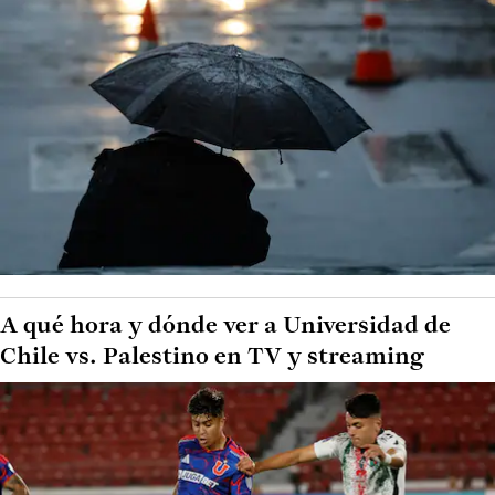
A qué hora y dónde ver a Universidad de
Chile vs. Palestino en TV y streaming