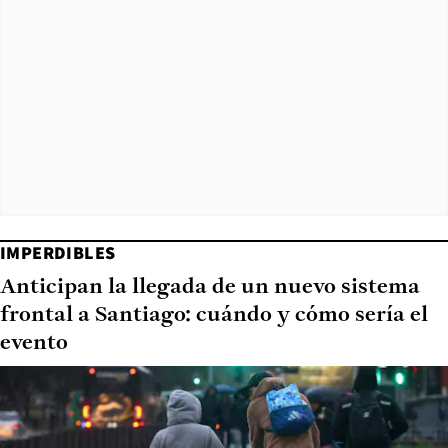
IMPERDIBLES
Anticipan la llegada de un nuevo sistema
frontal a Santiago: cuándo y cómo sería el
evento