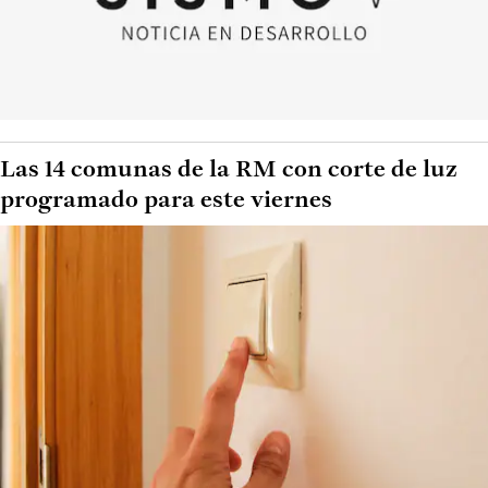
Las 14 comunas de la RM con corte de luz
programado para este viernes