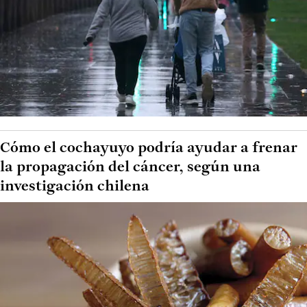
Cómo el cochayuyo podría ayudar a frenar
la propagación del cáncer, según una
investigación chilena