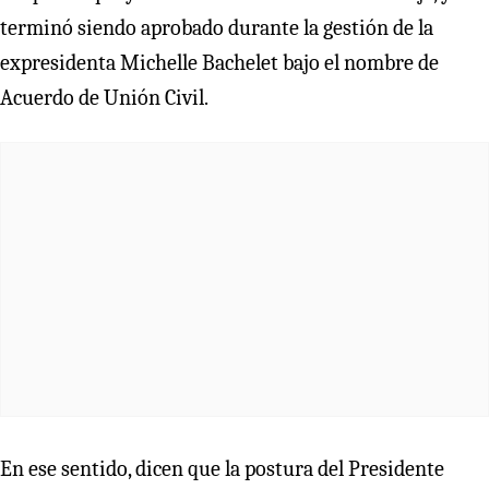
terminó siendo aprobado durante la gestión de la
expresidenta Michelle Bachelet bajo el nombre de
Acuerdo de Unión Civil.
En ese sentido, dicen que la postura del Presidente