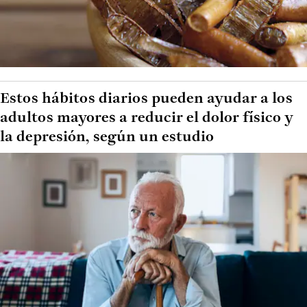
Estos hábitos diarios pueden ayudar a los
adultos mayores a reducir el dolor físico y
la depresión, según un estudio