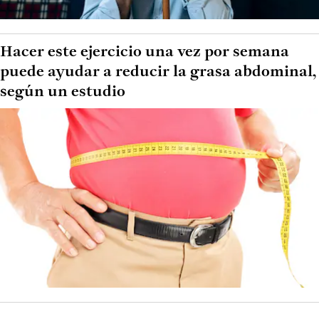
Hacer este ejercicio una vez por semana
puede ayudar a reducir la grasa abdominal,
según un estudio