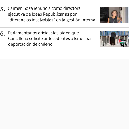
Carmen Soza renuncia como directora
5
.
ejecutiva de Ideas Republicanas por
“diferencias insalvables” en la gestión interna
Parlamentarios oficialistas piden que
6
.
Cancillería solicite antecedentes a Israel tras
deportación de chileno