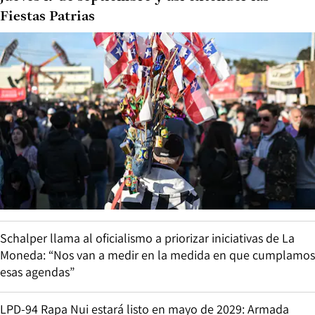
Fiestas Patrias
Schalper llama al oficialismo a priorizar iniciativas de La
Moneda: “Nos van a medir en la medida en que cumplamos
esas agendas”
LPD-94 Rapa Nui estará listo en mayo de 2029: Armada