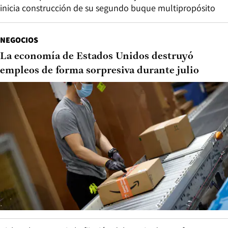
inicia construcción de su segundo buque multipropósito
NEGOCIOS
La economía de Estados Unidos destruyó
empleos de forma sorpresiva durante julio