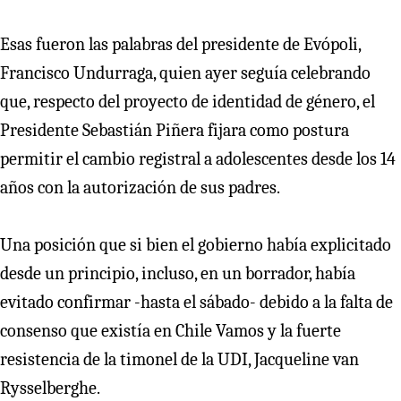
Esas fueron las palabras del presidente de Evópoli,
Francisco Undurraga, quien ayer seguía celebrando
que, respecto del proyecto de identidad de género, el
Presidente Sebastián Piñera fijara como postura
permitir el cambio registral a adolescentes desde los 14
años con la autorización de sus padres.
Una posición que si bien el gobierno había explicitado
desde un principio, incluso, en un borrador, había
evitado confirmar -hasta el sábado- debido a la falta de
consenso que existía en Chile Vamos y la fuerte
resistencia de la timonel de la UDI, Jacqueline van
Rysselberghe.