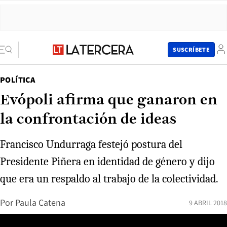
SUSCRÍBETE
POLÍTICA
Evópoli afirma que ganaron en
la confrontación de ideas
Francisco Undurraga festejó postura del
Presidente Piñera en identidad de género y dijo
que era un respaldo al trabajo de la colectividad.
Por
Paula Catena
9 ABRIL 2018