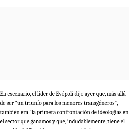
En escenario, el líder de Evópoli dijo ayer que, más allá
de ser "un triunfo para los menores transgéneros",
también era "la primera confrontación de ideologías en
el sector que ganamos y que, indudablemente, tiene el