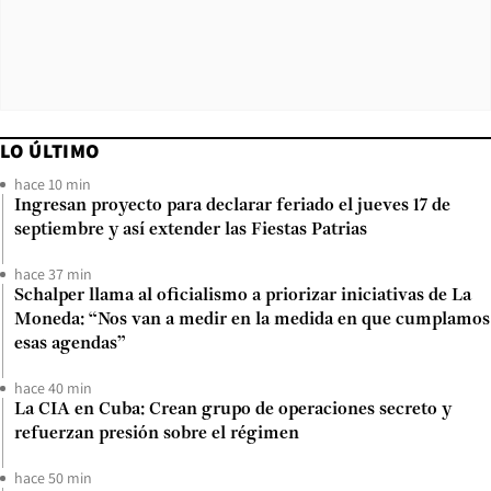
LO ÚLTIMO
hace 10 min
Ingresan proyecto para declarar feriado el jueves 17 de
septiembre y así extender las Fiestas Patrias
hace 37 min
Schalper llama al oficialismo a priorizar iniciativas de La
Moneda: “Nos van a medir en la medida en que cumplamos
esas agendas”
hace 40 min
La CIA en Cuba: Crean grupo de operaciones secreto y
refuerzan presión sobre el régimen
hace 50 min