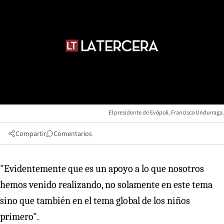
El presidente de Evópoli, Francisco Undurraga.
Compartir
Comentarios
"Evidentemente que es un apoyo a lo que nosotros
hemos venido realizando, no solamente en este tema
sino que también en el tema global de los niños
primero".