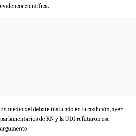
evidencia científica.
En medio del debate instalado en la coalición, ayer
parlamentarios de RN y la UDI refutaron ese
argumento.