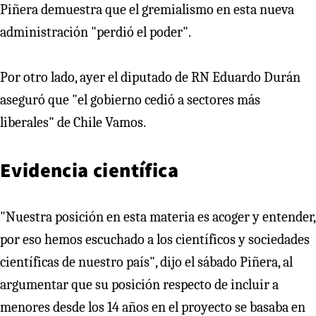
Piñera demuestra que el gremialismo en esta nueva
administración "perdió el poder".
Por otro lado, ayer el diputado de RN Eduardo Durán
aseguró que "el gobierno cedió a sectores más
liberales" de Chile Vamos.
Evidencia científica
"Nuestra posición en esta materia es acoger y entender,
por eso hemos escuchado a los científicos y sociedades
científicas de nuestro país", dijo el sábado Piñera, al
argumentar que su posición respecto de incluir a
menores desde los 14 años en el proyecto se basaba en