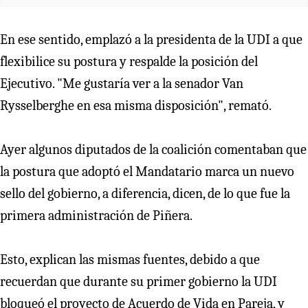
En ese sentido, emplazó a la presidenta de la UDI a que
flexibilice su postura y respalde la posición del
Ejecutivo. "Me gustaría ver a la senador Van
Rysselberghe en esa misma disposición", remató.
Ayer algunos diputados de la coalición comentaban que
la postura que adoptó el Mandatario marca un nuevo
sello del gobierno, a diferencia, dicen, de lo que fue la
primera administración de Piñera.
Esto, explican las mismas fuentes, debido a que
recuerdan que durante su primer gobierno la UDI
bloqueó el proyecto de Acuerdo de Vida en Pareja, y