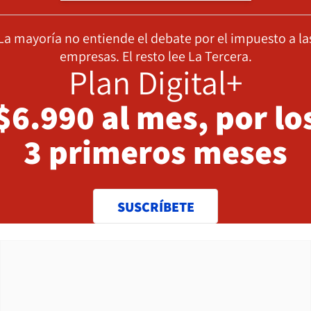
La mayoría no entiende el debate por el impuesto a la
empresas. El resto lee La Tercera.
Plan Digital+
$6.990 al mes, por lo
3 primeros meses
SUSCRÍBETE