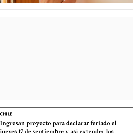
CHILE
Ingresan proyecto para declarar feriado el
jueves 17 de septiembre y así extender las