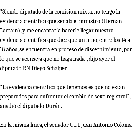
"Siendo diputado de la comisión mixta, no tengo la
evidencia científica que señala el ministro (Hernán
Larraín), y me encantaría hacerle llegar nuestra
evidencia científica que dice que un niño, entre los 14 a
18 años, se encuentra en proceso de discernimiento, por
lo que se aconseja que no haga nada", dijo ayer el
diputado RN Diego Schalper.
"La evidencia científica que tenemos es que no están
preparados para enfrentar el cambio de sexo registral",
añadió el diputado Durán.
En la misma línea, el senador UDI Juan Antonio Coloma