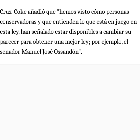
Cruz-Coke añadió que "hemos visto cómo personas
conservadoras y que entienden lo que está en juego en
esta ley, han señalado estar disponibles a cambiar su
parecer para obtener una mejor ley; por ejemplo, el
senador Manuel José Ossandón".