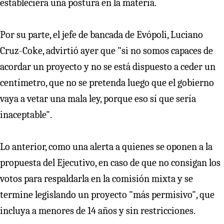
estableciera una postura en la materia.
Por su parte, el jefe de bancada de Evópoli, Luciano
Cruz-Coke, advirtió ayer que "si no somos capaces de
acordar un proyecto y no se está dispuesto a ceder un
centímetro, que no se pretenda luego que el gobierno
vaya a vetar una mala ley, porque eso sí que sería
inaceptable".
Lo anterior, como una alerta a quienes se oponen a la
propuesta del Ejecutivo, en caso de que no consigan los
votos para respaldarla en la comisión mixta y se
termine legislando un proyecto "más permisivo", que
incluya a menores de 14 años y sin restricciones.