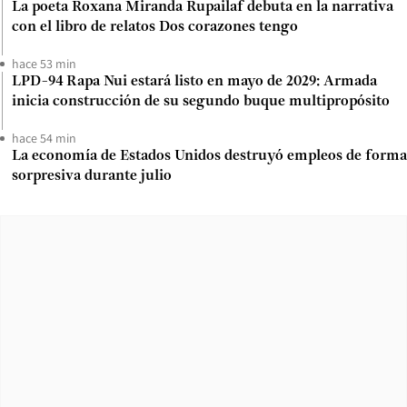
La poeta Roxana Miranda Rupailaf debuta en la narrativa
con el libro de relatos Dos corazones tengo
hace 53 min
LPD-94 Rapa Nui estará listo en mayo de 2029: Armada
inicia construcción de su segundo buque multipropósito
hace 54 min
La economía de Estados Unidos destruyó empleos de forma
sorpresiva durante julio