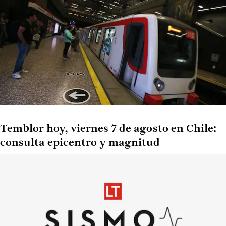
Temblor hoy, viernes 7 de agosto en Chile:
consulta epicentro y magnitud