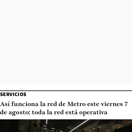
SERVICIOS
Así funciona la red de Metro este viernes 7
de agosto: toda la red está operativa