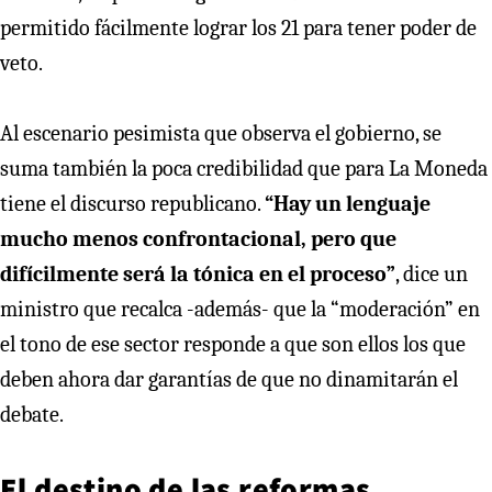
permitido fácilmente lograr los 21 para tener poder de
veto.
Al escenario pesimista que observa el gobierno, se
suma también la poca credibilidad que para La Moneda
tiene el discurso republicano.
“Hay un lenguaje
mucho menos confrontacional, pero que
difícilmente será la tónica en el proceso”
, dice un
ministro que recalca -además- que la “moderación” en
el tono de ese sector responde a que son ellos los que
deben ahora dar garantías de que no dinamitarán el
debate.
El destino de las reformas