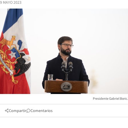
9 MAYO 2023
Presidente Gabriel Boric.
Compartir
Comentarios