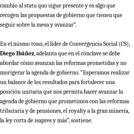
cambio al statu quo sigue presente y es algo que
recogen las propuestas de gobierno que tienen que
seguir sobre la mesa y avanzar”.
En el mismo tono, el líder de Convergencia Social (CS),
Diego Ibáñez
, adelanta que en el cónclave se debe
abordar cómo avanzan las reformas prometidas y no
morigerar la agenda de gobierno. “Esperamos realizar
un balance de los resultados para fortalecer una
posición unitaria que nos permita hacer avanzar la
agenda de gobierno que prometimos con las reformas
tributaria y de pensiones, el royalty a la gran minería,
la ley corta de isapres y más”, sostiene.