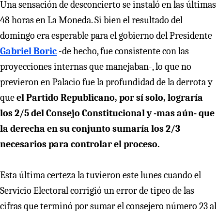
Una sensación de desconcierto se instaló en las últimas
48 horas en La Moneda. Si bien el resultado del
domingo era esperable para el gobierno del Presidente
Gabriel Boric
-de hecho, fue consistente con las
proyecciones internas que manejaban-, lo que no
previeron en Palacio fue la profundidad de la derrota y
que
el Partido Republicano, por sí solo, lograría
los 2/5 del Consejo Constitucional y -mas aún- que
la derecha en su conjunto sumaría los 2/3
necesarios para controlar el proceso.
Esta última certeza la tuvieron este lunes cuando el
Servicio Electoral corrigió un error de tipeo de las
cifras que terminó por sumar el consejero número 23 al