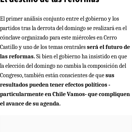
El primer análisis conjunto entre el gobierno y los
partidos tras la derrota del domingo se realizará en el
cónclave organizado para este miércoles en Cerro
Castillo y uno de los temas centrales
será el futuro de
las reformas.
Si bien el gobierno ha insistido en que
la elección del domingo no cambia la composición del
Congreso, también están conscientes de que
sus
resultados pueden tener efectos políticos -
particularmente en Chile Vamos- que compliquen
el avance de su agenda.