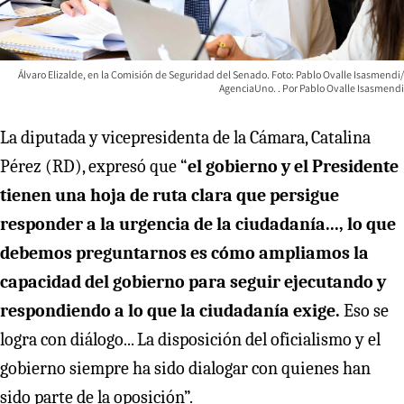
Álvaro Elizalde, en la Comisión de Seguridad del Senado. Foto: Pablo Ovalle Isasmendi/
AgenciaUno.
Pablo Ovalle Isasmendi
La diputada y vicepresidenta de la Cámara, Catalina
Pérez (RD), expresó que “
el gobierno y el Presidente
tienen una hoja de ruta clara que persigue
responder a la urgencia de la ciudadanía..., lo que
debemos preguntarnos es cómo ampliamos la
capacidad del gobierno para seguir ejecutando y
respondiendo a lo que la ciudadanía exige.
Eso se
logra con diálogo... La disposición del oficialismo y el
gobierno siempre ha sido dialogar con quienes han
sido parte de la oposición”.