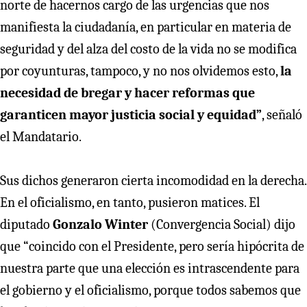
norte de hacernos cargo de las urgencias que nos
manifiesta la ciudadanía, en particular en materia de
seguridad y del alza del costo de la vida no se modifica
por coyunturas, tampoco, y no nos olvidemos esto,
la
necesidad de bregar y hacer reformas que
garanticen mayor justicia social y equidad”
, señaló
el Mandatario.
Sus dichos generaron cierta incomodidad en la derecha.
En el oficialismo, en tanto, pusieron matices. El
diputado
Gonzalo Winter
(Convergencia Social) dijo
que “coincido con el Presidente, pero sería hipócrita de
nuestra parte que una elección es intrascendente para
el gobierno y el oficialismo, porque todos sabemos que