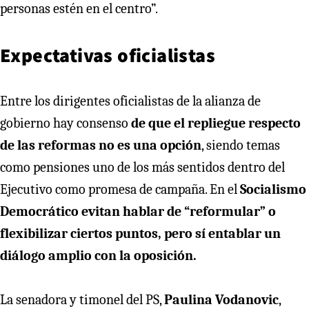
personas estén en el centro”.
Expectativas oficialistas
Entre los dirigentes oficialistas de la alianza de
gobierno hay consenso
de que el repliegue respecto
de las reformas no es una opción
, siendo temas
como pensiones uno de los más sentidos dentro del
Ejecutivo como promesa de campaña. En el
Socialismo
Democrático evitan hablar de “reformular” o
flexibilizar ciertos puntos, pero sí entablar un
diálogo amplio con la oposición.
La senadora y timonel del PS,
Paulina Vodanovic
,