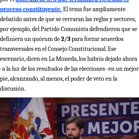
proceso constituyente.
El tema fue ampliamente
debatido antes de que se cerraran las reglas y sectores,
por ejemplo, del Partido Comunista defendieron que se
definiera un quórum de
2/3
para forzar acuerdos
transversales en el Consejo Constitucional. Ese
escenario, dicen en La Moneda, los habría dejado ahora
-a la luz de los resultados de las elecciones- en un mejor
pie, alcanzando, al menos, el poder de veto en la
discusión.