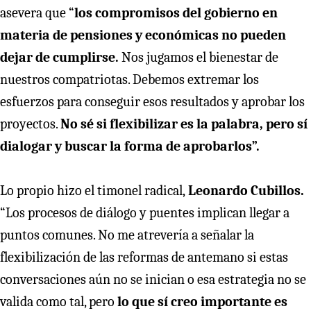
asevera que “
los compromisos del gobierno en
materia de pensiones y económicas no pueden
dejar de cumplirse.
Nos jugamos el bienestar de
nuestros compatriotas. Debemos extremar los
esfuerzos para conseguir esos resultados y aprobar los
proyectos.
No sé si flexibilizar es la palabra, pero sí
dialogar y buscar la forma de aprobarlos”.
Lo propio hizo el timonel radical,
Leonardo Cubillos.
“Los procesos de diálogo y puentes implican llegar a
puntos comunes. No me atrevería a señalar la
flexibilización de las reformas de antemano si estas
conversaciones aún no se inician o esa estrategia no se
valida como tal, pero
lo que sí creo importante es