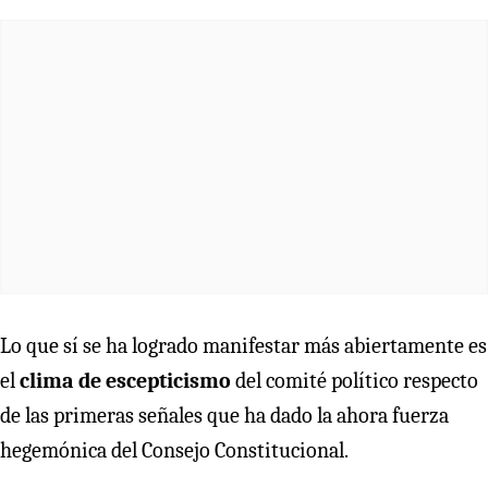
Lo que sí se ha logrado manifestar más abiertamente es
el
clima de escepticismo
del comité político respecto
de las primeras señales que ha dado la ahora fuerza
hegemónica del Consejo Constitucional.