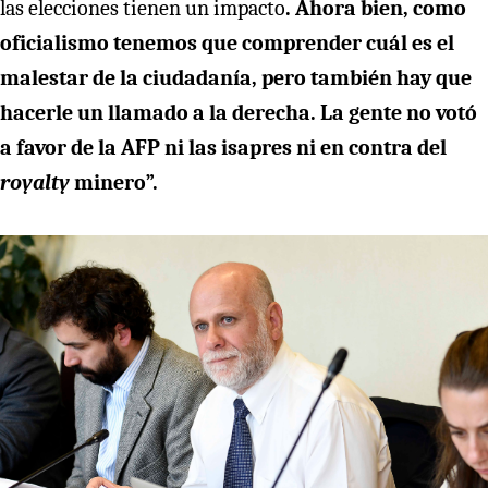
las elecciones tienen un impacto
. Ahora bien, como
oficialismo tenemos que comprender cuál es el
malestar de la ciudadanía, pero también hay que
hacerle un llamado a la derecha. La gente no votó
a favor de la AFP ni las isapres ni en contra del
royalty
minero”.