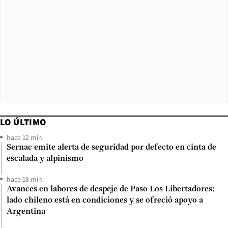
LO ÚLTIMO
hace 12 min
Sernac emite alerta de seguridad por defecto en cinta de
escalada y alpinismo
hace 18 min
Avances en labores de despeje de Paso Los Libertadores:
lado chileno está en condiciones y se ofreció apoyo a
Argentina