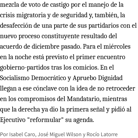
mezcla de voto de castigo por el manejo de la
crisis migratoria y de seguridad y, también, la
desafección de una parte de sus partidarios con el
nuevo proceso constituyente resultado del
acuerdo de diciembre pasado. Para el miércoles
en la noche está previsto el primer encuentro
gobierno-partidos tras los comicios. En el
Socialismo Democrático y Apruebo Dignidad
llegan a ese cónclave con la idea de no retroceder
en los compromisos del Mandatario, mientras
que la derecha ya dio la primera señal y pidió al
Ejecutivo "reformular" su agenda.
Por
Isabel Caro
,
José Miguel Wilson
y
Rocío Latorre