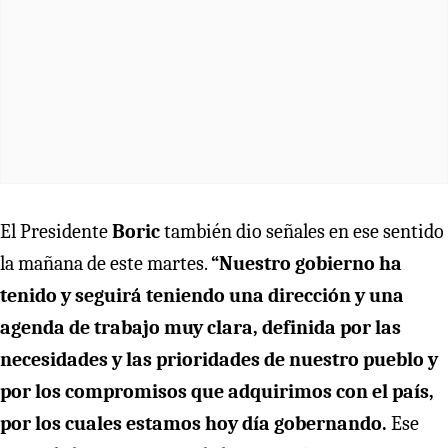
El Presidente
Boric
también dio señales en ese sentido
la mañana de este martes.
“Nuestro gobierno ha
tenido y seguirá teniendo una dirección y una
agenda de trabajo muy clara, definida por las
necesidades y las prioridades de nuestro pueblo y
por los compromisos que adquirimos con el país,
por los cuales estamos hoy día gobernando.
Ese