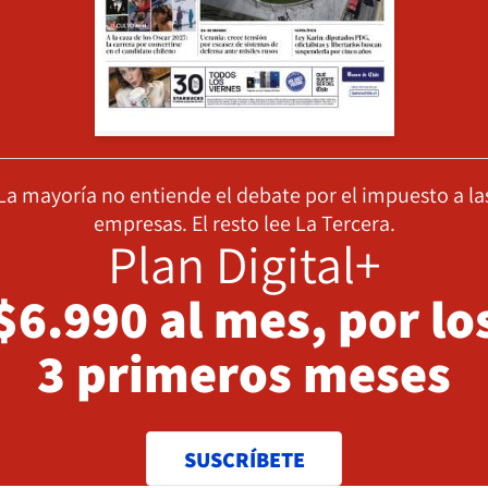
La mayoría no entiende el debate por el impuesto a la
empresas. El resto lee La Tercera.
Plan Digital+
$6.990 al mes, por lo
3 primeros meses
SUSCRÍBETE