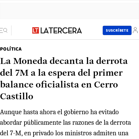
SUSCRÍBETE
POLÍTICA
La Moneda decanta la derrota
del 7M a la espera del primer
balance oficialista en Cerro
Castillo
Aunque hasta ahora el gobierno ha evitado
abordar públicamente las razones de la derrota
del 7-M, en privado los ministros admiten una