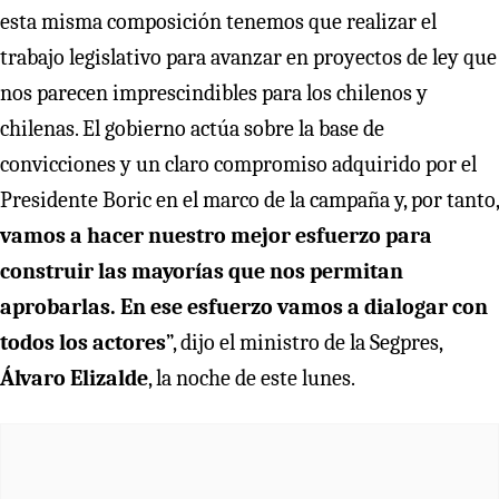
esta misma composición tenemos que realizar el
trabajo legislativo para avanzar en proyectos de ley que
nos parecen imprescindibles para los chilenos y
chilenas. El gobierno actúa sobre la base de
convicciones y un claro compromiso adquirido por el
Presidente Boric en el marco de la campaña y, por tanto,
vamos a hacer nuestro mejor esfuerzo para
construir las mayorías que nos permitan
aprobarlas. En ese esfuerzo vamos a dialogar con
todos los actores
”, dijo el ministro de la Segpres,
Álvaro Elizalde
, la noche de este lunes.