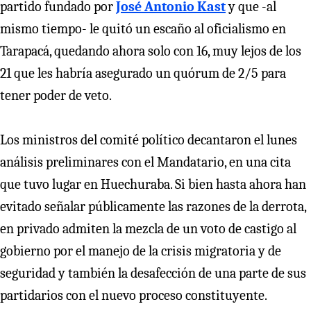
partido fundado por
José Antonio Kast
y que -al
mismo tiempo- le quitó un escaño al oficialismo en
Tarapacá, quedando ahora solo con 16, muy lejos de los
21 que les habría asegurado un quórum de 2/5 para
tener poder de veto.
Los ministros del comité político decantaron el lunes
análisis preliminares con el Mandatario, en una cita
que tuvo lugar en Huechuraba. Si bien hasta ahora han
evitado señalar públicamente las razones de la derrota,
en privado admiten la mezcla de un voto de castigo al
gobierno por el manejo de la crisis migratoria y de
seguridad y también la desafección de una parte de sus
partidarios con el nuevo proceso constituyente.