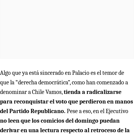
Algo que ya está sincerado en Palacio es el temor de
que la “derecha democrática”, como han comenzado a
denominar a Chile Vamos,
tienda a radicalizarse
para reconquistar el voto que perdieron en manos
del Partido Republicano.
Pese a eso, en el Ejecutivo
no leen que los comicios del domingo puedan
derivar en una lectura respecto al retroceso de la