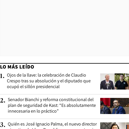
LO MÁS LEÍDO
Ojos de la llave: la celebración de Claudio
1
.
Crespo tras su absolución y el diputado que
ocupó el sillón presidencial
Senador Bianchi y reforma constitucional del
2
.
plan de seguridad de Kast: “Es absolutamente
innecesaria en lo práctico”
Quién es José Ignacio Palma, el nuevo director
3
.