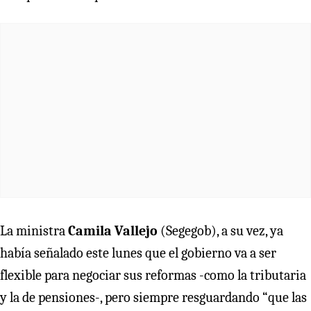
La ministra
Camila Vallejo
(Segegob), a su vez, ya
había señalado este lunes que el gobierno va a ser
flexible para negociar sus reformas -como la tributaria
y la de pensiones-, pero siempre resguardando “que las