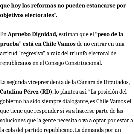
que hoy las reformas no pueden estancarse por
objetivos electorales”.
En
Apruebo Dignidad,
estiman que el
“peso de la
prueba” está en Chile Vamos
de no entrar en una
actitud “regresiva” a raíz del triunfo electoral de
republicanos en el Consejo Constitucional.
La segunda vicepresidenta de la Cámara de Diputados,
Catalina Pérez (RD)
, lo plantea así. “La posición del
gobierno ha sido siempre dialogante, es Chile Vamos el
que tiene que responder si va a hacerse parte de las
soluciones que la gente necesita o va a optar por estar a
la cola del partido republicano. La demanda por un