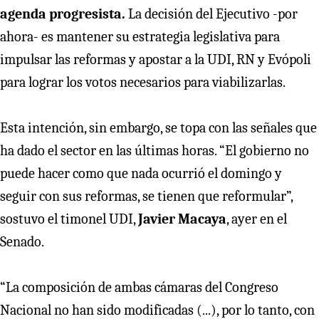
agenda progresista.
La decisión del Ejecutivo -por
ahora- es mantener su estrategia legislativa para
impulsar las reformas y apostar a la UDI, RN y Evópoli
para lograr los votos necesarios para viabilizarlas.
Esta intención, sin embargo, se topa con las señales que
ha dado el sector en las últimas horas. “El gobierno no
puede hacer como que nada ocurrió el domingo y
seguir con sus reformas, se tienen que reformular”,
sostuvo el timonel UDI,
Javier Macaya
, ayer en el
Senado.
“La composición de ambas cámaras del Congreso
Nacional no han sido modificadas (...), por lo tanto, con