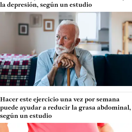
la depresión, según un estudio
Hacer este ejercicio una vez por semana
puede ayudar a reducir la grasa abdominal,
según un estudio