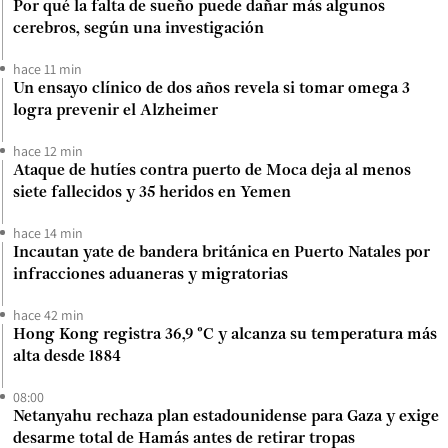
Por qué la falta de sueño puede dañar más algunos
cerebros, según una investigación
hace 11 min
Un ensayo clínico de dos años revela si tomar omega 3
logra prevenir el Alzheimer
hace 12 min
Ataque de hutíes contra puerto de Moca deja al menos
siete fallecidos y 35 heridos en Yemen
hace 14 min
Incautan yate de bandera británica en Puerto Natales por
infracciones aduaneras y migratorias
hace 42 min
Hong Kong registra 36,9 °C y alcanza su temperatura más
alta desde 1884
08:00
Netanyahu rechaza plan estadounidense para Gaza y exige
desarme total de Hamás antes de retirar tropas