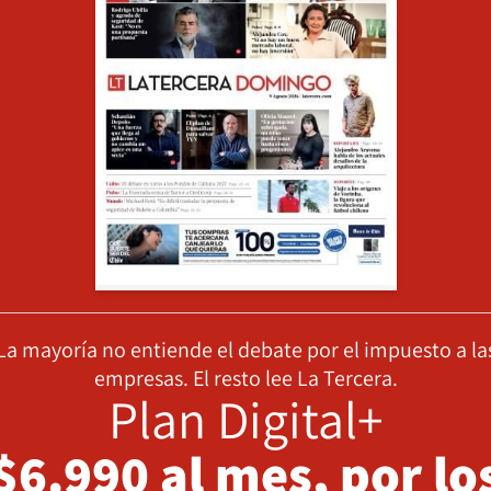
La mayoría no entiende el debate por el impuesto a la
empresas. El resto lee La Tercera.
Plan Digital+
$6.990 al mes, por lo