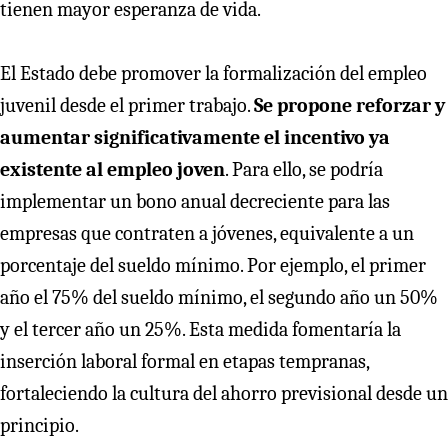
tienen mayor esperanza de vida.
El Estado debe promover la formalización del empleo
juvenil desde el primer trabajo.
Se propone reforzar y
aumentar significativamente el incentivo ya
existente al empleo joven
. Para ello, se podría
implementar un bono anual decreciente para las
empresas que contraten a jóvenes, equivalente a un
porcentaje del sueldo mínimo. Por ejemplo, el primer
año el 75% del sueldo mínimo, el segundo año un 50%
y el tercer año un 25%. Esta medida fomentaría la
inserción laboral formal en etapas tempranas,
fortaleciendo la cultura del ahorro previsional desde un
principio.