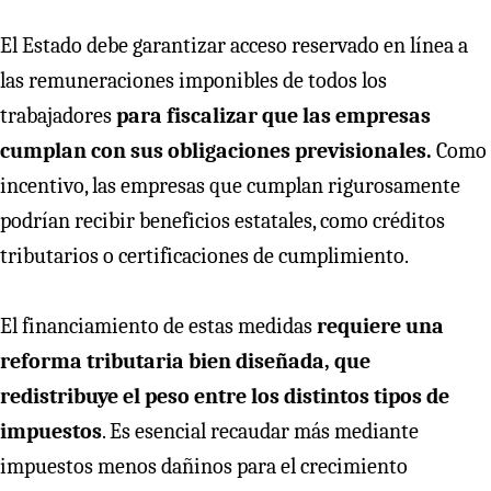
El Estado debe garantizar acceso reservado en línea a
las remuneraciones imponibles de todos los
trabajadores
para fiscalizar que las empresas
cumplan con sus obligaciones previsionales.
Como
incentivo, las empresas que cumplan rigurosamente
podrían recibir beneficios estatales, como créditos
tributarios o certificaciones de cumplimiento.
El financiamiento de estas medidas
requiere una
reforma tributaria bien diseñada, que
redistribuye el peso entre los distintos tipos de
impuestos
. Es esencial recaudar más mediante
impuestos menos dañinos para el crecimiento