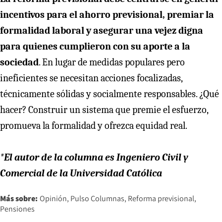
incentivos para el ahorro previsional, premiar la
formalidad laboral y asegurar una vejez digna
para quienes cumplieron con su aporte a la
sociedad
. En lugar de medidas populares pero
ineficientes se necesitan acciones focalizadas,
técnicamente sólidas y socialmente responsables. ¿Qué
hacer? Construir un sistema que premie el esfuerzo,
promueva la formalidad y ofrezca equidad real.
*El autor de la columna es Ingeniero Civil y
Comercial de la Universidad Católica
Más sobre:
Opinión
Pulso Columnas
Reforma previsional
Pensiones