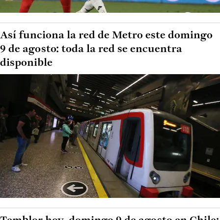
Así funciona la red de Metro este domingo
9 de agosto: toda la red se encuentra
disponible