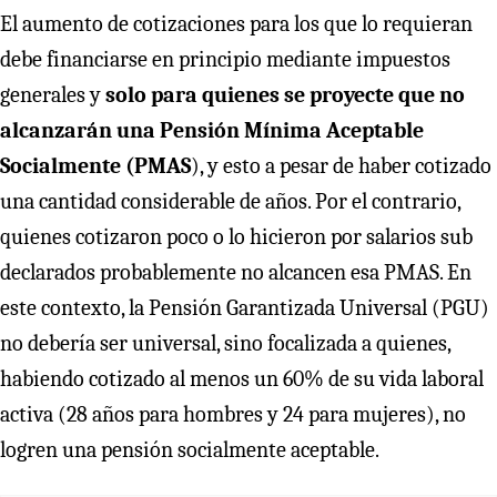
El aumento de cotizaciones para los que lo requieran
debe financiarse en principio mediante impuestos
generales y
solo para quienes se proyecte que no
alcanzarán una Pensión Mínima Aceptable
Socialmente (PMAS
), y esto a pesar de haber cotizado
una cantidad considerable de años. Por el contrario,
quienes cotizaron poco o lo hicieron por salarios sub
declarados probablemente no alcancen esa PMAS. En
este contexto, la Pensión Garantizada Universal (PGU)
no debería ser universal, sino focalizada a quienes,
habiendo cotizado al menos un 60% de su vida laboral
activa (28 años para hombres y 24 para mujeres), no
logren una pensión socialmente aceptable.