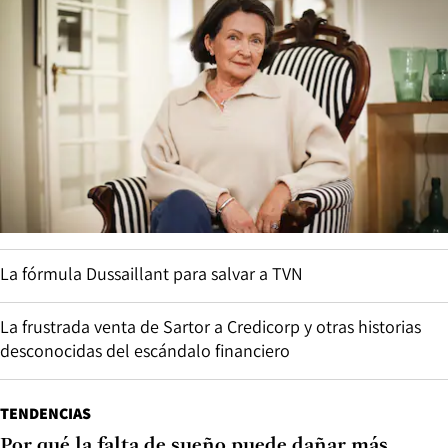
La fórmula Dussaillant para salvar a TVN
La frustrada venta de Sartor a Credicorp y otras historias
desconocidas del escándalo financiero
TENDENCIAS
Por qué la falta de sueño puede dañar más