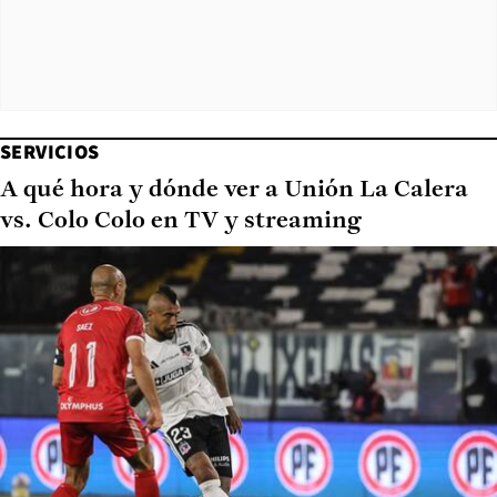
SERVICIOS
A qué hora y dónde ver a Unión La Calera
vs. Colo Colo en TV y streaming