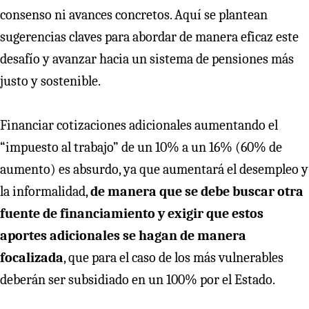
consenso ni avances concretos. Aquí se plantean
sugerencias claves para abordar de manera eficaz este
desafío y avanzar hacia un sistema de pensiones más
justo y sostenible.
Financiar cotizaciones adicionales aumentando el
“impuesto al trabajo” de un 10% a un 16% (60% de
aumento) es absurdo, ya que aumentará el desempleo y
la informalidad,
de manera que se debe buscar otra
fuente de financiamiento y exigir que estos
aportes adicionales se hagan de manera
focalizada
, que para el caso de los más vulnerables
deberán ser subsidiado en un 100% por el Estado.