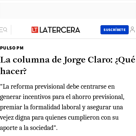
SUSCRÍBETE
PULSO PM
La columna de Jorge Claro: ¿Qué
hacer?
"La reforma previsional debe centrarse en
generar incentivos para el ahorro previsional,
premiar la formalidad laboral y asegurar una
vejez digna para quienes cumplieron con su
aporte a la sociedad".