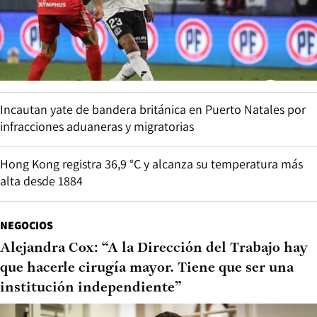
Incautan yate de bandera británica en Puerto Natales por
infracciones aduaneras y migratorias
Hong Kong registra 36,9 °C y alcanza su temperatura más
alta desde 1884
NEGOCIOS
Alejandra Cox: “A la Dirección del Trabajo hay
que hacerle cirugía mayor. Tiene que ser una
institución independiente”