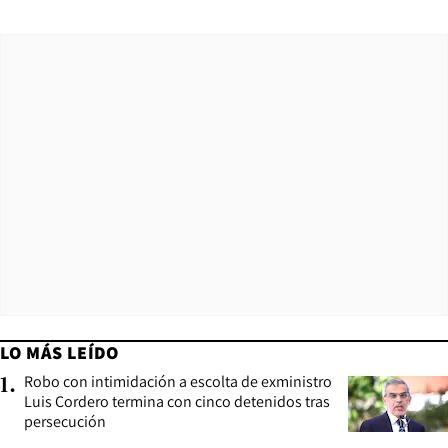
LO MÁS LEÍDO
Robo con intimidación a escolta de exministro
1
.
Luis Cordero termina con cinco detenidos tras
persecución