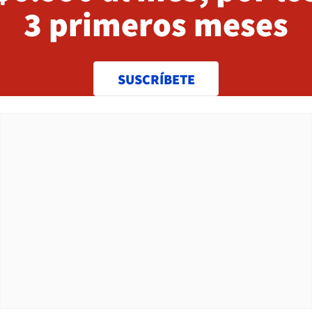
3 primeros meses
SUSCRÍBETE