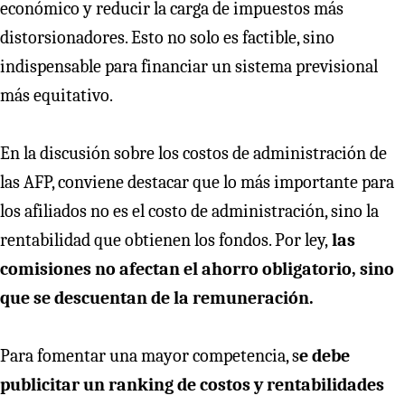
económico y reducir la carga de impuestos más
distorsionadores. Esto no solo es factible, sino
indispensable para financiar un sistema previsional
más equitativo.
En la discusión sobre los costos de administración de
las AFP, conviene destacar que lo más importante para
los afiliados no es el costo de administración, sino la
rentabilidad que obtienen los fondos. Por ley,
las
comisiones no afectan el ahorro obligatorio, sino
que se descuentan de la remuneración.
Para fomentar una mayor competencia, s
e debe
publicitar un ranking de costos y rentabilidades