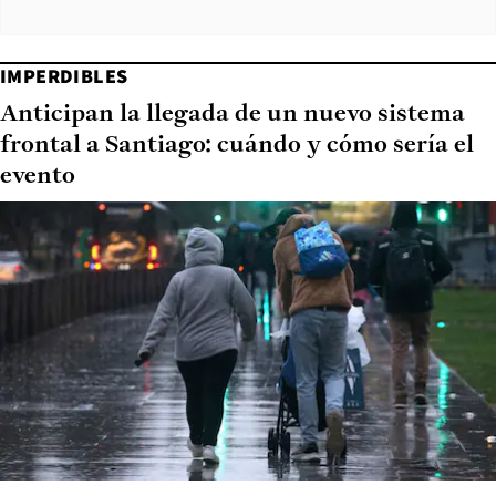
IMPERDIBLES
Anticipan la llegada de un nuevo sistema
frontal a Santiago: cuándo y cómo sería el
evento