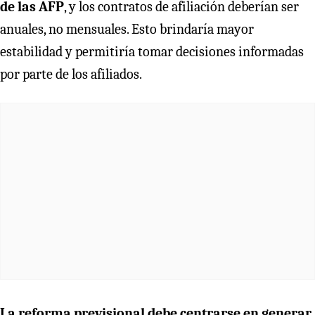
de las AFP
, y los contratos de afiliación deberían ser
anuales, no mensuales. Esto brindaría mayor
estabilidad y permitiría tomar decisiones informadas
por parte de los afiliados.
La reforma previsional debe centrarse en generar