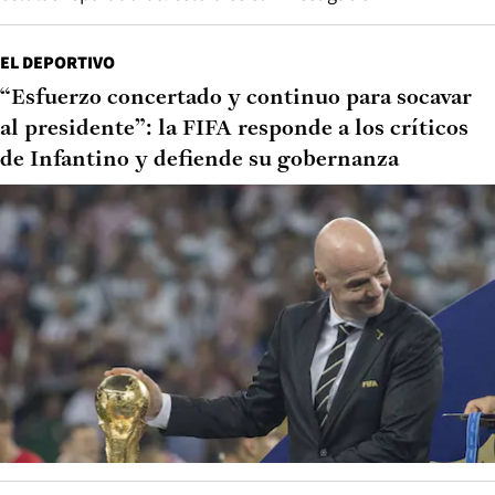
EL DEPORTIVO
“Esfuerzo concertado y continuo para socavar
al presidente”: la FIFA responde a los críticos
de Infantino y defiende su gobernanza