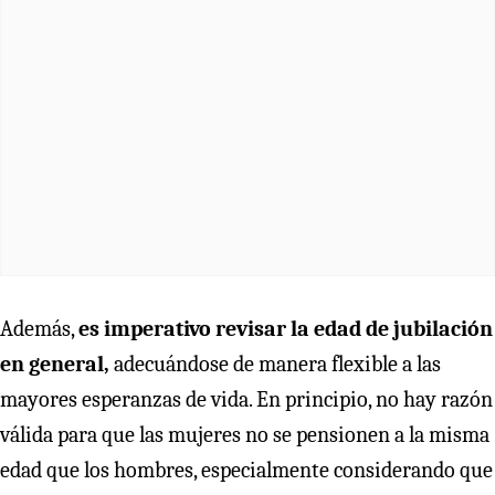
Además,
es imperativo revisar la edad de jubilación
en general,
adecuándose de manera flexible a las
mayores esperanzas de vida. En principio, no hay razón
válida para que las mujeres no se pensionen a la misma
edad que los hombres, especialmente considerando que