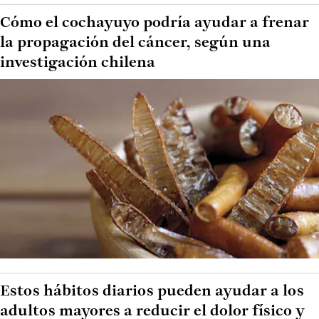
Cómo el cochayuyo podría ayudar a frenar
la propagación del cáncer, según una
investigación chilena
Estos hábitos diarios pueden ayudar a los
adultos mayores a reducir el dolor físico y