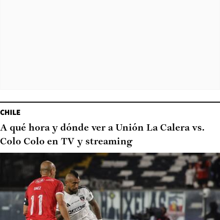
CHILE
A qué hora y dónde ver a Unión La Calera vs.
Colo Colo en TV y streaming