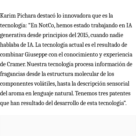
Karim Pichara destacó lo innovadora que es la
tecnología: “En NotCo, hemos estado trabajando en IA
generativa desde principios del 2015, cuando nadie
hablaba de IA. La tecnología actual es el resultado de
combinar Giuseppe con el conocimiento y experiencia
de Cramer. Nuestra tecnología procesa información de
fragancias desde la estructura molecular de los
componentes volátiles, hasta la descripción sensorial
del aroma en lenguaje natural. Tenemos tres patentes
que han resultado del desarrollo de esta tecnología”.