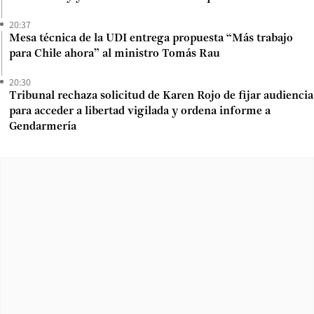
20:37
Mesa técnica de la UDI entrega propuesta “Más trabajo
para Chile ahora” al ministro Tomás Rau
20:30
Tribunal rechaza solicitud de Karen Rojo de fijar audiencia
para acceder a libertad vigilada y ordena informe a
Gendarmería