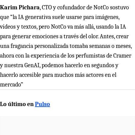
Karim Pichara
, CTO y cofundador de NotCo sostuvo
que “la IA generativa suele usarse para imágenes,
vídeos y textos, pero NotCo va más allá, usando la IA
para generar emociones a través del olor. Antes, crear
una fragancia personalizada tomaba semanas o meses,
ahora con la experiencia de los perfumistas de Cramer
y nuestra GenAI, podemos hacerlo en segundos y
hacerlo accesible para muchos más actores en el
mercado”
Lo último en
Pulso