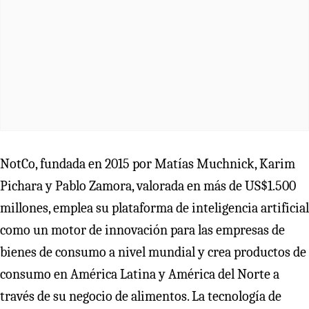
NotCo, fundada en 2015 por Matías Muchnick, Karim
Pichara y Pablo Zamora, valorada en más de US$1.500
millones, emplea su plataforma de inteligencia artificial
como un motor de innovación para las empresas de
bienes de consumo a nivel mundial y crea productos de
consumo en América Latina y América del Norte a
través de su negocio de alimentos. La tecnología de