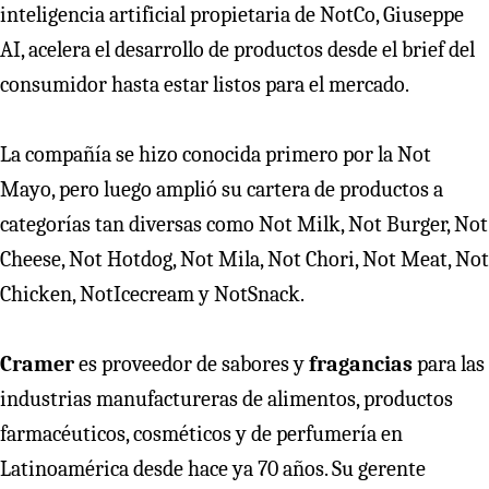
inteligencia artificial propietaria de NotCo, Giuseppe
AI, acelera el desarrollo de productos desde el brief del
consumidor hasta estar listos para el mercado.
La compañía se hizo conocida primero por la Not
Mayo, pero luego amplió su cartera de productos a
categorías tan diversas como Not Milk, Not Burger, Not
Cheese, Not Hotdog, Not Mila, Not Chori, Not Meat, Not
Chicken, NotIcecream y NotSnack.
Cramer
es proveedor de sabores y
fragancias
para las
industrias manufactureras de alimentos, productos
farmacéuticos, cosméticos y de perfumería en
Latinoamérica desde hace ya 70 años. Su gerente