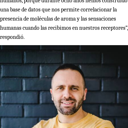
humanos, porque durante ocho años hemos construido
una base de datos que nos permite correlacionar la
presencia de moléculas de aroma y las sensaciones
humanas cuando las recibimos en nuestros receptores”,
respondió.