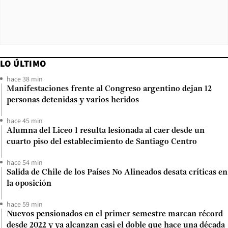
LO ÚLTIMO
hace 38 min
Manifestaciones frente al Congreso argentino dejan 12
personas detenidas y varios heridos
hace 45 min
Alumna del Liceo 1 resulta lesionada al caer desde un
cuarto piso del establecimiento de Santiago Centro
hace 54 min
Salida de Chile de los Países No Alineados desata críticas en
la oposición
hace 59 min
Nuevos pensionados en el primer semestre marcan récord
desde 2022 y ya alcanzan casi el doble que hace una década