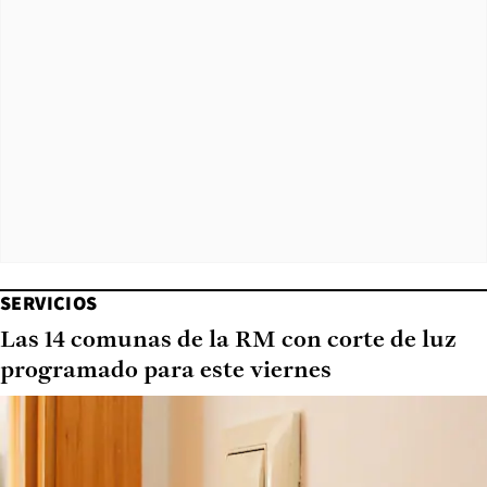
SERVICIOS
Las 14 comunas de la RM con corte de luz
programado para este viernes