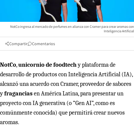
NotCo ingresa al mercado de perfumes en alianza con Cramer para crear aromas con
Inteligencia Artificial
Compartir
Comentarios
NotCo
,
unicornio de foodtech
y plataforma de
desarrollo de productos con Inteligencia Artificial (IA),
alcanzó una acuerdo con Cramer, proveedor de sabores
y
fragancias
en América Latina, para presentar un
proyecto con IA generativa (o “Gen AI”, como es
comúnmente conocida) que permitirá crear nuevos
aromas.