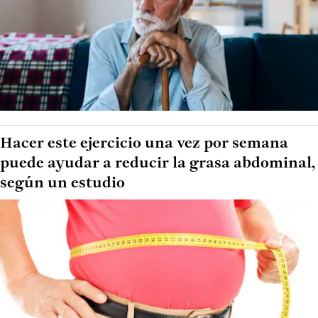
Hacer este ejercicio una vez por semana
puede ayudar a reducir la grasa abdominal,
según un estudio