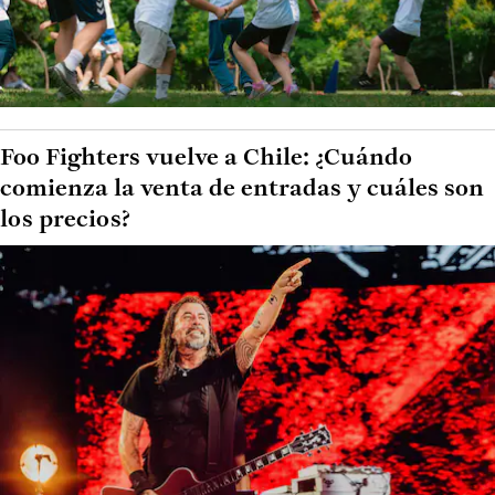
Foo Fighters vuelve a Chile: ¿Cuándo
comienza la venta de entradas y cuáles son
los precios?