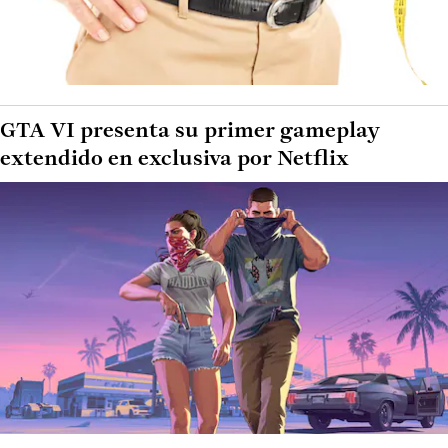
GTA VI presenta su primer gameplay
extendido en exclusiva por Netflix