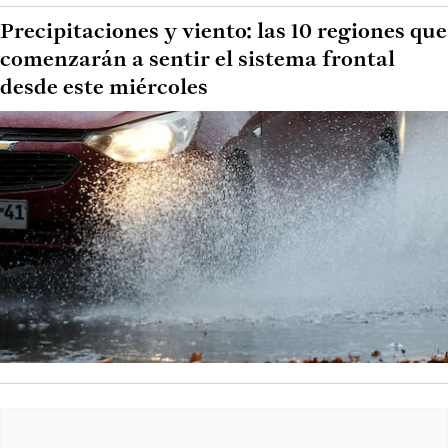
Precipitaciones y viento: las 10 regiones que
comenzarán a sentir el sistema frontal
desde este miércoles