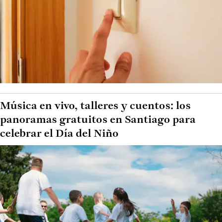
Música en vivo, talleres y cuentos: los
panoramas gratuitos en Santiago para
celebrar el Día del Niño