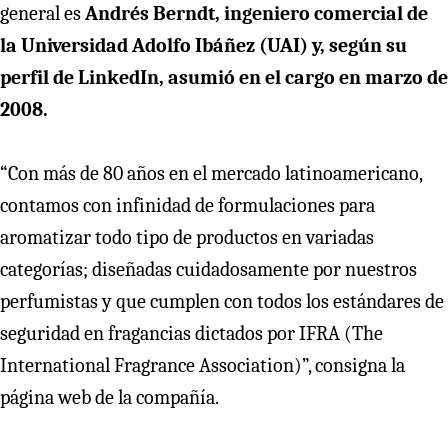
general es
Andrés Berndt, ingeniero comercial de
la Universidad Adolfo Ibáñez (UAI) y, según su
perfil de LinkedIn, asumió en el cargo en marzo de
2008.
“Con más de 80 años en el mercado latinoamericano,
contamos con infinidad de formulaciones para
aromatizar todo tipo de productos en variadas
categorías; diseñadas cuidadosamente por nuestros
perfumistas y que cumplen con todos los estándares de
seguridad en fragancias dictados por IFRA (The
International Fragrance Association)”, consigna la
página web de la compañía.