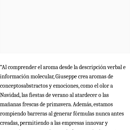
“Al comprender el aroma desde la descripción verbal e
información molecular, Giuseppe crea aromas de
conceptosabstractos y emociones, como el olor a
Navidad, las fiestas de verano al atardecer o las
mañanas frescas de primavera. Además, estamos
rompiendo barreras al generar fórmulas nunca antes
creadas, permitiendo a las empresas innovar y