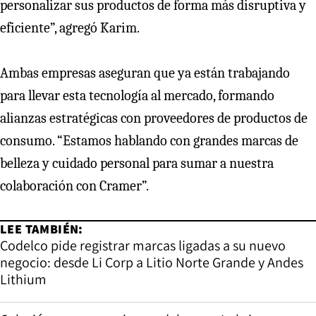
personalizar sus productos de forma más disruptiva y
eficiente”, agregó Karim.
Ambas empresas aseguran que ya están trabajando
para llevar esta tecnología al mercado, formando
alianzas estratégicas con proveedores de productos de
consumo. “Estamos hablando con grandes marcas de
belleza y cuidado personal para sumar a nuestra
colaboración con Cramer”.
LEE TAMBIÉN:
Codelco pide registrar marcas ligadas a su nuevo
negocio: desde Li Corp a Litio Norte Grande y Andes
Lithium