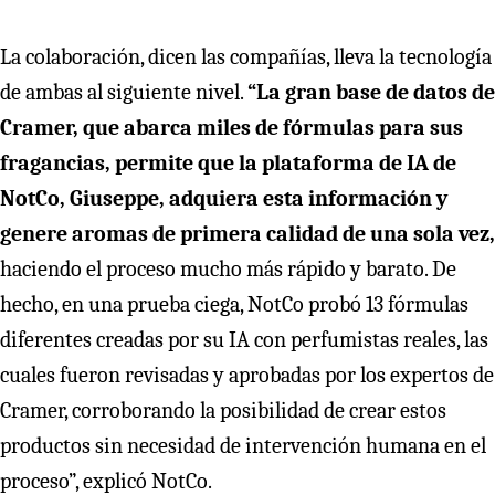
La colaboración, dicen las compañías, lleva la tecnología
de ambas al siguiente nivel.
“La gran base de datos de
Cramer, que abarca miles de fórmulas para sus
fragancias, permite que la plataforma de IA de
NotCo, Giuseppe, adquiera esta información y
genere aromas de primera calidad de una sola vez,
haciendo el proceso mucho más rápido y barato. De
hecho, en una prueba ciega, NotCo probó 13 fórmulas
diferentes creadas por su IA con perfumistas reales, las
cuales fueron revisadas y aprobadas por los expertos de
Cramer, corroborando la posibilidad de crear estos
productos sin necesidad de intervención humana en el
proceso”, explicó NotCo.