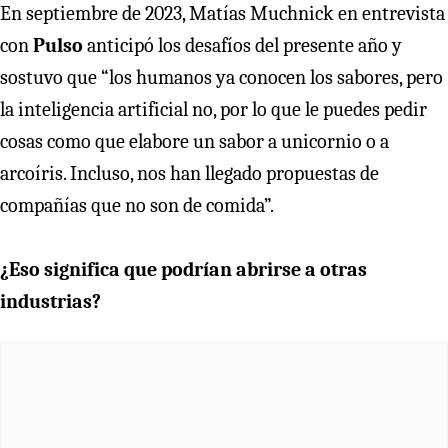
En septiembre de 2023, Matías Muchnick en entrevista
con
Pulso
anticipó los desafíos del presente año y
sostuvo que “los humanos ya conocen los sabores, pero
la inteligencia artificial no, por lo que le puedes pedir
cosas como que elabore un sabor a unicornio o a
arcoíris. Incluso, nos han llegado propuestas de
compañías que no son de comida”.
¿Eso significa que podrían abrirse a otras
industrias?