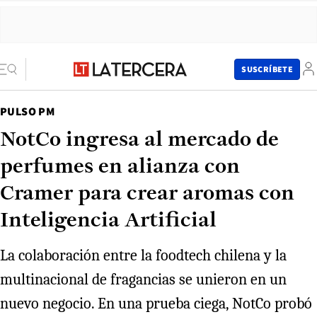
SUSCRÍBETE
PULSO PM
NotCo ingresa al mercado de
perfumes en alianza con
Cramer para crear aromas con
Inteligencia Artificial
La colaboración entre la foodtech chilena y la
multinacional de fragancias se unieron en un
nuevo negocio. En una prueba ciega, NotCo probó