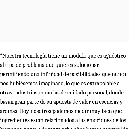
“Nuestra tecnología tiene un módulo que es agnóstico
al tipo de problema que quieres solucionar,
permitiendo una infinidad de posibilidades que nunca
nos hubiésemos imaginado, lo que es extrapolable a
otras industrias, como las de cuidado personal, donde
basan gran parte de su apuesta de valor en esencias y
aromas. Hoy, nosotros podemos medir muy bien qué
ingredientes están relacionados a las emociones de los