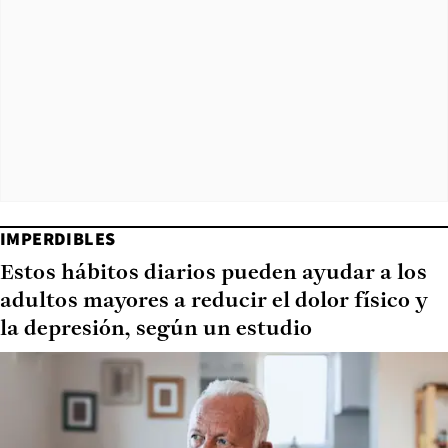
IMPERDIBLES
Estos hábitos diarios pueden ayudar a los
adultos mayores a reducir el dolor físico y
la depresión, según un estudio