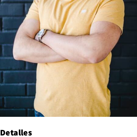
Detalles