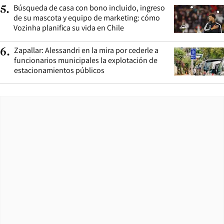
Búsqueda de casa con bono incluido, ingreso
5
.
de su mascota y equipo de marketing: cómo
Vozinha planifica su vida en Chile
Zapallar: Alessandri en la mira por cederle a
6
.
funcionarios municipales la explotación de
estacionamientos públicos