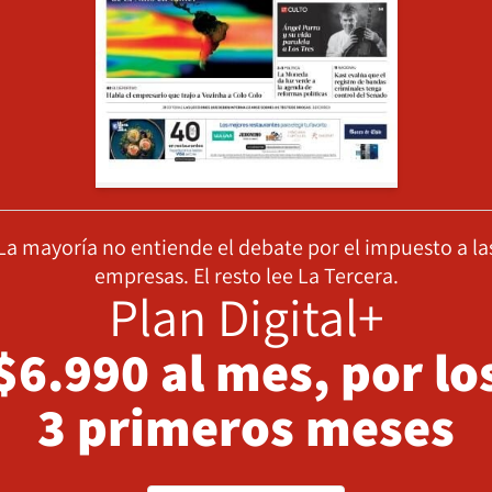
La mayoría no entiende el debate por el impuesto a la
empresas. El resto lee La Tercera.
Plan Digital+
$6.990 al mes, por lo
3 primeros meses