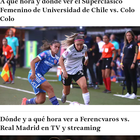
A qué hora y dónde ver el Superclásico
Femenino de Universidad de Chile vs. Colo
Colo
Dónde y a qué hora ver a Ferencvaros vs.
Real Madrid en TV y streaming