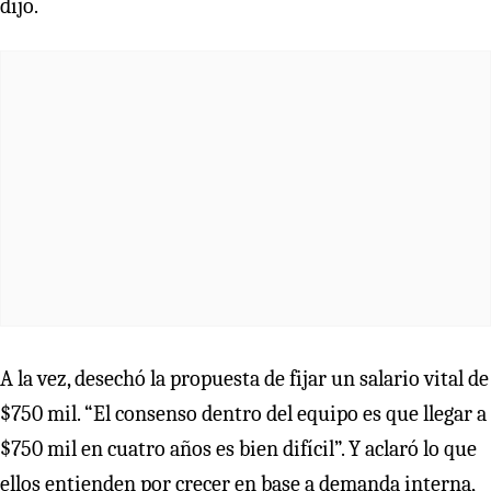
dijo.
A la vez, desechó la propuesta de fijar un salario vital de
$750 mil. “El consenso dentro del equipo es que llegar a
$750 mil en cuatro años es bien difícil”. Y aclaró lo que
ellos entienden por crecer en base a demanda interna,