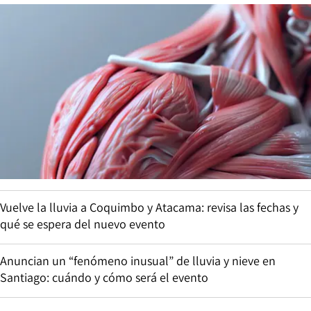
Vuelve la lluvia a Coquimbo y Atacama: revisa las fechas y
qué se espera del nuevo evento
Anuncian un “fenómeno inusual” de lluvia y nieve en
Santiago: cuándo y cómo será el evento