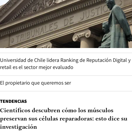
Universidad de Chile lidera Ranking de Reputación Digital y
retail es el sector mejor evaluado
El propietario que queremos ser
TENDENCIAS
Científicos descubren cómo los músculos
preservan sus células reparadoras: esto dice su
investigación