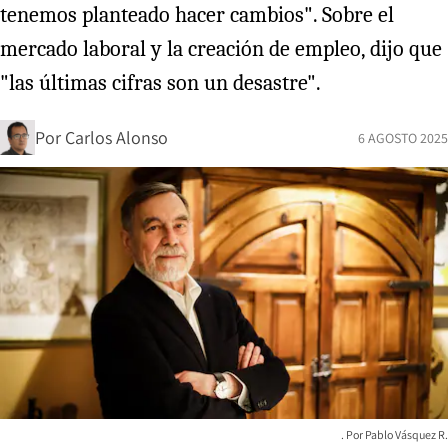
tenemos planteado hacer cambios". Sobre el
mercado laboral y la creación de empleo, dijo que
"las últimas cifras son un desastre".
Por
Carlos Alonso
6 AGOSTO 2025
Pablo Vásquez R.