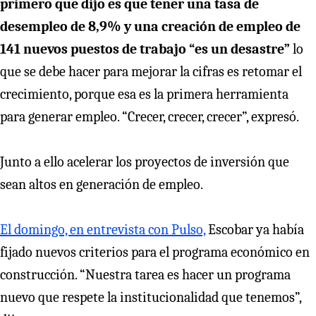
primero que dijo es que tener una tasa de
desempleo de 8,9% y una creación de empleo de
141 nuevos puestos de trabajo “es un desastre”
lo
que se debe hacer para mejorar la cifras es retomar el
crecimiento, porque esa es la primera herramienta
para generar empleo. “Crecer, crecer, crecer”, expresó.
Junto a ello acelerar los proyectos de inversión que
sean altos en generación de empleo.
El domingo, en entrevista con Pulso,
Escobar ya había
fijado nuevos criterios para el programa económico en
construcción. “Nuestra tarea es hacer un programa
nuevo que respete la institucionalidad que tenemos”,