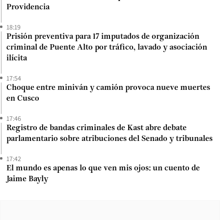
Providencia
18:19
Prisión preventiva para 17 imputados de organización
criminal de Puente Alto por tráfico, lavado y asociación
ilícita
17:54
Choque entre miniván y camión provoca nueve muertes
en Cusco
17:46
Registro de bandas criminales de Kast abre debate
parlamentario sobre atribuciones del Senado y tribunales
17:42
El mundo es apenas lo que ven mis ojos: un cuento de
Jaime Bayly