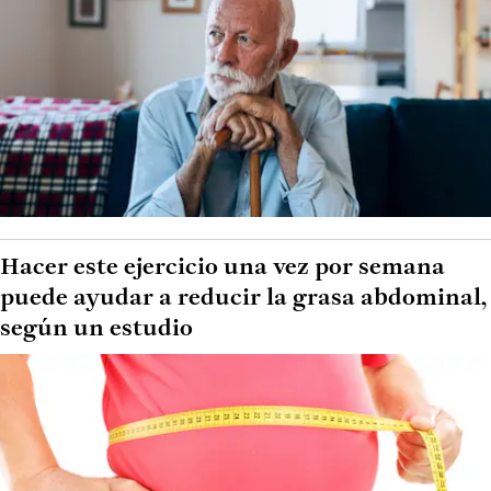
Hacer este ejercicio una vez por semana
puede ayudar a reducir la grasa abdominal,
según un estudio