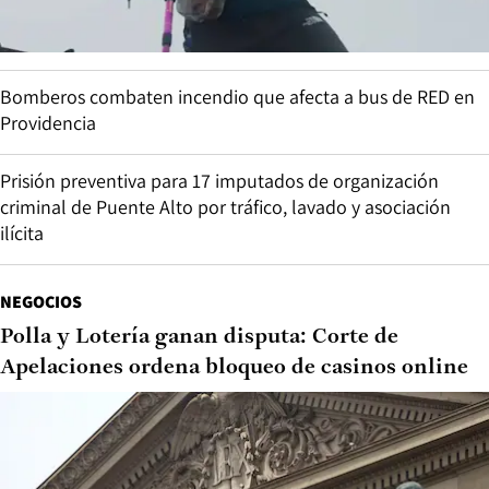
Bomberos combaten incendio que afecta a bus de RED en
Providencia
Prisión preventiva para 17 imputados de organización
criminal de Puente Alto por tráfico, lavado y asociación
ilícita
NEGOCIOS
Polla y Lotería ganan disputa: Corte de
Apelaciones ordena bloqueo de casinos online