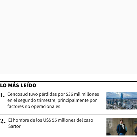
LO MÁS LEÍDO
Cencosud tuvo pérdidas por $36 mil millones
1
.
en el segundo trimestre, principalmente por
factores no operacionales
El hombre de los US$ 55 millones del caso
2
.
Sartor