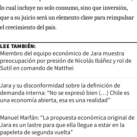
lo cual incluye no solo consumo, sino que inversión,
que a su juicio será un elemento clave para reimpulsar
el crecimiento del país.
LEE TAMBIÉN:
Miembro del equipo económico de Jara muestra
preocupación por presión de Nicolás Ibáñez y rol de
Sutil en comando de Matthei
Jara y su disconformidad sobre la definición de
demanda interna: “No se expresó bien (…) Chile es
una economía abierta, esa es una realidad”
Manuel Marfán: “La propuesta económica original de
Jara es un lastre para que ella llegue a estar en la
papeleta de segunda vuelta”