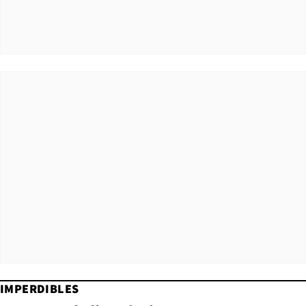
IMPERDIBLES