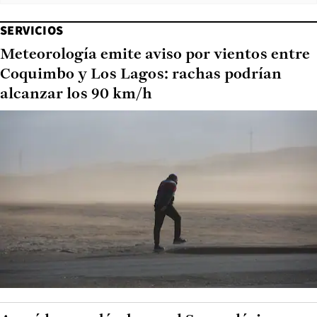
SERVICIOS
Meteorología emite aviso por vientos entre
Coquimbo y Los Lagos: rachas podrían
alcanzar los 90 km/h