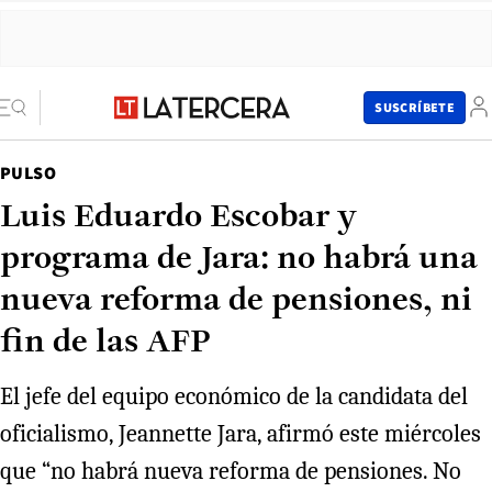
SUSCRÍBETE
PULSO
Luis Eduardo Escobar y
programa de Jara: no habrá una
nueva reforma de pensiones, ni
fin de las AFP
El jefe del equipo económico de la candidata del
oficialismo, Jeannette Jara, afirmó este miércoles
que “no habrá nueva reforma de pensiones. No