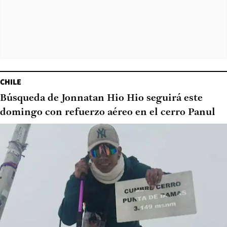
CHILE
Búsqueda de Jonnatan Hio Hio seguirá este
domingo con refuerzo aéreo en el cerro Panul