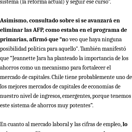
sistema (la reforma actual) y seguir ese curso”.
Asimismo, consultado sobre si se avanzará en
eliminar las AFP, como estaba en el programa de
primarias, afirmó que “n
o veo que haya ninguna
posibilidad política para aquello". También manifestó
que “Jeannette Jara ha planteado la importancia de los
ahorros como un mecanismo para fortalecer el
mercado de capitales. Chile tiene probablemente uno de
los mejores mercados de capitales de economías de
nuestro nivel de ingresos, emergentes, porque tenemos
este sistema de ahorros muy potentes”.
En cuanto al mercado laboral y las cifras de empleo,
lo