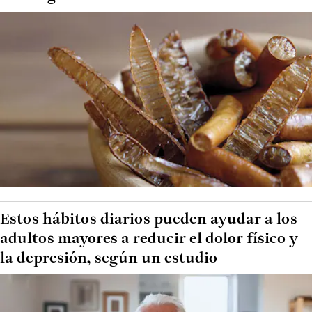
Estos hábitos diarios pueden ayudar a los
adultos mayores a reducir el dolor físico y
la depresión, según un estudio