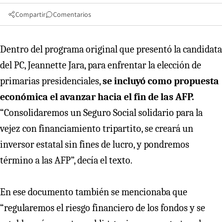
Compartir
Comentarios
Dentro del programa original que presentó la candidata
del PC, Jeannette Jara, para enfrentar la elección de
primarias presidenciales,
se incluyó como propuesta
económica el avanzar hacia el fin de las AFP.
“Consolidaremos un Seguro Social solidario para la
vejez con financiamiento tripartito, se creará un
inversor estatal sin fines de lucro, y pondremos
término a las AFP”, decía el texto.
En ese documento también se mencionaba que
“regularemos el riesgo financiero de los fondos y se