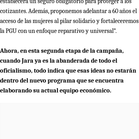
establecerá un seguro obligatorio para proteger a los
cotizantes. Además, proponemos adelantar a 60 años el
acceso de las mujeres al pilar solidario y fortaleceremos
la PGU con un enfoque reparativo y universal”.
Ahora, en esta segunda etapa de la campaña,
cuando Jara ya es la abanderada de todo el
oficialismo, todo indica que esas ideas no estarán
dentro del nuevo programa que se encuentra
elaborando su actual equipo económico.