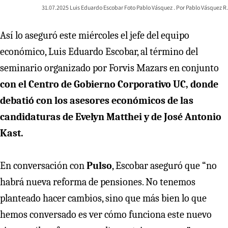
31.07.2025 Luis Eduardo Escobar Foto Pablo Vásquez
Pablo Vásquez R.
Así lo aseguró este miércoles el jefe del equipo
económico, Luis Eduardo Escobar, al término del
seminario organizado por Forvis Mazars en conjunto
con el Centro de Gobierno Corporativo UC, donde
debatió con los asesores económicos de las
candidaturas de Evelyn Matthei y de José Antonio
Kast.
En conversación con
Pulso
, Escobar aseguró que “no
habrá nueva reforma de pensiones. No tenemos
planteado hacer cambios, sino que más bien lo que
hemos conversado es ver cómo funciona este nuevo