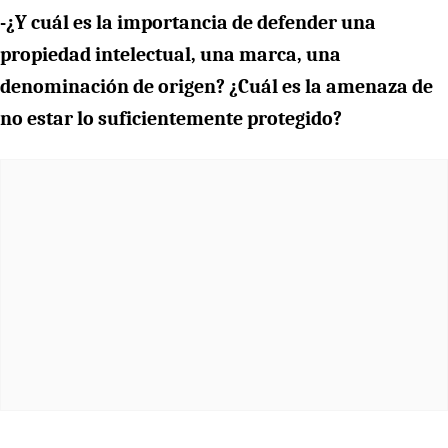
-¿Y cuál es la importancia de defender una
propiedad intelectual, una marca, una
denominación de origen? ¿Cuál es la amenaza de
no estar lo suficientemente protegido?