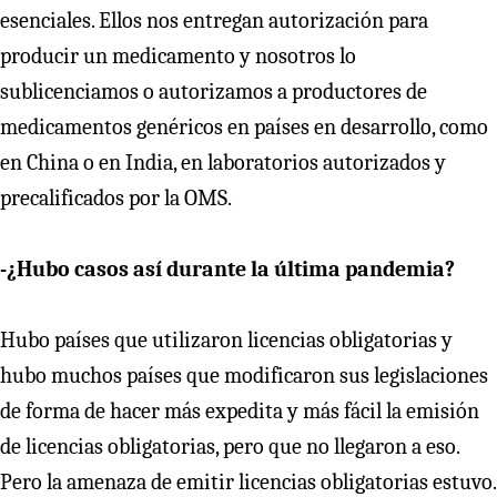
esenciales. Ellos nos entregan autorización para
producir un medicamento y nosotros lo
sublicenciamos o autorizamos a productores de
medicamentos genéricos en países en desarrollo, como
en China o en India, en laboratorios autorizados y
precalificados por la OMS.
-¿Hubo casos así durante la última pandemia?
Hubo países que utilizaron licencias obligatorias y
hubo muchos países que modificaron sus legislaciones
de forma de hacer más expedita y más fácil la emisión
de licencias obligatorias, pero que no llegaron a eso.
Pero la amenaza de emitir licencias obligatorias estuvo.