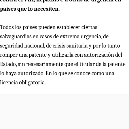
países que lo necesiten.
Todos los países pueden establecer ciertas
salvaguardias en casos de extrema urgencia, de
seguridad nacional, de crisis sanitaria y por lo tanto
romper una patente y utilizarla con autorización del
Estado, sin necesariamente que el titular de la patente
lo haya autorizado. En lo que se conoce como una
licencia obligatoria.