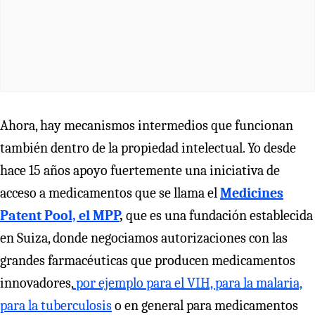
Ahora, hay mecanismos intermedios que funcionan
también dentro de la propiedad intelectual. Yo desde
hace 15 años apoyo fuertemente una iniciativa de
acceso a medicamentos que se llama el
Medicines
Patent Pool, el MPP
,
que es una fundación establecida
en Suiza, donde negociamos autorizaciones con las
grandes farmacéuticas que producen medicamentos
innovadores,
por ejemplo para el VIH, para la malaria,
para la tuberculosis
o en general para medicamentos