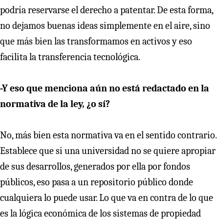
podría reservarse el derecho a patentar. De esta forma,
no dejamos buenas ideas simplemente en el aire, sino
que más bien las transformamos en activos y eso
facilita la transferencia tecnológica.
-Y eso que menciona aún no está redactado en la
normativa de la ley, ¿o sí?
No, más bien esta normativa va en el sentido contrario.
Establece que si una universidad no se quiere apropiar
de sus desarrollos, generados por ella por fondos
públicos, eso pasa a un repositorio público donde
cualquiera lo puede usar. Lo que va en contra de lo que
es la lógica económica de los sistemas de propiedad