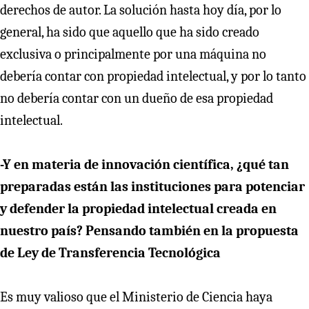
derechos de autor. La solución hasta hoy día, por lo
general, ha sido que aquello que ha sido creado
exclusiva o principalmente por una máquina no
debería contar con propiedad intelectual, y por lo tanto
no debería contar con un dueño de esa propiedad
intelectual.
-Y en materia de innovación científica, ¿qué tan
preparadas están las instituciones para potenciar
y defender la propiedad intelectual creada en
nuestro país? Pensando también en la propuesta
de Ley de Transferencia Tecnológica
Es muy valioso que el Ministerio de Ciencia haya