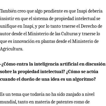
También creo que algo pendiente es que Inapi debería
insistir en que el sistema de propiedad intelectual se
unifique en Inapi, y por lo tanto traerse el Derecho de
autor desde el Ministerio de las Culturas y traerse lo
que es innovación en plantas desde el Ministerio de
Agricultura.
-¿Cómo entra la inteligencia artificial en discusión
sobre la propiedad intelectual? ¿Cómo se actúa
cuando el dueño de una idea es un algoritmo?
Es un tema que todavía no ha sido zanjado a nivel
mundial, tanto en materia de patentes como de