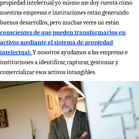
propiedad intelectual yo mismo me doy cuenta cómo
nuestras empresas e instituciones están generando
buenos desarrollos, pero muchas veces no están
conscientes de que pueden transformarlos en
activos mediante el sistema de propiedad
intelectual.
Y nosotros ayudamos a las empresas e
instituciones a identificar, capturar, gestionar y
comercializar esos activos intangibles.