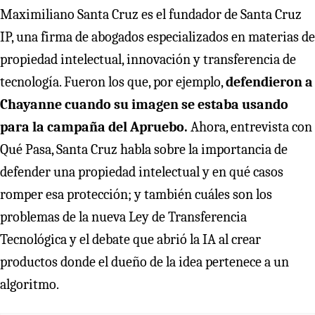
Maximiliano Santa Cruz es el fundador de Santa Cruz
IP, una firma de abogados especializados en materias de
propiedad intelectual, innovación y transferencia de
tecnología. Fueron los que, por ejemplo,
defendieron a
Chayanne cuando su imagen se estaba usando
para la campaña del Apruebo.
Ahora, entrevista con
Qué Pasa, Santa Cruz habla sobre la importancia de
defender una propiedad intelectual y en qué casos
romper esa protección; y también cuáles son los
problemas de la nueva Ley de Transferencia
Tecnológica y el debate que abrió la IA al crear
productos donde el dueño de la idea pertenece a un
algoritmo.