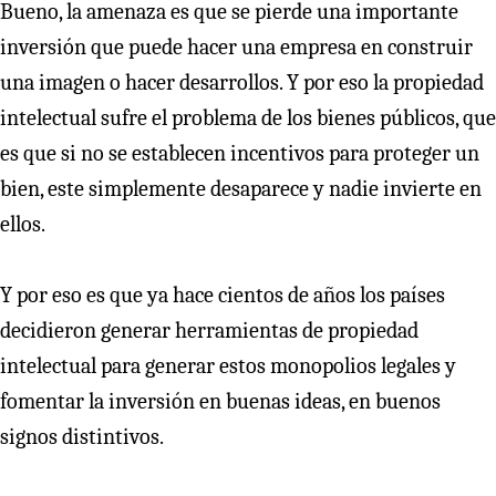
Bueno, la amenaza es que se pierde una importante
inversión que puede hacer una empresa en construir
una imagen o hacer desarrollos. Y por eso la propiedad
intelectual sufre el problema de los bienes públicos, que
es que si no se establecen incentivos para proteger un
bien, este simplemente desaparece y nadie invierte en
ellos.
Y por eso es que ya hace cientos de años los países
decidieron generar herramientas de propiedad
intelectual para generar estos monopolios legales y
fomentar la inversión en buenas ideas, en buenos
signos distintivos.