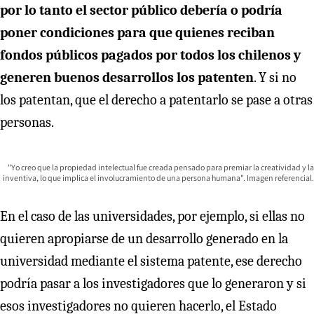
por lo tanto el sector público debería o podría
poner condiciones para que quienes reciban
fondos públicos pagados por todos los chilenos y
generen buenos desarrollos los patenten
. Y si no
los patentan, que el derecho a patentarlo se pase a otras
personas.
"Yo creo que la propiedad intelectual fue creada pensado para premiar la creatividad y la
inventiva, lo que implica el involucramiento de una persona humana". Imagen referencial.
En el caso de las universidades, por ejemplo, si ellas no
quieren apropiarse de un desarrollo generado en la
universidad mediante el sistema patente, ese derecho
podría pasar a los investigadores que lo generaron y si
esos investigadores no quieren hacerlo, el Estado