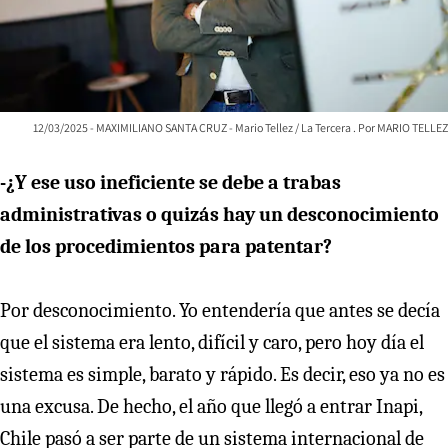
12/03/2025 - MAXIMILIANO SANTA CRUZ - Mario Tellez / La Tercera
MARIO TELLEZ
-¿Y ese uso ineficiente se debe a trabas
administrativas o quizás hay un desconocimiento
de los procedimientos para patentar?
Por desconocimiento. Yo entendería que antes se decía
que el sistema era lento, difícil y caro, pero hoy día el
sistema es simple, barato y rápido. Es decir, eso ya no es
una excusa. De hecho, el año que llegó a entrar Inapi,
Chile pasó a ser parte de un sistema internacional de