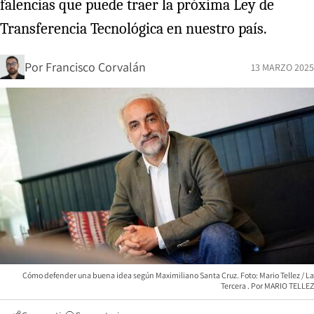
falencias que puede traer la próxima Ley de
Transferencia Tecnológica en nuestro país.
Por
Francisco Corvalán
13 MARZO 2025
Cómo defender una buena idea según Maximiliano Santa Cruz. Foto: Mario Tellez / La
Tercera
MARIO TELLEZ