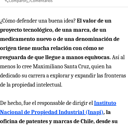
Compartir
Comentarios
¿Cómo defender una buena idea?
El valor de un
proyecto tecnológico, de una marca, de un
medicamento nuevo o de una denominación de
origen tiene mucha relación con cómo se
resguarda de que llegue a manos equivocas.
Así al
menos lo cree Maximiliano Santa Cruz, quien ha
dedicado su carrera a explorar y expandir las fronteras
de la propiedad intelectual.
De hecho, fue el responsable de dirigir el
Instituto
Nacional de Propiedad Industrial (Inapi)
, la
oficina de patentes y marcas de Chile, desde su