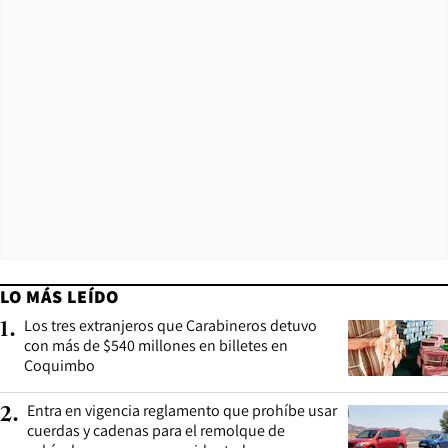
LO MÁS LEÍDO
Los tres extranjeros que Carabineros detuvo
1
.
con más de $540 millones en billetes en
Coquimbo
Entra en vigencia reglamento que prohíbe usar
2
.
cuerdas y cadenas para el remolque de