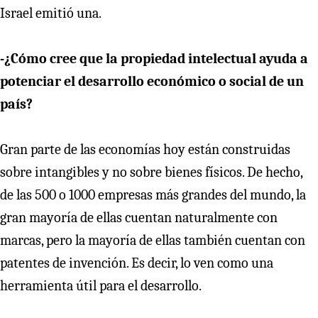
Israel emitió una.
-¿Cómo cree que la propiedad intelectual ayuda a
potenciar el desarrollo económico o social de un
país?
Gran parte de las economías hoy están construidas
sobre intangibles y no sobre bienes físicos. De hecho,
de las 500 o 1000 empresas más grandes del mundo, la
gran mayoría de ellas cuentan naturalmente con
marcas, pero la mayoría de ellas también cuentan con
patentes de invención. Es decir, lo ven como una
herramienta útil para el desarrollo.