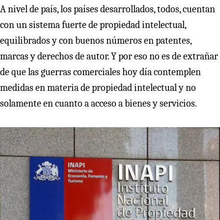
A nivel de país, los países desarrollados, todos, cuentan
con un sistema fuerte de propiedad intelectual,
equilibrados y con buenos números en patentes,
marcas y derechos de autor. Y por eso no es de extrañar
de que las guerras comerciales hoy día contemplen
medidas en materia de propiedad intelectual y no
solamente en cuanto a acceso a bienes y servicios.