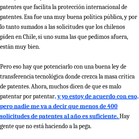
patentes que facilita la protección internacional de
patentes. Esa fue una muy buena política pública, y por
lo tanto sumados a las solicitudes que los chilenos
piden en Chile, si uno suma las que pedimos afuera,
están muy bien.
Pero eso hay que potenciarlo con una buena ley de
transferencia tecnológica donde crezca la masa crítica
de patentes. Ahora, muchos dicen de que es malo
patentar por patentar
, y yo estoy de acuerdo con eso,
pero nadie me va a decir que menos de 400
solicitudes de patentes al año es suficiente.
Hay
gente que no está haciendo a la pega.