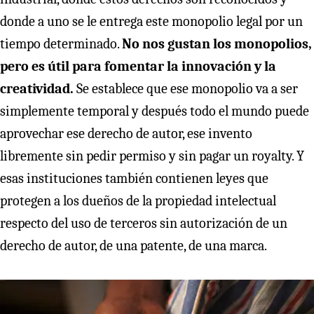
donde a uno se le entrega este monopolio legal por un
tiempo determinado.
No nos gustan los monopolios,
pero es útil para fomentar la innovación y la
creatividad.
Se establece que ese monopolio va a ser
simplemente temporal y después todo el mundo puede
aprovechar ese derecho de autor, ese invento
libremente sin pedir permiso y sin pagar un royalty. Y
esas instituciones también contienen leyes que
protegen a los dueños de la propiedad intelectual
respecto del uso de terceros sin autorización de un
derecho de autor, de una patente, de una marca.