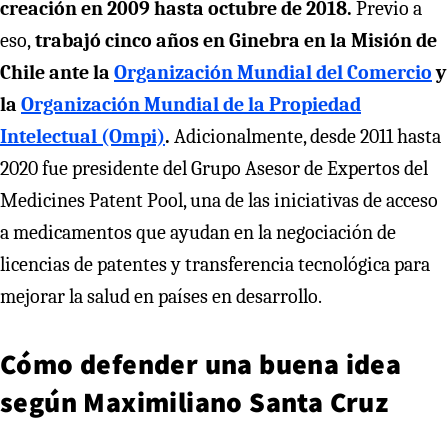
creación en 2009 hasta octubre de 2018.
Previo a
eso,
trabajó cinco años en Ginebra en la Misión de
Chile ante la
Organización Mundial del Comercio
y
la
Organización Mundial de la Propiedad
Intelectual (Ompi)
.
Adicionalmente, desde 2011 hasta
2020 fue presidente del Grupo Asesor de Expertos del
Medicines Patent Pool, una de las iniciativas de acceso
a medicamentos que ayudan en la negociación de
licencias de patentes y transferencia tecnológica para
mejorar la salud en países en desarrollo.
Cómo defender una buena idea
según Maximiliano Santa Cruz