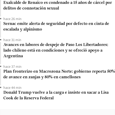
Exalcalde de Renaico es condenado a 15 años de cárcel por
delitos de connotación sexual
hace 26 min
Sernac emite alerta de seguridad por defecto en cinta de
escalada y alpinismo
hace 31 min
Avances en labores de despeje de Paso Los Libertadores:
lado chileno está en condiciones y se ofreció apoyo a
Argentina
hace 37 min
Plan fronterizo en Macrozona Norte: gobierno reporta 50%
de avance en zanjas y 80% en camellones
hace 44 min
Donald Trump vuelve a la carga e insiste en sacar a Lisa
Cook de la Reserva Federal