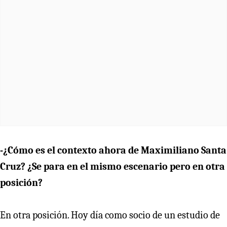
-¿Cómo es el contexto ahora de Maximiliano Santa
Cruz? ¿Se para en el mismo escenario pero en otra
posición?
En otra posición. Hoy día como socio de un estudio de