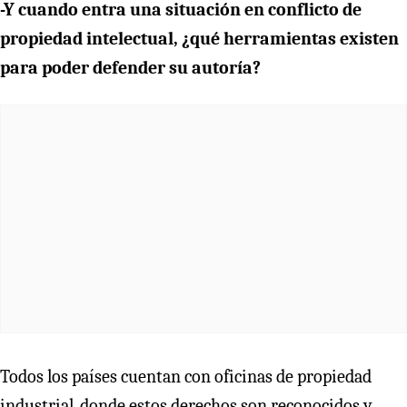
-Y cuando entra una situación en conflicto de
propiedad intelectual, ¿qué herramientas existen
para poder defender su autoría?
Todos los países cuentan con oficinas de propiedad
industrial, donde estos derechos son reconocidos y