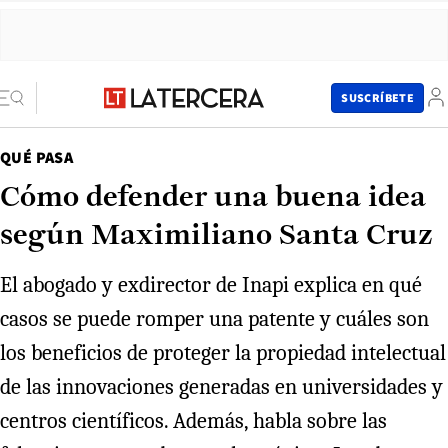
SUSCRÍBETE
QUÉ PASA
Cómo defender una buena idea
según Maximiliano Santa Cruz
El abogado y exdirector de Inapi explica en qué
casos se puede romper una patente y cuáles son
los beneficios de proteger la propiedad intelectual
de las innovaciones generadas en universidades y
centros científicos. Además, habla sobre las