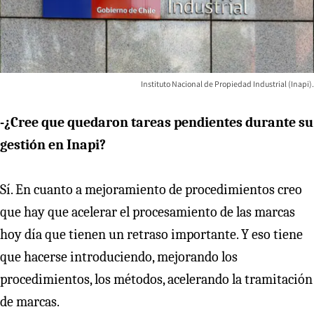
Instituto Nacional de Propiedad Industrial (Inapi).
-¿Cree que quedaron tareas pendientes durante su
gestión en Inapi?
Sí. En cuanto a mejoramiento de procedimientos creo
que hay que acelerar el procesamiento de las marcas
hoy día que tienen un retraso importante. Y eso tiene
que hacerse introduciendo, mejorando los
procedimientos, los métodos, acelerando la tramitación
de marcas.