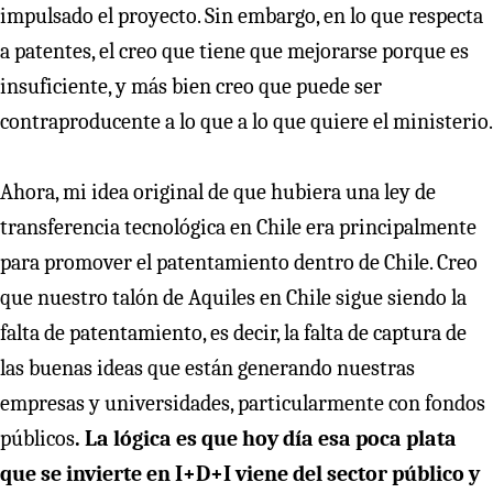
impulsado el proyecto. Sin embargo, en lo que respecta
a patentes, el creo que tiene que mejorarse porque es
insuficiente, y más bien creo que puede ser
contraproducente a lo que a lo que quiere el ministerio.
Ahora, mi idea original de que hubiera una ley de
transferencia tecnológica en Chile era principalmente
para promover el patentamiento dentro de Chile. Creo
que nuestro talón de Aquiles en Chile sigue siendo la
falta de patentamiento, es decir, la falta de captura de
las buenas ideas que están generando nuestras
empresas y universidades, particularmente con fondos
públicos
. La lógica es que hoy día esa poca plata
que se invierte en I+D+I viene del sector público y