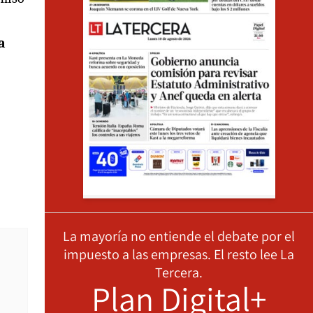
a
La mayoría no entiende el debate por el
impuesto a las empresas. El resto lee La
Tercera.
Plan Digital+