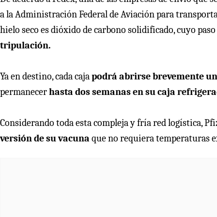
a la Administración Federal de Aviación para transport
hielo seco es dióxido de carbono solidificado, cuyo paso
tripulación.
Ya en destino, cada caja
podrá abrirse brevemente un
permanecer
hasta dos semanas en su caja refriger
Considerando toda esta compleja y fría red logística, P
versión de su vacuna
que no requiera temperaturas 