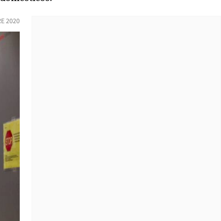
E 2020