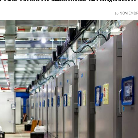
16 NOVIEMBR