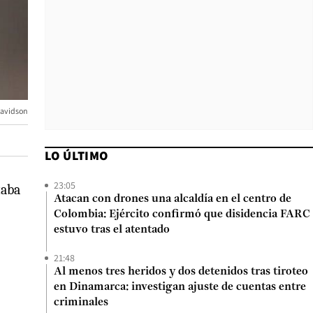
avidson
LO ÚLTIMO
23:05
aba
Atacan con drones una alcaldía en el centro de
Colombia: Ejército confirmó que disidencia FARC
estuvo tras el atentado
21:48
Al menos tres heridos y dos detenidos tras tiroteo
en Dinamarca: investigan ajuste de cuentas entre
criminales