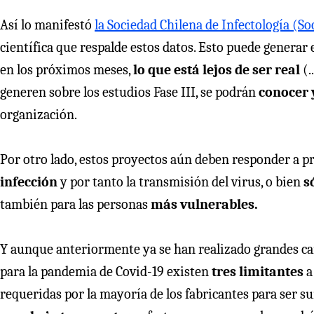
Así lo manifestó
la Sociedad Chilena de Infectología (So
científica que respalde estos datos. Esto puede generar 
en los próximos meses,
lo que está lejos de ser real
(.
generen sobre los estudios Fase III, se podrán
conocer y
organización.
Por otro lado, estos proyectos aún deben responder a p
infección
y por tanto la transmisión del virus, o bien
s
también para las personas
más vulnerables.
Y aunque anteriormente ya se han realizado grandes c
para la pandemia de Covid-19 existen
tres limitantes
a
requeridas por la mayoría de los fabricantes para ser su