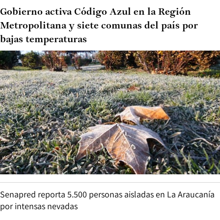
Gobierno activa Código Azul en la Región
Metropolitana y siete comunas del país por
bajas temperaturas
Senapred reporta 5.500 personas aisladas en La Araucanía
por intensas nevadas