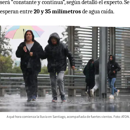
será “constante y continua”, según detalló el experto. Se
esperan entre
20 y 35 milímetros
de agua caída.
A qué hora comienza la lluvia en Santiago, acompañada de fuertes vientos. Foto: ATON.