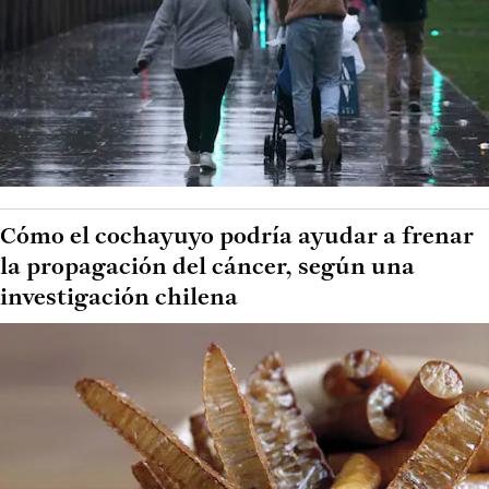
Cómo el cochayuyo podría ayudar a frenar
la propagación del cáncer, según una
investigación chilena