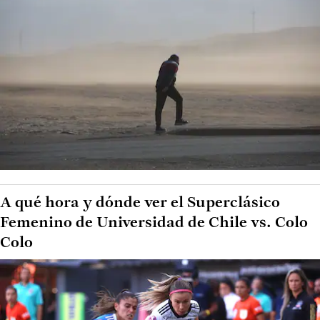
A qué hora y dónde ver el Superclásico
Femenino de Universidad de Chile vs. Colo
Colo