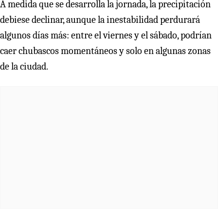
A medida que se desarrolla la jornada, la precipitación
debiese declinar, aunque la inestabilidad perdurará
algunos días más: entre el viernes y el sábado, podrían
caer chubascos momentáneos y solo en algunas zonas
de la ciudad.