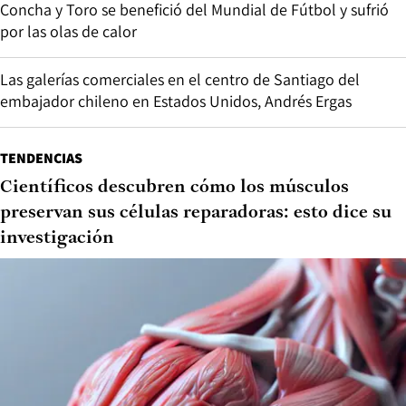
Concha y Toro se benefició del Mundial de Fútbol y sufrió
por las olas de calor
Las galerías comerciales en el centro de Santiago del
embajador chileno en Estados Unidos, Andrés Ergas
TENDENCIAS
Científicos descubren cómo los músculos
preservan sus células reparadoras: esto dice su
investigación