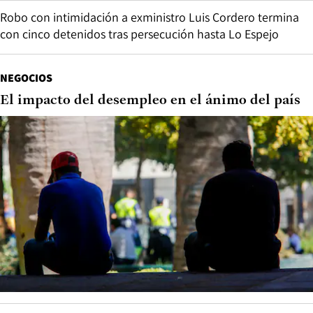
Robo con intimidación a exministro Luis Cordero termina
con cinco detenidos tras persecución hasta Lo Espejo
NEGOCIOS
El impacto del desempleo en el ánimo del país