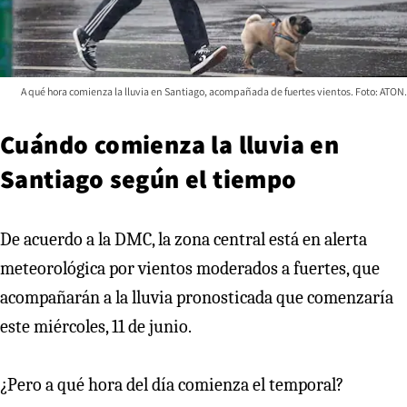
A qué hora comienza la lluvia en Santiago, acompañada de fuertes vientos. Foto: ATON.
Cuándo comienza la lluvia en
Santiago según el tiempo
De acuerdo a la DMC, la zona central está en alerta
meteorológica por vientos moderados a fuertes, que
acompañarán a la lluvia pronosticada que comenzaría
este miércoles, 11 de junio.
¿Pero a qué hora del día comienza el temporal?