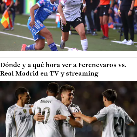
Dónde y a qué hora ver a Ferencvaros vs.
Real Madrid en TV y streaming