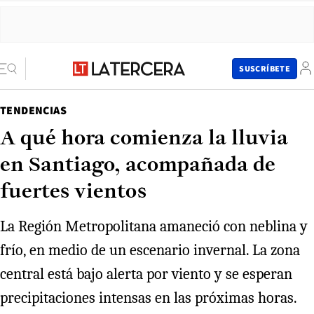
SUSCRÍBETE
TENDENCIAS
A qué hora comienza la lluvia
en Santiago, acompañada de
fuertes vientos
La Región Metropolitana amaneció con neblina y
frío, en medio de un escenario invernal. La zona
central está bajo alerta por viento y se esperan
precipitaciones intensas en las próximas horas.