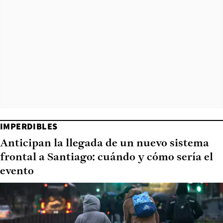
IMPERDIBLES
Anticipan la llegada de un nuevo sistema
frontal a Santiago: cuándo y cómo sería el
evento