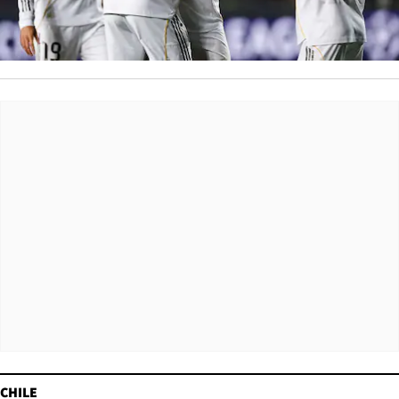
CHILE