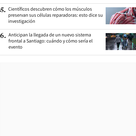
Científicos descubren cómo los músculos
5
.
preservan sus células reparadoras: esto dice su
investigación
Anticipan la llegada de un nuevo sistema
6
.
frontal a Santiago: cuándo y cómo sería el
evento