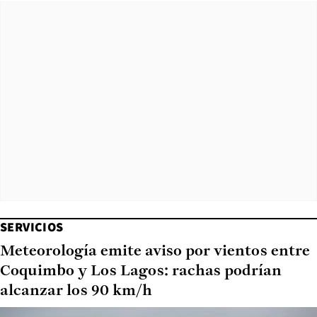
SERVICIOS
Meteorología emite aviso por vientos entre
Coquimbo y Los Lagos: rachas podrían
alcanzar los 90 km/h