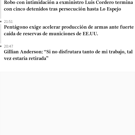
Robo con intimidación a exministro Luis Cordero termina
con cinco detenidos tras persecución hasta Lo Espejo
21:51
Pentágono exige acelerar producción de armas ante fuerte
caída de reservas de municiones de EE.UU.
20:47
Gillian Anderson: “Si no disfrutara tanto de mi trabajo, tal
vez estaría retirada”