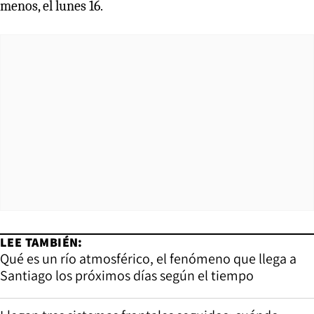
menos, el lunes 16.
LEE TAMBIÉN:
Qué es un río atmosférico, el fenómeno que llega a
Santiago los próximos días según el tiempo