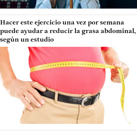
Hacer este ejercicio una vez por semana
puede ayudar a reducir la grasa abdominal,
según un estudio