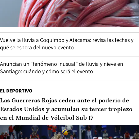
Vuelve la lluvia a Coquimbo y Atacama: revisa las fechas y
qué se espera del nuevo evento
Anuncian un “fenómeno inusual” de lluvia y nieve en
Santiago: cuándo y cómo será el evento
EL DEPORTIVO
Las Guerreras Rojas ceden ante el poderío de
Estados Unidos y acumulan su tercer tropiezo
en el Mundial de Vóleibol Sub 17