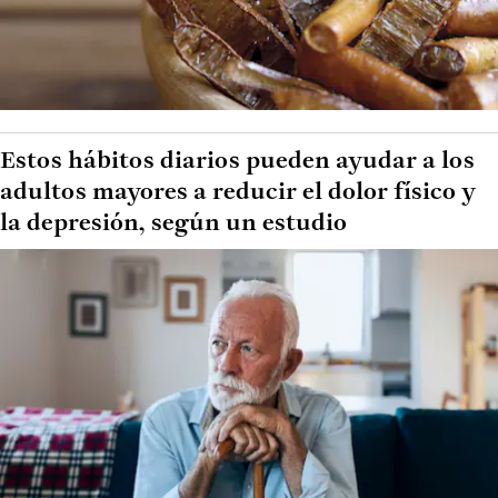
Estos hábitos diarios pueden ayudar a los
adultos mayores a reducir el dolor físico y
la depresión, según un estudio