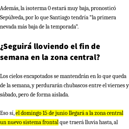
Además, la isoterma 0 estará muy baja, pronosticó
Sepúlveda, por lo que Santiago tendría “la primera
nevada más baja de la temporada”.
¿Seguirá lloviendo el fin de
semana en la zona central?
Los cielos encapotados se mantendrán en lo que queda
de la semana, y perdurarán chubascos entre el viernes y
sábado, pero de forma aislada.
Eso sí,
el domingo 15 de junio llegará a la zona central
un nuevo sistema frontal
que traerá lluvia hasta, al