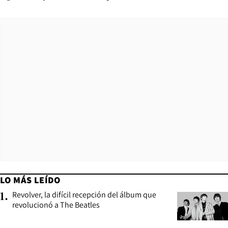
LO MÁS LEÍDO
Revolver, la difícil recepción del álbum que
1
.
revolucionó a The Beatles