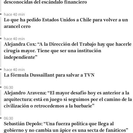
desconocidas del escándalo financiero
hace 40 min
Lo que ha pedido Estados Unidos a Chile para volver a un
arancel cero
hace 40 min
Alejandra Cox: “A la Dirección del Trabajo hay que hacerle
cirugía mayor. Tiene que ser una institución
independiente”
hace 40 min
La fórmula Dussaillant para salvar a TVN
06:30
Alejandro Aravena: “El mayor desafío hoy es anterior a la
arquitectura: está en juego si seguimos por el camino de la
civilización o retrocedemos a la barbarie”
06:30
Sebastián Depolo: “Una fuerza política que llega al
gobierno y no cambia un ápice es una secta de fanáticos”