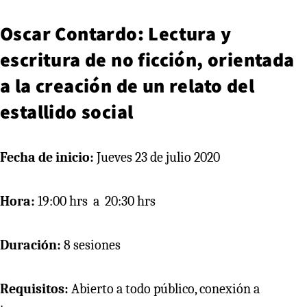
Oscar Contardo: Lectura y
escritura de no ficción, orientada
a la creación de un relato del
estallido social
Fecha de inicio:
Jueves 23 de julio 2020
Hora:
19:00 hrs a 20:30 hrs
Duración:
8 sesiones
Requisitos:
Abierto a todo público, conexión a