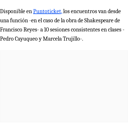
Disponible en
Puntoticket,
los encuentros van desde
una función -en el caso de la obra de Shakespeare de
Francisco Reyes- a 10 sesiones consistentes en clases -
Pedro Cayuqueo y Marcela Trujillo-.