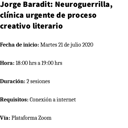
Jorge Baradit: Neuroguerrilla,
clínica urgente de proceso
creativo literario
Fecha de inicio:
Martes 21 de julio 2020
Hora:
18:00 hrs a 19:00 hrs
Duración:
2 sesiones
Requisitos:
Conexión a internet
Vía:
Plataforma Zoom