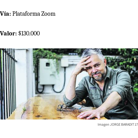
Vía:
Plataforma Zoom
Valor:
$130.000
Imagen JORGE BARADIT 17