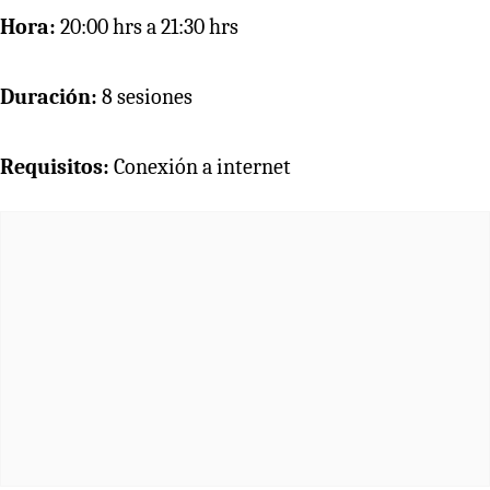
Hora:
20:00 hrs a 21:30 hrs
Duración:
8 sesiones
Requisitos:
Conexión a internet