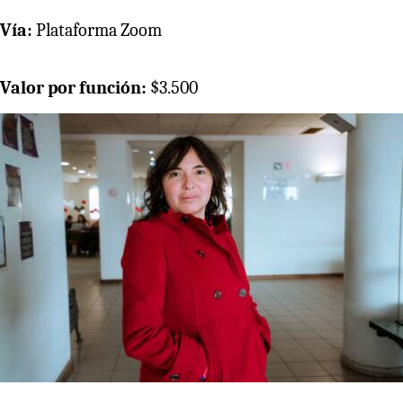
Vía:
Plataforma Zoom
Valor por función:
$3.500