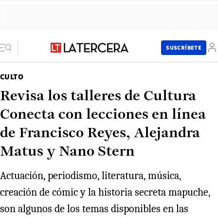
SUSCRÍBETE
CULTO
Revisa los talleres de Cultura
Conecta con lecciones en línea
de Francisco Reyes, Alejandra
Matus y Nano Stern
Actuación, periodismo, literatura, música,
creación de cómic y la historia secreta mapuche,
son algunos de los temas disponibles en las