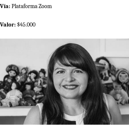
Vía:
Plataforma Zoom
Valor:
$45.000