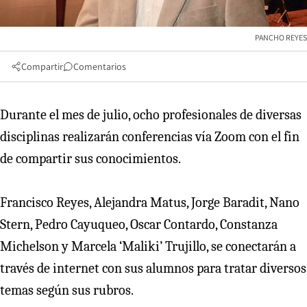
PANCHO REYES
Compartir
Comentarios
Durante el mes de julio, ocho profesionales de diversas
disciplinas realizarán conferencias vía Zoom con el fin
de compartir sus conocimientos.
Francisco Reyes, Alejandra Matus, Jorge Baradit, Nano
Stern, Pedro Cayuqueo, Oscar Contardo, Constanza
Michelson y Marcela ‘Maliki’ Trujillo, se conectarán a
través de internet con sus alumnos para tratar diversos
temas según sus rubros.