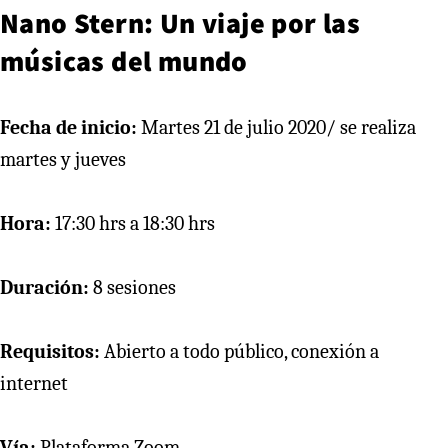
Nano Stern: Un viaje por las
músicas del mundo
Fecha de inicio:
Martes 21 de julio 2020/ se realiza
martes y jueves
Hora:
17:30 hrs a 18:30 hrs
Duración:
8 sesiones
Requisitos:
Abierto a todo público, conexión a
internet
Vía:
Plataforma Zoom