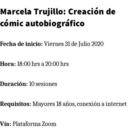
Marcela Trujillo: Creación de
cómic autobiográfico
Fecha de inicio:
Viernes 31 de Julio 2020
Hora:
18:00 hrs a 20:00 hrs
Duración:
10 sesiones
Requisitos:
Mayores 18 años, conexión a internet
Vía:
Plataforma Zoom