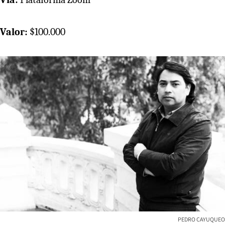
Valor:
$100.000
PEDRO CAYUQUEO