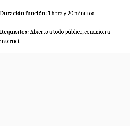
Duración función:
1 hora y 20 minutos
Requisitos:
Abierto a todo público, conexión a
internet