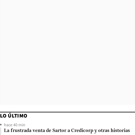
LO ÚLTIMO
hace 40 min
La frustrada venta de Sartor a Credicorp y otras historias