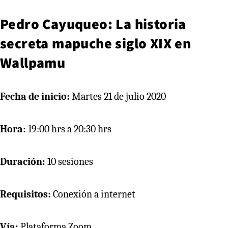
Pedro Cayuqueo: La historia
secreta mapuche siglo XIX en
Wallpamu
Fecha de inicio:
Martes 21 de julio 2020
Hora:
19:00 hrs a 20:30 hrs
Duración:
10 sesiones
Requisitos:
Conexión a internet
Vía:
Plataforma Zoom