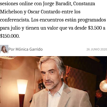
sesiones online con Jorge Baradit, Constanza
Michelson y Oscar Contardo entre los
conferencista. Los encuentros están programados
para julio y tienen un valor que va desde $3.500 a
$150.000.
Por
Mónica Garrido
26 JUNIO 2020