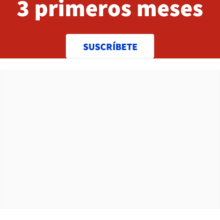
3 primeros meses
SUSCRÍBETE