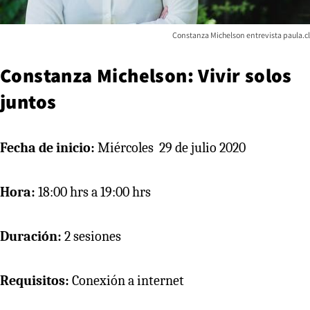
Constanza Michelson entrevista paula.cl
Constanza Michelson: Vivir solos
juntos
Fecha de inicio:
Miércoles 29 de julio 2020
Hora:
18:00 hrs a 19:00 hrs
Duración:
2 sesiones
Requisitos:
Conexión a internet