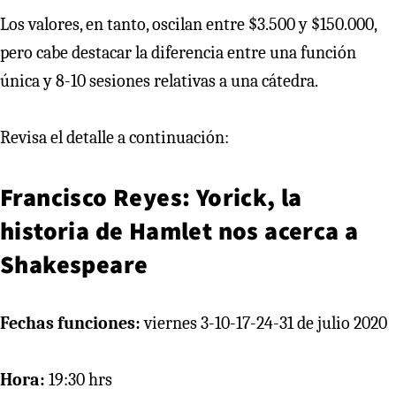
Los valores, en tanto, oscilan entre $3.500 y $150.000,
pero cabe destacar la diferencia entre una función
única y 8-10 sesiones relativas a una cátedra.
Revisa el detalle a continuación:
Francisco Reyes: Yorick, la
historia de Hamlet nos acerca a
Shakespeare
Fechas funciones:
viernes 3-10-17-24-31 de julio 2020
Hora:
19:30 hrs