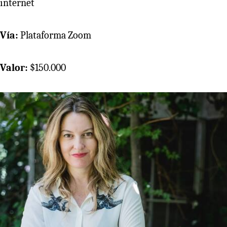
internet
Vía:
Plataforma Zoom
Valor:
$150.000