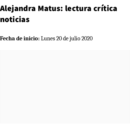
Alejandra Matus: lectura crítica
noticias
Fecha de inicio:
Lunes 20 de julio 2020