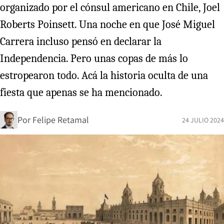
organizado por el cónsul americano en Chile, Joel
Roberts Poinsett. Una noche en que José Miguel
Carrera incluso pensó en declarar la
Independencia. Pero unas copas de más lo
estropearon todo. Acá la historia oculta de una
fiesta que apenas se ha mencionado.
Por
Felipe Retamal
24 JULIO 2024