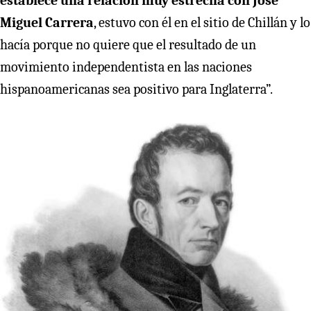
establece una relación muy estrecha con José
Miguel Carrera
, estuvo con él en el sitio de Chillán y lo
hacía porque no quiere que el resultado de un
movimiento independentista en las naciones
hispanoamericanas sea positivo para Inglaterra”.