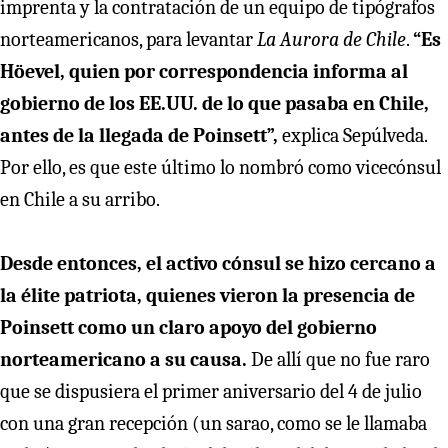
imprenta y la contratación de un equipo de tipógrafos
norteamericanos, para levantar
La Aurora de Chile
.
“Es
Höevel, quien por correspondencia informa al
gobierno de los EE.UU. de lo que pasaba en Chile,
antes de la llegada de Poinsett”,
explica Sepúlveda.
Por ello, es que este último lo nombró como vicecónsul
en Chile a su arribo.
Desde entonces, el activo cónsul se hizo cercano a
la élite patriota, quienes vieron la presencia de
Poinsett como un claro apoyo del gobierno
norteamericano a su causa.
De allí que no fue raro
que se dispusiera el primer aniversario del 4 de julio
con una gran recepción (un sarao, como se le llamaba