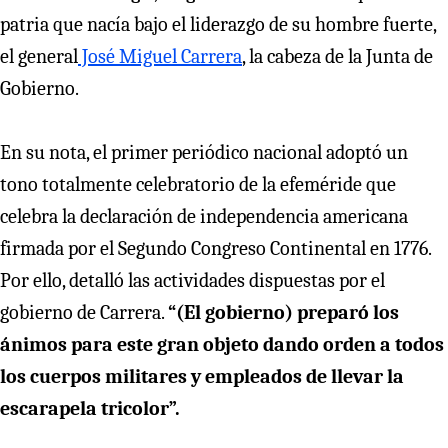
patria que nacía bajo el liderazgo de su hombre fuerte,
el general
José Miguel Carrera
, la cabeza de la Junta de
Gobierno.
En su nota, el primer periódico nacional adoptó un
tono totalmente celebratorio de la efeméride que
celebra la declaración de independencia americana
firmada por el Segundo Congreso Continental en 1776.
Por ello, detalló las actividades dispuestas por el
gobierno de Carrera.
“(El gobierno) preparó los
ánimos para este gran objeto dando orden a todos
los cuerpos militares y empleados de llevar la
escarapela tricolor”.