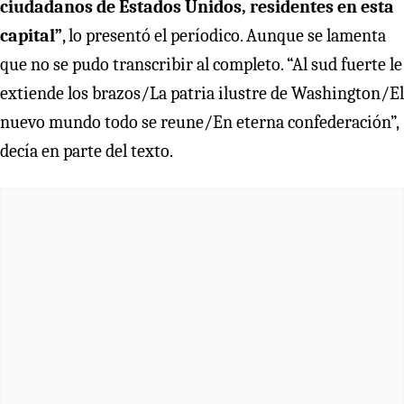
ciudadanos de Estados Unidos, residentes en esta
capital”
, lo presentó el períodico. Aunque se lamenta
que no se pudo transcribir al completo. “Al sud fuerte le
extiende los brazos/La patria ilustre de Washington/El
nuevo mundo todo se reune/En eterna confederación”,
decía en parte del texto.