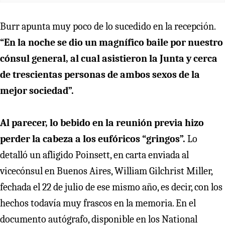
Burr apunta muy poco de lo sucedido en la recepción.
“En la noche se dio un magnífico baile por nuestro
cónsul general, al cual asistieron la Junta y cerca
de trescientas personas de ambos sexos de la
mejor sociedad”.
Al parecer, lo bebido en la reunión previa hizo
perder la cabeza a los eufóricos “gringos”.
Lo
detalló un afligido Poinsett, en carta enviada al
vicecónsul en Buenos Aires, William Gilchrist Miller,
fechada el 22 de julio de ese mismo año, es decir, con los
hechos todavía muy frascos en la memoria. En el
documento autógrafo, disponible en los National