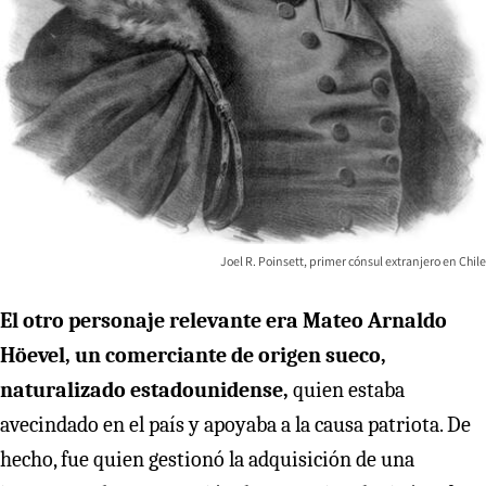
Joel R. Poinsett, primer cónsul extranjero en Chile
El otro personaje relevante era Mateo Arnaldo
Höevel, un comerciante de origen sueco,
naturalizado estadounidense,
quien estaba
avecindado en el país y apoyaba a la causa patriota. De
hecho, fue quien gestionó la adquisición de una