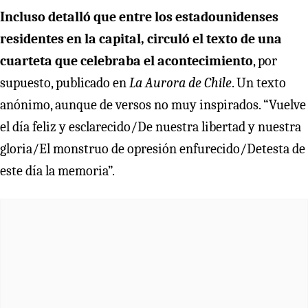
Incluso detalló que entre los estadounidenses
residentes en la capital, circuló el texto de una
cuarteta que celebraba el acontecimiento
, por
supuesto, publicado en
La Aurora de Chile
. Un texto
anónimo, aunque de versos no muy inspirados. “Vuelve
el día feliz y esclarecido/De nuestra libertad y nuestra
gloria/El monstruo de opresión enfurecido/Detesta de
este día la memoria”.