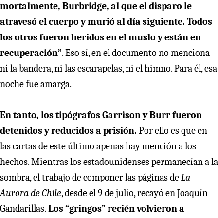
mortalmente, Burbridge, al que el disparo le
atravesó el cuerpo y murió al día siguiente. Todos
los otros fueron heridos en el muslo y están en
recuperación”
. Eso sí, en el documento no menciona
ni la bandera, ni las escarapelas, ni el himno. Para él, esa
noche fue amarga.
En tanto, los tipógrafos Garrison y Burr fueron
detenidos y reducidos a prisión.
Por ello es que en
las cartas de este último apenas hay mención a los
hechos. Mientras los estadounidenses permanecían a la
sombra, el trabajo de componer las páginas de
La
Aurora de Chile
, desde el 9 de julio, recayó en Joaquín
Gandarillas.
Los “gringos” recién volvieron a