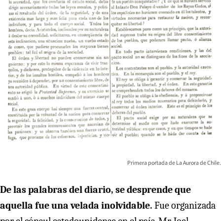
Primera portada de La Aurora de Chile.
De las palabras del diario, se desprende que
aquella fue una velada inolvidable.
Fue organizada