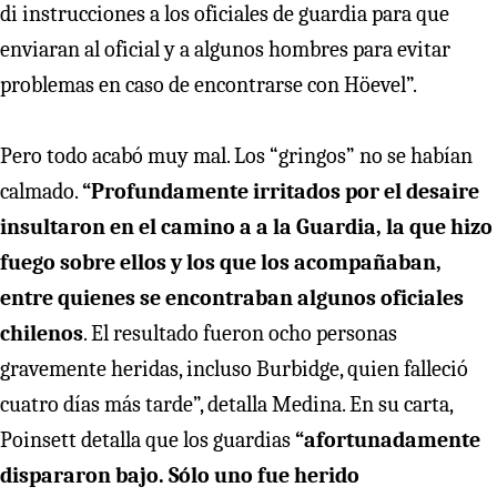
di instrucciones a los oficiales de guardia para que
enviaran al oficial y a algunos hombres para evitar
problemas en caso de encontrarse con Höevel”.
Pero todo acabó muy mal. Los “gringos” no se habían
calmado.
“Profundamente irritados por el desaire
insultaron en el camino a a la Guardia, la que hizo
fuego sobre ellos y los que los acompañaban,
entre quienes se encontraban algunos oficiales
chilenos
. El resultado fueron ocho personas
gravemente heridas, incluso Burbidge, quien falleció
cuatro días más tarde”, detalla Medina. En su carta,
Poinsett detalla que los guardias
“afortunadamente
dispararon bajo. Sólo uno fue herido