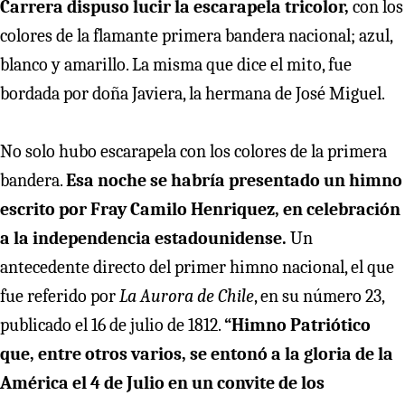
Carrera dispuso lucir la escarapela tricolor,
con los
colores de la flamante primera bandera nacional; azul,
blanco y amarillo. La misma que dice el mito, fue
bordada por doña Javiera, la hermana de José Miguel.
No solo hubo escarapela con los colores de la primera
bandera.
Esa noche se habría presentado un himno
escrito por Fray Camilo Henriquez, en celebración
a la independencia estadounidense.
Un
antecedente directo del primer himno nacional, el que
fue referido por
La Aurora de Chile
, en su número 23,
publicado el 16 de julio de 1812.
“Himno Patriótico
que, entre otros varios, se entonó a la gloria de la
América el 4 de Julio en un convite de los