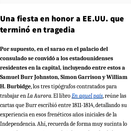
Una fiesta en honor a EE.UU. que
terminó en tragedia
Por supuesto, en el sarao en el palacio del
consulado se convidó a los estadounidenses
residentes en la capital, incluyendo entre estos a
Samuel Burr Johnston, Simon Garrison y William
H. Burbidge
, los tres tipógrafos contratados para
trabajar en
La Aurora
. El libro
En aquel país
, reúne las
cartas que Burr escribió entre 1811-1814, detallando su
experiencia en esos frenéticos años iniciales de la
Independencia. Ahí, recuerda de forma muy sucinta lo