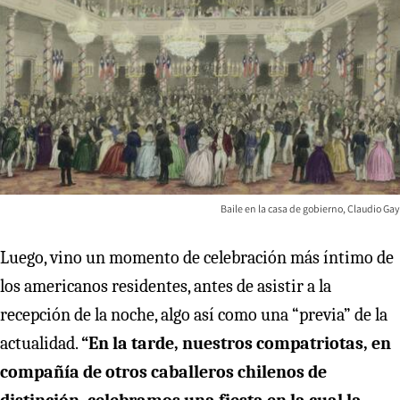
Baile en la casa de gobierno, Claudio Gay
Luego, vino un momento de celebración más íntimo de
los americanos residentes, antes de asistir a la
recepción de la noche, algo así como una “previa” de la
actualidad.
“En la tarde, nuestros compatriotas, en
compañía de otros caballeros chilenos de