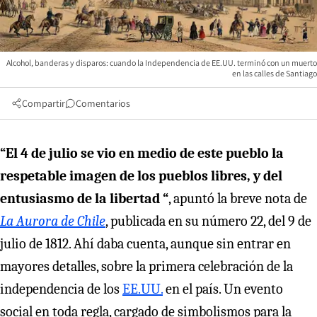
Alcohol, banderas y disparos: cuando la Independencia de EE.UU. terminó con un muerto
en las calles de Santiago
Compartir
Comentarios
“El 4 de julio se vio en medio de este pueblo la
respetable imagen de los pueblos libres, y del
entusiasmo de la libertad “
, apuntó la breve nota de
La Aurora de Chile
, publicada en su número 22, del 9 de
julio de 1812. Ahí daba cuenta, aunque sin entrar en
mayores detalles, sobre la primera celebración de la
independencia de los
EE.UU.
en el país. Un evento
social en toda regla, cargado de simbolismos para la