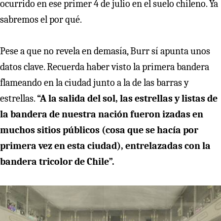
ocurrido en ese primer 4 de julio en el suelo chileno. Ya
sabremos el por qué.
Pese a que no revela en demasía, Burr sí apunta unos
datos clave. Recuerda haber visto la primera bandera
flameando en la ciudad junto a la de las barras y
estrellas.
“A la salida del sol, las estrellas y listas de
la bandera de nuestra nación fueron izadas en
muchos sitios públicos (cosa que se hacía por
primera vez en esta ciudad), entrelazadas con la
bandera tricolor de Chile”.