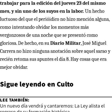
trabajar para la edición del jueves 23 del mismo
mes, y sin uno de los suyos en la labor.
Un hecho
luctuoso del que el perióidico no hizo mención alguna,
como intentando olvidar los momentos más
vergonzosos de una noche que se presentó como
gloriosa. De hecho, en su
Diario Militar
, José Miguel
Carrera no hizo ninguna anotación sobre aquel sarao y
recién retoma sus apuntes el día 8. Hay cosas que era
mejor olvidar.
Sigue leyendo en
Culto
LEE TAMBIÉN:
Un nuevo día vendrá y cantaremos: La Ley alista el
regreso de su formación histórica