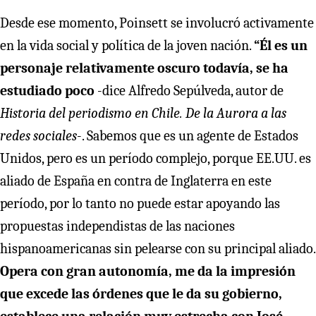
Desde ese momento, Poinsett se involucró activamente
en la vida social y política de la joven nación.
“Él es un
personaje relativamente oscuro todavía, se ha
estudiado poco
-dice Alfredo Sepúlveda, autor de
Historia del periodismo en Chile. De la Aurora a las
redes sociales
-. Sabemos que es un agente de Estados
Unidos, pero es un período complejo, porque EE.UU. es
aliado de España en contra de Inglaterra en este
período, por lo tanto no puede estar apoyando las
propuestas independistas de las naciones
hispanoamericanas sin pelearse con su principal aliado.
Opera con gran autonomía, me da la impresión
que excede las órdenes que le da su gobierno,