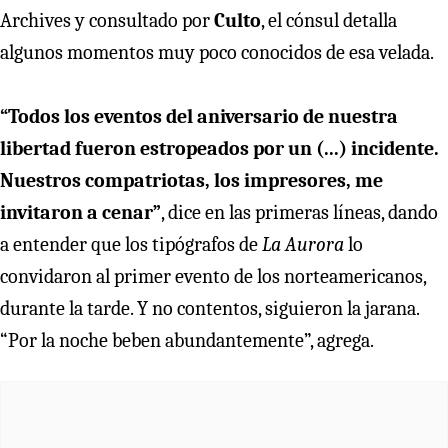
Archives y consultado por
Culto
, el cónsul detalla
algunos momentos muy poco conocidos de esa velada.
“Todos los eventos del aniversario de nuestra
libertad fueron estropeados por un (...) incidente.
Nuestros compatriotas, los impresores, me
invitaron a cenar”
, dice en las primeras líneas, dando
a entender que los tipógrafos de
La Aurora
lo
convidaron al primer evento de los norteamericanos,
durante la tarde. Y no contentos, siguieron la jarana.
“Por la noche beben abundantemente”, agrega.