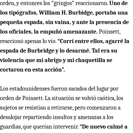
orden, y entonces los “gringos” reaccionaron.
Uno de
los tipógrafos, William H. Burbidge, portaba una
pequeña espada, sin vaina, y ante la presencia de
los oficiales, la empuñó amenazante.
Poinsett,
reaccionó apenas lo vio.
“Corrí entre ellos, agarré la
espada de Burbridge y lo desarmé. Tal era su
violencia que mi abrigo y mi chaquetilla se
cortaron en esta acción”.
Los estadounidenses fueron sacados del lugar por
orden de Poinsett. La situación se volvió caótica, los
sujetos se resistían a retirarse, pero comenzaron a
desalojar repartiendo insultos y amenazas a los
guardias, que querían intervenir.
“De nuevo calmé a