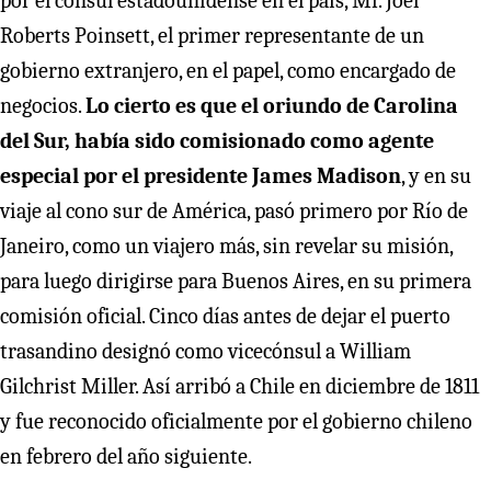
por el cónsul estadounidense en el país, Mr. Joel
Roberts Poinsett, el primer representante de un
gobierno extranjero, en el papel, como encargado de
negocios.
Lo cierto es que el oriundo de Carolina
del Sur, había sido comisionado como agente
especial por el presidente James Madison
, y en su
viaje al cono sur de América, pasó primero por Río de
Janeiro, como un viajero más, sin revelar su misión,
para luego dirigirse para Buenos Aires, en su primera
comisión oficial. Cinco días antes de dejar el puerto
trasandino designó como vicecónsul a William
Gilchrist Miller. Así arribó a Chile en diciembre de 1811
y fue reconocido oficialmente por el gobierno chileno
en febrero del año siguiente.