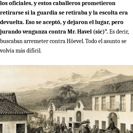
los oficiales, y estos caballeros prometieron
retirarse si la guardia se retiraba y la escolta era
devuelta. Eso se aceptó, y dejaron el lugar, pero
jurando venganza contra Mr. Havel (sic)”.
Es decir,
buscaban arremeter contra Höevel. Todo el asunto se
volvía más difícil.