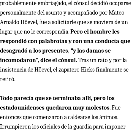
probablemente embriagado, el cónsul decidió ocuparse
personalmente del asunto y acompañado por Mateo
Arnaldo Höevel, fue a solicitarle que se moviera de un
lugar que no le correspondía.
Pero el hombre les
respondió con palabrotas y con una conducta que
desagradó a los presentes, “y las damas se
incomodaron”, dice el cónsul.
Tras un rato y por la
insistencia de Höevel, el zapatero Hicks finalmente se
retiró.
Todo parecía que se terminaba allí, pero los
estadounidenses quedaron muy molestos
. Fue
entonces que comenzaron a caldearse los ánimos.
Irrumpieron los oficiales de la guardia para imponer