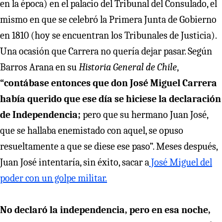
en la época) en el palacio del Tribunal del Consulado, el
mismo en que se celebró la Primera Junta de Gobierno
en 1810 (hoy se encuentran los Tribunales de Justicia).
Una ocasión que Carrera no quería dejar pasar. Según
Barros Arana en su
Historia General de Chile
,
“contábase entonces que don José Miguel Carrera
había querido que ese día se hiciese la declaración
de Independencia;
pero que su hermano Juan José,
que se hallaba enemistado con aquel, se opuso
resueltamente a que se diese ese paso”. Meses después,
Juan José intentaría, sin éxito, sacar a
José Miguel del
poder con un golpe militar.
No declaró la independencia, pero en esa noche,