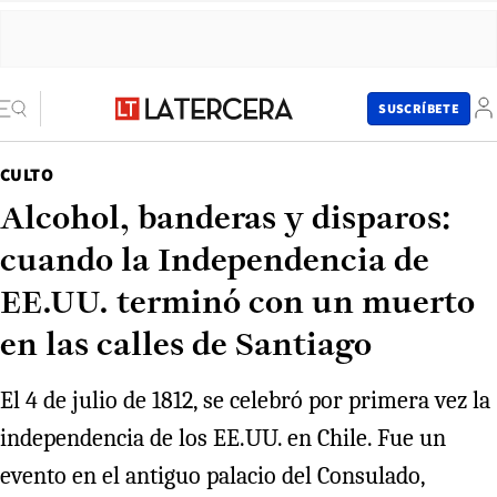
SUSCRÍBETE
CULTO
Alcohol, banderas y disparos:
cuando la Independencia de
EE.UU. terminó con un muerto
en las calles de Santiago
El 4 de julio de 1812, se celebró por primera vez la
independencia de los EE.UU. en Chile. Fue un
evento en el antiguo palacio del Consulado,