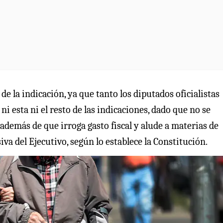
e la indicación, ya que tanto los diputados oficialistas
 esta ni el resto de las indicaciones, dado que no se
 además de que irroga gasto fiscal y alude a materias de
iva del Ejecutivo, según lo establece la Constitución.