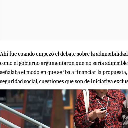
Ahí fue cuando empezó el debate sobre la admisibilidad d
como el gobierno argumentaron que no sería admisible ni
señalaba el modo en que se iba a financiar la propuesta,
seguridad social, cuestiones que son de iniciativa exclus