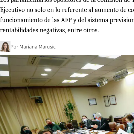
Ejecutivo no solo en lo referente al aumento de c
funcionamiento de las AFP y del sistema prevision
rentabilidades negativas, entre otros.
Por
Mariana Marusic