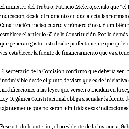
El ministro del Trabajo, Patricio Melero, señaló que “el
indicación, desde el momento en que afecta las normas de
Constitución, inciso cuarto y número cinco. Y también 
establece el artículo 65 de la Constitución. Por lo demá
que generan gasto, usted sabe perfectamente que quien 
vez establecer la fuente de financiamiento que va a tene
El secretario de la Comisión confirmó que debería ser i
inadmisible desde el punto de vista que es de iniciativa
modificaciones a las leyes que versen o incidan en la s
Ley Orgánica Constitucional obliga a señalar la fuente 
tajantemente que no serán admitidas esas indicaciones”, 
Pese a todo lo anterior, el presidente de la instancia, Gab