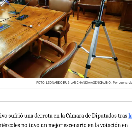
FOTO: LEONARDO RUBILAR CHANDIA/AGENCIAUNO
Leonardo
utivo sufrió una derrota en la Cámara de Diputados tras
l
miércoles no tuvo un mejor escenario en la votación en