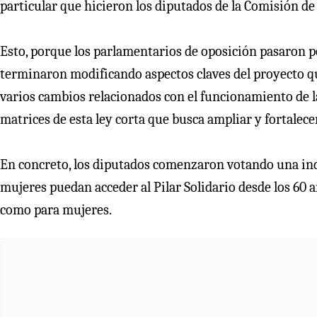
particular que hicieron los diputados de la Comisión de 
Esto, porque los parlamentarios de oposición pasaron po
terminaron modificando aspectos claves del proyecto qu
varios cambios relacionados con el funcionamiento de la
matrices de esta ley corta que busca ampliar y fortalecer
En concreto, los diputados comenzaron votando una indi
mujeres puedan acceder al Pilar Solidario desde los 60 
como para mujeres.