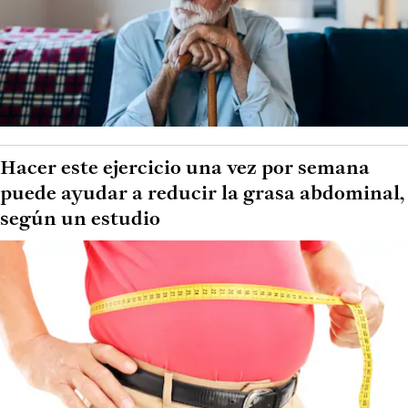
Hacer este ejercicio una vez por semana
puede ayudar a reducir la grasa abdominal,
según un estudio