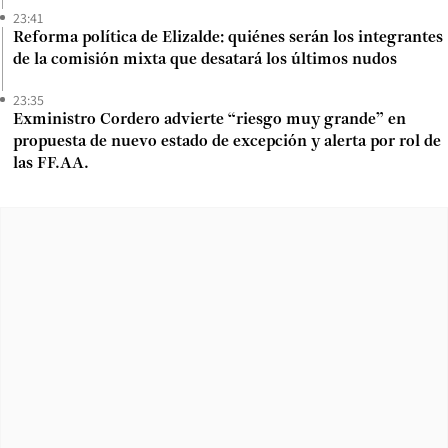
23:41
Reforma política de Elizalde: quiénes serán los integrantes
de la comisión mixta que desatará los últimos nudos
23:35
Exministro Cordero advierte “riesgo muy grande” en
propuesta de nuevo estado de excepción y alerta por rol de
las FF.AA.