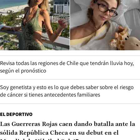
Revisa todas las regiones de Chile que tendrán lluvia hoy,
según el pronóstico
Soy genetista y esto es lo que debes saber sobre el riesgo
de cáncer si tienes antecedentes familiares
EL DEPORTIVO
Las Guerreras Rojas caen dando batalla ante la
sólida República Checa en su debut en el