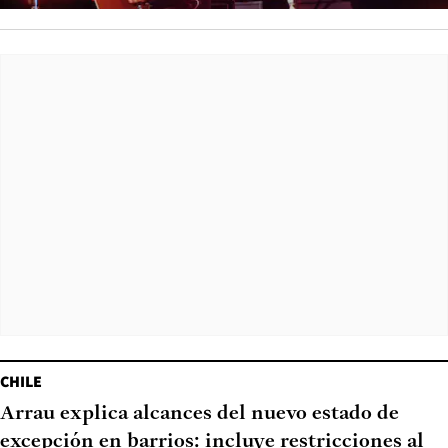
CHILE
Arrau explica alcances del nuevo estado de
excepción en barrios: incluye restricciones al