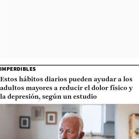
IMPERDIBLES
Estos hábitos diarios pueden ayudar a los
adultos mayores a reducir el dolor físico y
la depresión, según un estudio