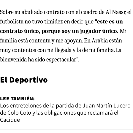
Sobre su abultado contrato con el cuadro de Al Nassr, el
futbolista no tuvo timidez en decir que
“este es un
contrato único, porque soy un jugador único.
Mi
familia está contenta y me apoyan. En Arabia están
muy contentos con mi llegada y la de mi familia. La
bienvenida ha sido espectacular”.
El Deportivo
LEE TAMBIÉN:
Los entretelones de la partida de Juan Martín Lucero
de Colo Colo y las obligaciones que reclamará el
Cacique