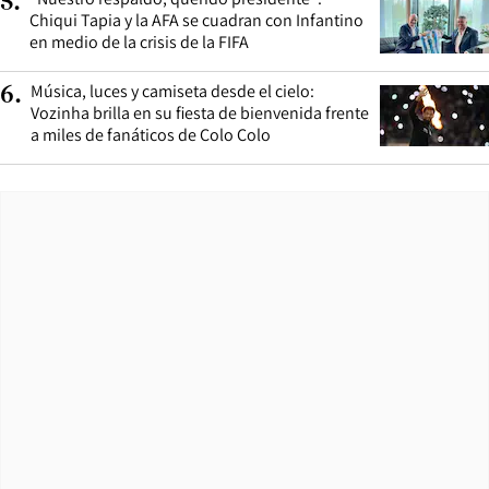
5
.
Chiqui Tapia y la AFA se cuadran con Infantino
en medio de la crisis de la FIFA
Música, luces y camiseta desde el cielo:
6
.
Vozinha brilla en su fiesta de bienvenida frente
a miles de fanáticos de Colo Colo