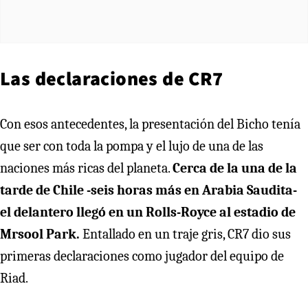
Las declaraciones de CR7
Con esos antecedentes, la presentación del Bicho tenía
que ser con toda la pompa y el lujo de una de las
naciones más ricas del planeta.
Cerca de la una de la
tarde de Chile -seis horas más en Arabia Saudita-
el delantero llegó en un Rolls-Royce al estadio de
Mrsool Park.
Entallado en un traje gris, CR7 dio sus
primeras declaraciones como jugador del equipo de
Riad.