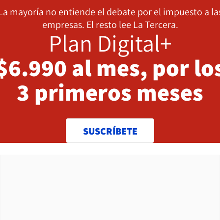
La mayoría no entiende el debate por el impuesto a la
empresas. El resto lee La Tercera.
Plan Digital+
$6.990 al mes, por lo
3 primeros meses
SUSCRÍBETE