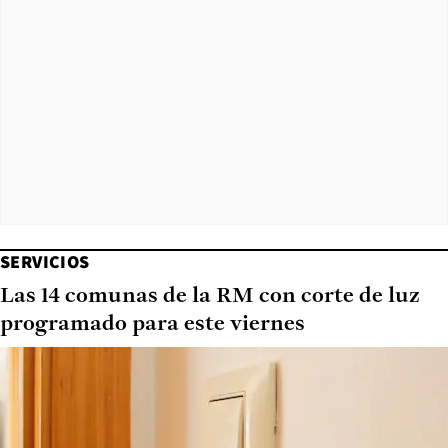
SERVICIOS
Las 14 comunas de la RM con corte de luz
programado para este viernes