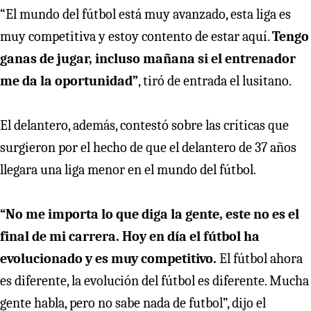
“El mundo del fútbol está muy avanzado, esta liga es
muy competitiva y estoy contento de estar aquí.
Tengo
ganas de jugar, incluso mañana si el entrenador
me da la oportunidad”
, tiró de entrada el lusitano.
El delantero, además, contestó sobre las críticas que
surgieron por el hecho de que el delantero de 37 años
llegara una liga menor en el mundo del fútbol.
“No me importa lo que diga la gente, este no es el
final de mi carrera. Hoy en día el fútbol ha
evolucionado y es muy competitivo.
El fútbol ahora
es diferente, la evolución del fútbol es diferente. Mucha
gente habla, pero no sabe nada de futbol”, dijo el