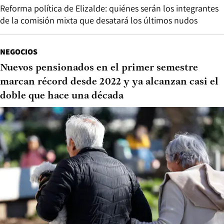
Reforma política de Elizalde: quiénes serán los integrantes
de la comisión mixta que desatará los últimos nudos
NEGOCIOS
Nuevos pensionados en el primer semestre
marcan récord desde 2022 y ya alcanzan casi el
doble que hace una década