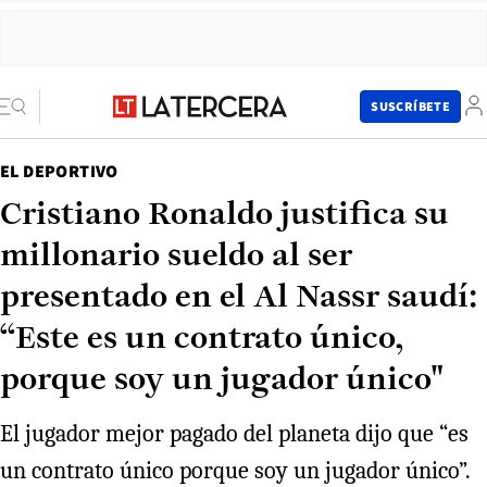
SUSCRÍBETE
EL DEPORTIVO
Cristiano Ronaldo justifica su
millonario sueldo al ser
presentado en el Al Nassr saudí:
“Este es un contrato único,
porque soy un jugador único"
El jugador mejor pagado del planeta dijo que “es
un contrato único porque soy un jugador único”.