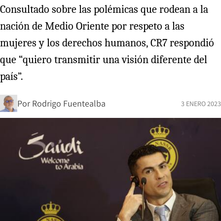
Consultado sobre las polémicas que rodean a la
nación de Medio Oriente por respeto a las
mujeres y los derechos humanos, CR7 respondió
que “quiero transmitir una visión diferente del
país”.
Por
Rodrigo Fuentealba
3 ENERO 2023