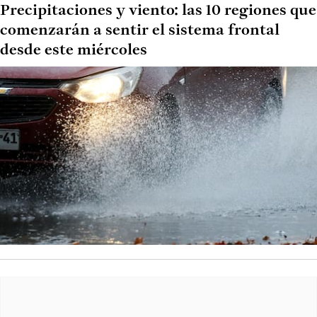
Precipitaciones y viento: las 10 regiones que
comenzarán a sentir el sistema frontal
desde este miércoles