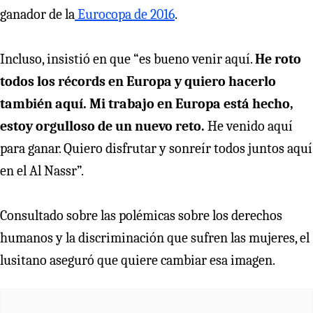
ganador de la
Eurocopa de 2016
.
Incluso, insistió en que “es bueno venir aquí.
He roto
todos los récords en Europa y quiero hacerlo
también aquí. Mi trabajo en Europa está hecho,
estoy orgulloso de un nuevo reto.
He venido aquí
para ganar. Quiero disfrutar y sonreír todos juntos aquí
en el Al Nassr”.
Consultado sobre las polémicas sobre los derechos
humanos y la discriminación que sufren las mujeres, el
lusitano aseguró que quiere cambiar esa imagen.