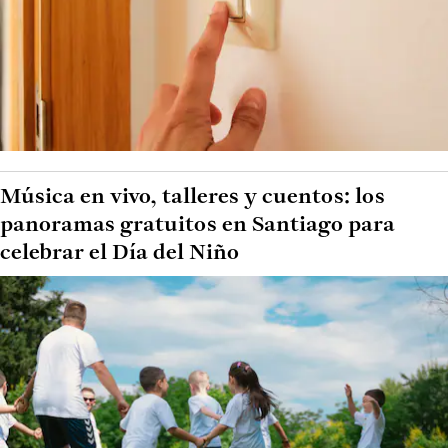
Música en vivo, talleres y cuentos: los
panoramas gratuitos en Santiago para
celebrar el Día del Niño