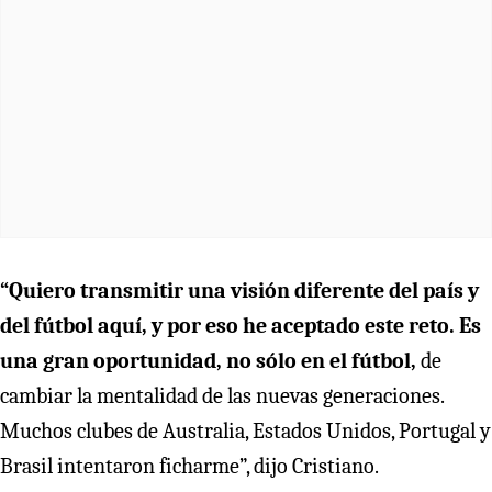
“Quiero transmitir una visión diferente del país y
del fútbol aquí, y por eso he aceptado este reto. Es
una gran oportunidad, no sólo en el fútbol,
de
cambiar la mentalidad de las nuevas generaciones.
Muchos clubes de Australia, Estados Unidos, Portugal y
Brasil intentaron ficharme”, dijo Cristiano.