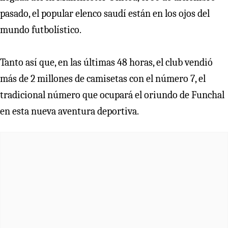
pasado, el popular elenco saudí están en los ojos del
mundo futbolístico.
Tanto así que, en las últimas 48 horas, el club vendió
más de 2 millones de camisetas con el número 7, el
tradicional número que ocupará el oriundo de Funchal
en esta nueva aventura deportiva.