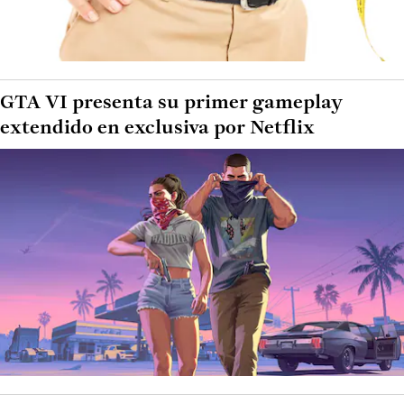
GTA VI presenta su primer gameplay
extendido en exclusiva por Netflix