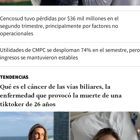
Cencosud tuvo pérdidas por $36 mil millones en el
segundo trimestre, principalmente por factores no
operacionales
Utilidades de CMPC se desploman 74% en el semestre, pero
ingresos se mantuvieron estables
TENDENCIAS
Qué es el cáncer de las vías biliares, la
enfermedad que provocó la muerte de una
tiktoker de 26 años