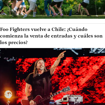
Foo Fighters vuelve a Chile: ¿Cuándo
comienza la venta de entradas y cuáles son
los precios?