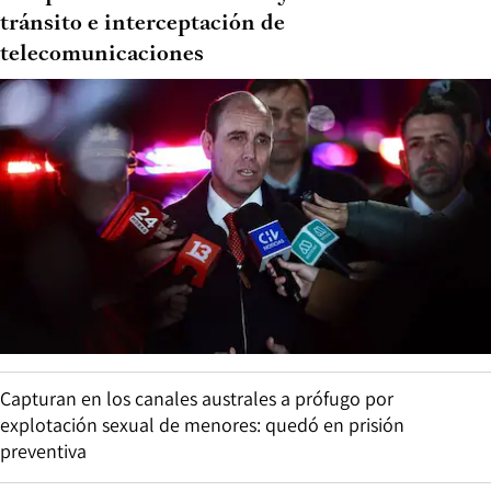
tránsito e interceptación de
telecomunicaciones
Capturan en los canales australes a prófugo por
explotación sexual de menores: quedó en prisión
preventiva