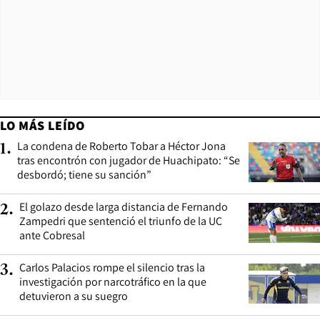
LO MÁS LEÍDO
La condena de Roberto Tobar a Héctor Jona
1
.
tras encontrón con jugador de Huachipato: “Se
desbordó; tiene su sanción”
El golazo desde larga distancia de Fernando
2
.
Zampedri que sentenció el triunfo de la UC
ante Cobresal
Carlos Palacios rompe el silencio tras la
3
.
investigación por narcotráfico en la que
detuvieron a su suegro