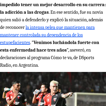
impedido tener un mejor desarrollo en su carrera:
la adicción a las drogas
. En ese sentido, fue su novia
quien salió a defenderlo y explicó la situación, además
de reconocer
la intensa pelea que mantienen para
mantener controlada su dependencia de los
estupefacientes
. “
Venimos luchándola fuerte con
esta enfermedad hace tres años
”, aseveró, en
declaraciones al programa Cómo te va, de DSports
Radio, en Argentina.