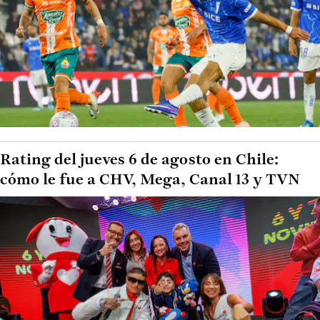
Rating del jueves 6 de agosto en Chile:
cómo le fue a CHV, Mega, Canal 13 y TVN