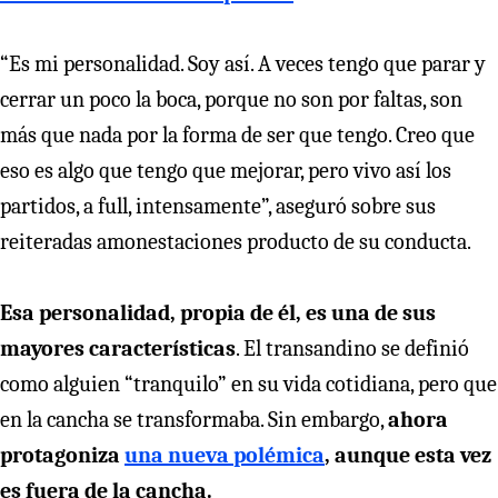
“Es mi personalidad. Soy así. A veces tengo que parar y
cerrar un poco la boca, porque no son por faltas, son
más que nada por la forma de ser que tengo. Creo que
eso es algo que tengo que mejorar, pero vivo así los
partidos, a full, intensamente”, aseguró sobre sus
reiteradas amonestaciones producto de su conducta.
Esa personalidad, propia de él, es una de sus
mayores características
. El transandino se definió
como alguien “tranquilo” en su vida cotidiana, pero que
en la cancha se transformaba. Sin embargo,
ahora
protagoniza
una nueva polémica
, aunque esta vez
es fuera de la cancha.