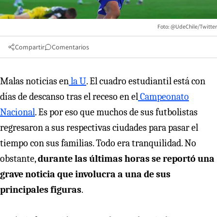
Foto: @UdeChile/Twitter
Compartir
Comentarios
Malas noticias en
la U
. El cuadro estudiantil está con
días de descanso tras el receso en el
Campeonato
Nacional
. Es por eso que muchos de sus futbolistas
regresaron a sus respectivas ciudades para pasar el
tiempo con sus familias. Todo era tranquilidad. No
obstante,
durante las últimas horas se reportó una
grave noticia que involucra a una de sus
principales figuras
.