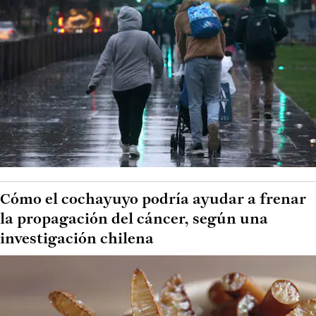
Cómo el cochayuyo podría ayudar a frenar
la propagación del cáncer, según una
investigación chilena