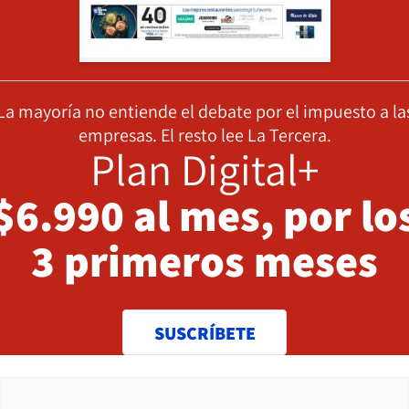
La mayoría no entiende el debate por el impuesto a la
empresas. El resto lee La Tercera.
Plan Digital+
$6.990 al mes, por lo
3 primeros meses
SUSCRÍBETE