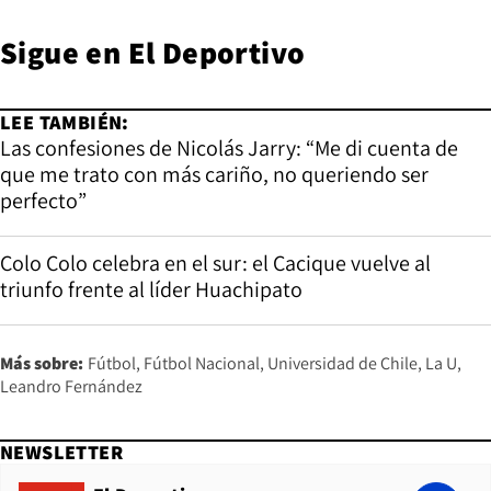
Sigue en
El Deportivo
LEE TAMBIÉN:
Las confesiones de Nicolás Jarry: “Me di cuenta de
que me trato con más cariño, no queriendo ser
perfecto”
Colo Colo celebra en el sur: el Cacique vuelve al
triunfo frente al líder Huachipato
Más sobre:
Fútbol
Fútbol Nacional
Universidad de Chile
La U
Leandro Fernández
NEWSLETTER