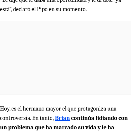
está”, declaró el Pipo en su momento.
Hoy, es el hermano mayor el que protagoniza una
controversia. En tanto,
Brian
continúa lidiando con
un problema que ha marcado su vida y le ha