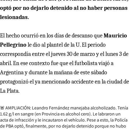
optó por no dejarlo detenido al no haber personas
lesionadas.
El hecho ocurrió en los días de descanso que
Mauricio
Pellegrino
le dio al plantel de la U. El periodo
correspondía entre el jueves 30 de marzo y el lunes 3 de
abril. En ese contexto fue que el futbolista viajó a
Argentina y durante la mañana de este sábado
protagonizó el ya mencionado accidente en la ciudad de
La Plata.
🚨 AMPLIACIÓN: Leandro Fernández manejaba alcoholizado. Tenía
1.62 g/l en sangre (en Provincia es alcohol cero). Le labraron un
acta de infracción y le incautaron el vehículo. Pese a esto, la Policía
de PBA optó, finalmente, por no dejarlo detenido porque no hubo