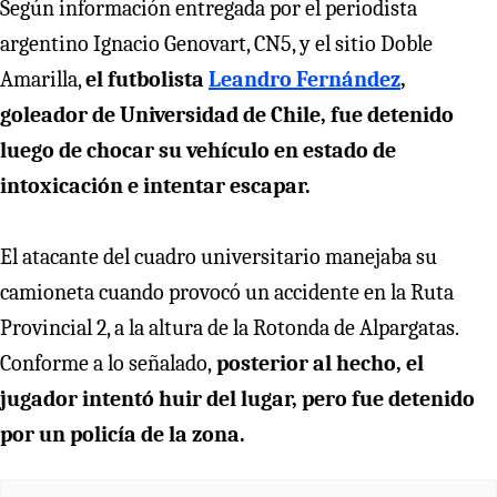
Según información entregada por el periodista
argentino Ignacio Genovart, CN5, y el sitio Doble
Amarilla,
el futbolista
L
eandro Fernández
,
goleador de Universidad de Chile, fue detenido
luego de chocar su vehículo en estado de
intoxicación e intentar escapar.
El atacante del cuadro universitario manejaba su
camioneta cuando provocó un accidente en la Ruta
Provincial 2, a la altura de la Rotonda de Alpargatas.
Conforme a lo señalado,
posterior al hecho, el
jugador intentó huir del lugar, pero fue detenido
por un policía de la zona.