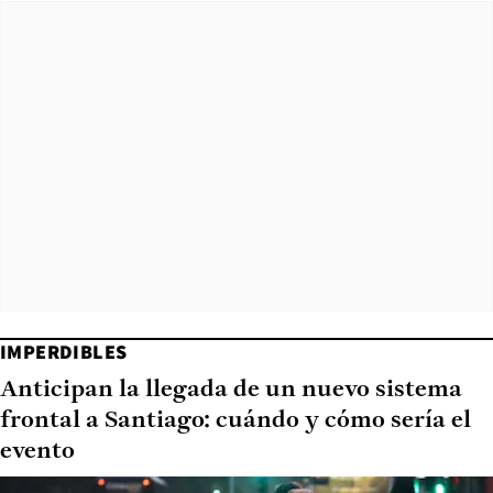
IMPERDIBLES
Anticipan la llegada de un nuevo sistema
frontal a Santiago: cuándo y cómo sería el
evento