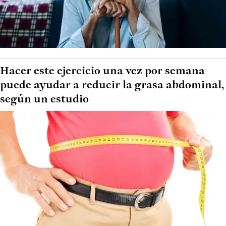
Hacer este ejercicio una vez por semana
puede ayudar a reducir la grasa abdominal,
según un estudio