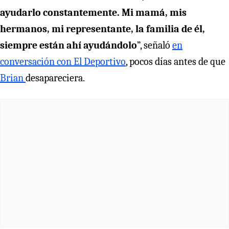
ayudarlo constantemente. Mi mamá, mis
hermanos, mi representante, la familia de él,
siempre están ahí ayudándolo
”, señaló
en
conversación con El Deportivo
, pocos días antes de que
Brian
desapareciera.