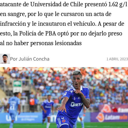
atacante de Universidad de Chile presentó 1.62 g/l
en sangre, por lo que le cursaron un acta de
infracción y le incautaron el vehículo. A pesar de
esto, la Policía de PBA optó por no dejarlo preso
al no haber personas lesionadas
Por
Julián Concha
1 ABRIL 2023