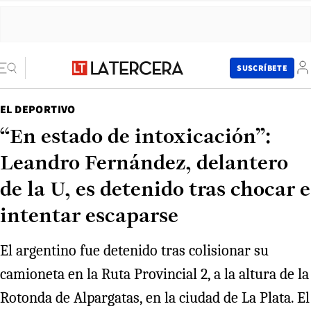
SUSCRÍBETE
EL DEPORTIVO
“En estado de intoxicación”:
Leandro Fernández, delantero
de la U, es detenido tras chocar e
intentar escaparse
El argentino fue detenido tras colisionar su
camioneta en la Ruta Provincial 2, a la altura de la
Rotonda de Alpargatas, en la ciudad de La Plata. El