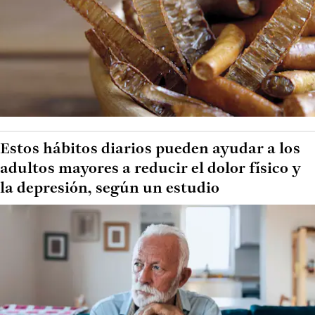
Estos hábitos diarios pueden ayudar a los
adultos mayores a reducir el dolor físico y
la depresión, según un estudio