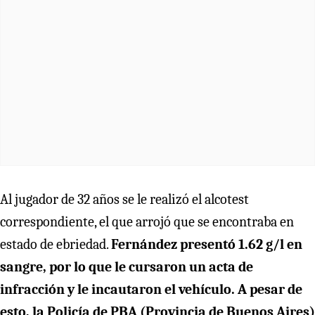
Al jugador de 32 años se le realizó el alcotest
correspondiente, el que arrojó que se encontraba en
estado de ebriedad.
Fernández presentó 1.62 g/l en
sangre, por lo que le cursaron un acta de
infracción y le incautaron el vehículo. A pesar de
esto, la Policía de PBA (Provincia de Buenos Aires)