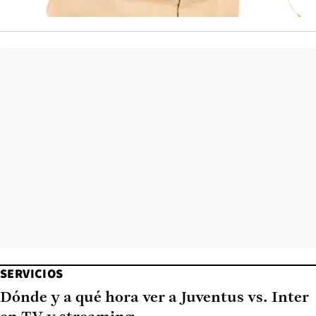
SERVICIOS
Dónde y a qué hora ver a Juventus vs. Inter