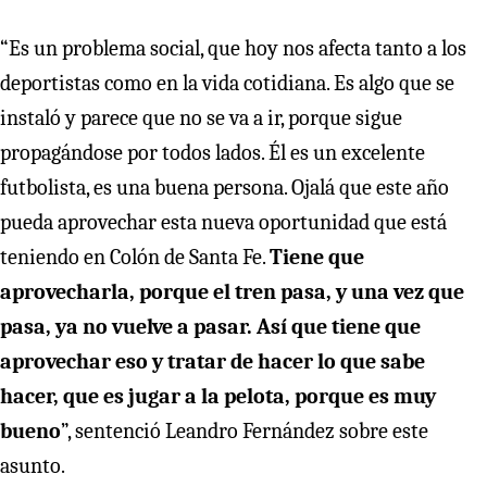
“Es un problema social, que hoy nos afecta tanto a los
deportistas como en la vida cotidiana. Es algo que se
instaló y parece que no se va a ir, porque sigue
propagándose por todos lados. Él es un excelente
futbolista, es una buena persona. Ojalá que este año
pueda aprovechar esta nueva oportunidad que está
teniendo en Colón de Santa Fe.
Tiene que
aprovecharla, porque el tren pasa, y una vez que
pasa, ya no vuelve a pasar. Así que tiene que
aprovechar eso y tratar de hacer lo que sabe
hacer, que es jugar a la pelota, porque es muy
bueno
”, sentenció Leandro Fernández sobre este
asunto.