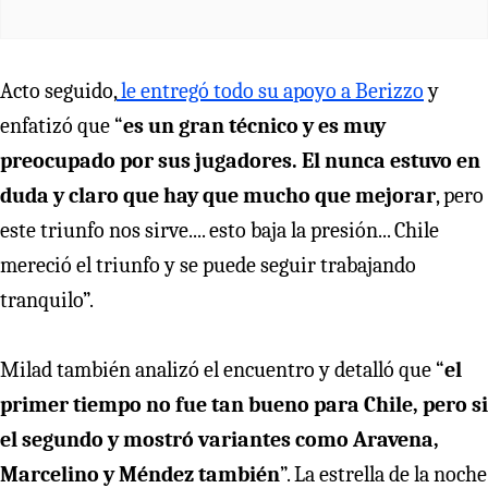
Acto seguido,
le entregó todo su apoyo a Berizzo
y
enfatizó que “
es un gran técnico y es muy
preocupado por sus jugadores. El nunca estuvo en
duda y claro que hay que mucho que mejorar
, pero
este triunfo nos sirve.... esto baja la presión... Chile
mereció el triunfo y se puede seguir trabajando
tranquilo”.
Milad también analizó el encuentro y detalló que “
el
primer tiempo no fue tan bueno para Chile, pero si
el segundo y mostró variantes como Aravena,
Marcelino y Méndez también
”. La estrella de la noche