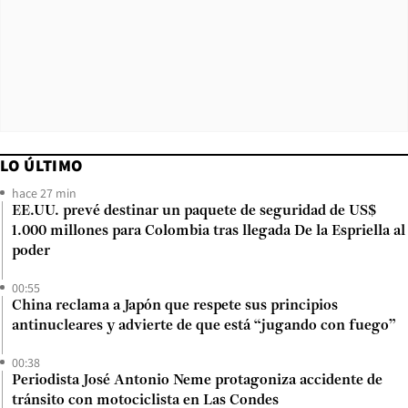
LO ÚLTIMO
hace 27 min
EE.UU. prevé destinar un paquete de seguridad de US$
1.000 millones para Colombia tras llegada De la Espriella al
poder
00:55
China reclama a Japón que respete sus principios
antinucleares y advierte de que está “jugando con fuego”
00:38
Periodista José Antonio Neme protagoniza accidente de
tránsito con motociclista en Las Condes