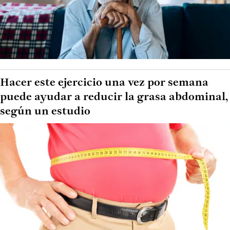
Hacer este ejercicio una vez por semana
puede ayudar a reducir la grasa abdominal,
según un estudio