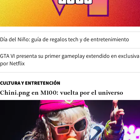
Día del Niño: guía de regalos tech y de entretenimiento
GTA VI presenta su primer gameplay extendido en exclusiva
por Netflix
CULTURA Y ENTRETENCIÓN
Chini.png en M100: vuelta por el universo