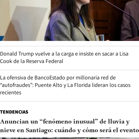
Donald Trump vuelve a la carga e insiste en sacar a Lisa
Cook de la Reserva Federal
La ofensiva de BancoEstado por millonaria red de
“autofraudes”: Puente Alto y La Florida lideran los casos
recientes
TENDENCIAS
Anuncian un “fenómeno inusual” de lluvia y
nieve en Santiago: cuándo y cómo será el evento