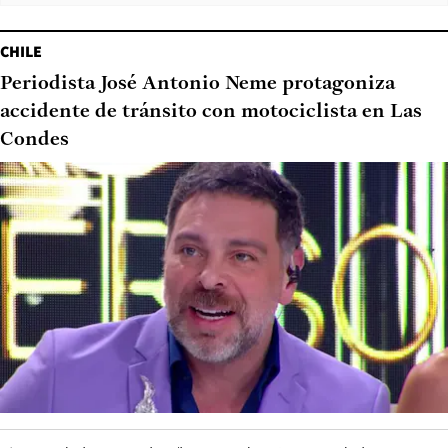
CHILE
Periodista José Antonio Neme protagoniza
accidente de tránsito con motociclista en Las
Condes