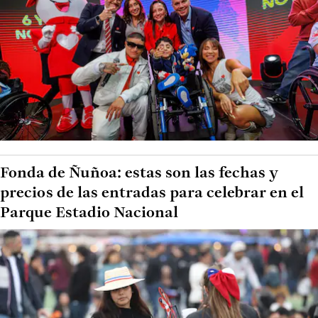
Fonda de Ñuñoa: estas son las fechas y
precios de las entradas para celebrar en el
Parque Estadio Nacional