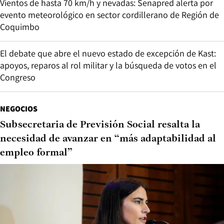
Vientos de hasta 70 km/h y nevadas: Senapred alerta por
evento meteorológico en sector cordillerano de Región de
Coquimbo
El debate que abre el nuevo estado de excepción de Kast:
apoyos, reparos al rol militar y la búsqueda de votos en el
Congreso
NEGOCIOS
Subsecretaria de Previsión Social resalta la
necesidad de avanzar en “más adaptabilidad al
empleo formal”