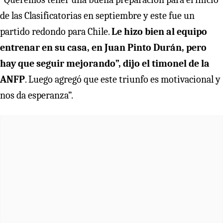
de las Clasificatorias en septiembre y este fue un
partido redondo para Chile.
Le hizo bien al equipo
entrenar en su casa, en Juan Pinto Durán, pero
hay que seguir mejorando”, dijo el timonel de la
ANFP
. Luego agregó que este triunfo es motivacional y
nos da esperanza”.