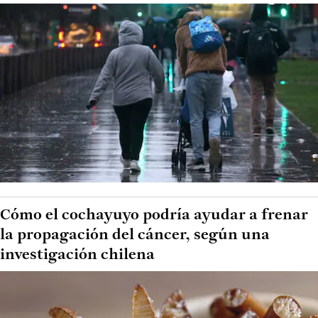
Cómo el cochayuyo podría ayudar a frenar
la propagación del cáncer, según una
investigación chilena