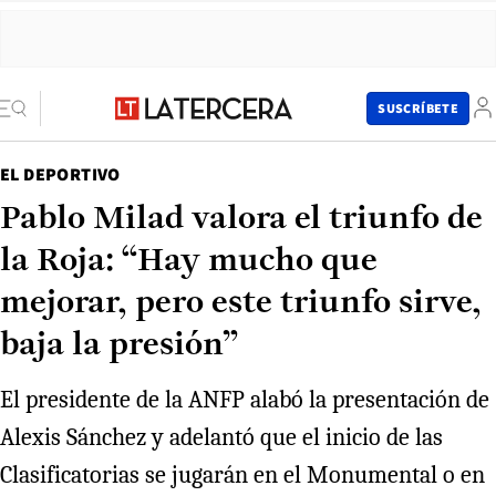
SUSCRÍBETE
EL DEPORTIVO
Pablo Milad valora el triunfo de
la Roja: “Hay mucho que
mejorar, pero este triunfo sirve,
baja la presión”
El presidente de la ANFP alabó la presentación de
Alexis Sánchez y adelantó que el inicio de las
Clasificatorias se jugarán en el Monumental o en