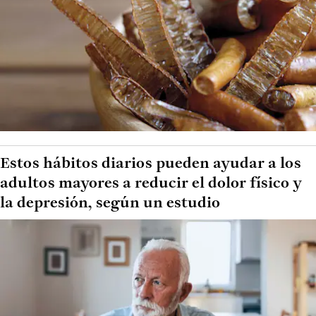
Estos hábitos diarios pueden ayudar a los
adultos mayores a reducir el dolor físico y
la depresión, según un estudio