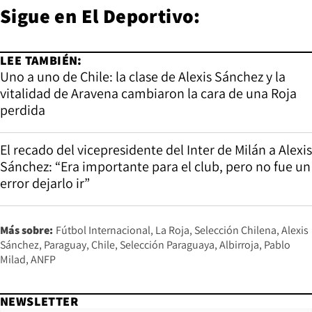
Sigue en
El Deportivo
:
LEE TAMBIÉN:
Uno a uno de Chile: la clase de Alexis Sánchez y la
vitalidad de Aravena cambiaron la cara de una Roja
perdida
El recado del vicepresidente del Inter de Milán a Alexis
Sánchez: “Era importante para el club, pero no fue un
error dejarlo ir”
Más sobre:
Fútbol Internacional
La Roja
Selección Chilena
Alexis
Sánchez
Paraguay
Chile
Selección Paraguaya
Albirroja
Pablo
Milad
ANFP
NEWSLETTER