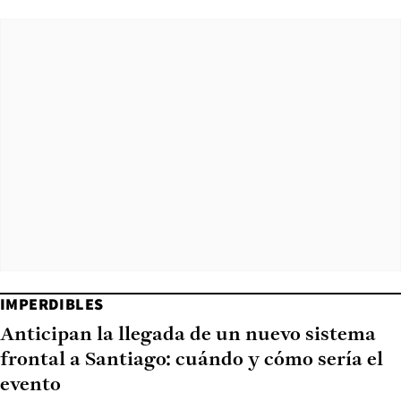
IMPERDIBLES
Anticipan la llegada de un nuevo sistema
frontal a Santiago: cuándo y cómo sería el
evento