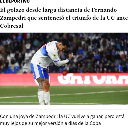
EL DEPORTIVO
El golazo desde larga distancia de Fernando
Zampedri que sentenció el triunfo de la UC ante
Cobresal
Con una joya de Zampedri: la UC vuelve a ganar, pero está
muy lejos de su mejor versión a días de la Copa