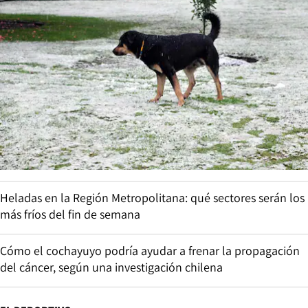
Heladas en la Región Metropolitana: qué sectores serán los
más fríos del fin de semana
Cómo el cochayuyo podría ayudar a frenar la propagación
del cáncer, según una investigación chilena