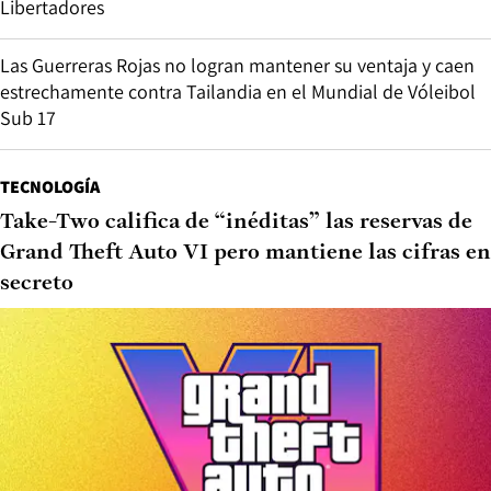
Libertadores
Las Guerreras Rojas no logran mantener su ventaja y caen
estrechamente contra Tailandia en el Mundial de Vóleibol
Sub 17
TECNOLOGÍA
Take-Two califica de “inéditas” las reservas de
Grand Theft Auto VI pero mantiene las cifras en
secreto