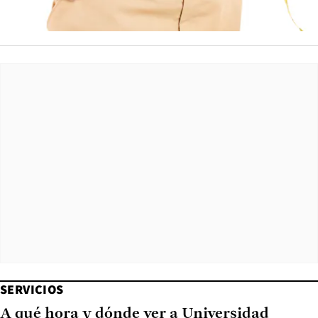
SERVICIOS
A qué hora y dónde ver a Universidad