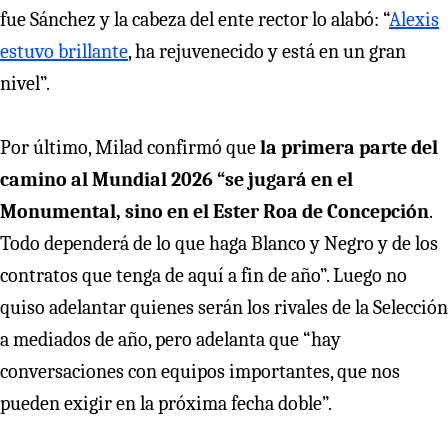
fue Sánchez y la cabeza del ente rector lo alabó: “
Alexis
estuvo brillante
, ha rejuvenecido y está en un gran
nivel”.
Por último, Milad confirmó que
la primera parte del
camino al Mundial 2026 “se jugará en el
Monumental, sino en el Ester Roa de Concepción
.
Todo dependerá de lo que haga Blanco y Negro y de los
contratos que tenga de aquí a fin de año”. Luego no
quiso adelantar quienes serán los rivales de la Selección
a mediados de año, pero adelanta que “hay
conversaciones con equipos importantes, que nos
pueden exigir en la próxima fecha doble”.