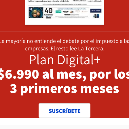
La mayoría no entiende el debate por el impuesto a la
empresas. El resto lee La Tercera.
Plan Digital+
$6.990 al mes, por lo
3 primeros meses
SUSCRÍBETE