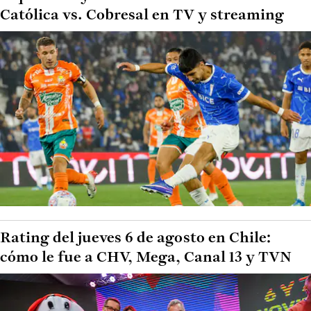
Católica vs. Cobresal en TV y streaming
Rating del jueves 6 de agosto en Chile:
cómo le fue a CHV, Mega, Canal 13 y TVN