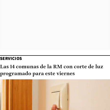
SERVICIOS
Las 14 comunas de la RM con corte de luz
programado para este viernes