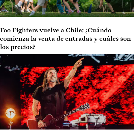
Foo Fighters vuelve a Chile: ¿Cuándo
comienza la venta de entradas y cuáles son
los precios?