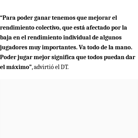
“Para poder ganar tenemos que mejorar el
rendimiento colectivo, que está afectado por la
baja en el rendimiento individual de algunos
jugadores muy importantes. Va todo de la mano.
Poder jugar mejor significa que todos puedan dar
el máximo”
, advirtió el DT.