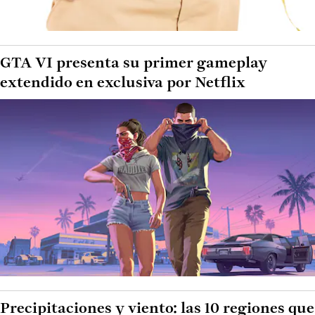
GTA VI presenta su primer gameplay
extendido en exclusiva por Netflix
Precipitaciones y viento: las 10 regiones que