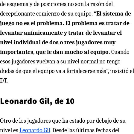
de esquema y de posiciones no son la razón del
decepcionante comienzo de su equipo.
“El sistema de
juego no es el problema. El problema es tratar de
levantar anímicamente y tratar de levantar el
nivel individual de dos o tres jugadores muy
importantes, que le dan mucho al equipo.
Cuando
esos jugadores vuelvan a su nivel normal no tengo
dudas de que el equipo va a fortalecerse más”, insistió el
DT.
Leonardo Gil, de 10
Otro de los jugadores que ha estado por debajo de su
nivel es
Leonardo Gil
. Desde las últimas fechas del