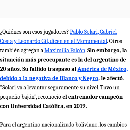
¿Quiénes son esos jugadores?
Pablo Solari, Gabriel
Costa y Leonardo Gil, dicen en el Monumental
. Otros
también agregan a
Maximilia Falcón
.
Sin embargo, la
situación más preocupante es la del argentino de
20 años. Su fallido traspaso al
América de México,
debido a la negativa de Blanco y Negro
, le afectó
.
“Solari va a levantar seguramente su nivel. Tuvo un
pequeño bajón”, reconoció
el entrenador campeón
con Universidad Católica, en 2019.
Para el argentino nacionalizado boliviano, los cambios