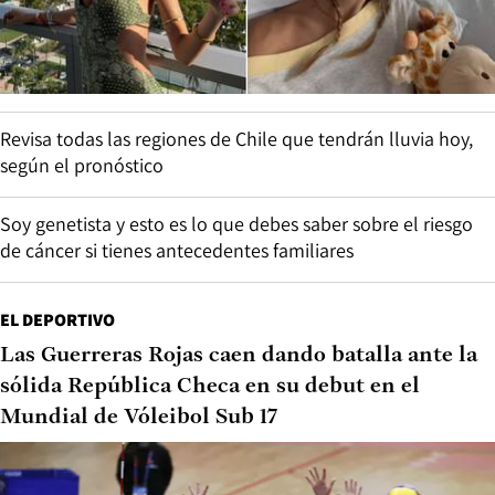
Revisa todas las regiones de Chile que tendrán lluvia hoy,
según el pronóstico
Soy genetista y esto es lo que debes saber sobre el riesgo
de cáncer si tienes antecedentes familiares
EL DEPORTIVO
Las Guerreras Rojas caen dando batalla ante la
sólida República Checa en su debut en el
Mundial de Vóleibol Sub 17