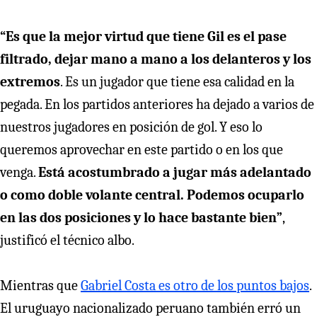
“Es que la mejor virtud que tiene Gil es el pase
filtrado, dejar mano a mano a los delanteros y los
extremos
. Es un jugador que tiene esa calidad en la
pegada. En los partidos anteriores ha dejado a varios de
nuestros jugadores en posición de gol. Y eso lo
queremos aprovechar en este partido o en los que
venga.
Está acostumbrado a jugar más adelantado
o como doble volante central. Podemos ocuparlo
en las dos posiciones y lo hace bastante bien”
,
justificó el técnico albo.
Mientras que
Gabriel Costa es otro de los puntos bajos
.
El uruguayo nacionalizado peruano también erró un