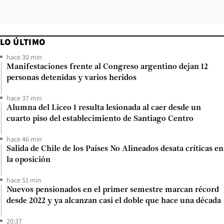
LO ÚLTIMO
hace 30 min
Manifestaciones frente al Congreso argentino dejan 12
personas detenidas y varios heridos
hace 37 min
Alumna del Liceo 1 resulta lesionada al caer desde un
cuarto piso del establecimiento de Santiago Centro
hace 46 min
Salida de Chile de los Países No Alineados desata críticas en
la oposición
hace 51 min
Nuevos pensionados en el primer semestre marcan récord
desde 2022 y ya alcanzan casi el doble que hace una década
20:37