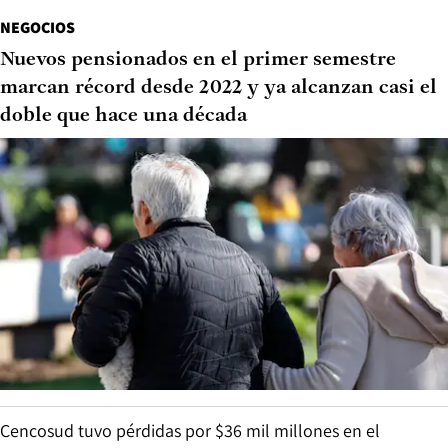
NEGOCIOS
Nuevos pensionados en el primer semestre
marcan récord desde 2022 y ya alcanzan casi el
doble que hace una década
Cencosud tuvo pérdidas por $36 mil millones en el