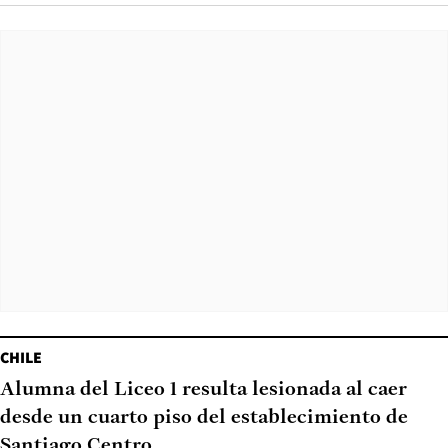
CHILE
Alumna del Liceo 1 resulta lesionada al caer
desde un cuarto piso del establecimiento de
Santiago Centro