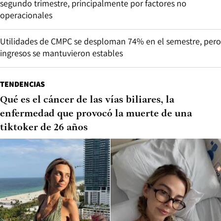
segundo trimestre, principalmente por factores no
operacionales
Utilidades de CMPC se desploman 74% en el semestre, pero
ingresos se mantuvieron estables
TENDENCIAS
Qué es el cáncer de las vías biliares, la
enfermedad que provocó la muerte de una
tiktoker de 26 años