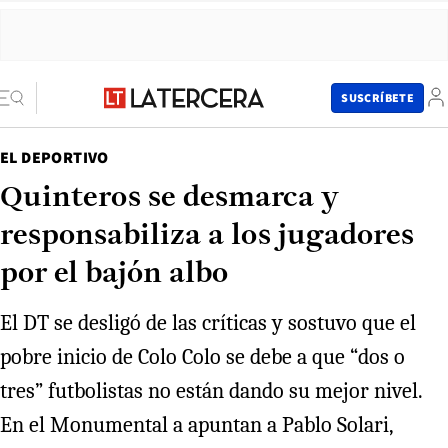
SUSCRÍBETE
EL DEPORTIVO
Quinteros se desmarca y
responsabiliza a los jugadores
por el bajón albo
El DT se desligó de las críticas y sostuvo que el
pobre inicio de Colo Colo se debe a que “dos o
tres” futbolistas no están dando su mejor nivel.
En el Monumental a apuntan a Pablo Solari,