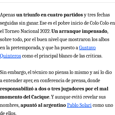
Apenas
un triunfo en cuatro partidos
y tres fechas
seguidas sin ganar. Ese es el pobre inicio de Colo Colo en
el Torneo Nacional 2022.
Un arranque impensado
,
sobre todo, por el buen nivel que mostraron los albos
en la pretemporada, y que ha puesto a
Gustavo
Quinteros
como el principal blanco de las críticas.
Sin embargo, el técnico no piensa lo mismo y así lo dio
a entender ayer, en conferencia de prensa, donde
responsabilizó a dos o tres jugadores por el mal
momento del Cacique
. Y aunque evitó revelar sus
nombres,
apuntó al argentino
Pablo Solari
como uno
de ellos.