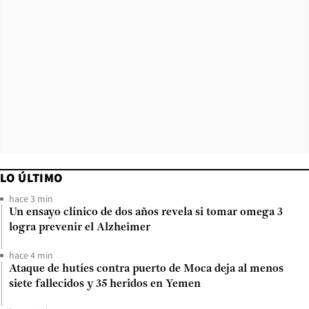
LO ÚLTIMO
hace 3 min
Un ensayo clínico de dos años revela si tomar omega 3
logra prevenir el Alzheimer
hace 4 min
Ataque de hutíes contra puerto de Moca deja al menos
siete fallecidos y 35 heridos en Yemen