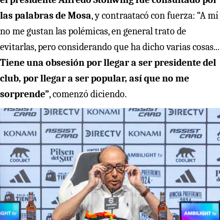
las palabras de Mosa
, y contraatacó con fuerza: “A mí
no me gustan las polémicas, en general trato de
evitarlas, pero considerando que ha dicho varias cosas...
Tiene una obsesión por llegar a ser presidente del
club, por llegar a ser popular, así que no me
sorprende”
, comenzó diciendo.