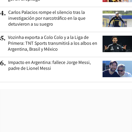
Carlos Palacios rompe el silencio tras la
4
.
investigación por narcotráfico en la que
detuvieron a su suegro
Vozinha exporta a Colo Colo y a la Liga de
5
.
Primera: TNT Sports transmitirá a los albos en
Argentina, Brasil y México
Impacto en Argentina: fallece Jorge Messi,
6
.
padre de Lionel Messi