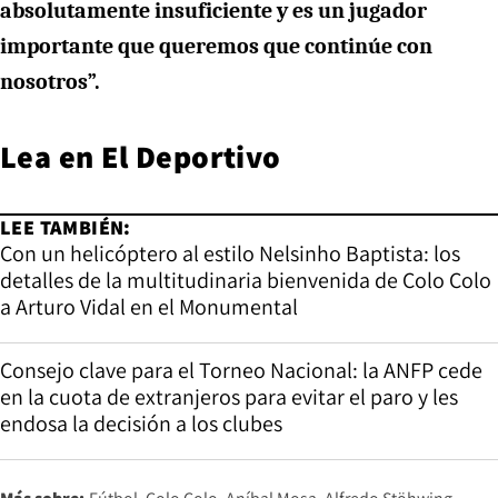
absolutamente insuficiente y es un jugador
importante que queremos que continúe con
nosotros”.
Lea en
El Deportivo
LEE TAMBIÉN:
Con un helicóptero al estilo Nelsinho Baptista: los
detalles de la multitudinaria bienvenida de Colo Colo
a Arturo Vidal en el Monumental
Consejo clave para el Torneo Nacional: la ANFP cede
en la cuota de extranjeros para evitar el paro y les
endosa la decisión a los clubes