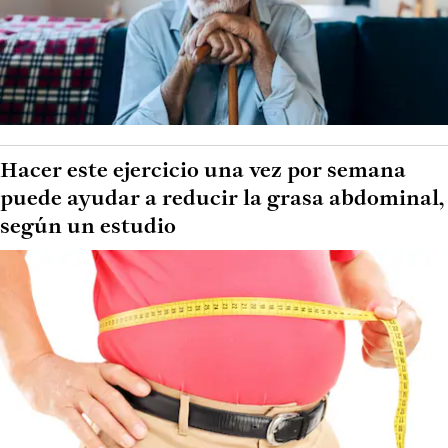
Hacer este ejercicio una vez por semana
puede ayudar a reducir la grasa abdominal,
según un estudio