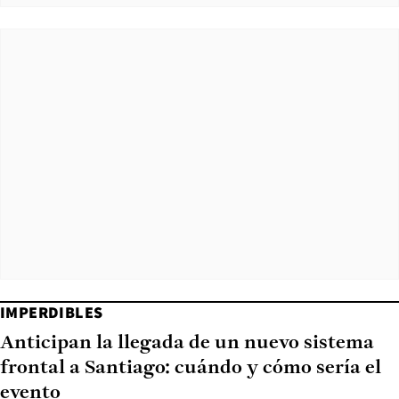
IMPERDIBLES
Anticipan la llegada de un nuevo sistema
frontal a Santiago: cuándo y cómo sería el
evento