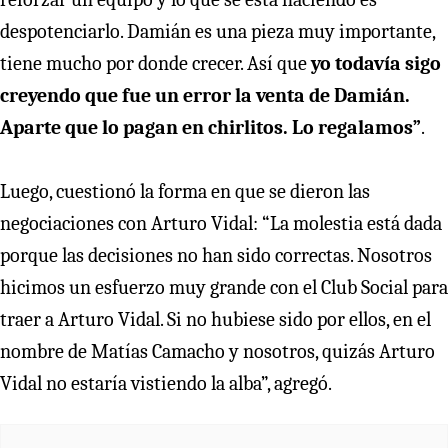
despotenciarlo. Damián es una pieza muy importante,
tiene mucho por donde crecer. Así que
yo todavía sigo
creyendo que fue un error la venta de Damián.
Aparte que lo pagan en chirlitos. Lo regalamos”
.
Luego, cuestionó la forma en que se dieron las
negociaciones con Arturo Vidal: “La molestia está dada
porque las decisiones no han sido correctas. Nosotros
hicimos un esfuerzo muy grande con el Club Social para
traer a Arturo Vidal. Si no hubiese sido por ellos, en el
nombre de Matías Camacho y nosotros, quizás Arturo
Vidal no estaría vistiendo la alba”, agregó.