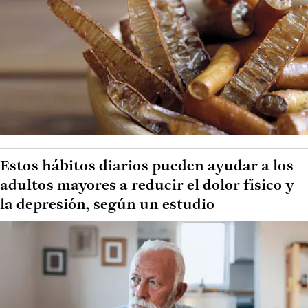
Estos hábitos diarios pueden ayudar a los
adultos mayores a reducir el dolor físico y
la depresión, según un estudio