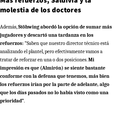
molestia de los doctores
Además,
Stöhwing abordó la opción de sumar más
jugadores y descartó una tardanza en los
refuerzos:
“Saben que nuestro director técnico está
analizando el plantel, pero efectivamente vamos a
tratar de reforzar en una o dos posiciones.
Mi
impresión es que (Almirón) se siente bastante
conforme con la defensa que tenemos, más bien
los refuerzos irían por la parte de adelante, algo
que los días pasados no lo había visto como una
prioridad”
.