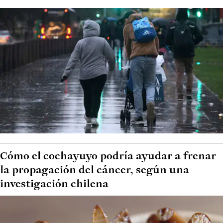
Cómo el cochayuyo podría ayudar a frenar
la propagación del cáncer, según una
investigación chilena