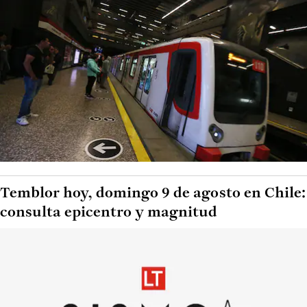
Temblor hoy, domingo 9 de agosto en Chile:
consulta epicentro y magnitud