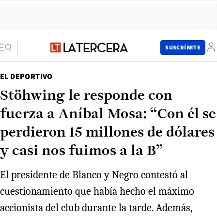
SUSCRÍBETE
EL DEPORTIVO
Stöhwing le responde con
fuerza a Aníbal Mosa: “Con él se
perdieron 15 millones de dólares
y casi nos fuimos a la B”
El presidente de Blanco y Negro contestó al
cuestionamiento que había hecho el máximo
accionista del club durante la tarde. Además,