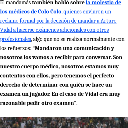
El mandamás
también habló sobre
la molestia de
los médicos de Colo Colo
, quienes enviaron un
reclamo formal por la decisión de mandar a Arturo
Vidal a hacerse exámenes adicionales con otros
profesionales
, algo que no se realiza normalmente con
los refuerzos:
“Mandaron una comunicación y
nosotros los vamos a recibir para conversar. Son
nuestro cuerpo médico, nosotros estamos muy
contentos con ellos, pero tenemos el perfecto
derecho de determinar con quién se hace un
examen un jugador. En el caso de Vidal era muy
razonable pedir otro examen”
.