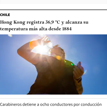
CHILE
Hong Kong registra 36,9 °C y alcanza su
temperatura más alta desde 1884
Carabineros detiene a ocho conductores por conducción