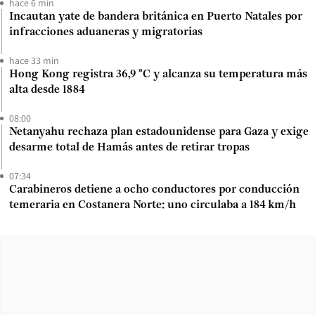
hace 6 min
Incautan yate de bandera británica en Puerto Natales por
infracciones aduaneras y migratorias
hace 33 min
Hong Kong registra 36,9 °C y alcanza su temperatura más
alta desde 1884
08:00
Netanyahu rechaza plan estadounidense para Gaza y exige
desarme total de Hamás antes de retirar tropas
07:34
Carabineros detiene a ocho conductores por conducción
temeraria en Costanera Norte: uno circulaba a 184 km/h