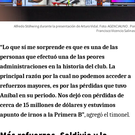
Alfredo Stöhwing durante la presentación de Arturo Vidal. Foto: AGENCIAUNO
Francisco Vicencio Salinas
“Lo que sí me sorprende es que es una de las
personas que efectuó una de las peores
administraciones en la historia del club. La
principal razón por la cual no podemos acceder a
refuerzos mayores, es por las pérdidas que tuvo
Aníbal en su periodo. Nos dejó con pérdidas de
cerca de 15 millones de dólares y estuvimos
apunto de irnos a la Primera B”
, agregó el timonel.
Más refuerzos, Saldivia y la