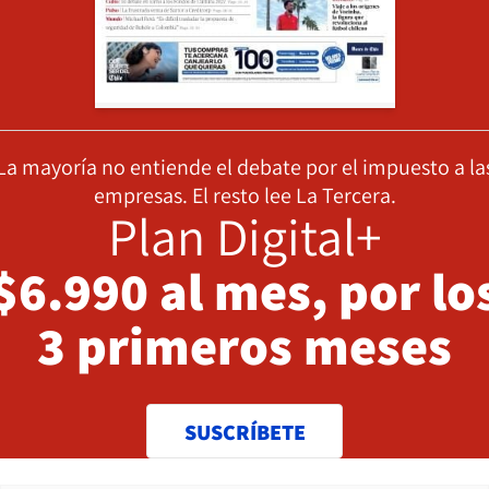
La mayoría no entiende el debate por el impuesto a la
empresas. El resto lee La Tercera.
Plan Digital+
$6.990 al mes, por lo
3 primeros meses
SUSCRÍBETE