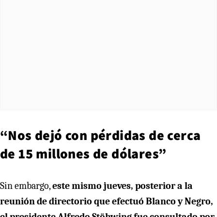
“Nos dejó con pérdidas de cerca
de 15 millones de dólares”
Sin embargo,
este mismo jueves, posterior a la
reunión de directorio que efectuó Blanco y Negro,
el presidente Alfredo Stöhwing fue consultado por