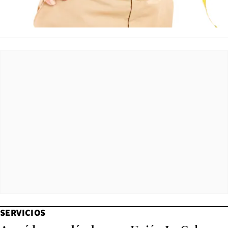
SERVICIOS