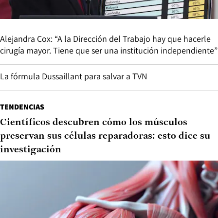
Alejandra Cox: “A la Dirección del Trabajo hay que hacerle
cirugía mayor. Tiene que ser una institución independiente”
La fórmula Dussaillant para salvar a TVN
TENDENCIAS
Científicos descubren cómo los músculos
preservan sus células reparadoras: esto dice su
investigación