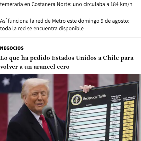
temeraria en Costanera Norte: uno circulaba a 184 km/h
Así funciona la red de Metro este domingo 9 de agosto:
toda la red se encuentra disponible
NEGOCIOS
Lo que ha pedido Estados Unidos a Chile para
volver a un arancel cero