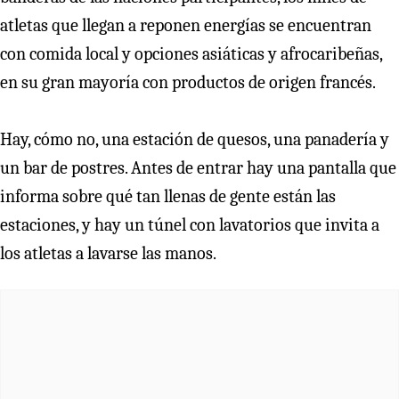
atletas que llegan a reponen energías se encuentran
con comida local y opciones asiáticas y afrocaribeñas,
en su gran mayoría con productos de origen francés.
Hay, cómo no, una estación de quesos, una panadería y
un bar de postres. Antes de entrar hay una pantalla que
informa sobre qué tan llenas de gente están las
estaciones, y hay un túnel con lavatorios que invita a
los atletas a lavarse las manos.