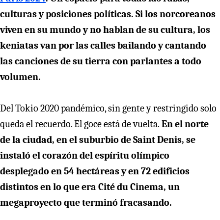
culturas y posiciones políticas. Si los norcoreanos
viven en su mundo y no hablan de su cultura, los
keniatas van por las calles bailando y cantando
las canciones de su tierra con parlantes a todo
volumen.
Del Tokio 2020 pandémico, sin gente y restringido solo
queda el recuerdo. El goce está de vuelta.
En el norte
de la ciudad, en el suburbio de Saint Denis, se
instaló el corazón del espíritu olímpico
desplegado en 54 hectáreas y en 72 edificios
distintos en lo que era Cité du Cinema, un
megaproyecto que terminó fracasando.