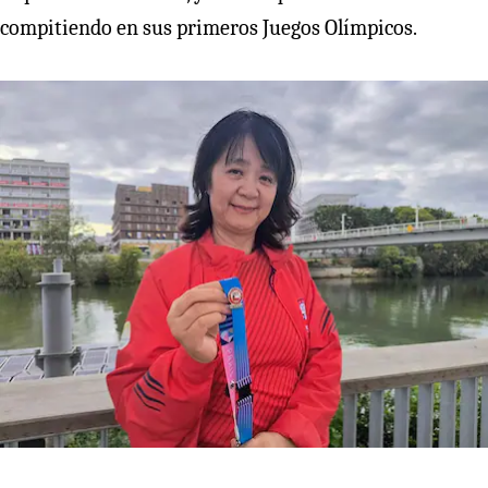
compitiendo en sus primeros Juegos Olímpicos.