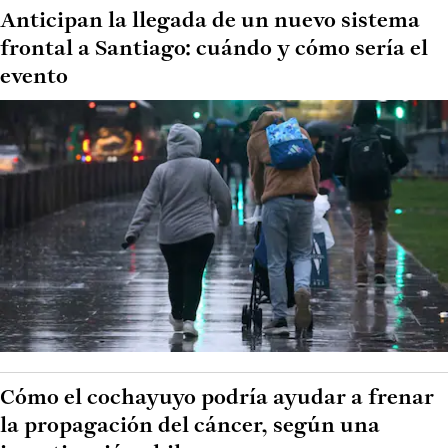
Anticipan la llegada de un nuevo sistema
frontal a Santiago: cuándo y cómo sería el
evento
Cómo el cochayuyo podría ayudar a frenar
la propagación del cáncer, según una