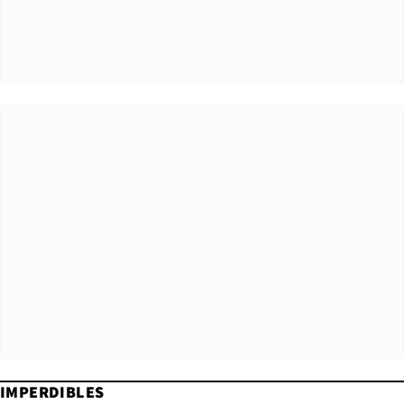
IMPERDIBLES