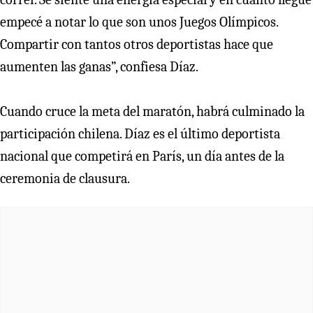
empecé a notar lo que son unos Juegos Olímpicos.
Compartir con tantos otros deportistas hace que
aumenten las ganas”, confiesa Díaz.
Cuando cruce la meta del maratón, habrá culminado la
participación chilena. Díaz es el último deportista
nacional que competirá en París, un día antes de la
ceremonia de clausura.