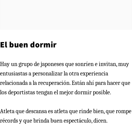
El buen dormir
Hay un grupo de japoneses que sonríen e invitan, muy
entusiastas a personalizar la otra experiencia
relacionada a la recuperación. Están ahí para hacer que
los deportistas tengan el mejor dormir posible.
Atleta que descansa es atleta que rinde bien, que rompe
récords y que brinda buen espectáculo, dicen.