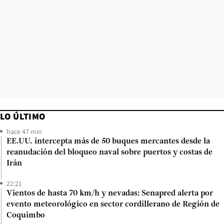
LO ÚLTIMO
hace 47 min
EE.UU. intercepta más de 50 buques mercantes desde la
reanudación del bloqueo naval sobre puertos y costas de
Irán
22:21
Vientos de hasta 70 km/h y nevadas: Senapred alerta por
evento meteorológico en sector cordillerano de Región de
Coquimbo