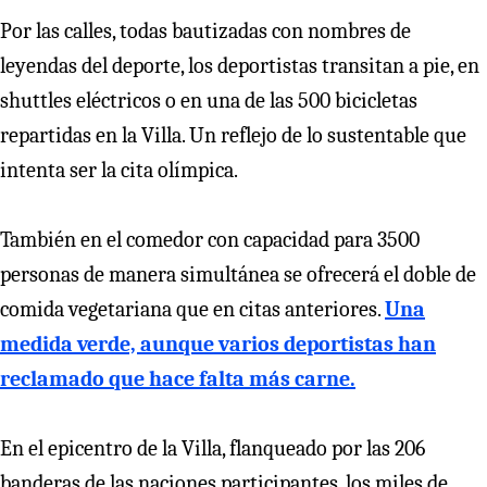
Por las calles, todas bautizadas con nombres de
leyendas del deporte, los deportistas transitan a pie, en
shuttles eléctricos o en una de las 500 bicicletas
repartidas en la Villa. Un reflejo de lo sustentable que
intenta ser la cita olímpica.
También en el comedor con capacidad para 3500
personas de manera simultánea se ofrecerá el doble de
comida vegetariana que en citas anteriores.
Una
medida verde, aunque varios deportistas han
reclamado que hace falta más carne.
En el epicentro de la Villa, flanqueado por las 206
banderas de las naciones participantes, los miles de