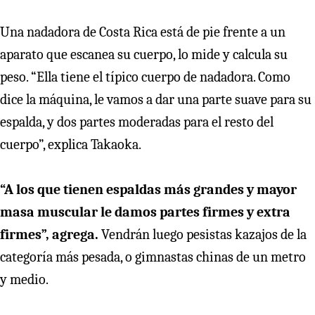
Una nadadora de Costa Rica está de pie frente a un
aparato que escanea su cuerpo, lo mide y calcula su
peso. “Ella tiene el típico cuerpo de nadadora. Como
dice la máquina, le vamos a dar una parte suave para su
espalda, y dos partes moderadas para el resto del
cuerpo”, explica Takaoka.
“A los que tienen espaldas más grandes y mayor
masa muscular le damos partes firmes y extra
firmes”, agrega.
Vendrán luego pesistas kazajos de la
categoría más pesada, o gimnastas chinas de un metro
y medio.