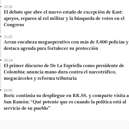
22:10
El debate que abre el nuevo estado de excepción de Kast:
apoyos, reparos al rol militar y la búsqueda de votos en el
Congreso
21:20
Arrau encabeza megaoperativo con más de 5.000 policías y
destaca agenda para fortalecer su protección
20:24
El primer discurso de De La Espriella como presidente de
Colombia: anuncia mano dura contra el narcotráfico,
megacárceles y reforma tributaria
19:56
Boric continúa su despliegue en RR.SS. y comparte visita a
San Ramón: “Qué potente que es cuando la política está al
servicio de su pueblo”