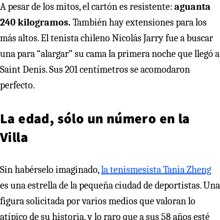
A pesar de los mitos, el cartón es resistente:
aguanta
240 kilogramos.
También hay extensiones para los
más altos. El tenista chileno Nicolás Jarry fue a buscar
una para “alargar” su cama la primera noche que llegó a
Saint Denis. Sus 201 centímetros se acomodaron
perfecto.
La edad, sólo un número en la
Villa
Sin habérselo imaginado,
la tenismesista Tania Zheng
es una estrella de la pequeña ciudad de deportistas. Una
figura solicitada por varios medios que valoran lo
atípico de su historia, y lo raro que a sus 58 años esté