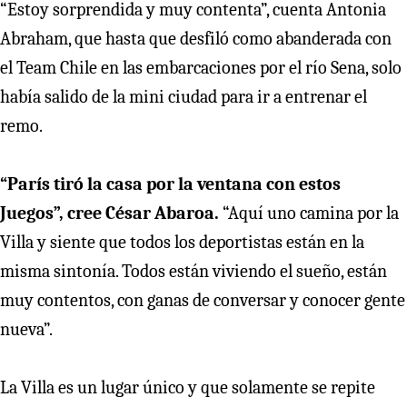
“Estoy sorprendida y muy contenta”, cuenta Antonia
Abraham, que hasta que desfiló como abanderada con
el Team Chile en las embarcaciones por el río Sena, solo
había salido de la mini ciudad para ir a entrenar el
remo.
“París tiró la casa por la ventana con estos
Juegos”, cree César Abaroa.
“Aquí uno camina por la
Villa y siente que todos los deportistas están en la
misma sintonía. Todos están viviendo el sueño, están
muy contentos, con ganas de conversar y conocer gente
nueva”.
La Villa es un lugar único y que solamente se repite