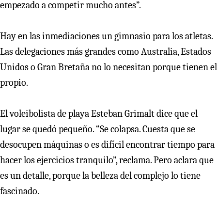
empezado a competir mucho antes”.
Hay en las inmediaciones un gimnasio para los atletas.
Las delegaciones más grandes como Australia, Estados
Unidos o Gran Bretaña no lo necesitan porque tienen el
propio.
El voleibolista de playa Esteban Grimalt dice que el
lugar se quedó pequeño. “Se colapsa. Cuesta que se
desocupen máquinas o es difícil encontrar tiempo para
hacer los ejercicios tranquilo”, reclama. Pero aclara que
es un detalle, porque la belleza del complejo lo tiene
fascinado.