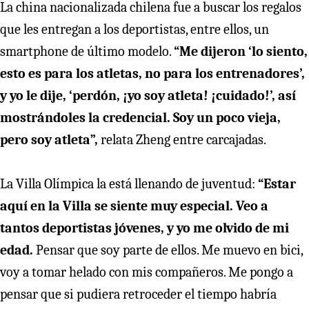
La china nacionalizada chilena fue a buscar los regalos
que les entregan a los deportistas, entre ellos, un
smartphone de último modelo.
“Me dijeron ‘lo siento,
esto es para los atletas, no para los entrenadores’,
y yo le dije, ‘perdón, ¡yo soy atleta! ¡cuidado!’, así
mostrándoles la credencial. Soy un poco vieja,
pero soy atleta”,
relata Zheng entre carcajadas.
La Villa Olímpica la está llenando de juventud:
“Estar
aquí en la Villa se siente muy especial. Veo a
tantos deportistas jóvenes, y yo me olvido de mi
edad.
Pensar que soy parte de ellos. Me muevo en bici,
voy a tomar helado con mis compañeros. Me pongo a
pensar que si pudiera retroceder el tiempo habría