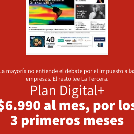
La mayoría no entiende el debate por el impuesto a la
empresas. El resto lee La Tercera.
Plan Digital+
$6.990 al mes, por lo
3 primeros meses