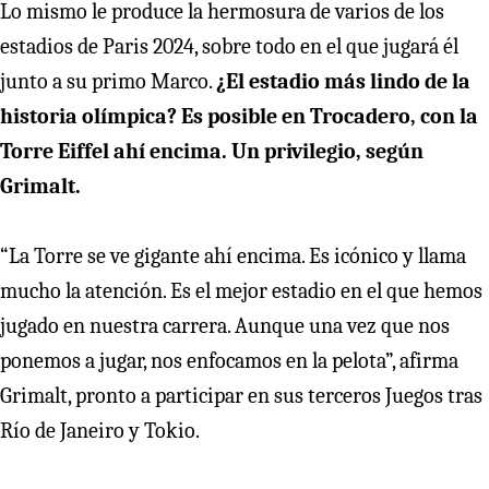
Lo mismo le produce la hermosura de varios de los
estadios de Paris 2024, sobre todo en el que jugará él
junto a su primo Marco.
¿El estadio más lindo de la
historia olímpica? Es posible en Trocadero, con la
Torre Eiffel ahí encima. Un privilegio, según
Grimalt.
“La Torre se ve gigante ahí encima. Es icónico y llama
mucho la atención. Es el mejor estadio en el que hemos
jugado en nuestra carrera. Aunque una vez que nos
ponemos a jugar, nos enfocamos en la pelota”, afirma
Grimalt, pronto a participar en sus terceros Juegos tras
Río de Janeiro y Tokio.