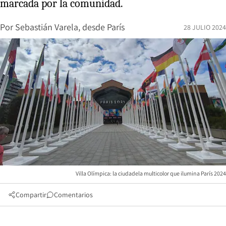
marcada por la comunidad.
Por
Sebastián Varela, desde París
28 JULIO 2024
Villa Olímpica: la ciudadela multicolor que ilumina París 2024
Compartir
Comentarios