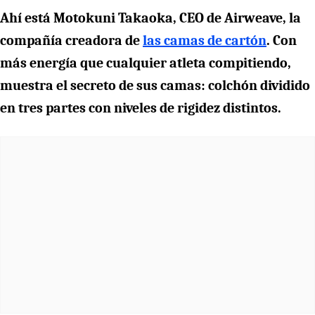
Ahí está Motokuni Takaoka, CEO de Airweave, la
compañía creadora de
las camas de cartón
. Con
más energía que cualquier atleta compitiendo,
muestra el secreto de sus camas: colchón dividido
en tres partes con niveles de rigidez distintos.