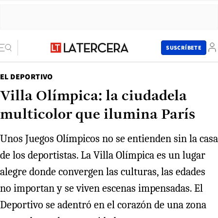
SUSCRÍBETE
EL DEPORTIVO
Villa Olímpica: la ciudadela
multicolor que ilumina París
Unos Juegos Olímpicos no se entienden sin la casa
de los deportistas. La Villa Olímpica es un lugar
alegre donde convergen las culturas, las edades
no importan y se viven escenas impensadas. El
Deportivo se adentró en el corazón de una zona