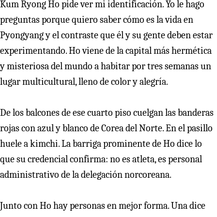
Kum Ryong Ho pide ver mi identificación. Yo le hago
preguntas porque quiero saber cómo es la vida en
Pyongyang y el contraste que él y su gente deben estar
experimentando. Ho viene de la capital más hermética
y misteriosa del mundo a habitar por tres semanas un
lugar multicultural, lleno de color y alegría.
De los balcones de ese cuarto piso cuelgan las banderas
rojas con azul y blanco de Corea del Norte. En el pasillo
huele a kimchi. La barriga prominente de Ho dice lo
que su credencial confirma: no es atleta, es personal
administrativo de la delegación norcoreana.
Junto con Ho hay personas en mejor forma. Una dice