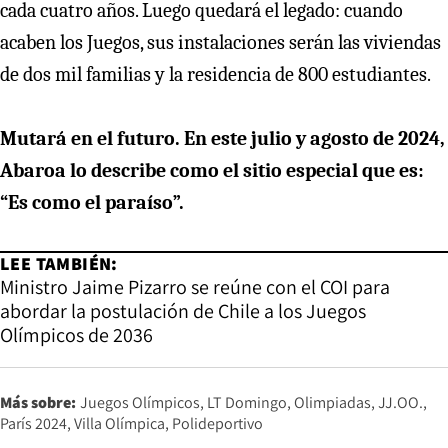
cada cuatro años. Luego quedará el legado: cuando
acaben los Juegos, sus instalaciones serán las viviendas
de dos mil familias y la residencia de 800 estudiantes.
Mutará en el futuro. En este julio y agosto de 2024,
Abaroa lo describe como el sitio especial que es:
“Es como el paraíso”.
LEE TAMBIÉN:
Ministro Jaime Pizarro se reúne con el COI para
abordar la postulación de Chile a los Juegos
Olímpicos de 2036
Más sobre:
Juegos Olímpicos
LT Domingo
Olimpiadas
JJ.OO.
París 2024
Villa Olímpica
Polideportivo