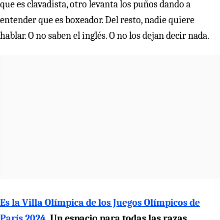
que es clavadista, otro levanta los puños dando a
entender que es boxeador. Del resto, nadie quiere
hablar. O no saben el inglés. O no los dejan decir nada.
Es la Villa Olímpica de los Juegos Olímpicos de
París 2024
. Un espacio para todas las razas,