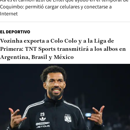
Coquimbo: permitió cargar celulares y conectarse a
Internet
EL DEPORTIVO
Vozinha exporta a Colo Colo y a la Liga de
Primera: TNT Sports transmitirá a los albos en
Argentina, Brasil y México