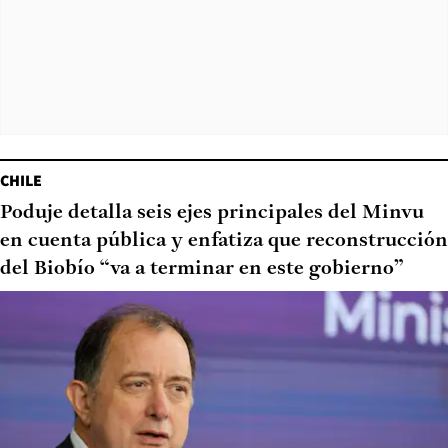
CHILE
Poduje detalla seis ejes principales del Minvu
en cuenta pública y enfatiza que reconstrucción
del Biobío “va a terminar en este gobierno”