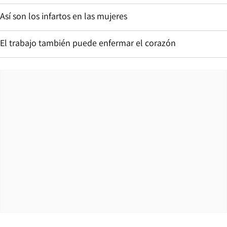
Así son los infartos en las mujeres
El trabajo también puede enfermar el corazón