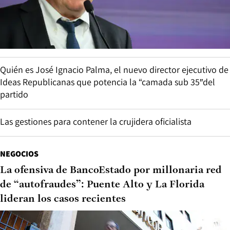
Quién es José Ignacio Palma, el nuevo director ejecutivo de
Ideas Republicanas que potencia la “camada sub 35″del
partido
Las gestiones para contener la crujidera oficialista
NEGOCIOS
La ofensiva de BancoEstado por millonaria red
de “autofraudes”: Puente Alto y La Florida
lideran los casos recientes