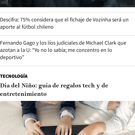
Descifra: 75% considera que el fichaje de Vozinha será un
aporte al fútbol chileno
Fernando Gago y los líos judiciales de Michael Clark que
azotan a la U: “Yo no lo sabía; me concentro en lo
deportivo”
TECNOLOGÍA
Día del Niño: guía de regalos tech y de
entretenimiento