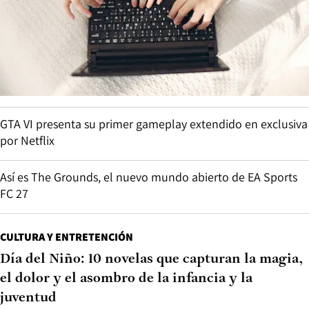
GTA VI presenta su primer gameplay extendido en exclusiva
por Netflix
Así es The Grounds, el nuevo mundo abierto de EA Sports
FC 27
CULTURA Y ENTRETENCIÓN
Día del Niño: 10 novelas que capturan la magia,
el dolor y el asombro de la infancia y la
juventud