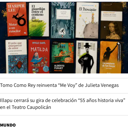
Tomo Como Rey reinventa “Me Voy” de Julieta Venegas
Illapu cerrará su gira de celebración “55 años historia viva”
en el Teatro Caupolicán
MUNDO