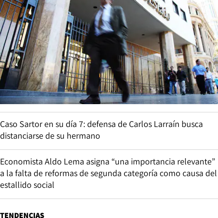
Caso Sartor en su día 7: defensa de Carlos Larraín busca
distanciarse de su hermano
Economista Aldo Lema asigna “una importancia relevante”
a la falta de reformas de segunda categoría como causa del
estallido social
TENDENCIAS