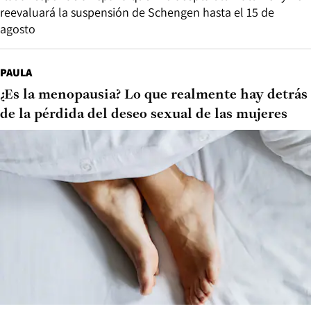
reevaluará la suspensión de Schengen hasta el 15 de
agosto
PAULA
¿Es la menopausia? Lo que realmente hay detrás
de la pérdida del deseo sexual de las mujeres