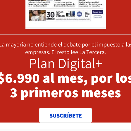
La mayoría no entiende el debate por el impuesto a la
empresas. El resto lee La Tercera.
Plan Digital+
$6.990 al mes, por lo
3 primeros meses
SUSCRÍBETE