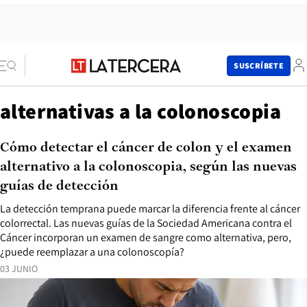
SUSCRÍBETE
alternativas a la colonoscopia
Cómo detectar el cáncer de colon y el examen
alternativo a la colonoscopia, según las nuevas
guías de detección
La detección temprana puede marcar la diferencia frente al cáncer
colorrectal. Las nuevas guías de la Sociedad Americana contra el
Cáncer incorporan un examen de sangre como alternativa, pero,
¿puede reemplazar a una colonoscopía?
03 JUNIO