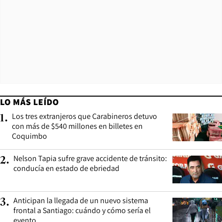
LO MÁS LEÍDO
Los tres extranjeros que Carabineros detuvo
1
.
con más de $540 millones en billetes en
Coquimbo
Nelson Tapia sufre grave accidente de tránsito:
2
.
conducía en estado de ebriedad
Anticipan la llegada de un nuevo sistema
3
.
frontal a Santiago: cuándo y cómo sería el
evento