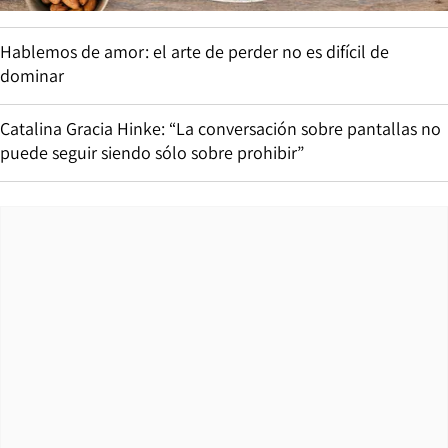
Hablemos de amor: el arte de perder no es difícil de
dominar
Catalina Gracia Hinke: “La conversación sobre pantallas no
puede seguir siendo sólo sobre prohibir”