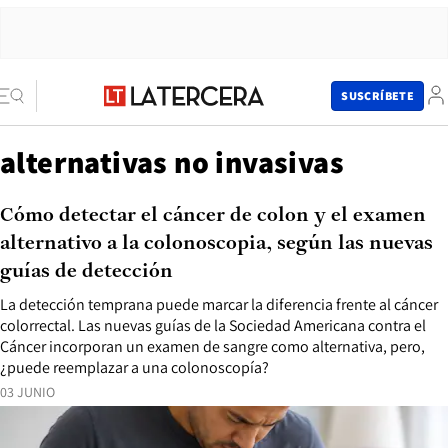
SUSCRÍBETE
alternativas no invasivas
Cómo detectar el cáncer de colon y el examen
alternativo a la colonoscopia, según las nuevas
guías de detección
La detección temprana puede marcar la diferencia frente al cáncer
colorrectal. Las nuevas guías de la Sociedad Americana contra el
Cáncer incorporan un examen de sangre como alternativa, pero,
¿puede reemplazar a una colonoscopía?
03 JUNIO