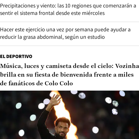
Precipitaciones y viento: las 10 regiones que comenzarán a
sentir el sistema frontal desde este miércoles
Hacer este ejercicio una vez por semana puede ayudar a
reducir la grasa abdominal, según un estudio
EL DEPORTIVO
Música, luces y camiseta desde el cielo: Vozinha
brilla en su fiesta de bienvenida frente a miles
de fanáticos de Colo Colo