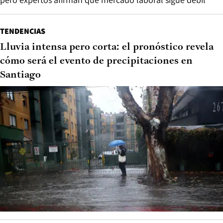
TENDENCIAS
Lluvia intensa pero corta: el pronóstico revela
cómo será el evento de precipitaciones en
Santiago