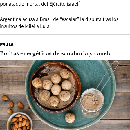
por ataque mortal del Ejército israelí
Argentina acusa a Brasil de “escalar” la disputa tras los
insultos de Milei a Lula
PAULA
Bolitas energéticas de zanahoria y canela