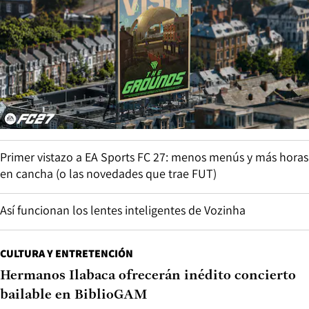
Primer vistazo a EA Sports FC 27: menos menús y más horas
en cancha (o las novedades que trae FUT)
Así funcionan los lentes inteligentes de Vozinha
CULTURA Y ENTRETENCIÓN
Hermanos Ilabaca ofrecerán inédito concierto
bailable en BiblioGAM