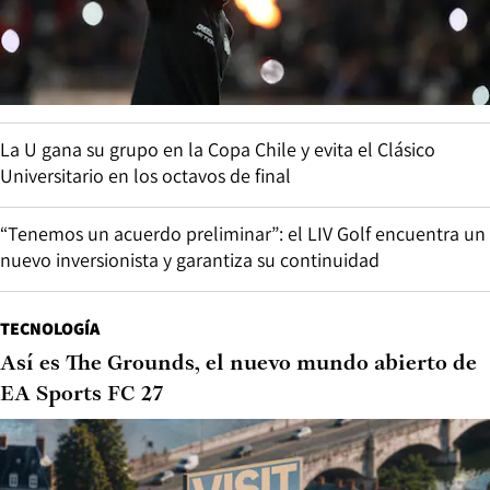
La U gana su grupo en la Copa Chile y evita el Clásico
Universitario en los octavos de final
“Tenemos un acuerdo preliminar”: el LIV Golf encuentra un
nuevo inversionista y garantiza su continuidad
TECNOLOGÍA
Así es The Grounds, el nuevo mundo abierto de
EA Sports FC 27