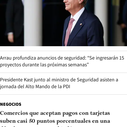
Arrau profundiza anuncios de seguridad: “Se ingresarán 15
proyectos durante las próximas semanas”
Presidente Kast junto al ministro de Seguridad asisten a
jornada del Alto Mando de la PDI
NEGOCIOS
Comercios que aceptan pagos con tarjetas
suben casi 50 puntos porcentuales en una