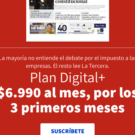
La mayoría no entiende el debate por el impuesto a la
empresas. El resto lee La Tercera.
Plan Digital+
$6.990 al mes, por lo
3 primeros meses
SUSCRÍBETE