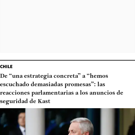
CHILE
De “una estrategia concreta” a “hemos
escuchado demasiadas promesas”: las
reacciones parlamentarias a los anuncios de
seguridad de Kast