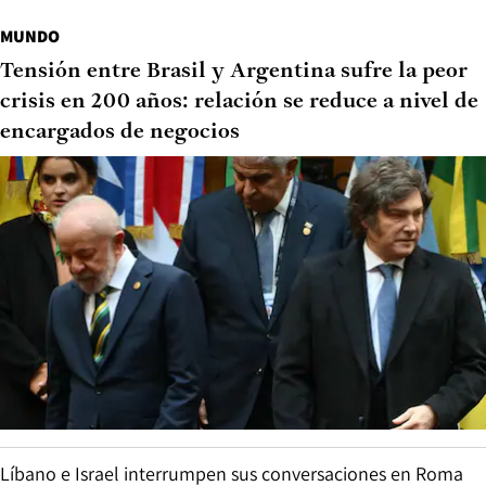
MUNDO
Tensión entre Brasil y Argentina sufre la peor
crisis en 200 años: relación se reduce a nivel de
encargados de negocios
Líbano e Israel interrumpen sus conversaciones en Roma