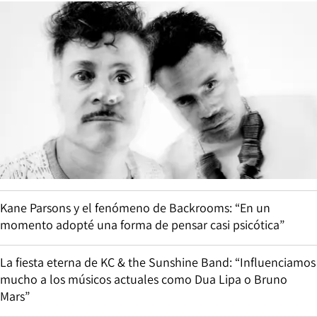
Kane Parsons y el fenómeno de Backrooms: “En un
momento adopté una forma de pensar casi psicótica”
La fiesta eterna de KC & the Sunshine Band: “Influenciamos
mucho a los músicos actuales como Dua Lipa o Bruno
Mars”