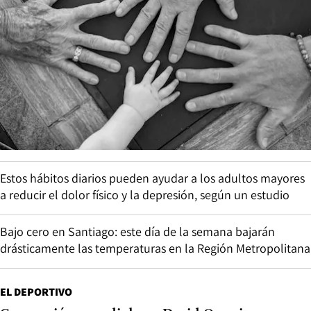
Estos hábitos diarios pueden ayudar a los adultos mayores
a reducir el dolor físico y la depresión, según un estudio
Bajo cero en Santiago: este día de la semana bajarán
drásticamente las temperaturas en la Región Metropolitana
EL DEPORTIVO