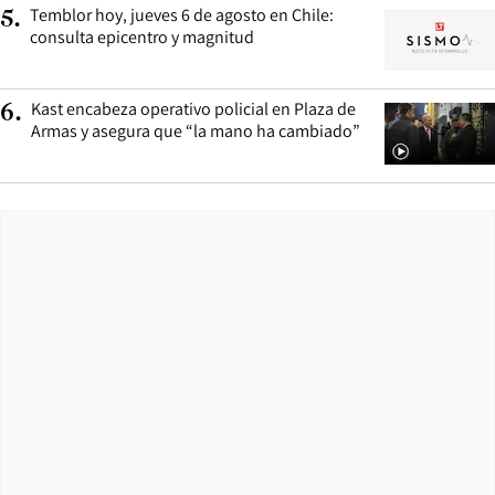
Temblor hoy, jueves 6 de agosto en Chile:
5
.
consulta epicentro y magnitud
Kast encabeza operativo policial en Plaza de
6
.
Armas y asegura que “la mano ha cambiado”