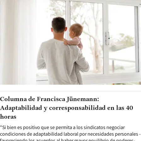
Columna de Francisca Jünemann:
Adaptabilidad y corresponsabilidad en las 40
horas
"Si bien es positivo que se permita a los sindicatos negociar
condiciones de adaptabilidad laboral por necesidades personales -
favoreciendo los acuerdos al haber mayor equilibrio de poderes-