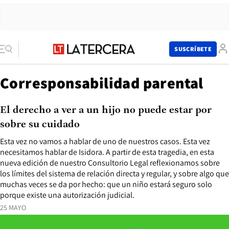
SUSCRÍBETE
Corresponsabilidad parental
El derecho a ver a un hijo no puede estar por
sobre su cuidado
Esta vez no vamos a hablar de uno de nuestros casos. Esta vez
necesitamos hablar de Isidora. A partir de esta tragedia, en esta
nueva edición de nuestro Consultorio Legal reflexionamos sobre
los límites del sistema de relación directa y regular, y sobre algo que
muchas veces se da por hecho: que un niño estará seguro solo
porque existe una autorización judicial.
25 MAYO