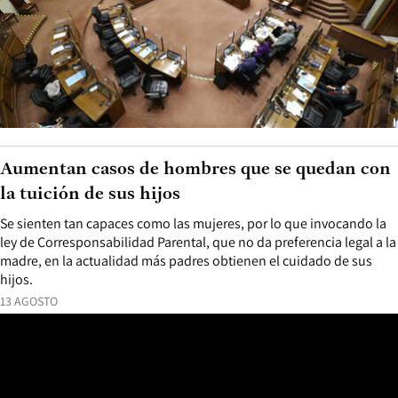
Aumentan casos de hombres que se quedan con
la tuición de sus hijos
Se sienten tan capaces como las mujeres, por lo que invocando la
ley de Corresponsabilidad Parental, que no da preferencia legal a la
madre, en la actualidad más padres obtienen el cuidado de sus
hijos.
13 AGOSTO