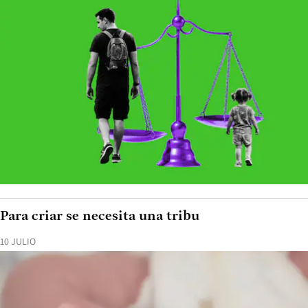
Para criar se necesita una tribu
10 JULIO