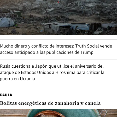
Mucho dinero y conflicto de intereses: Truth Social vende
acceso anticipado a las publicaciones de Trump
Rusia cuestiona a Japón que utilice el aniversario del
ataque de Estados Unidos a Hiroshima para criticar la
guerra en Ucrania
PAULA
Bolitas energéticas de zanahoria y canela