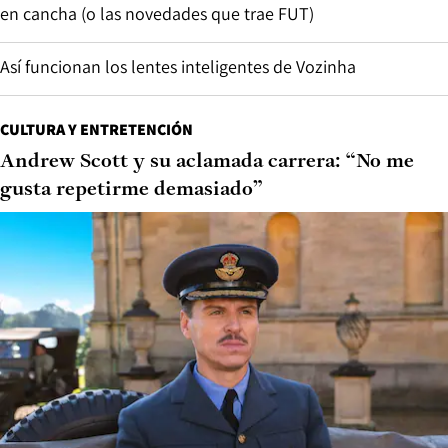
en cancha (o las novedades que trae FUT)
Así funcionan los lentes inteligentes de Vozinha
CULTURA Y ENTRETENCIÓN
Andrew Scott y su aclamada carrera: “No me
gusta repetirme demasiado”