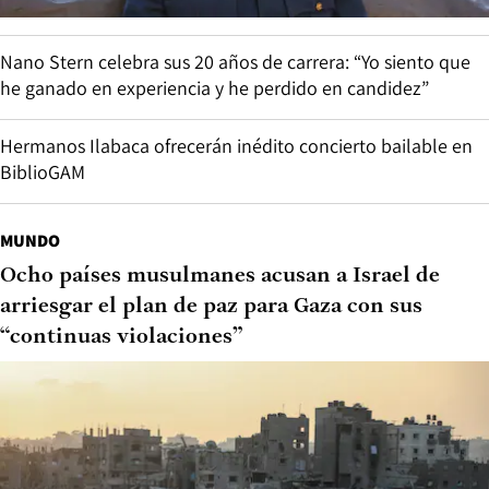
Nano Stern celebra sus 20 años de carrera: “Yo siento que
he ganado en experiencia y he perdido en candidez”
Hermanos Ilabaca ofrecerán inédito concierto bailable en
BiblioGAM
MUNDO
Ocho países musulmanes acusan a Israel de
arriesgar el plan de paz para Gaza con sus
“continuas violaciones”