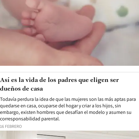
Así es la vida de los padres que eligen ser
dueños de casa
Todavía perdura la idea de que las mujeres son las más aptas para
quedarse en casa, ocuparse del hogar y criar a los hijos, sin
embargo, existen hombres que desafían el modelo y asumen su
corresponsabilidad parental.
16 FEBRERO