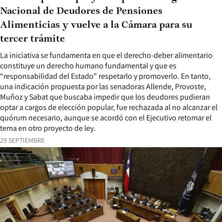
Nacional de Deudores de Pensiones
Alimenticias y vuelve a la Cámara para su
tercer trámite
La iniciativa se fundamenta en que el derecho-deber alimentario
constituye un derecho humano fundamental y que es
“responsabilidad del Estado" respetarlo y promoverlo. En tanto,
una indicación propuesta por las senadoras Allende, Provoste,
Muñoz y Sabat que buscaba impedir que los deudores pudieran
optar a cargos de elección popular, fue rechazada al no alcanzar el
quórum necesario, aunque se acordó con el Ejecutivo retomar el
tema en otro proyecto de ley.
29 SEPTIEMBRE