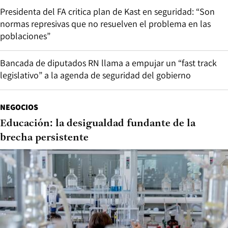
Presidenta del FA critica plan de Kast en seguridad: “Son
normas represivas que no resuelven el problema en las
poblaciones”
Bancada de diputados RN llama a empujar un “fast track
legislativo” a la agenda de seguridad del gobierno
NEGOCIOS
Educación: la desigualdad fundante de la
brecha persistente