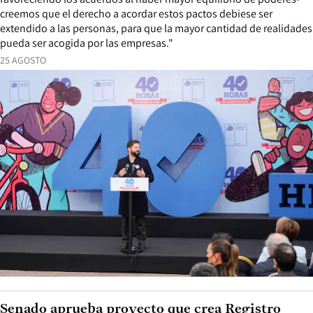
creemos que el derecho a acordar estos pactos debiese ser
extendido a las personas, para que la mayor cantidad de realidades
pueda ser acogida por las empresas."
25 AGOSTO
Senado aprueba proyecto que crea Registro