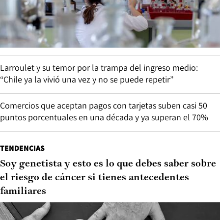
Larroulet y su temor por la trampa del ingreso medio:
“Chile ya la vivió una vez y no se puede repetir”
Comercios que aceptan pagos con tarjetas suben casi 50
puntos porcentuales en una década y ya superan el 70%
TENDENCIAS
Soy genetista y esto es lo que debes saber sobre
el riesgo de cáncer si tienes antecedentes
familiares