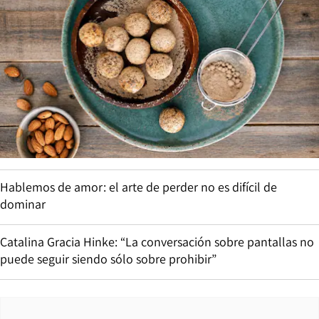
Hablemos de amor: el arte de perder no es difícil de
dominar
Catalina Gracia Hinke: “La conversación sobre pantallas no
puede seguir siendo sólo sobre prohibir”