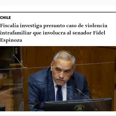
CHILE
Fiscalía investiga presunto caso de violencia
intrafamiliar que involucra al senador Fidel
Espinoza