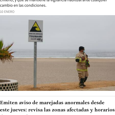
cambio en las condiciones.
10 ENERO
Emiten aviso de marejadas anormales desde
este jueves: revisa las zonas afectadas y horarios