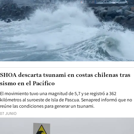
SHOA descarta tsunami en costas chilenas tras
sismo en el Pacífico
El movimiento tuvo una magnitud de 5,7 y se registró a 362
kilómetros al suroeste de Isla de Pascua. Senapred informó que no
reúne las condiciones para generar un tsunami.
07 JUNIO