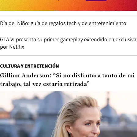
Día del Niño: guía de regalos tech y de entretenimiento
GTA VI presenta su primer gameplay extendido en exclusiva
por Netflix
CULTURA Y ENTRETENCIÓN
Gillian Anderson: “Si no disfrutara tanto de mi
trabajo, tal vez estaría retirada”