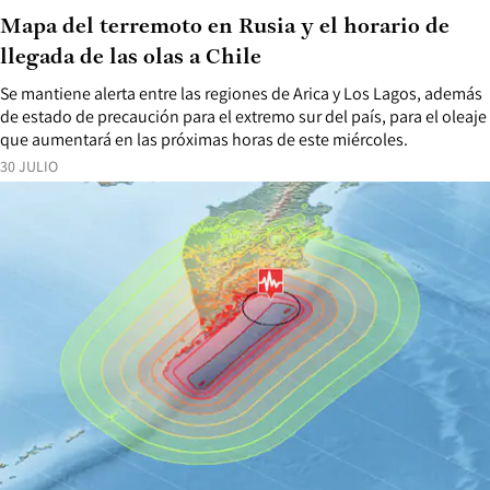
Mapa del terremoto en Rusia y el horario de
llegada de las olas a Chile
Se mantiene alerta entre las regiones de Arica y Los Lagos, además
de estado de precaución para el extremo sur del país, para el oleaje
que aumentará en las próximas horas de este miércoles.
30 JULIO