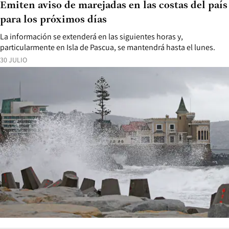
Emiten aviso de marejadas en las costas del país
para los próximos días
La información se extenderá en las siguientes horas y,
particularmente en Isla de Pascua, se mantendrá hasta el lunes.
30 JULIO