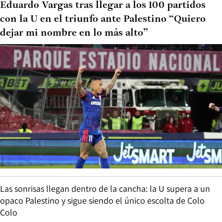
Eduardo Vargas tras llegar a los 100 partidos
con la U en el triunfo ante Palestino “Quiero
dejar mi nombre en lo más alto”
Las sonrisas llegan dentro de la cancha: la U supera a un
opaco Palestino y sigue siendo el único escolta de Colo
Colo