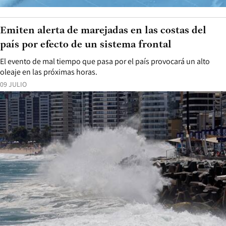
Emiten alerta de marejadas en las costas del
país por efecto de un sistema frontal
El evento de mal tiempo que pasa por el país provocará un alto
oleaje en las próximas horas.
09 JULIO