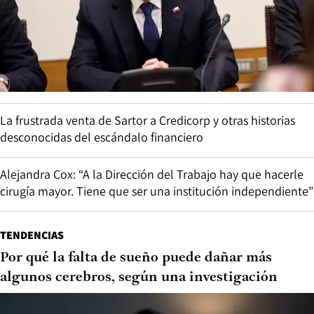
La frustrada venta de Sartor a Credicorp y otras historias
desconocidas del escándalo financiero
Alejandra Cox: “A la Dirección del Trabajo hay que hacerle
cirugía mayor. Tiene que ser una institución independiente”
TENDENCIAS
Por qué la falta de sueño puede dañar más
algunos cerebros, según una investigación