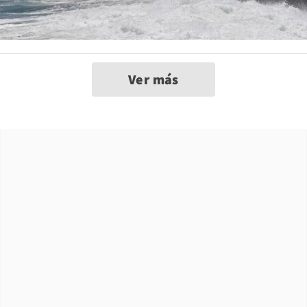
Ver más