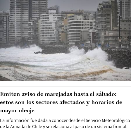
Emiten aviso de marejadas hasta el sábado:
estos son los sectores afectados y horarios de
mayor oleaje
La información fue dada a conocer desde el Servicio Meteorológico
de la Armada de Chile y se relaciona al paso de un sistema frontal.