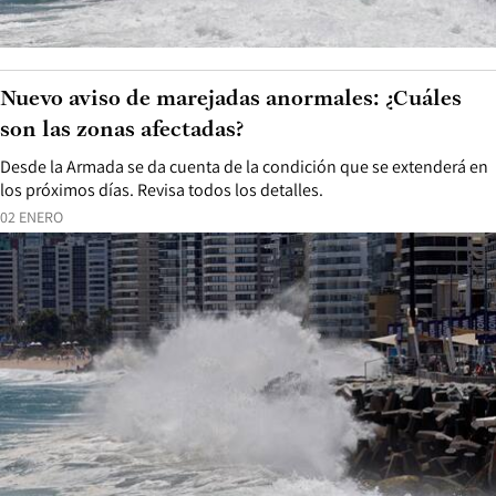
Nuevo aviso de marejadas anormales: ¿Cuáles
son las zonas afectadas?
Desde la Armada se da cuenta de la condición que se extenderá en
los próximos días. Revisa todos los detalles.
02 ENERO