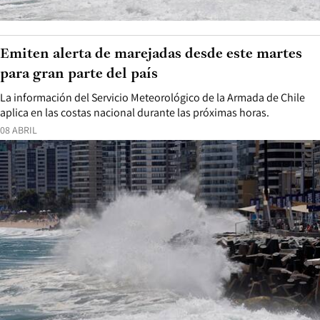
Emiten alerta de marejadas desde este martes
para gran parte del país
La información del Servicio Meteorológico de la Armada de Chile
aplica en las costas nacional durante las próximas horas.
08 ABRIL