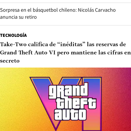
Sorpresa en el básquetbol chileno: Nicolás Carvacho
anuncia su retiro
TECNOLOGÍA
Take-Two califica de “inéditas” las reservas de
Grand Theft Auto VI pero mantiene las cifras en
secreto