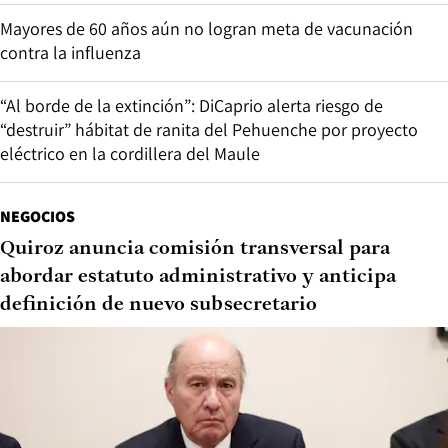
Mayores de 60 años aún no logran meta de vacunación
contra la influenza
“Al borde de la extinción”: DiCaprio alerta riesgo de
“destruir” hábitat de ranita del Pehuenche por proyecto
eléctrico en la cordillera del Maule
NEGOCIOS
Quiroz anuncia comisión transversal para
abordar estatuto administrativo y anticipa
definición de nuevo subsecretario