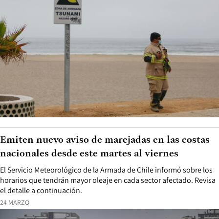
Emiten nuevo aviso de marejadas en las costas
nacionales desde este martes al viernes
El Servicio Meteorológico de la Armada de Chile informó sobre los
horarios que tendrán mayor oleaje en cada sector afectado. Revisa
el detalle a continuación.
24 MARZO