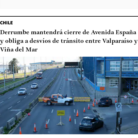
CHILE
Derrumbe mantendrá cierre de Avenida España
y obliga a desvíos de tránsito entre Valparaíso y
Viña del Mar