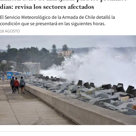
días: revisa los sectores afectados
El Servicio Meteorológico de la Armada de Chile detalló la
condición que se presentará en las siguientes horas.
18 AGOSTO