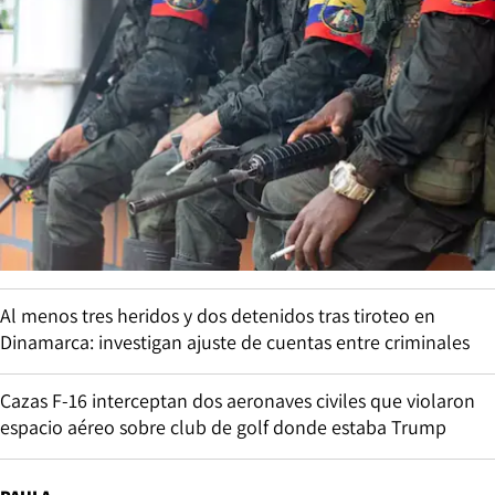
Al menos tres heridos y dos detenidos tras tiroteo en
Dinamarca: investigan ajuste de cuentas entre criminales
Cazas F-16 interceptan dos aeronaves civiles que violaron
espacio aéreo sobre club de golf donde estaba Trump