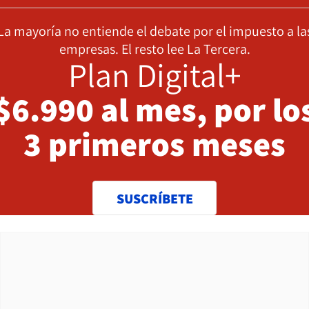
La mayoría no entiende el debate por el impuesto a la
empresas. El resto lee La Tercera.
Plan Digital+
$6.990 al mes, por lo
3 primeros meses
SUSCRÍBETE