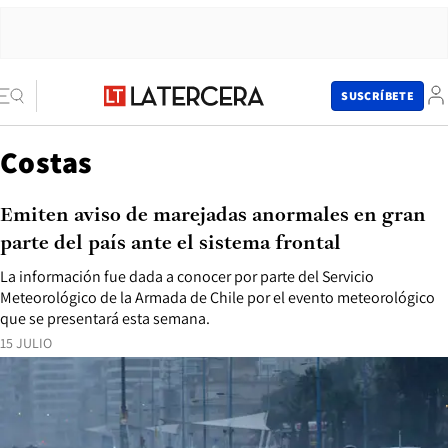
SUSCRÍBETE
Costas
Emiten aviso de marejadas anormales en gran
parte del país ante el sistema frontal
La información fue dada a conocer por parte del Servicio
Meteorológico de la Armada de Chile por el evento meteorológico
que se presentará esta semana.
15 JULIO