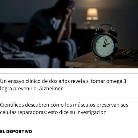
Un ensayo clínico de dos años revela si tomar omega 3
logra prevenir el Alzheimer
Científicos descubren cómo los músculos preservan sus
células reparadoras: esto dice su investigación
EL DEPORTIVO