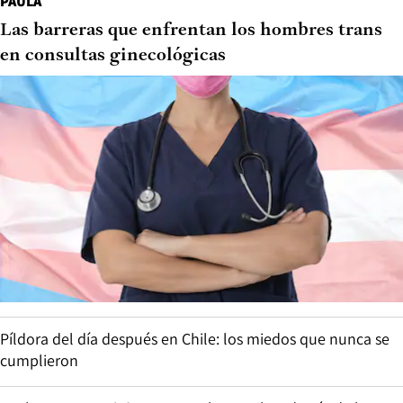
PAULA
Las barreras que enfrentan los hombres trans
en consultas ginecológicas
Píldora del día después en Chile: los miedos que nunca se
cumplieron