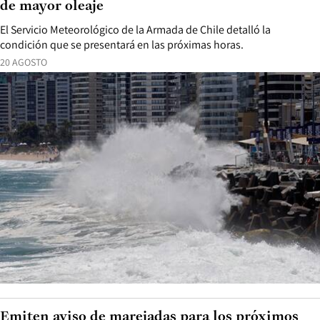
de mayor oleaje
El Servicio Meteorológico de la Armada de Chile detalló la
condición que se presentará en las próximas horas.
20 AGOSTO
Emiten aviso de marejadas para los próximos