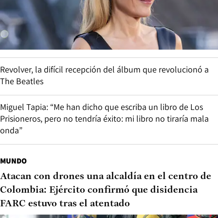
Revolver, la difícil recepción del álbum que revolucionó a
The Beatles
Miguel Tapia: “Me han dicho que escriba un libro de Los
Prisioneros, pero no tendría éxito: mi libro no tiraría mala
onda”
MUNDO
Atacan con drones una alcaldía en el centro de
Colombia: Ejército confirmó que disidencia
FARC estuvo tras el atentado