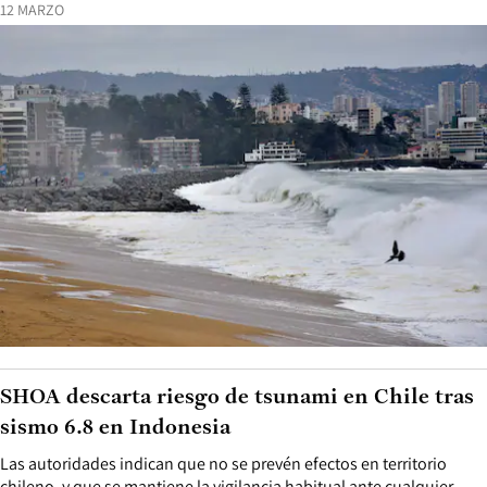
12 MARZO
SHOA descarta riesgo de tsunami en Chile tras
sismo 6.8 en Indonesia
Las autoridades indican que no se prevén efectos en territorio
chileno, y que se mantiene la vigilancia habitual ante cualquier