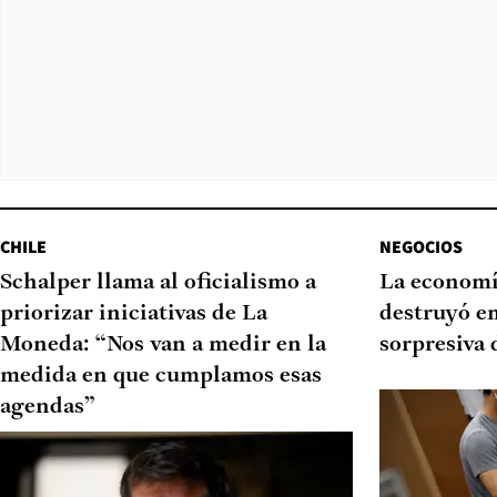
CHILE
NEGOCIOS
Schalper llama al oficialismo a
La economí
priorizar iniciativas de La
destruyó e
Moneda: “Nos van a medir en la
sorpresiva 
medida en que cumplamos esas
agendas”