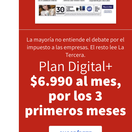
La mayoría no entiende el debate por el
impuesto a las empresas. El resto lee La
Tercera.
Plan Digital+
$6.990 al mes,
por los 3
primeros meses