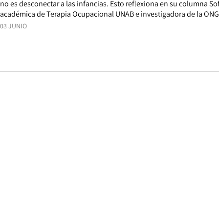
no es desconectar a las infancias. Esto reflexiona en su columna Sofí
académica de Terapia Ocupacional UNAB e investigadora de la ON
03 JUNIO