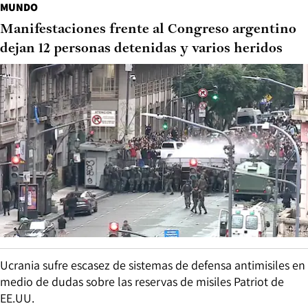
MUNDO
Manifestaciones frente al Congreso argentino
dejan 12 personas detenidas y varios heridos
Ucrania sufre escasez de sistemas de defensa antimisiles en
medio de dudas sobre las reservas de misiles Patriot de
EE.UU.