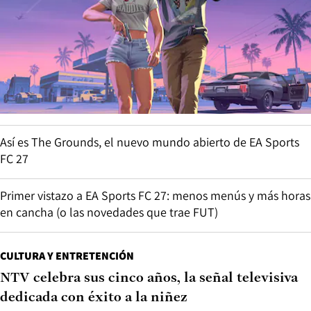
Así es The Grounds, el nuevo mundo abierto de EA Sports
FC 27
Primer vistazo a EA Sports FC 27: menos menús y más horas
en cancha (o las novedades que trae FUT)
CULTURA Y ENTRETENCIÓN
NTV celebra sus cinco años, la señal televisiva
dedicada con éxito a la niñez