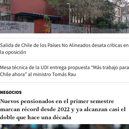
Salida de Chile de los Países No Alineados desata críticas en
la oposición
Mesa técnica de la UDI entrega propuesta “Más trabajo para
Chile ahora” al ministro Tomás Rau
NEGOCIOS
Nuevos pensionados en el primer semestre
marcan récord desde 2022 y ya alcanzan casi el
doble que hace una década