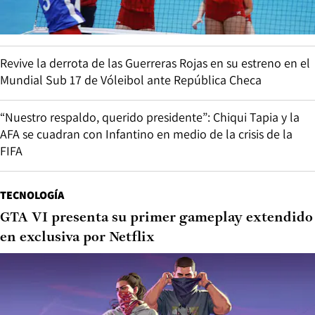
Revive la derrota de las Guerreras Rojas en su estreno en el
Mundial Sub 17 de Vóleibol ante República Checa
“Nuestro respaldo, querido presidente”: Chiqui Tapia y la
AFA se cuadran con Infantino en medio de la crisis de la
FIFA
TECNOLOGÍA
GTA VI presenta su primer gameplay extendido
en exclusiva por Netflix