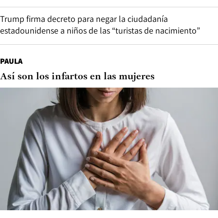
Trump firma decreto para negar la ciudadanía
estadounidense a niños de las “turistas de nacimiento”
PAULA
Así son los infartos en las mujeres