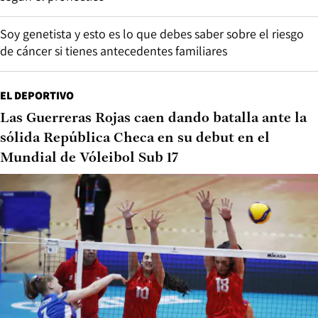
Soy genetista y esto es lo que debes saber sobre el riesgo
de cáncer si tienes antecedentes familiares
EL DEPORTIVO
Las Guerreras Rojas caen dando batalla ante la
sólida República Checa en su debut en el
Mundial de Vóleibol Sub 17