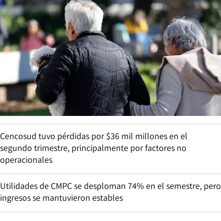
Cencosud tuvo pérdidas por $36 mil millones en el
segundo trimestre, principalmente por factores no
operacionales
Utilidades de CMPC se desploman 74% en el semestre, pero
ingresos se mantuvieron estables