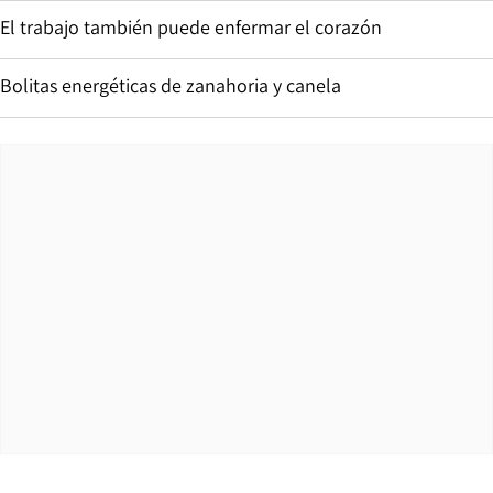
El trabajo también puede enfermar el corazón
Bolitas energéticas de zanahoria y canela