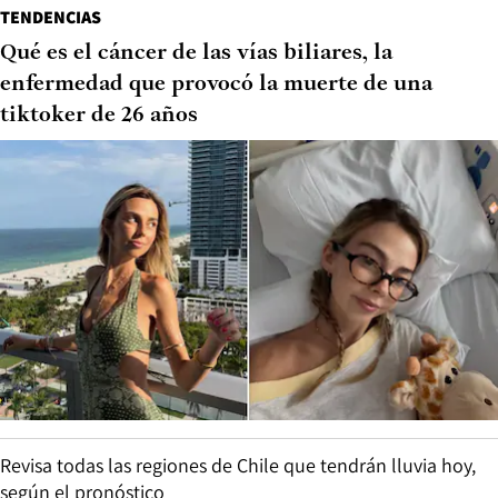
TENDENCIAS
Qué es el cáncer de las vías biliares, la
enfermedad que provocó la muerte de una
tiktoker de 26 años
Revisa todas las regiones de Chile que tendrán lluvia hoy,
según el pronóstico