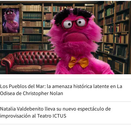
Los Pueblos del Mar: la amenaza histórica latente en La
Odisea de Christopher Nolan
Natalia Valdebenito lleva su nuevo espectáculo de
improvisación al Teatro ICTUS