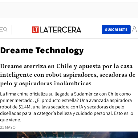
SUSCRÍBETE
Dreame Technology
Dreame aterriza en Chile y apuesta por la casa
inteligente con robot aspiradores, secadoras de
pelo y aspiradoras inalámbricas
La firma china oficializa su llegada a Sudamérica con Chile como
primer mercado. ¿El producto estrella? Una avanzada aspiradora
robot de $1.4M, una lava secadora con IA y secadoras de pelo
diseñadas para la categoría belleza y cuidado personal. Esto es lo
que viene.
21 MAYO