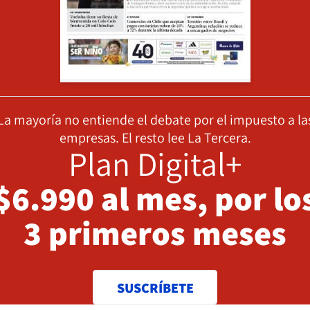
La mayoría no entiende el debate por el impuesto a la
empresas. El resto lee La Tercera.
Plan Digital+
$6.990 al mes, por lo
3 primeros meses
SUSCRÍBETE