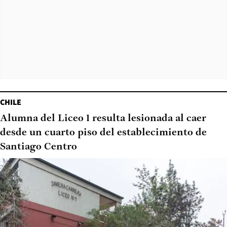
CHILE
Alumna del Liceo 1 resulta lesionada al caer
desde un cuarto piso del establecimiento de
Santiago Centro