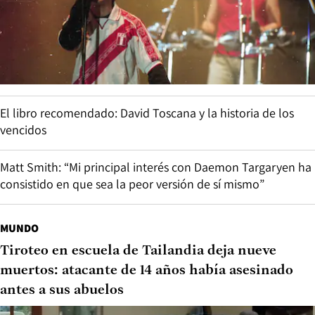
El libro recomendado: David Toscana y la historia de los
vencidos
Matt Smith: “Mi principal interés con Daemon Targaryen ha
consistido en que sea la peor versión de sí mismo”
MUNDO
Tiroteo en escuela de Tailandia deja nueve
muertos: atacante de 14 años había asesinado
antes a sus abuelos