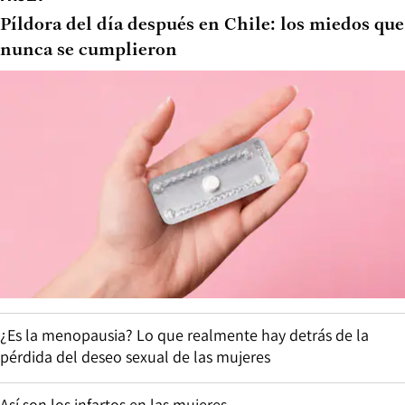
Píldora del día después en Chile: los miedos que
nunca se cumplieron
¿Es la menopausia? Lo que realmente hay detrás de la
pérdida del deseo sexual de las mujeres
Así son los infartos en las mujeres