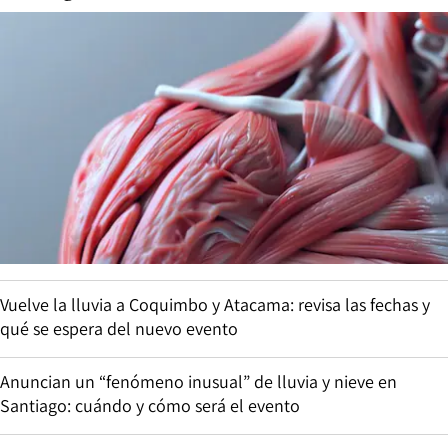
Vuelve la lluvia a Coquimbo y Atacama: revisa las fechas y
qué se espera del nuevo evento
Anuncian un “fenómeno inusual” de lluvia y nieve en
Santiago: cuándo y cómo será el evento