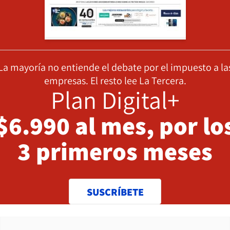
La mayoría no entiende el debate por el impuesto a la
empresas. El resto lee La Tercera.
Plan Digital+
$6.990 al mes, por lo
3 primeros meses
SUSCRÍBETE