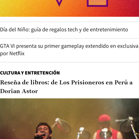
Día del Niño: guía de regalos tech y de entretenimiento
GTA VI presenta su primer gameplay extendido en exclusiva
por Netflix
CULTURA Y ENTRETENCIÓN
Reseña de libros: de Los Prisioneros en Perú a
Dorian Astor