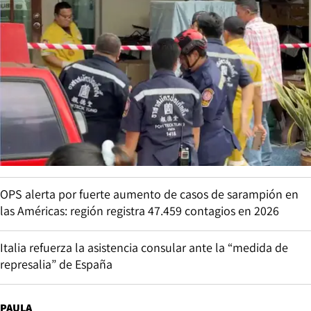
OPS alerta por fuerte aumento de casos de sarampión en
las Américas: región registra 47.459 contagios en 2026
Italia refuerza la asistencia consular ante la “medida de
represalia” de España
PAULA