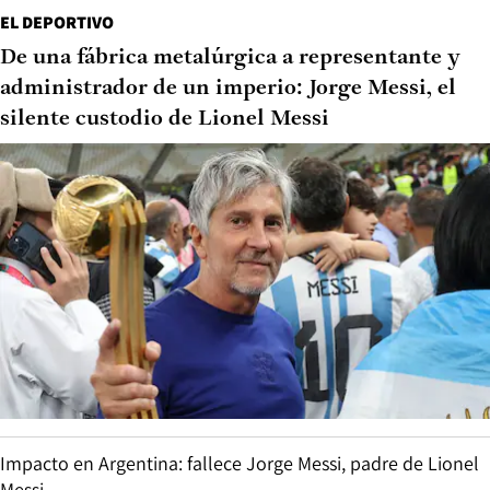
EL DEPORTIVO
De una fábrica metalúrgica a representante y
administrador de un imperio: Jorge Messi, el
silente custodio de Lionel Messi
Impacto en Argentina: fallece Jorge Messi, padre de Lionel
Messi