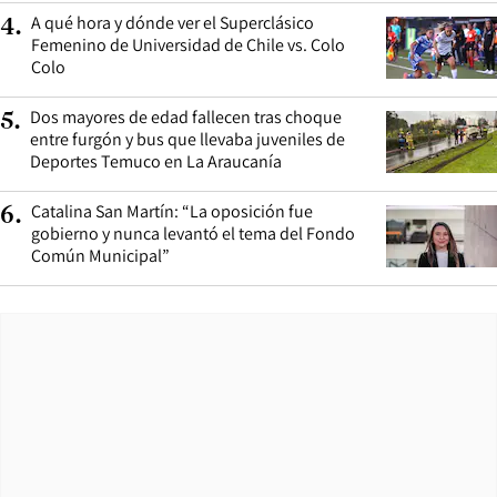
A qué hora y dónde ver el Superclásico
4
.
Femenino de Universidad de Chile vs. Colo
Colo
Dos mayores de edad fallecen tras choque
5
.
entre furgón y bus que llevaba juveniles de
Deportes Temuco en La Araucanía
Catalina San Martín: “La oposición fue
6
.
gobierno y nunca levantó el tema del Fondo
Común Municipal”