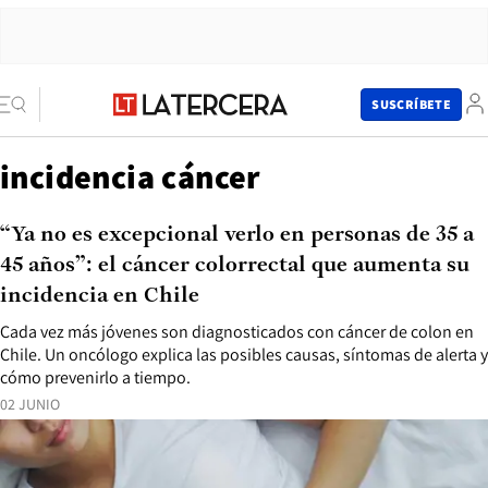
SUSCRÍBETE
incidencia cáncer
“Ya no es excepcional verlo en personas de 35 a
45 años”: el cáncer colorrectal que aumenta su
incidencia en Chile
Cada vez más jóvenes son diagnosticados con cáncer de colon en
Chile. Un oncólogo explica las posibles causas, síntomas de alerta y
cómo prevenirlo a tiempo.
02 JUNIO