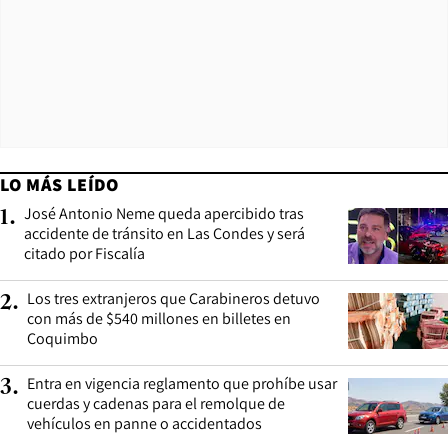
LO MÁS LEÍDO
José Antonio Neme queda apercibido tras
1
.
accidente de tránsito en Las Condes y será
citado por Fiscalía
Los tres extranjeros que Carabineros detuvo
2
.
con más de $540 millones en billetes en
Coquimbo
Entra en vigencia reglamento que prohíbe usar
3
.
cuerdas y cadenas para el remolque de
vehículos en panne o accidentados