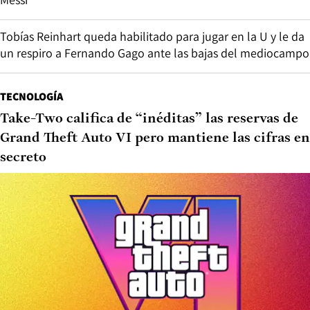
Tobías Reinhart queda habilitado para jugar en la U y le da
un respiro a Fernando Gago ante las bajas del mediocampo
TECNOLOGÍA
Take-Two califica de “inéditas” las reservas de
Grand Theft Auto VI pero mantiene las cifras en
secreto