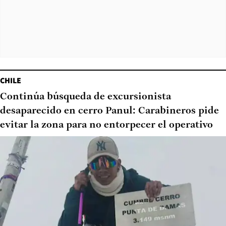
CHILE
Continúa búsqueda de excursionista
desaparecido en cerro Panul: Carabineros pide
evitar la zona para no entorpecer el operativo