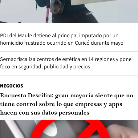
PDI del Maule detiene al principal imputado por un
homicidio frustrado ocurrido en Curicó durante mayo
Sernac fiscaliza centros de estética en 14 regiones y pone
foco en seguridad, publicidad y precios
NEGOCIOS
Encuesta Descifra: gran mayoría siente que no
tiene control sobre lo que empresas y apps
hacen con sus datos personales