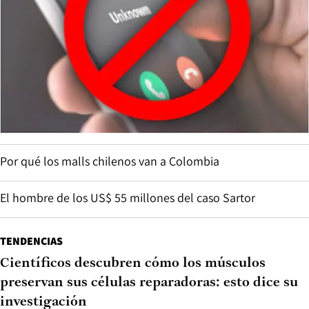
Por qué los malls chilenos van a Colombia
El hombre de los US$ 55 millones del caso Sartor
TENDENCIAS
Científicos descubren cómo los músculos
preservan sus células reparadoras: esto dice su
investigación