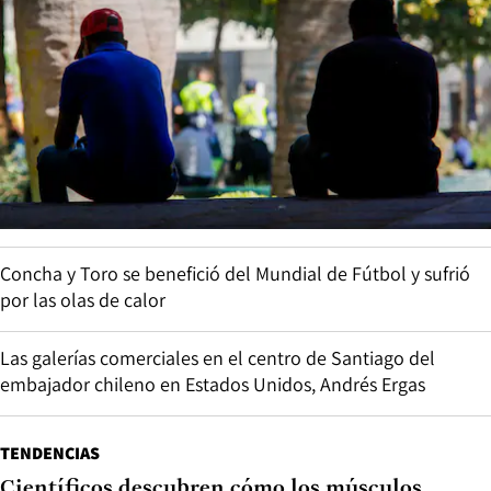
Concha y Toro se benefició del Mundial de Fútbol y sufrió
por las olas de calor
Las galerías comerciales en el centro de Santiago del
embajador chileno en Estados Unidos, Andrés Ergas
TENDENCIAS
Científicos descubren cómo los músculos