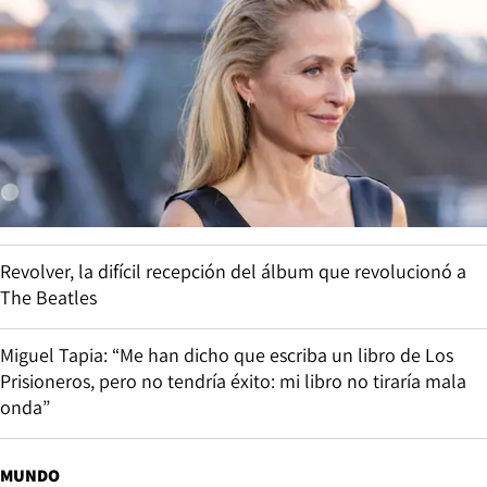
Revolver, la difícil recepción del álbum que revolucionó a
The Beatles
Miguel Tapia: “Me han dicho que escriba un libro de Los
Prisioneros, pero no tendría éxito: mi libro no tiraría mala
onda”
MUNDO