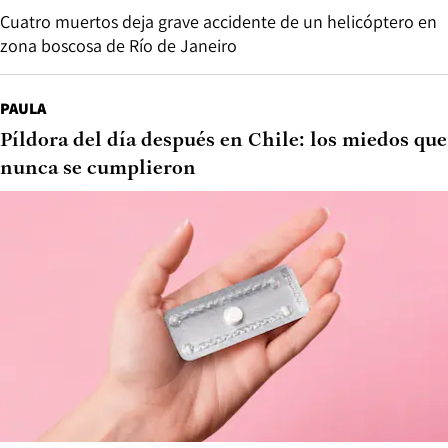
Cuatro muertos deja grave accidente de un helicóptero en
zona boscosa de Río de Janeiro
PAULA
Píldora del día después en Chile: los miedos que
nunca se cumplieron