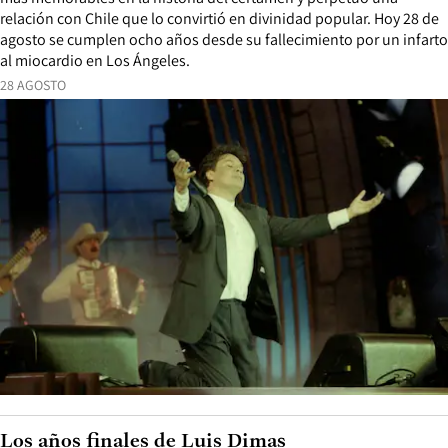
relación con Chile que lo convirtió en divinidad popular. Hoy 28 de
agosto se cumplen ocho años desde su fallecimiento por un infarto
al miocardio en Los Ángeles.
28 AGOSTO
Los años finales de Luis Dimas