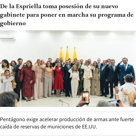
De la Espriella toma posesión de su nuevo
gabinete para poner en marcha su programa de
gobierno
Pentágono exige acelerar producción de armas ante fuerte
caída de reservas de municiones de EE.UU.