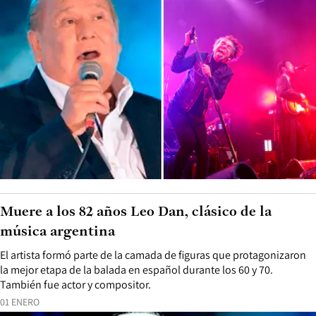
Muere a los 82 años Leo Dan, clásico de la
música argentina
El artista formó parte de la camada de figuras que protagonizaron
la mejor etapa de la balada en español durante los 60 y 70.
También fue actor y compositor.
01 ENERO