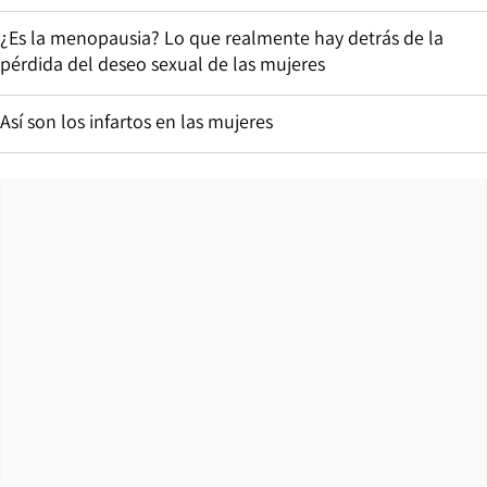
¿Es la menopausia? Lo que realmente hay detrás de la
pérdida del deseo sexual de las mujeres
Así son los infartos en las mujeres