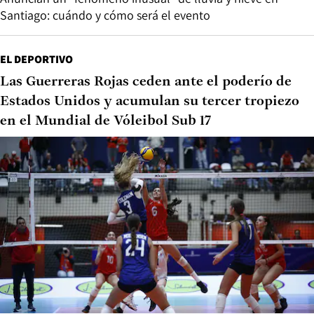
Santiago: cuándo y cómo será el evento
EL DEPORTIVO
Las Guerreras Rojas ceden ante el poderío de
Estados Unidos y acumulan su tercer tropiezo
en el Mundial de Vóleibol Sub 17