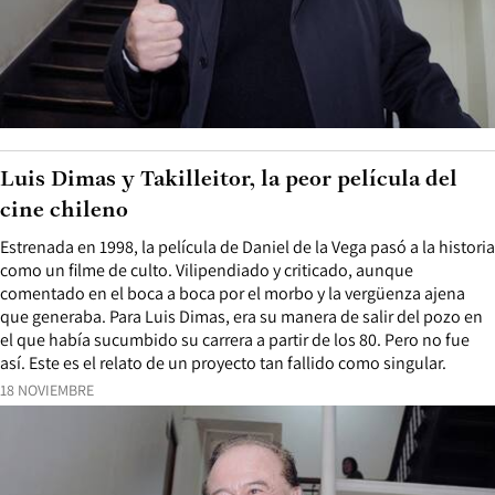
Luis Dimas y Takilleitor, la peor película del
cine chileno
Estrenada en 1998, la película de Daniel de la Vega pasó a la historia
como un filme de culto. Vilipendiado y criticado, aunque
comentado en el boca a boca por el morbo y la vergüenza ajena
que generaba. Para Luis Dimas, era su manera de salir del pozo en
el que había sucumbido su carrera a partir de los 80. Pero no fue
así. Este es el relato de un proyecto tan fallido como singular.
18 NOVIEMBRE