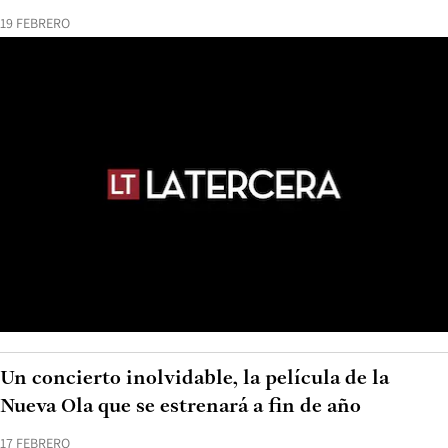
19 FEBRERO
Un concierto inolvidable, la película de la
Nueva Ola que se estrenará a fin de año
17 FEBRERO