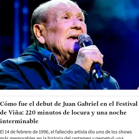
Cómo fue el debut de Juan Gabriel en el Festival
de Viña: 220 minutos de locura y una noche
interminable
El 14 de febrero de 1996, el fallecido artista dio uno de los shows
más memorables en la historia del certamen y perpetuó una