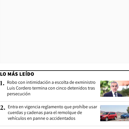
LO MÁS LEÍDO
Robo con intimidación a escolta de exministro
1
.
Luis Cordero termina con cinco detenidos tras
persecución
Entra en vigencia reglamento que prohíbe usar
2
.
cuerdas y cadenas para el remolque de
vehículos en panne o accidentados