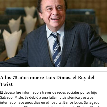
A los 78 años muere Luis Dimas, el Rey del
Twist
El deceso fue informado a través de redes sociales por su hijo
Salvador Misle. Se debió a una falla multisistémica y estaba
internado hace unos días en el hospital Barros Luco. Su legado