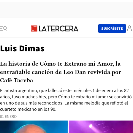
SUSCRÍBETE
Luis Dimas
La historia de Cómo te Extraño mi Amor, la
entrañable canción de Leo Dan revivida por
Café Tacvba
El artista argentino, que falleció este miércoles 1 de enero a los 82
años, tuvo muchos hits, pero Cómo te extraño mi amor se convirtió
en uno de sus más reconocidos. La misma melodía que reflotó el
cuarteto mexicano en los 90.
01 ENERO