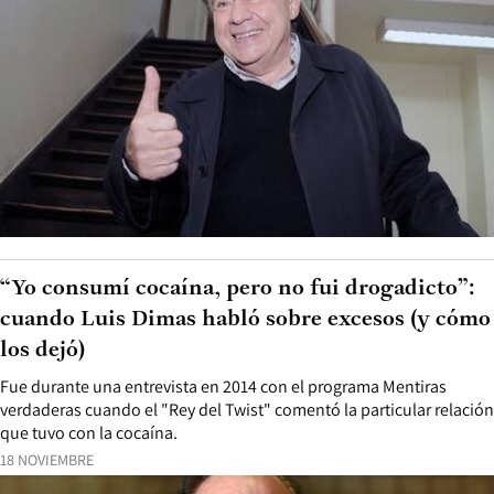
“Yo consumí cocaína, pero no fui drogadicto”:
cuando Luis Dimas habló sobre excesos (y cómo
los dejó)
Fue durante una entrevista en 2014 con el programa Mentiras
verdaderas cuando el "Rey del Twist" comentó la particular relación
que tuvo con la cocaína.
18 NOVIEMBRE