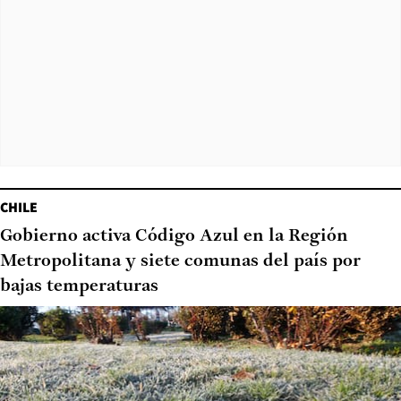
CHILE
Gobierno activa Código Azul en la Región
Metropolitana y siete comunas del país por
bajas temperaturas