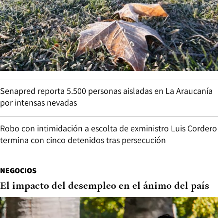
Senapred reporta 5.500 personas aisladas en La Araucanía
por intensas nevadas
Robo con intimidación a escolta de exministro Luis Cordero
termina con cinco detenidos tras persecución
NEGOCIOS
El impacto del desempleo en el ánimo del país