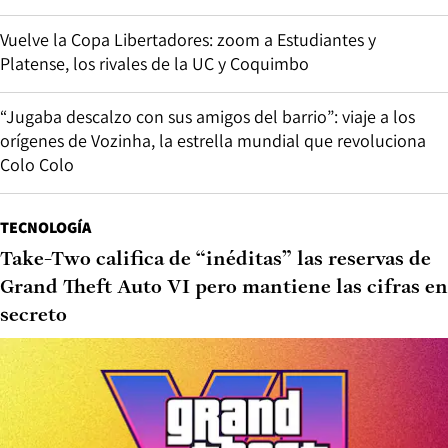
Vuelve la Copa Libertadores: zoom a Estudiantes y
Platense, los rivales de la UC y Coquimbo
“Jugaba descalzo con sus amigos del barrio”: viaje a los
orígenes de Vozinha, la estrella mundial que revoluciona
Colo Colo
TECNOLOGÍA
Take-Two califica de “inéditas” las reservas de
Grand Theft Auto VI pero mantiene las cifras en
secreto