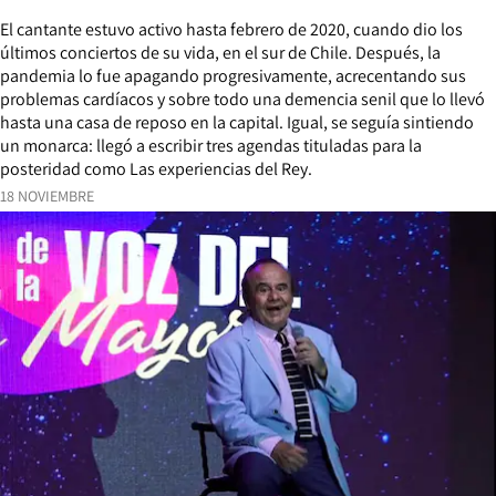
El cantante estuvo activo hasta febrero de 2020, cuando dio los
últimos conciertos de su vida, en el sur de Chile. Después, la
pandemia lo fue apagando progresivamente, acrecentando sus
problemas cardíacos y sobre todo una demencia senil que lo llevó
hasta una casa de reposo en la capital. Igual, se seguía sintiendo
un monarca: llegó a escribir tres agendas tituladas para la
posteridad como Las experiencias del Rey.
18 NOVIEMBRE