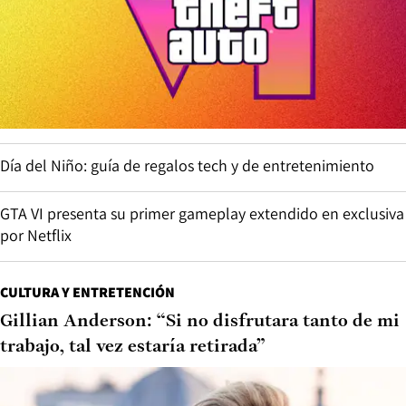
Día del Niño: guía de regalos tech y de entretenimiento
GTA VI presenta su primer gameplay extendido en exclusiva
por Netflix
CULTURA Y ENTRETENCIÓN
Gillian Anderson: “Si no disfrutara tanto de mi
trabajo, tal vez estaría retirada”