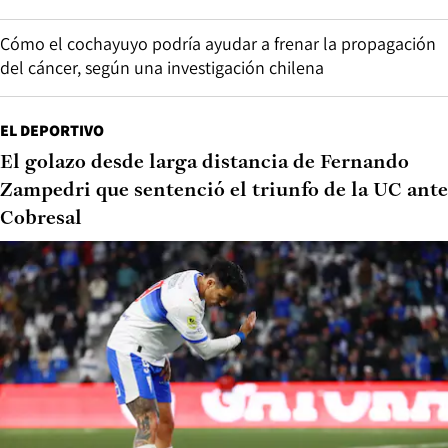
Cómo el cochayuyo podría ayudar a frenar la propagación
del cáncer, según una investigación chilena
EL DEPORTIVO
El golazo desde larga distancia de Fernando
Zampedri que sentenció el triunfo de la UC ante
Cobresal