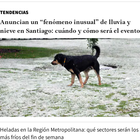
TENDENCIAS
Anuncian un “fenómeno inusual” de lluvia y
nieve en Santiago: cuándo y cómo será el evento
Heladas en la Región Metropolitana: qué sectores serán los
más fríos del fin de semana