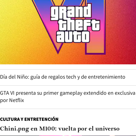
Día del Niño: guía de regalos tech y de entretenimiento
GTA VI presenta su primer gameplay extendido en exclusiva
por Netflix
CULTURA Y ENTRETENCIÓN
Chini.png en M100: vuelta por el universo