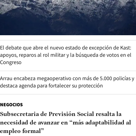
El debate que abre el nuevo estado de excepción de Kast:
apoyos, reparos al rol militar y la búsqueda de votos en el
Congreso
Arrau encabeza megaoperativo con más de 5.000 policías y
destaca agenda para fortalecer su protección
NEGOCIOS
Subsecretaria de Previsión Social resalta la
necesidad de avanzar en “más adaptabilidad al
empleo formal”