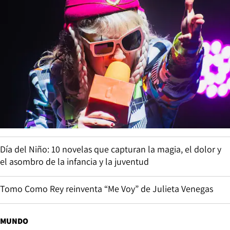
Día del Niño: 10 novelas que capturan la magia, el dolor y
el asombro de la infancia y la juventud
Tomo Como Rey reinventa “Me Voy” de Julieta Venegas
MUNDO