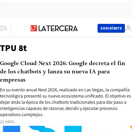
SUSCRÍBETE
TPU 8t
Google Cloud Next 2026: Google decreta el fin
de los chatbots y lanza su nueva IA para
empresas
En su evento anual Next 2026, realizado en Las Vegas, la compañía
tecnológica presentó su nuevo ecosistema unificado. El objetivo es
dejar atrás la época de los chatbots tradicionales para dar paso a
inteligencias capaces de razonar, decidir y ejecutar procesos
operativos complejos.
22 ABRIL