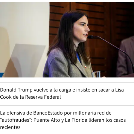
Donald Trump vuelve a la carga e insiste en sacar a Lisa
Cook de la Reserva Federal
La ofensiva de BancoEstado por millonaria red de
“autofraudes”: Puente Alto y La Florida lideran los casos
recientes