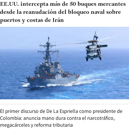
EE.UU. intercepta más de 50 buques mercantes
desde la reanudación del bloqueo naval sobre
puertos y costas de Irán
El primer discurso de De La Espriella como presidente de
Colombia: anuncia mano dura contra el narcotráfico,
megacárceles y reforma tributaria