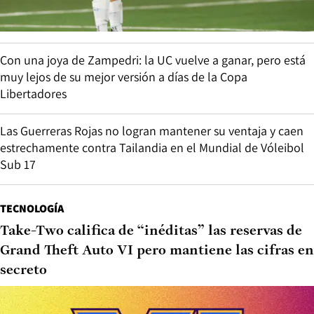
Con una joya de Zampedri: la UC vuelve a ganar, pero está
muy lejos de su mejor versión a días de la Copa
Libertadores
Las Guerreras Rojas no logran mantener su ventaja y caen
estrechamente contra Tailandia en el Mundial de Vóleibol
Sub 17
TECNOLOGÍA
Take-Two califica de “inéditas” las reservas de
Grand Theft Auto VI pero mantiene las cifras en
secreto