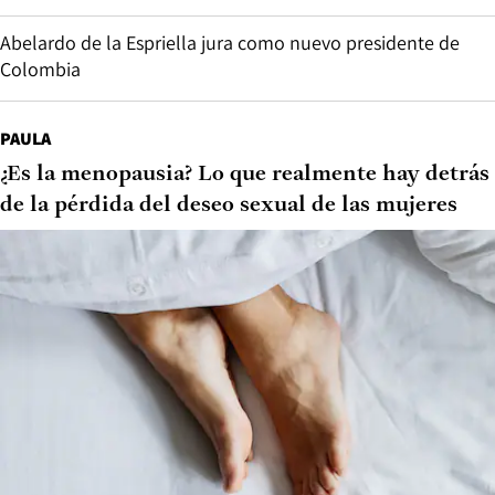
Abelardo de la Espriella jura como nuevo presidente de
Colombia
PAULA
¿Es la menopausia? Lo que realmente hay detrás
de la pérdida del deseo sexual de las mujeres