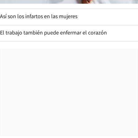
Así son los infartos en las mujeres
El trabajo también puede enfermar el corazón