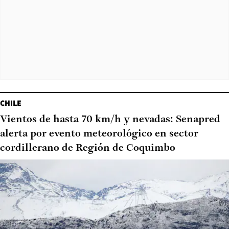
CHILE
Vientos de hasta 70 km/h y nevadas: Senapred
alerta por evento meteorológico en sector
cordillerano de Región de Coquimbo